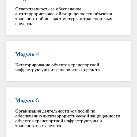
Ответственность за обеспечение
антитеррористической защищенности объектов
транспортной инфраструктуры и транспортных
средств.
Модуль 4
Категорирование объектов транспортной
инфраструктуры и транспортных средств
Модуль 5
Организация деятельности комиссий по
обеспечению антитеррористической защищенности
объектов транспортной инфраструктуры и
транспортных средств