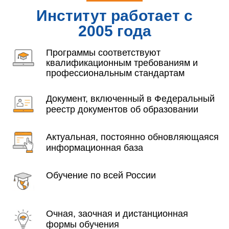
Институт работает с
2005 года
Программы соответствуют
квалификационным требованиям и
профессиональным стандартам
Документ, включенный в Федеральный
реестр документов об образовании
Актуальная, постоянно обновляющаяся
информационная база
Обучение по всей России
Очная, заочная и дистанционная
формы обучения