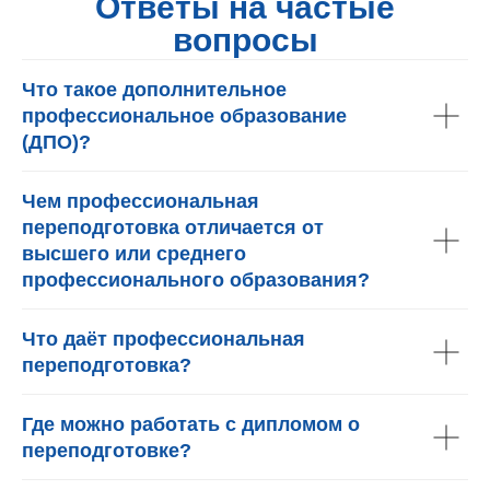
Ответы на частые
вопросы
Что такое дополнительное
профессиональное образование
(ДПО)?
Чем профессиональная
переподготовка отличается от
высшего или среднего
профессионального образования?
Что даёт профессиональная
переподготовка?
Где можно работать с дипломом о
переподготовке?