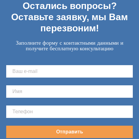
Остались вопросы?
Оставьте заявку, мы Вам
перезвоним!
Заполните форму с контактными данными и
получите бесплатную консультацию
Отправить