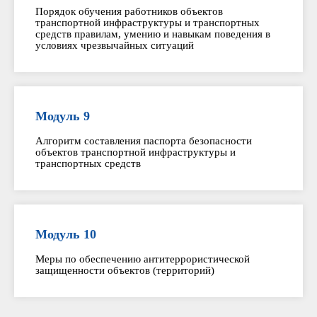
Порядок обучения работников объектов
транспортной инфраструктуры и транспортных
средств правилам, умению и навыкам поведения в
условиях чрезвычайных ситуаций
Модуль 9
Алгоритм составления паспорта безопасности
объектов транспортной инфраструктуры и
транспортных средств
Модуль 10
Меры по обеспечению антитеррористической
защищенности объектов (территорий)