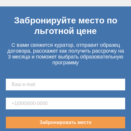
Забронируйте место по
льготной цене
С вами свяжется куратор, отправит образец
договора, расскажет как получить рассрочку на
3 месяца и поможет выбрать образовательную
программу
Забронировать место