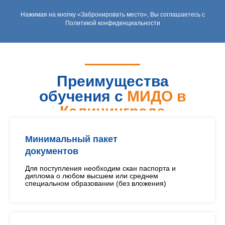
Нажимая на кнопку «Забронировать место», Вы соглашаетесь с
Политикой конфиденциальности
Преимущества
обучения с
МИДО в
Калининграде
Минимальный пакет
документов
Для поступления необходим скан паспорта и
диплома о любом высшем или среднем
специальном образовании (без вложения)