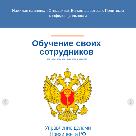
Нажимая на кнопку «Отправить», Вы соглашаетесь с Политикой
конфиденциальности
Обучение своих
сотрудников
доверяют