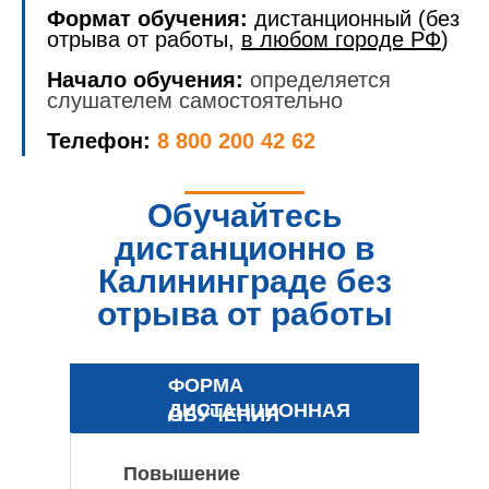
Формат обучения:
дистанционный (без
отрыва от работы,
в любом городе РФ
)
Начало обучения:
определяется
слушателем самостоятельно
Телефон:
8 800 200 42 62
Обучайтесь
дистанционно в
Калининграде без
отрыва от работы
ФОРМА
ДИСТАНЦИОННАЯ
ОБУЧЕНИЯ
Повышение