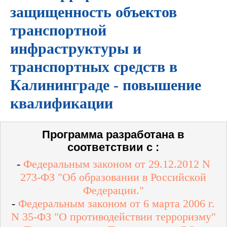
защищенность объектов
транспортной
инфраструктуры и
транспортных средств в
Калининграде - повышение
квалификации
Программа разработана в
соответствии с :
-
Федеральным законом от 29.12.2012 N
273-ФЗ "Об образовании в Российской
Федерации."
-
Федеральным законом от 6 марта 2006 г.
N 35-ФЗ "О противодействии терроризму"