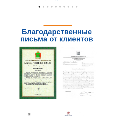
Благодарственные
письма от клиентов