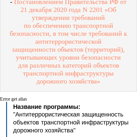
-
Постановлением Правительства РФ от
21 декабря 2020 года N 2201 «Об
утверждении требований
по обеспечению транспортной
безопасности, в том числе требований к
антитеррористической
защищенности объектов (территорий),
учитывающих уровни безопасности
для различных категорий объектов
транспортной инфраструктуры
дорожного хозяйства»
Error get alias
Название программы:
"
Антитеррористическая защищенность
объектов транспортной инфраструктуры
дорожного хозяйства
"