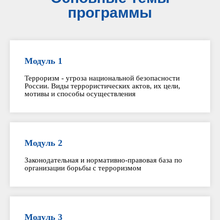
программы
Модуль 1
Терроризм - угроза национальной безопасности
России. Виды террористических актов, их цели,
мотивы и способы осуществления
Модуль 2
Законодательная и нормативно-правовая база по
организации борьбы с терроризмом
Модуль 3