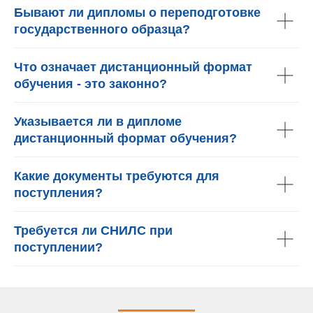
Бывают ли дипломы о переподготовке
государственного образца?
Что означает дистанционный формат
обучения - это законно?
Указывается ли в дипломе
дистанционный формат обучения?
Какие документы требуются для
поступления?
Требуется ли СНИЛС при
поступлении?