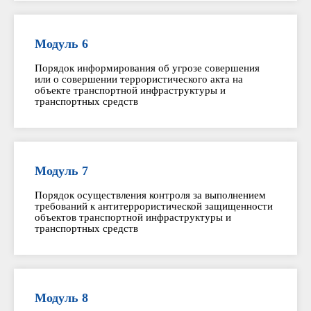
Модуль 6
Порядок информирования об угрозе совершения
или о совершении террористического акта на
объекте транспортной инфраструктуры и
транспортных средств
Модуль 7
Порядок осуществления контроля за выполнением
требований к антитеррористической защищенности
объектов транспортной инфраструктуры и
транспортных средств
Модуль 8