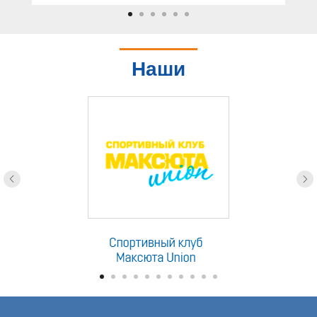
Наши
партнеры