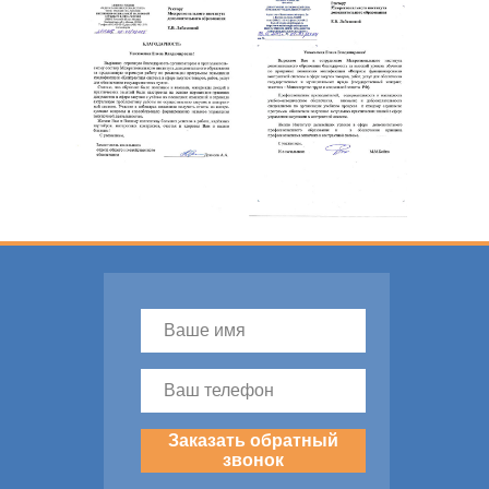
Заказать обратный
звонок