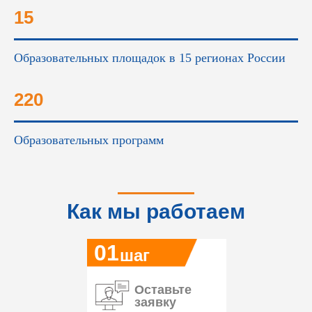
15
Образовательных площадок в 15 регионах России
220
Образовательных программ
Как мы работаем
01
шаг
Оставьте
заявку