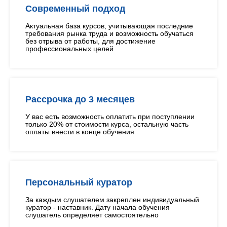
Современный подход
Актуальная база курсов, учитывающая последние
требования рынка труда и возможность обучаться
без отрыва от работы, для достижение
профессиональных целей
Рассрочка до 3 месяцев
У вас есть возможность оплатить при поступлении
только 20% от стоимости курса, остальную часть
оплаты внести в конце обучения
Персональный куратор
За каждым слушателем закреплен индивидуальный
куратор - наставник. Дату начала обучения
слушатель определяет самостоятельно