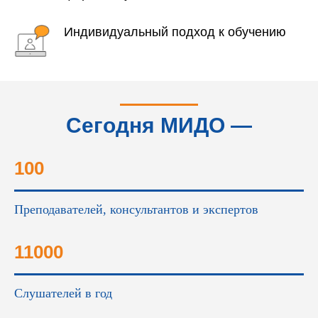
Индивидуальный подход к обучению
Сегодня МИДО —
это...
100
Преподавателей, консультантов и экспертов
11000
Слушателей в год