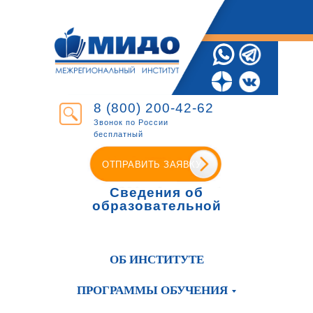
8 (800) 200-42-62
Звонок по России
бесплатный
ОТПРАВИТЬ ЗАЯВКУ
Сведения об
образовательной
организации
ОБ ИНСТИТУТЕ
ПРОГРАММЫ ОБУЧЕНИЯ