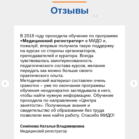
Отзывы
слушателей
В 2018 году проходила обучение по программе
«Медицинский регистратор»
в МИДО и,
пожалуй, впервые получила такую поддержку
на курсах со стороны организаторов,
преподавателей и куратора. Всегда
чувствовалась заинтересованность
педагогического состава курсов, желание
передать как можно больше своего
практического опыта.
Методический материал составлен очень
грамотно – уже по окончании программы
обучения неоднократно заглядывала в него,
чтобы найти нужную информацию. Обучение
проходила по направлению «Центра
занятости». Полученные знания и
свидетельство об образовании без труда
позволили мне найти работу. Спасибо МИДО!
Семёнова Наталья Владимировна
Медицинский регистратор