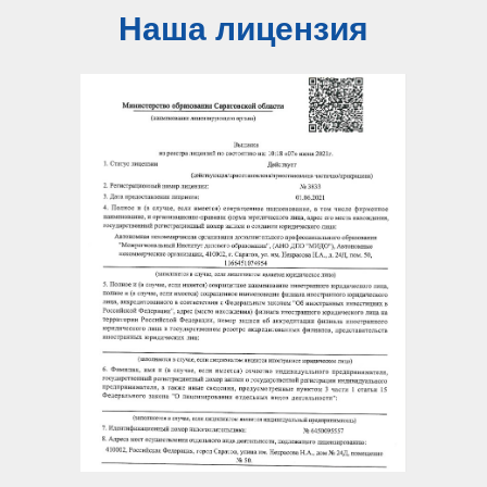
Наша лицензия