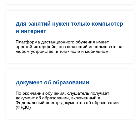
Для занятий нужен только компьютер
и интернет
Платформа дистанционного обучения имеет
простой интерфейс, позволяющий использовать на
любом устройстве, в том числе и мобильном
Документ об образовании
По окончании обучения, слушатель получает
документ об образовании, включенный в
Федеральный реестр документов об образовании
(ФРДО)