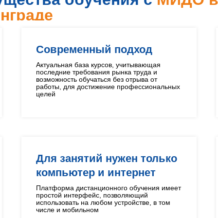
нграде
Современный подход
Актуальная база курсов, учитывающая
последние требования рынка труда и
возможность обучаться без отрыва от
работы, для достижение профессиональных
целей
Для занятий нужен только
компьютер и интернет
Платформа дистанционного обучения имеет
простой интерфейс, позволяющий
использовать на любом устройстве, в том
числе и мобильном