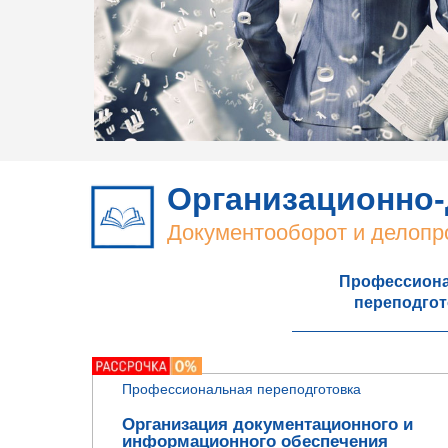
Организационно-
Документооборот и делопр
Профессион
переподгот
Профессиональная переподготовка
Организация документационного и
информационного обеспечения