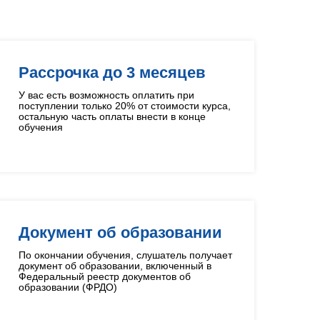
Рассрочка до 3 месяцев
У вас есть возможность оплатить при
поступлении только 20% от стоимости курса,
остальную часть оплаты внести в конце
обучения
Документ об образовании
По окончании обучения, слушатель получает
документ об образовании, включенный в
Федеральный реестр документов об
образовании (ФРДО)