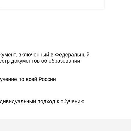
кумент, включенный в Федеральный
естр документов об образовании
учение по всей России
дивидуальный подход к обучению