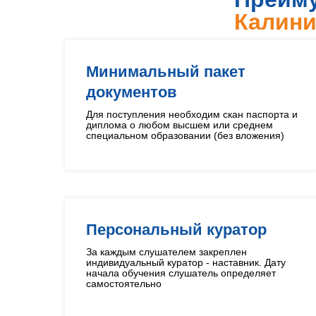
Калини
Минимальный пакет
документов
Для поступления необходим скан паспорта и
диплома о любом высшем или среднем
специальном образовании (без вложения)
Персональный куратор
За каждым слушателем закреплен
индивидуальный куратор - наставник. Дату
начала обучения слушатель определяет
самостоятельно