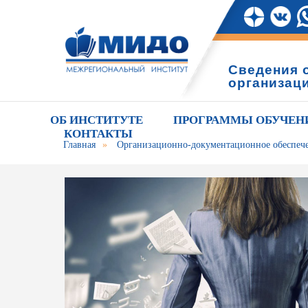
Сведения 
организац
ОБ ИНСТИТУТЕ
ПРОГРАММЫ ОБУЧЕН
КОНТАКТЫ
Главная
»
Организационно-документационное обеспеч