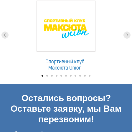
Остались вопросы?
Оставьте заявку, мы Вам
перезвоним!