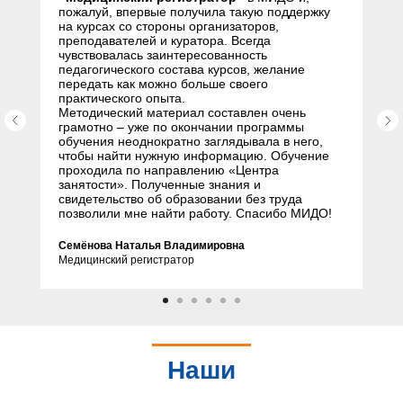
пожалуй, впервые получила такую поддержку
на курсах со стороны организаторов,
преподавателей и куратора. Всегда
чувствовалась заинтересованность
педагогического состава курсов, желание
передать как можно больше своего
практического опыта.
Методический материал составлен очень
грамотно – уже по окончании программы
обучения неоднократно заглядывала в него,
чтобы найти нужную информацию. Обучение
проходила по направлению «Центра
занятости». Полученные знания и
свидетельство об образовании без труда
позволили мне найти работу. Спасибо МИДО!
Семёнова Наталья Владимировна
Медицинский регистратор
Наши
партнеры