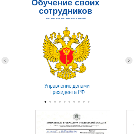
Обучение своих
сотрудников
доверяют