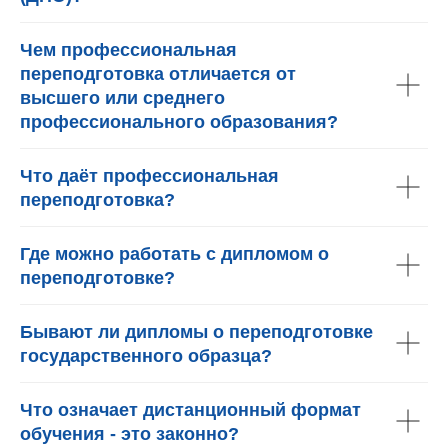
Чем профессиональная
переподготовка отличается от
высшего или среднего
профессионального образования?
Что даёт профессиональная
переподготовка?
Где можно работать с дипломом о
переподготовке?
Бывают ли дипломы о переподготовке
государственного образца?
Что означает дистанционный формат
обучения - это законно?