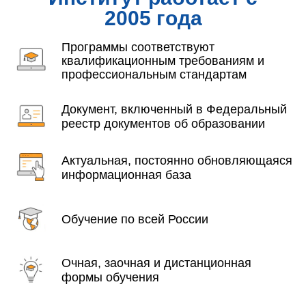
2005 года
Программы соответствуют
квалификационным требованиям и
профессиональным стандартам
Документ, включенный в Федеральный
реестр документов об образовании
Актуальная, постоянно обновляющаяся
информационная база
Обучение по всей России
Очная, заочная и дистанционная
формы обучения