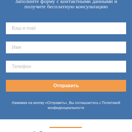
Заполните форму с контактными данными и
получите бесплатную консультацию
Отправить
Нажимая на кнопку «Отправить», Вы соглашаетесь с Политикой
конфиденциальности