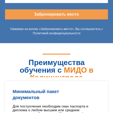
Забронировать место
Нажимая на кнопку «Забронировать место», Вы соглашаетесь с
Политикой конфиденциальности
Преимущества
обучения с
МИДО в
Калининграде
Минимальный пакет
документов
Для поступления необходим скан паспорта и
диплома о любом высшем или среднем