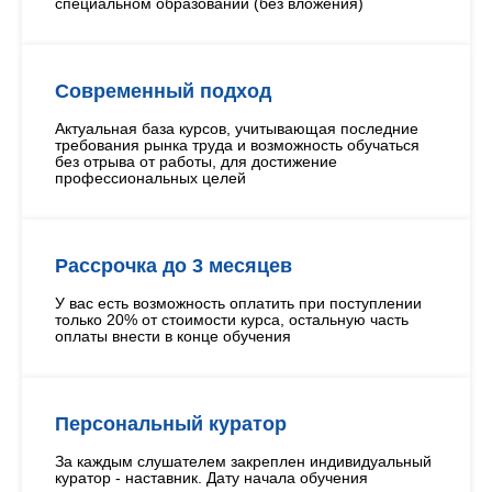
специальном образовании (без вложения)
Современный подход
Актуальная база курсов, учитывающая последние
требования рынка труда и возможность обучаться
без отрыва от работы, для достижение
профессиональных целей
Рассрочка до 3 месяцев
У вас есть возможность оплатить при поступлении
только 20% от стоимости курса, остальную часть
оплаты внести в конце обучения
Персональный куратор
За каждым слушателем закреплен индивидуальный
куратор - наставник. Дату начала обучения