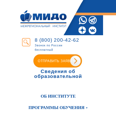
8 (800) 200-42-62
Звонок по России
бесплатный
ОТПРАВИТЬ ЗАЯВКУ
Сведения об
образовательной
организации
ОБ ИНСТИТУТЕ
ПРОГРАММЫ ОБУЧЕНИЯ