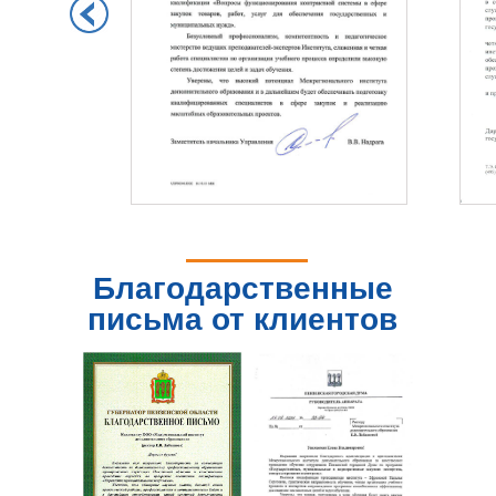
Благодарственные
письма от клиентов