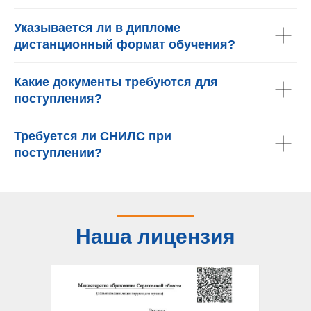
Указывается ли в дипломе
дистанционный формат обучения?
Какие документы требуются для
поступления?
Требуется ли СНИЛС при
поступлении?
Наша лицензия