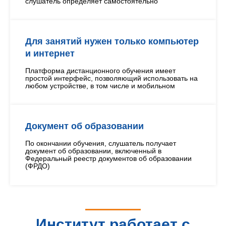
слушатель определяет самостоятельно
Для занятий нужен только компьютер
и интернет
Платформа дистанционного обучения имеет
простой интерфейс, позволяющий использовать на
любом устройстве, в том числе и мобильном
Документ об образовании
По окончании обучения, слушатель получает
документ об образовании, включенный в
Федеральный реестр документов об образовании
(ФРДО)
Институт работает с