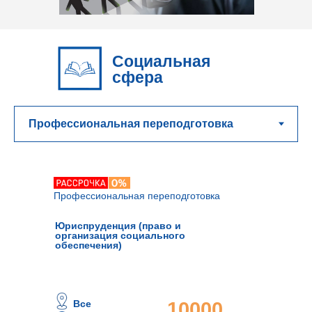
Социальная
сфера
Профессиональная переподготовка
Юриспруденция (право и
организация социального
обеспечения)
Все
10000