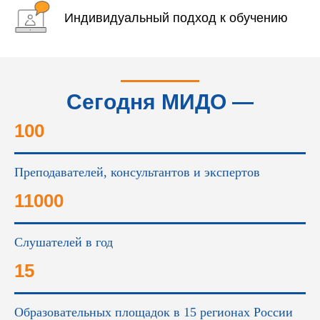
Индивидуальный подход к обучению
Сегодня МИДО —
это...
100
Преподавателей, консультантов и экспертов
11000
Слушателей в год
15
Образовательных площадок в 15 регионах России