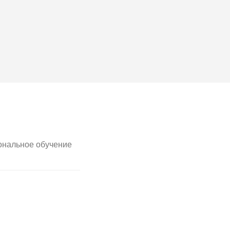
нальное обучение