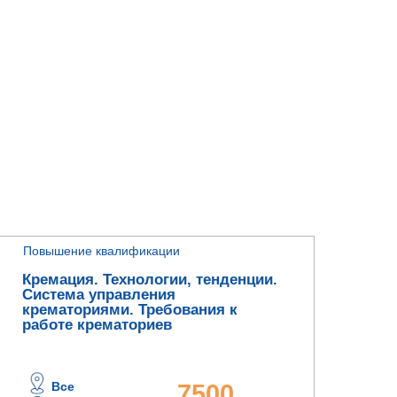
Повышение квалификации
Кремация. Технологии, тенденции.
Система управления
крематориями. Требования к
работе крематориев
Все
7500