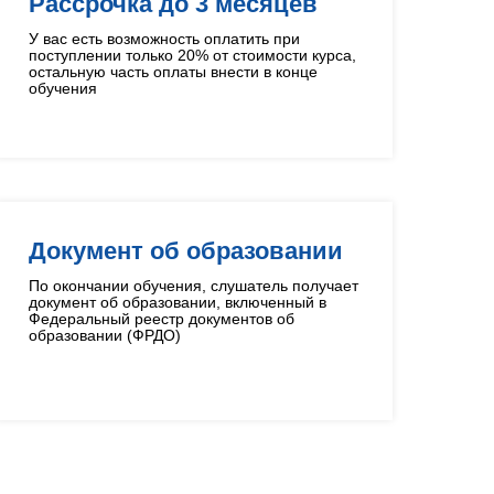
Рассрочка до 3 месяцев
У вас есть возможность оплатить при
поступлении только 20% от стоимости курса,
остальную часть оплаты внести в конце
обучения
Документ об образовании
По окончании обучения, слушатель получает
документ об образовании, включенный в
Федеральный реестр документов об
образовании (ФРДО)