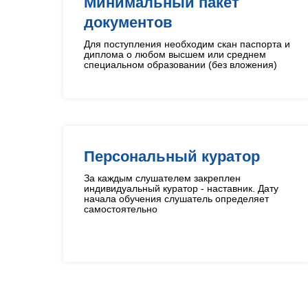
Минимальный пакет
документов
Для поступления необходим скан паспорта и
диплома о любом высшем или среднем
специальном образовании (без вложения)
Персональный куратор
За каждым слушателем закреплен
индивидуальный куратор - наставник. Дату
начала обучения слушатель определяет
самостоятельно