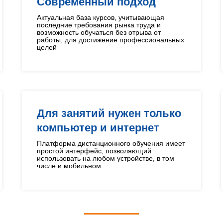
Современный подход
Актуальная база курсов, учитывающая
последние требования рынка труда и
возможность обучаться без отрыва от
работы, для достижение профессиональных
целей
Для занятий нужен только
компьютер и интернет
Платформа дистанционного обучения имеет
простой интерфейс, позволяющий
использовать на любом устройстве, в том
числе и мобильном