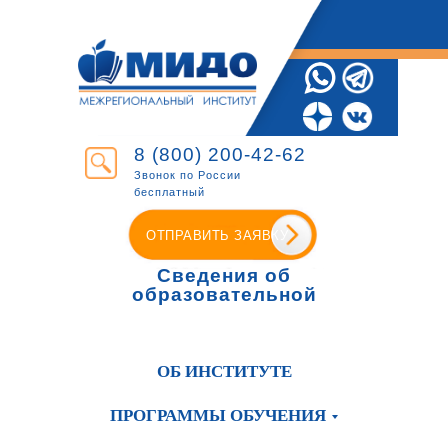
8 (800) 200-42-62
Звонок по России
бесплатный
ОТПРАВИТЬ ЗАЯВКУ
Сведения об
образовательной
организации
ОБ ИНСТИТУТЕ
ПРОГРАММЫ ОБУЧЕНИЯ