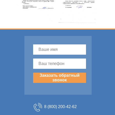
Заказать обратный
звонок
8 (800) 200-42-62