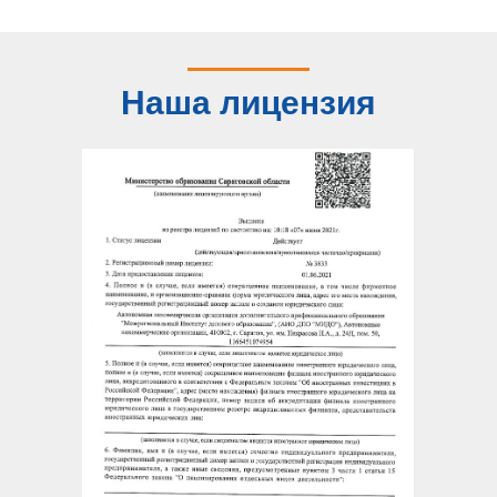
Наша лицензия