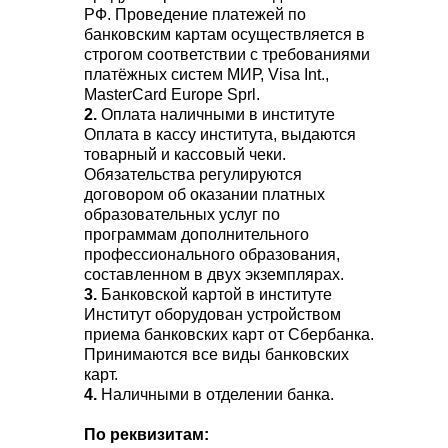
РФ. Проведение платежей по
банковским картам осуществляется в
строгом соответствии с требованиями
платёжных систем МИР, Visa Int.,
MasterCard Europe Sprl.
2.
Оплата наличными в институте
Оплата в кассу института, выдаются
товарный и кассовый чеки.
Обязательства регулируются
договором об оказании платных
образовательных услуг по
программам дополнительного
профессионального образования,
составленном в двух экземплярах.
3.
Банковской картой в институте
Институт оборудован устройством
приема банковских карт от Сбербанка.
Принимаются все виды банковских
карт.
4.
Наличными в отделении банка.
По реквизитам: