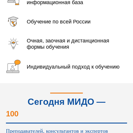
информационная база
Обучение по всей России
Очная, заочная и дистанционная
формы обучения
Индивидуальный подход к обучению
Сегодня МИДО —
это...
100
Преподавателей, консультантов и экспертов