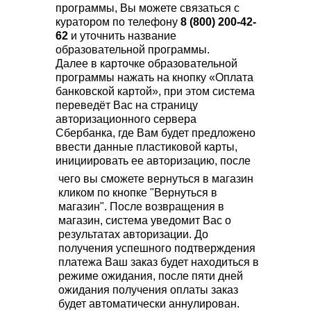
программы, Вы можете связаться с
куратором по телефону
8 (800) 200-42-
62
и уточнить название
образовательной программы.
Далее в карточке образовательной
программы нажать на кнопку «Оплата
банковской картой», при этом система
переведёт Вас на страницу
авторизационного сервера
Сбербанка, где Вам будет предложено
ввести данные пластиковой карты,
инициировать ее авторизацию, после
чего вы сможете вернуться в магазин
кликом по кнопке "Вернуться в
магазин". После возвращения в
магазин, система уведомит Вас о
результатах авторизации. До
получения успешного подтверждения
платежа Ваш заказ будет находиться в
режиме ожидания, после пяти дней
ожидания получения оплаты заказ
будет автоматически аннулирован.