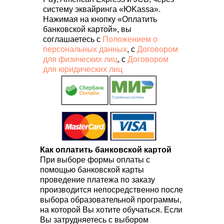
систему эквайринга «ЮKassa».
Нажимая на кнопку «Оплатить
банковской картой», вы
соглашаетесь с
Положением о
персональных данных
, с
Договором
для физических лиц
, с
Договором
для юридических лиц
Как оплатить банковской картой
При выборе формы оплаты с
помощью банковской карты
проведение платежа по заказу
производится непосредственно после
выбора образовательной программы,
на которой Вы хотите обучаться. Если
Вы затрудняетесь с выбором