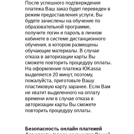
После успешного подтверждения
платежа Ваш заказ будет переведен в
режим предоставления услуги, Вы
будете зачислены на обучение по
образовательной программе,
получите логин и пароль в личном
кабинете в системе дистанционного
обучения, в котором размещены
обучающие материалы. В случае
отказа в авторизации карты Вы
сможете повторить процедуру оплаты.
На оформление платежа ЮKassa
выделяется 20 минут, поэтому,
пожалуйста, приготовьте Вашу
пластиковую карту заранее. Если Вам
не хватит выделенного на оплату
времени или в случае отказа в
авторизации карты Вы сможете
повторить процедуру оплаты.
Безопасность онлайн платежей