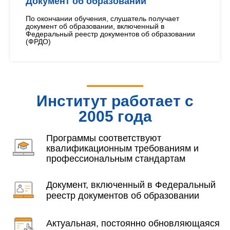
Документ об образовании
По окончании обучения, слушатель получает
документ об образовании, включенный в
Федеральный реестр документов об образовании
(ФРДО)
Институт работает с
2005 года
Программы соответствуют
квалификационным требованиям и
профессиональным стандартам
Документ, включенный в Федеральный
реестр документов об образовании
Актуальная, постоянно обновляющаяся