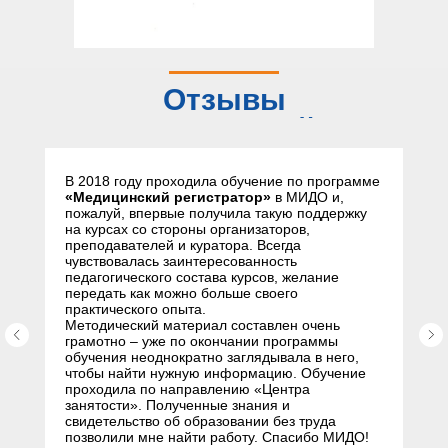
Отзывы
слушателей
В 2018 году проходила обучение по программе
«Медицинский регистратор»
в МИДО и,
пожалуй, впервые получила такую поддержку
на курсах со стороны организаторов,
преподавателей и куратора. Всегда
чувствовалась заинтересованность
педагогического состава курсов, желание
передать как можно больше своего
практического опыта.
Методический материал составлен очень
грамотно – уже по окончании программы
обучения неоднократно заглядывала в него,
чтобы найти нужную информацию. Обучение
проходила по направлению «Центра
занятости». Полученные знания и
свидетельство об образовании без труда
позволили мне найти работу. Спасибо МИДО!