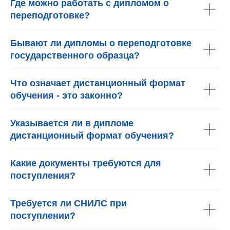
Где можно работать с дипломом о
переподготовке?
Бывают ли дипломы о переподготовке
государственного образца?
Что означает дистанционный формат
обучения - это законно?
Указывается ли в дипломе
дистанционный формат обучения?
Какие документы требуются для
поступления?
Требуется ли СНИЛС при
поступлении?