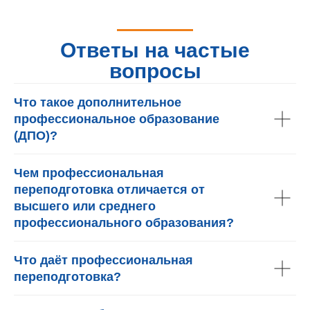
Ответы на частые
вопросы
Что такое дополнительное
профессиональное образование
(ДПО)?
Чем профессиональная
переподготовка отличается от
высшего или среднего
профессионального образования?
Что даёт профессиональная
переподготовка?