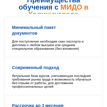
обучения с
МИДО в
Калининграде
Минимальный пакет
документов
Для поступления необходим скан паспорта и
диплома о любом высшем или среднем
специальном образовании (без вложения)
Современный подход
Актуальная база курсов, учитывающая последние
требования рынка труда и возможность обучаться
без отрыва от работы, для достижение
профессиональных целей
Рассрочка до 3 месяцев