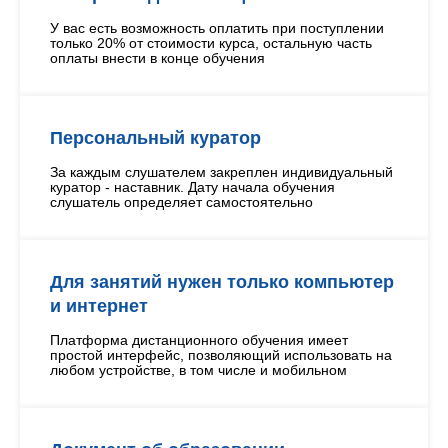
У вас есть возможность оплатить при поступлении
только 20% от стоимости курса, остальную часть
оплаты внести в конце обучения
Персональный куратор
За каждым слушателем закреплен индивидуальный
куратор - наставник. Дату начала обучения
слушатель определяет самостоятельно
Для занятий нужен только компьютер
и интернет
Платформа дистанционного обучения имеет
простой интерфейс, позволяющий использовать на
любом устройстве, в том числе и мобильном