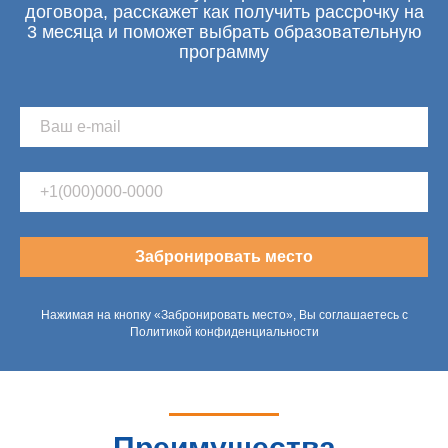
договора, расскажет как получить рассрочку на
3 месяца и поможет выбрать образовательную
программу
Забронировать место
Нажимая на кнопку «Забронировать место», Вы соглашаетесь с
Политикой конфиденциальности
Преимущества