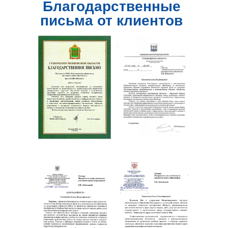
Благодарственные
письма от клиентов