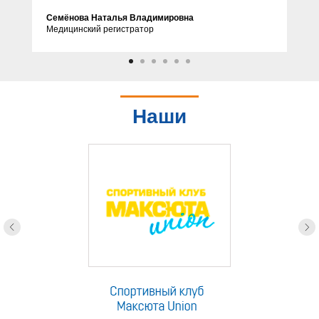
Семёнова Наталья Владимировна
Медицинский регистратор
Наши
партнеры