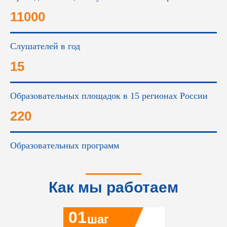
11000
Слушателей в год
15
Образовательных площадок в 15 регионах России
220
Образовательных программ
Как мы работаем
01
шаг