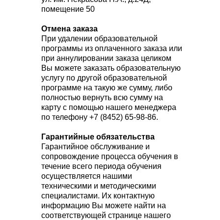
помещение 50
Отмена заказа
При удалении образовательной
программы из оплаченного заказа или
при аннулировании заказа целиком
Вы можете заказать образовательную
услугу по другой образовательной
программе на такую же сумму, либо
полностью вернуть всю сумму на
карту с помощью нашего менеджера
по телефону +7 (8452) 65-98-86.
Гарантийные обязательства
Гарантийное обслуживание и
сопровождение процесса обучения в
течение всего периода обучения
осуществляется нашими
техническими и методическими
специалистами. Их контактную
информацию Вы можете найти на
соответствующей странице нашего