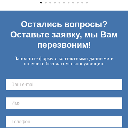
Остались вопросы?
Оставьте заявку, мы Вам
перезвоним!
Заполните форму с контактными данными и
получите бесплатную консультацию