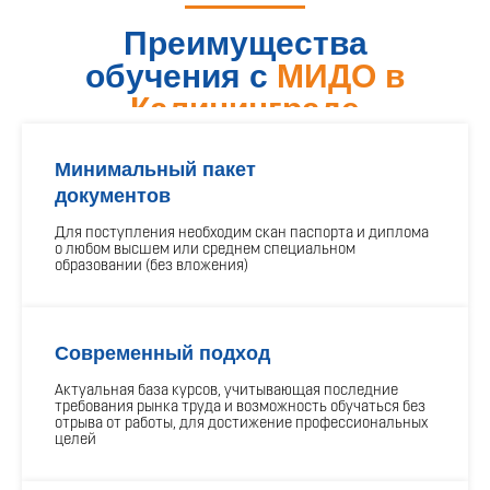
Преимущества
обучения с
МИДО в
Калининграде
Минимальный пакет
документов
Для поступления необходим скан паспорта и диплома
о любом высшем или среднем специальном
образовании (без вложения)
Современный подход
Актуальная база курсов, учитывающая последние
требования рынка труда и возможность обучаться без
отрыва от работы, для достижение профессиональных
целей