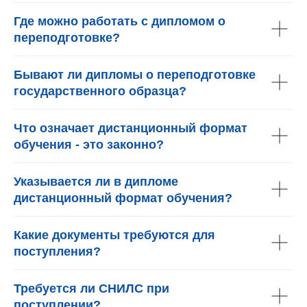
Где можно работать с дипломом о
переподготовке?
Бывают ли дипломы о переподготовке
государственного образца?
Что означает дистанционный формат
обучения - это законно?
Указывается ли в дипломе
дистанционный формат обучения?
Какие документы требуются для
поступления?
Требуется ли СНИЛС при
поступлении?