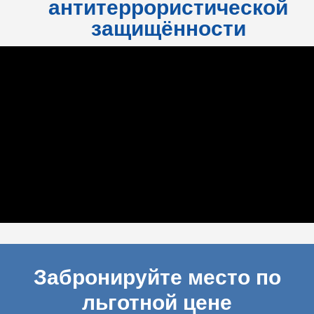
антитеррористической
защищённости
Забронируйте место по
льготной цене