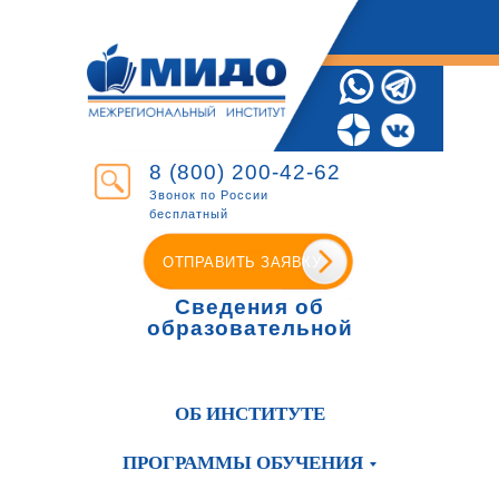
8 (800) 200-42-62
Звонок по России
бесплатный
ОТПРАВИТЬ ЗАЯВКУ
Сведения об
образовательной
организации
ОБ ИНСТИТУТЕ
ПРОГРАММЫ ОБУЧЕНИЯ