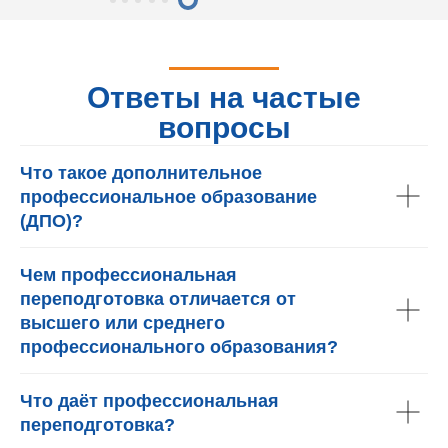
Ответы на частые
вопросы
Что такое дополнительное
профессиональное образование
(ДПО)?
Чем профессиональная
переподготовка отличается от
высшего или среднего
профессионального образования?
Что даёт профессиональная
переподготовка?