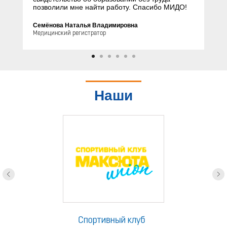
позволили мне найти работу. Спасибо МИДО!
Семёнова Наталья Владимировна
Медицинский регистратор
Наши
партнеры