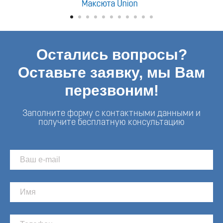
Остались вопросы?
Оставьте заявку, мы Вам
перезвоним!
Заполните форму с контактными данными и
получите бесплатную консультацию