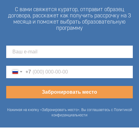
С вами свяжется куратор, отправит образец
договора, расскажет как получить рассрочку на 3
месяца и поможет выбрать образовательную
программу
+7
Забронировать место
Нажимая на кнопку «Забронировать место», Вы соглашаетесь с Политикой
конфиденциальности