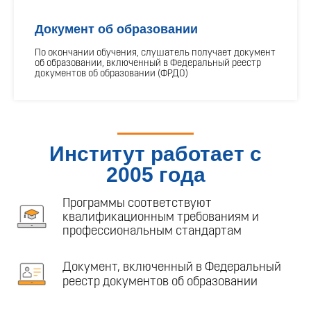
Документ об образовании
По окончании обучения, слушатель получает документ
об образовании, включенный в Федеральный реестр
документов об образовании (ФРДО)
Институт работает с
2005 года
Программы соответствуют
квалификационным требованиям и
профессиональным стандартам
Документ, включенный в Федеральный
реестр документов об образовании