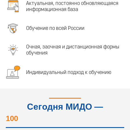
Актуальная, постоянно обновляющаяся
информационная база
Обучение по всей России
Очная, заочная и дистанционная формы
обучения
Индивидуальный подход к обучению
Сегодня МИДО —
это...
100