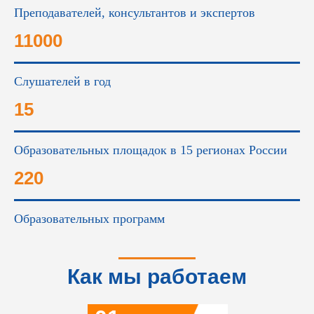
Преподавателей, консультантов и экспертов
11000
Слушателей в год
15
Образовательных площадок в 15 регионах России
220
Образовательных программ
Как мы работаем