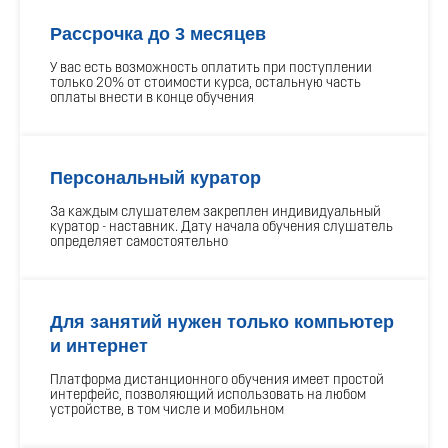
Рассрочка до 3 месяцев
У вас есть возможность оплатить при поступлении
только 20% от стоимости курса, остальную часть
оплаты внести в конце обучения
Персональный куратор
За каждым слушателем закреплен индивидуальный
куратор - наставник. Дату начала обучения слушатель
определяет самостоятельно
Для занятий нужен только компьютер
и интернет
Платформа дистанционного обучения имеет простой
интерфейс, позволяющий использовать на любом
устройстве, в том числе и мобильном