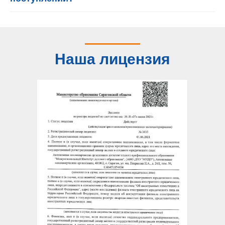
Наша лицензия