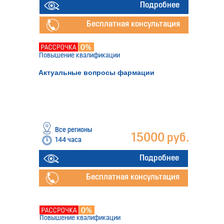
Подробнее
Бесплатная консультация
Повышение квалификации
Актуальные вопросы фармации
Все регионы
15000 руб.
144 часа
Подробнее
Бесплатная консультация
Повышение квалификации