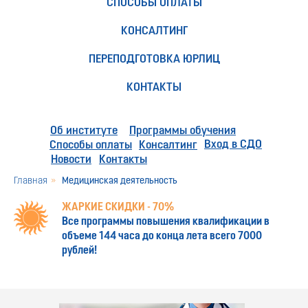
СПОСОБЫ ОПЛАТЫ
КОНСАЛТИНГ
ПЕРЕПОДГОТОВКА ЮРЛИЦ
КОНТАКТЫ
Об институте
Программы обучения
Вход в СДО
Способы оплаты
Консалтинг
Новости
Контакты
Главная
»
Медицинская деятельность
ЖАРКИЕ СКИДКИ - 70%
Все программы повышения квалификации в
объеме 144 часа до конца лета всего 7000
рублей!