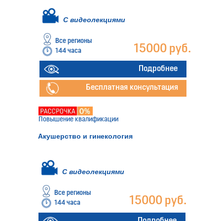
С видеолекциями
Все регионы
15000 руб.
144 часа
Подробнее
Бесплатная консультация
Повышение квалификации
Акушерство и гинекология
С видеолекциями
Все регионы
15000 руб.
144 часа
Подробнее