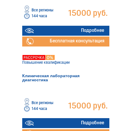
Все регионы
15000 руб.
144 часа
Подробнее
Бесплатная консультация
Повышение квалификации
Клиническая лабораторная
диагностика
Все регионы
15000 руб.
144 часа
Подробнее