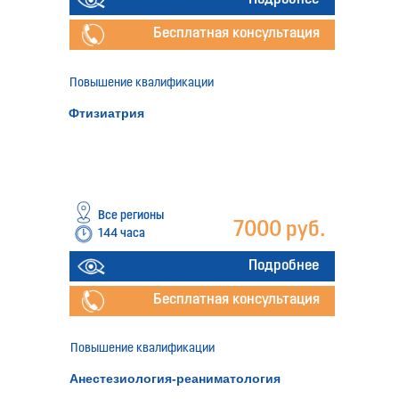
Бесплатная консультация
Повышение квалификации
Фтизиатрия
Все регионы
7000 руб.
144 часа
Подробнее
Бесплатная консультация
Повышение квалификации
Анестезиология-реаниматология