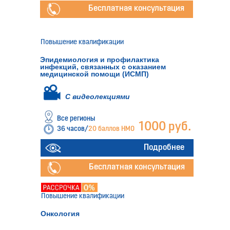
Бесплатная консультация
Повышение квалификации
Эпидемиология и профилактика
инфекций, связанных с оказанием
медицинской помощи (ИСМП)
С видеолекциями
Все регионы
1000 руб.
36 часов/
20 баллов НМО
Подробнее
Бесплатная консультация
Повышение квалификации
Онкология