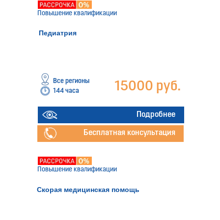
Повышение квалификации
Педиатрия
Все регионы
15000 руб.
144 часа
Подробнее
Бесплатная консультация
Повышение квалификации
Скорая медицинская помощь