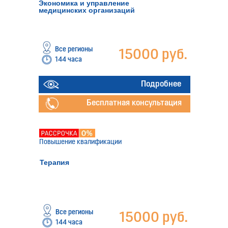
Экономика и управление
медицинских организаций
Все регионы
15000 руб.
144 часа
Подробнее
Бесплатная консультация
Повышение квалификации
Терапия
Все регионы
15000 руб.
144 часа