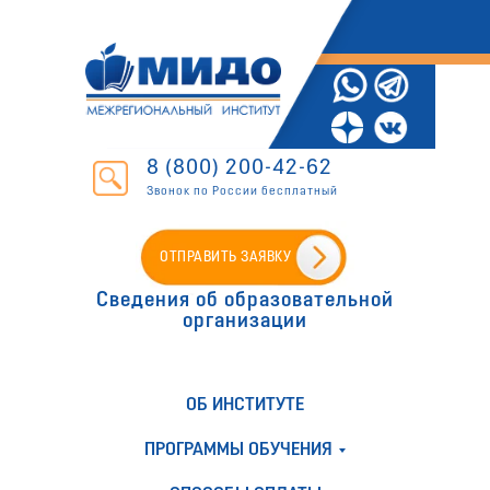
8 (800) 200-42-62
Звонок по России бесплатный
ОТПРАВИТЬ ЗАЯВКУ
Сведения об образовательной
организации
ОБ ИНСТИТУТЕ
ПРОГРАММЫ ОБУЧЕНИЯ