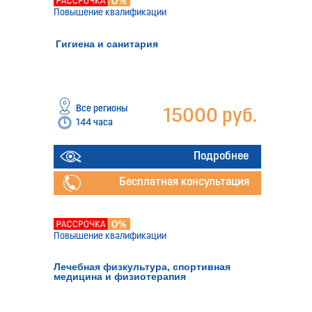
Повышение квалификации
Гигиена и санитария
Все регионы
15000 руб.
144 часа
Подробнее
Бесплатная консультация
Повышение квалификации
Лечебная физкультура, спортивная
медицина и физиотерапия