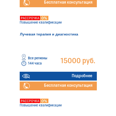
Бесплатная консультация
Повышение квалификации
Лучевая терапия и диагностика
Все регионы
15000 руб.
144 часа
Подробнее
Бесплатная консультация
Повышение квалификации