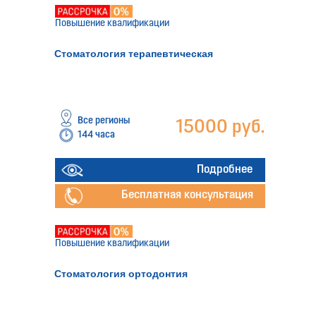
Повышение квалификации
Стоматология терапевтическая
Все регионы
15000 руб.
144 часа
Подробнее
Бесплатная консультация
Повышение квалификации
Стоматология ортодонтия