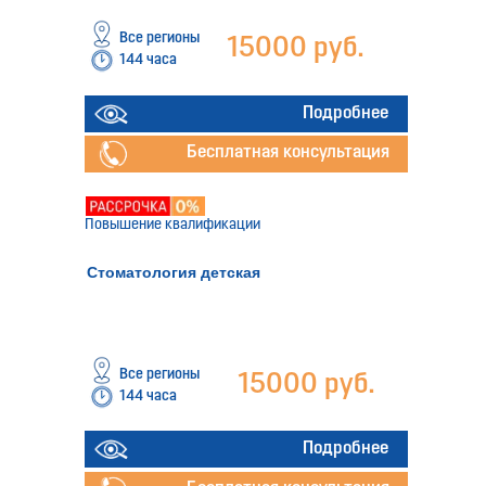
Все регионы
15000 руб.
144 часа
Подробнее
Бесплатная консультация
Повышение квалификации
Стоматология детская
Все регионы
15000 руб.
144 часа
Подробнее