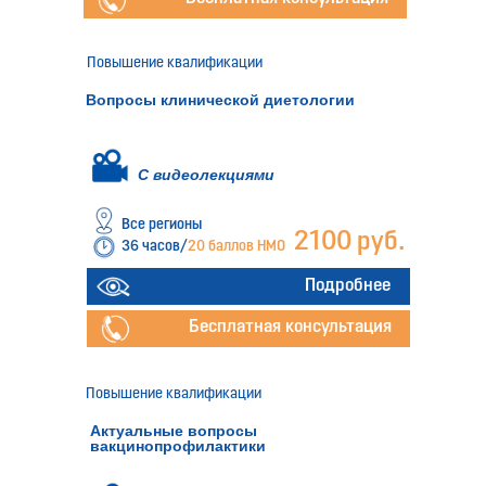
Повышение квалификации
Вопросы клинической диетологии
С видеолекциями
Все регионы
2100 руб.
36 часов/
20 баллов НМО
Подробнее
Бесплатная консультация
Повышение квалификации
Актуальные вопросы
вакцинопрофилактики