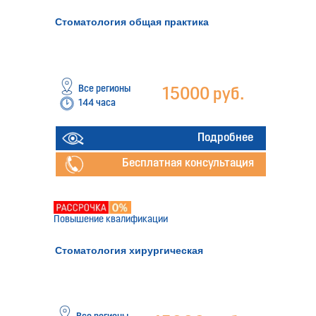
Стоматология общая практика
Все регионы
15000 руб.
144 часа
Подробнее
Бесплатная консультация
Повышение квалификации
Стоматология хирургическая