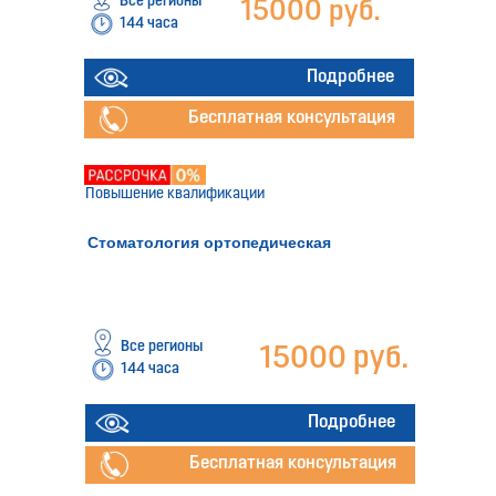
Все регионы
15000 руб.
144 часа
Подробнее
Бесплатная консультация
Повышение квалификации
Стоматология ортопедическая
Все регионы
15000 руб.
144 часа
Подробнее
Бесплатная консультация