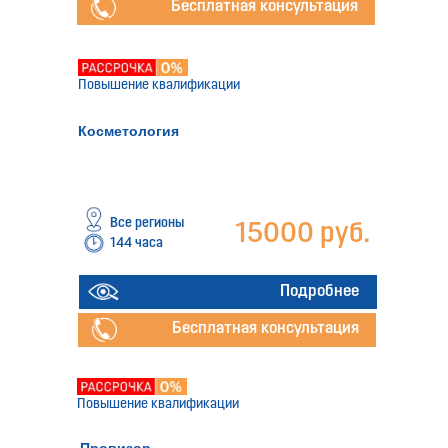
Бесплатная консультация
Повышение квалификации
Косметология
Все регионы
15000 руб.
144 часа
Подробнее
Бесплатная консультация
Повышение квалификации
Провизор