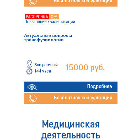
Бесплатная консультация
Повышение квалификации
Актуальные вопросы
трансфузиологии
Все регионы
15000 руб.
144 часа
Подробнее
Бесплатная консультация
Медицинская
деятельность