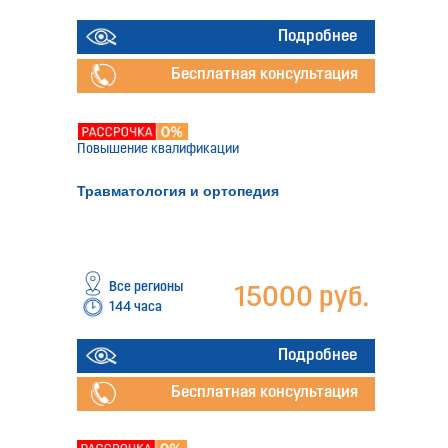
Подробнее
Бесплатная консультация
Повышение квалификации
Травматология и ортопедия
Все регионы
15000 руб.
144 часа
Подробнее
Бесплатная консультация