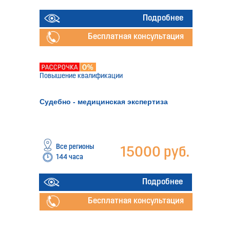
Подробнее
Бесплатная консультация
Повышение квалификации
Судебно - медицинская экспертиза
Все регионы
15000 руб.
144 часа
Подробнее
Бесплатная консультация