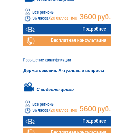
Все регионы
3600 руб.
36 часов/
20 баллов НМО
Подробнее
Бесплатная консультация
Повышение квалификации
Дерматоскопия. Актуальные вопросы
С видеолекциями
Все регионы
5600 руб.
36 часов/
20 баллов НМО
Подробнее
Бесплатная консультация