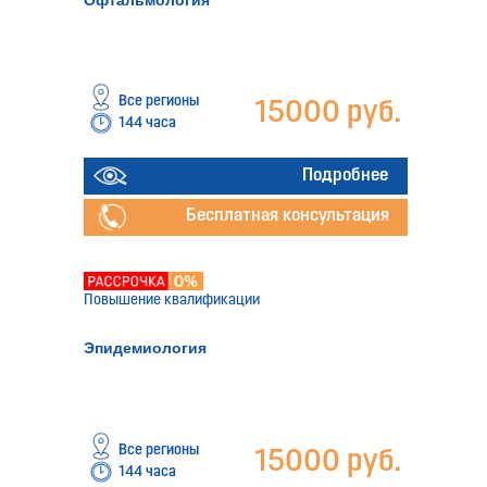
Все регионы
15000 руб.
144 часа
Подробнее
Бесплатная консультация
Повышение квалификации
Эпидемиология
Все регионы
15000 руб.
144 часа