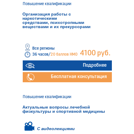
Повышение квалификации
Организация работы с
наркотическими
средствами, психотропными
веществами и их прекурсорами
Все регионы
4100 руб.
36 часов/
20 баллов НМО
Подробнее
Бесплатная консультация
Повышение квалификации
Актуальные вопросы лечебной
физкультуры и спортивной медицины
С видеолекциями