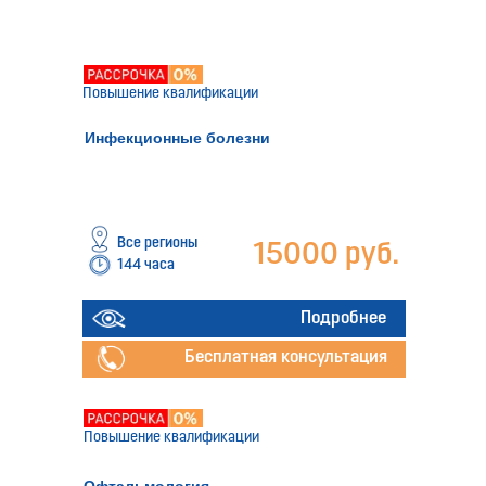
Повышение квалификации
Инфекционные болезни
Все регионы
15000 руб.
144 часа
Подробнее
Бесплатная консультация
Повышение квалификации
Офтальмология