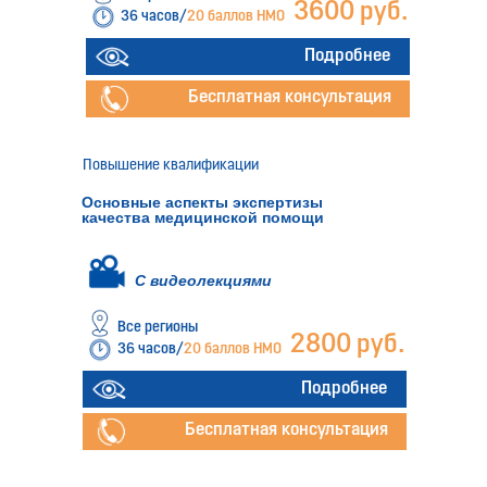
3600 руб.
36 часов/
20 баллов НМО
Подробнее
Бесплатная консультация
Повышение квалификации
Основные аспекты экспертизы
качества медицинской помощи
С видеолекциями
Все регионы
2800 руб.
36 часов/
20 баллов НМО
Подробнее
Бесплатная консультация