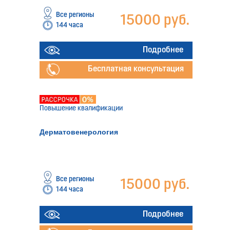
Все регионы
15000 руб.
144 часа
Подробнее
Бесплатная консультация
Повышение квалификации
Дерматовенерология
Все регионы
15000 руб.
144 часа
Подробнее