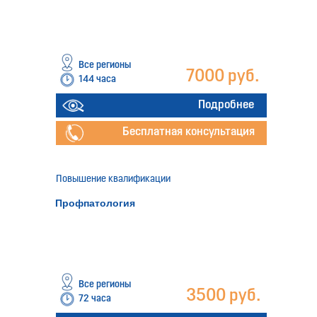
Все регионы
7000 руб.
144 часа
Подробнее
Бесплатная консультация
Повышение квалификации
Профпатология
Все регионы
3500 руб.
72 часа