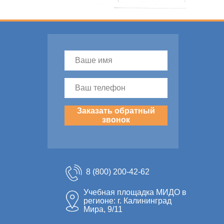
Заказать обратный
звонок
8 (800) 200-42-62
Учебная площадка МИДО в
регионе: г. Калининград
Мира, 9/11