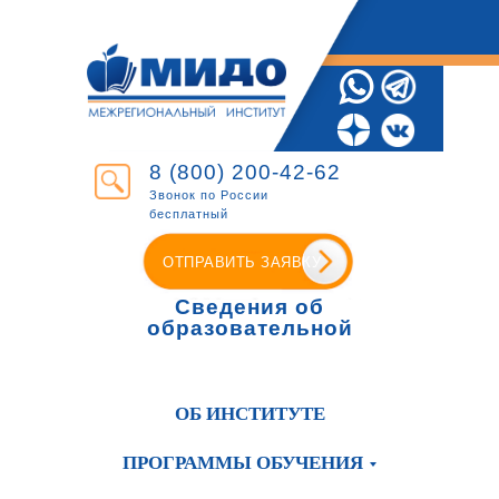
8 (800) 200-42-62
Звонок по России
бесплатный
ОТПРАВИТЬ ЗАЯВКУ
Сведения об
образовательной
организации
ОБ ИНСТИТУТЕ
ПРОГРАММЫ ОБУЧЕНИЯ