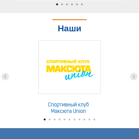
Наши
партнеры