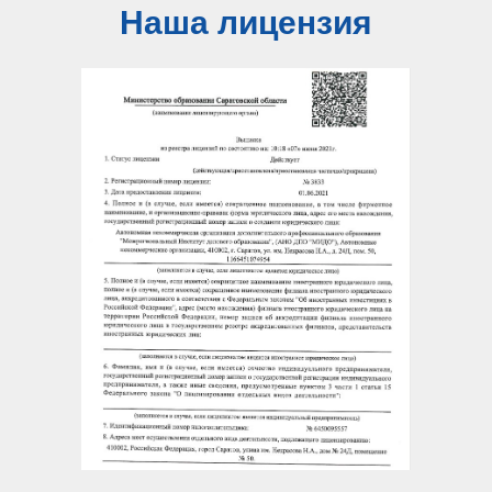
Наша лицензия