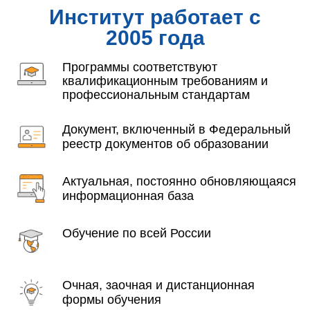
Институт работает с
2005 года
Программы соответствуют
квалификационным требованиям и
профессиональным стандартам
Документ, включенный в Федеральный
реестр документов об образовании
Актуальная, постоянно обновляющаяся
информационная база
Обучение по всей России
Очная, заочная и дистанционная
формы обучения