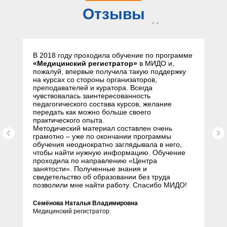
Отзывы
слушателей
В 2018 году проходила обучение по программе
«Медицинский регистратор»
в МИДО и,
пожалуй, впервые получила такую поддержку
на курсах со стороны организаторов,
преподавателей и куратора. Всегда
чувствовалась заинтересованность
педагогического состава курсов, желание
передать как можно больше своего
практического опыта.
Методический материал составлен очень
грамотно – уже по окончании программы
обучения неоднократно заглядывала в него,
чтобы найти нужную информацию. Обучение
проходила по направлению «Центра
занятости». Полученные знания и
свидетельство об образовании без труда
позволили мне найти работу. Спасибо МИДО!
Семёнова Наталья Владимировна
Медицинский регистратор