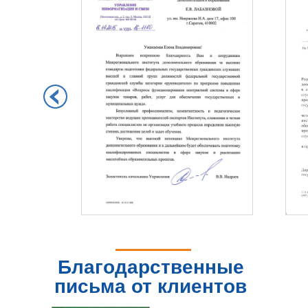
Благодарственные
письма от клиентов