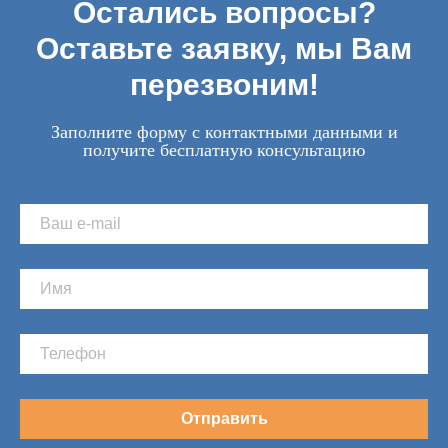
Остались вопросы?
Оставьте заявку, мы Вам
перезвоним!
Заполните форму с контактными данными и
получите бесплатную консультацию
Отправить