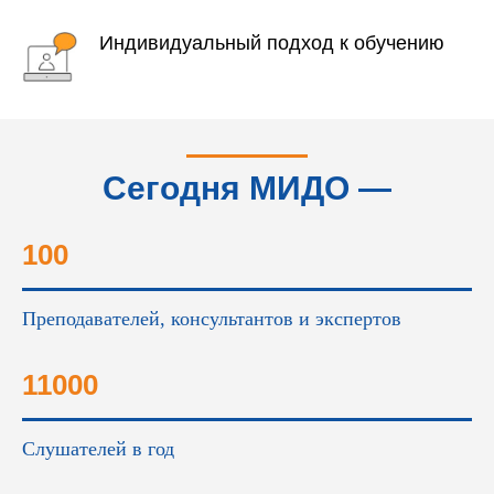
Индивидуальный подход к обучению
Сегодня МИДО —
это...
100
Преподавателей, консультантов и экспертов
11000
Слушателей в год