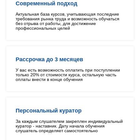
Современный подход
Актуальная база курсов, учитывающая последние
требования рынка труда и возможность обучаться
без отрыва от работы, для достижение
профессиональных целей
Рассрочка до 3 месяцев
У вас есть возможность оплатить при поступлении
только 20% от стоимости курса, остальную часть
оплаты внести в конце обучения
Персональный куратор
За каждым слушателем закреплен индивидуальный
куратор - наставник. Дату начала обучения
слушатель определяет самостоятельно