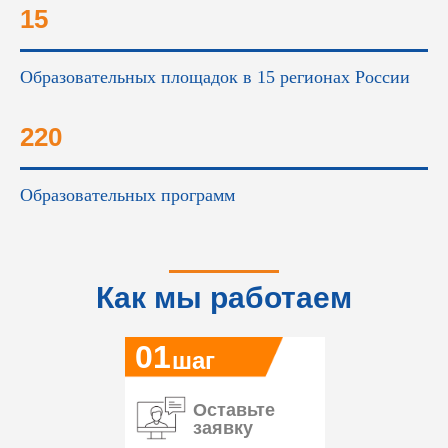
15
Образовательных площадок в 15 регионах России
220
Образовательных программ
Как мы работаем
01
шаг
Оставьте
заявку