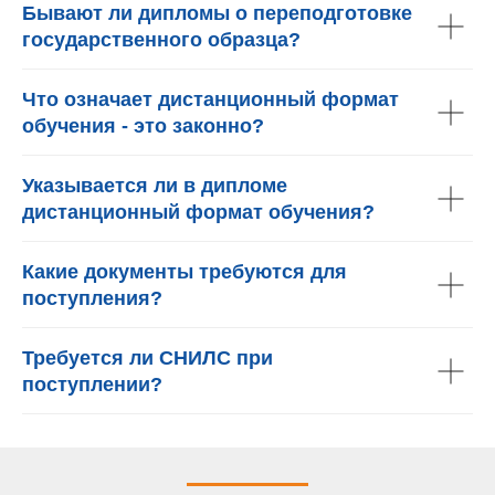
Бывают ли дипломы о переподготовке
государственного образца?
Что означает дистанционный формат
обучения - это законно?
Указывается ли в дипломе
дистанционный формат обучения?
Какие документы требуются для
поступления?
Требуется ли СНИЛС при
поступлении?