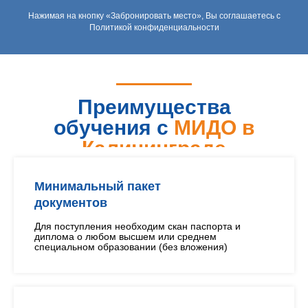
Нажимая на кнопку «Забронировать место», Вы соглашаетесь с
Политикой конфиденциальности
Преимущества
обучения с
МИДО в
Калининграде
Минимальный пакет
документов
Для поступления необходим скан паспорта и
диплома о любом высшем или среднем
специальном образовании (без вложения)