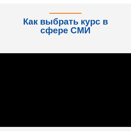
консультация
Как выбрать курс в
сфере СМИ