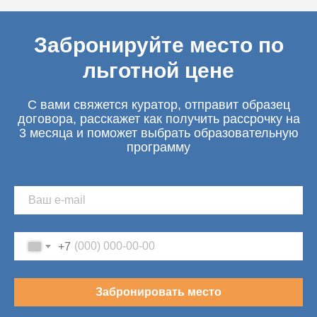
Забронируйте место по
льготной цене
С вами свяжется куратор, отправит образец
договора, расскажет как получить рассрочку на
3 месяца и поможет выбрать образовательную
программу
+7
Забронировать место