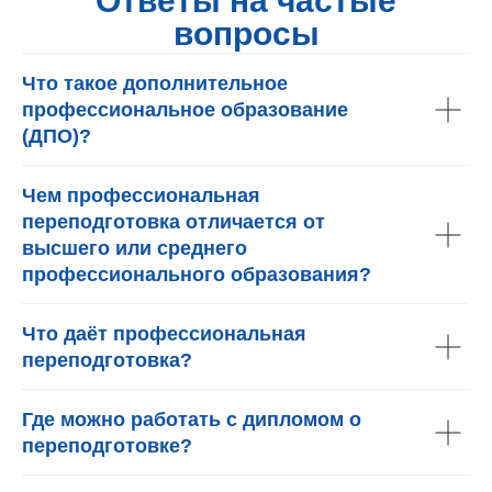
Ответы на частые
вопросы
Что такое дополнительное
профессиональное образование
(ДПО)?
Чем профессиональная
переподготовка отличается от
высшего или среднего
профессионального образования?
Что даёт профессиональная
переподготовка?
Где можно работать с дипломом о
переподготовке?