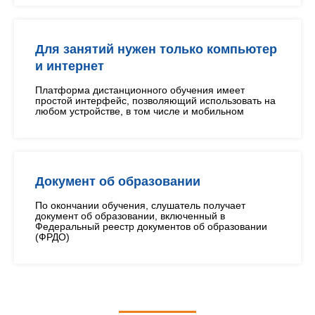
Для занятий нужен только компьютер
и интернет
Платформа дистанционного обучения имеет
простой интерфейс, позволяющий использовать на
любом устройстве, в том числе и мобильном
Документ об образовании
По окончании обучения, слушатель получает
документ об образовании, включенный в
Федеральный реестр документов об образовании
(ФРДО)