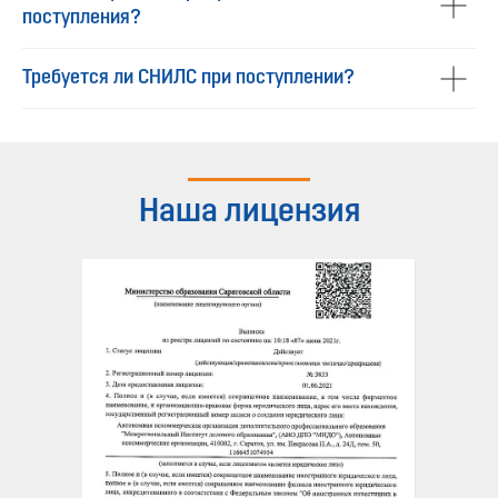
поступления?
Требуется ли СНИЛС при поступлении?
Наша лицензия