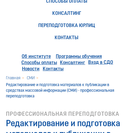
СПОСОБЫ ОПЛАТЫ
КОНСАЛТИНГ
ПЕРЕПОДГОТОВКА ЮРЛИЦ
КОНТАКТЫ
Об институте
Программы обучения
Вход в СДО
Способы оплаты
Консалтинг
Новости
Контакты
Главная
»
СМИ
»
Редактирование и подготовка материалов к публикации в
средствах массовой информации (СМИ) - профессиональная
переподготовка
ПРОФЕССИОНАЛЬНАЯ ПЕРЕПОДГОТОВКА
Редактирование и подготовка