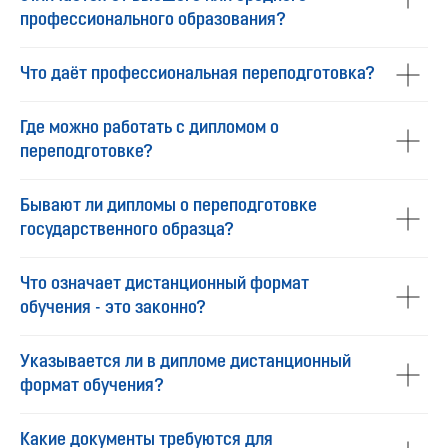
профессионального образования?
Что даёт профессиональная переподготовка?
Где можно работать с дипломом о
переподготовке?
Бывают ли дипломы о переподготовке
государственного образца?
Что означает дистанционный формат
обучения - это законно?
Указывается ли в дипломе дистанционный
формат обучения?
Какие документы требуются для