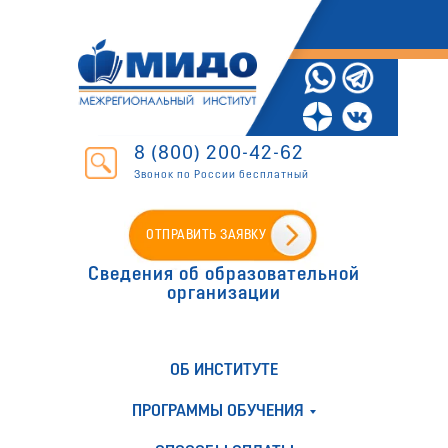
8 (800) 200-42-62
Звонок по России бесплатный
ОТПРАВИТЬ ЗАЯВКУ
Сведения об образовательной
организации
ОБ ИНСТИТУТЕ
ПРОГРАММЫ ОБУЧЕНИЯ