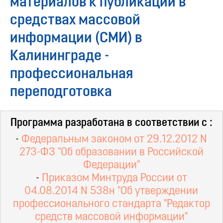
материалов к публикации в
средствах массовой
информации (СМИ) в
Калининграде -
профессиональная
переподготовка
Программа разработана в соответствии с :
-
Федеральным законом от 29.12.2012 N
273-ФЗ "Об образовании в Российской
Федерации"
-
Приказом Минтруда России от
04.08.2014 N 538н "Об утверждении
профессионального стандарта "Редактор
средств массовой информации"