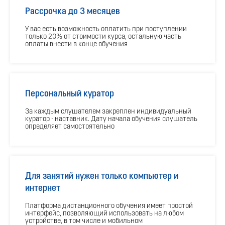
Рассрочка до 3 месяцев
У вас есть возможность оплатить при поступлении
только 20% от стоимости курса, остальную часть
оплаты внести в конце обучения
Персональный куратор
За каждым слушателем закреплен индивидуальный
куратор - наставник. Дату начала обучения слушатель
определяет самостоятельно
Для занятий нужен только компьютер и
интернет
Платформа дистанционного обучения имеет простой
интерфейс, позволяющий использовать на любом
устройстве, в том числе и мобильном