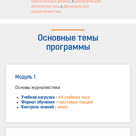
персональных данных
, с
Договором для
физических лиц
, с
Договором для
юридических лиц
Основные темы
программы
Модуль 1
Основы журналистики
Учебная нагрузка
-
44 учебных часа
Формат обучения
-
текстовые лекции
Контроль знаний
-
зачет