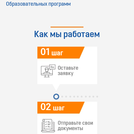
Образовательных программ
Как мы работаем
01
шаг
Оставьте
заявку
02
шаг
Отправьте свои
документы