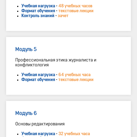
Учебная нагрузка
-
48 учебных часов
Формат обучения
-
текстовые лекции
Контроль знаний
-
зачет
Модуль 5
Профессиональная этика журналиста и
конфликтология
Учебная нагрузка
-
64 учебных часа
Формат обучения
-
текстовые лекции
Модуль 6
Основы редактирования
Учебная нагрузка
-
32 учебных часа