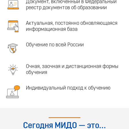
Документ, включенный в Федеральный
реестр документов об образовании
Актуальная, постоянно обновляющаяся
информационная база
Обучение по всей России
Очная, заочная и дистанционная формы
обучения
Индивидуальный подход к обучению
Сегодня МИДО — это...