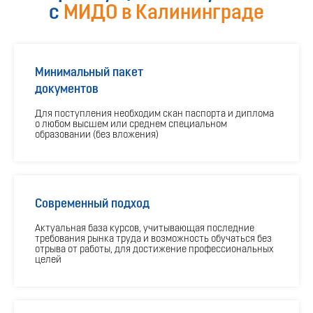
с
МИДО в Калининграде
Минимальный пакет
документов
Для поступления необходим скан паспорта и диплома
о любом высшем или среднем специальном
образовании (без вложения)
Современный подход
Актуальная база курсов, учитывающая последние
требования рынка труда и возможность обучаться без
отрыва от работы, для достижение профессиональных
целей