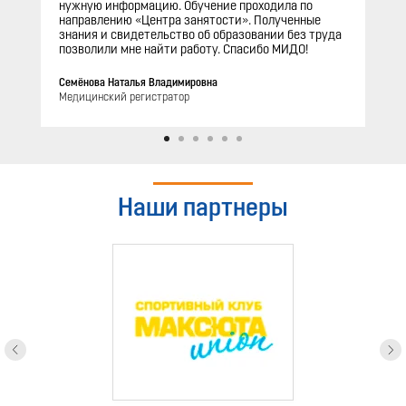
нужную информацию. Обучение проходила по
направлению «Центра занятости». Полученные
знания и свидетельство об образовании без труда
позволили мне найти работу. Спасибо МИДО!
Семёнова Наталья Владимировна
Медицинский регистратор
Наши партнеры