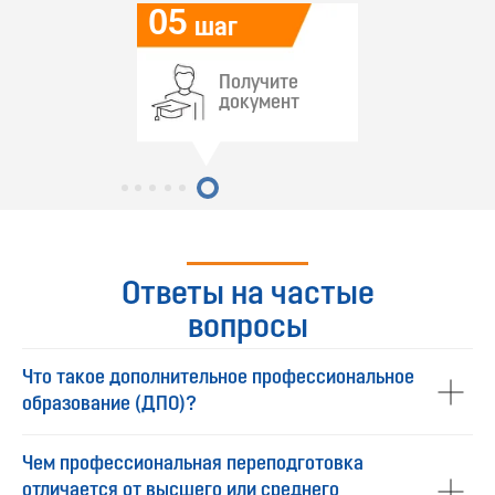
05
шаг
Получите
документ
Ответы на частые
вопросы
Что такое дополнительное профессиональное
образование (ДПО)?
Чем профессиональная переподготовка
отличается от высшего или среднего