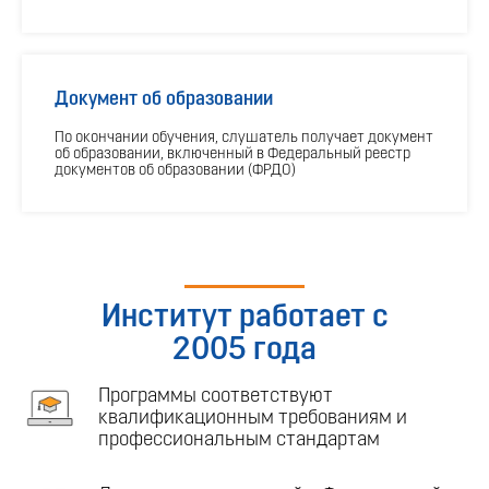
Документ об образовании
По окончании обучения, слушатель получает документ
об образовании, включенный в Федеральный реестр
документов об образовании (ФРДО)
Институт работает с
2005 года
Программы соответствуют
квалификационным требованиям и
профессиональным стандартам