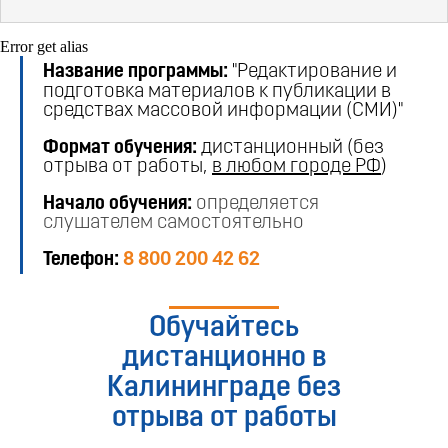
Error get alias
Название программы:
"Редактирование и
подготовка материалов к публикации в
средствах массовой информации (СМИ)"
Формат обучения:
дистанционный (без
отрыва от работы,
в любом городе РФ
)
Начало обучения:
определяется
слушателем самостоятельно
Телефон:
8 800 200 42 62
Обучайтесь
дистанционно в
Калининграде без
отрыва от работы