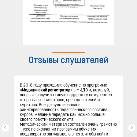
Отзывы слушателей
В 2018 году проходила обучение по программе
«Медицинский регистратор»
в МИДО и, пожалуй,
впервые получила такую поддержку на курсах со
стороны организаторов, преподавателей и
куратора. Всегда чувствовалась
заинтересованность педагогического состава
курсов, желание передать как можно больше
своего практического опыта.
Методический материал составлен очень грамотно
– уже по окончании программы обучения
неоднократно заглядывала в него, чтобы найти