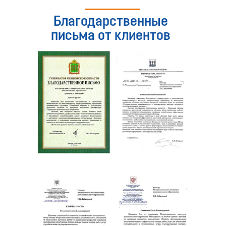
Благодарственные
письма от клиентов