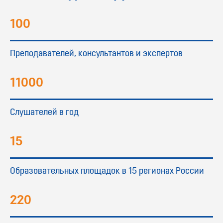
100
Преподавателей, консультантов и экспертов
11000
Слушателей в год
15
Образовательных площадок в 15 регионах России
220