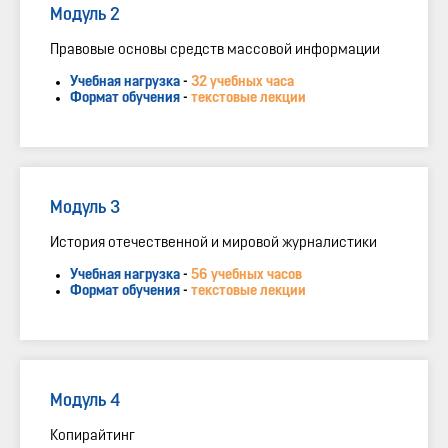
Модуль 2
Правовые основы средств массовой информации
Учебная нагрузка
-
32 учебных часа
Формат обучения
-
текстовые лекции
Модуль 3
История отечественной и мировой журналистики
Учебная нагрузка
-
56 учебных часов
Формат обучения
-
текстовые лекции
Модуль 4
Копирайтинг