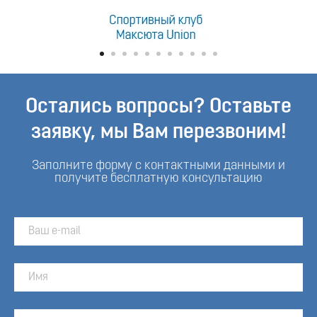
Остались вопросы? Оставьте
заявку, мы Вам перезвоним!
Заполните форму с контактными данными и
получите бесплатную консультацию