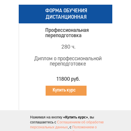
ФОРМА ОБУЧЕНИЯ
ДИСТАНЦИОННАЯ
Профессиональная
переподготовка
280 ч.
Диплом о профессиональной
переподготовке
11800 руб.
Купить курс
Нажимая на кнопку
«Купить курс»
, вы
соглашаетесь с
Соглашением об обработке
персональных данных
, с
Положением о