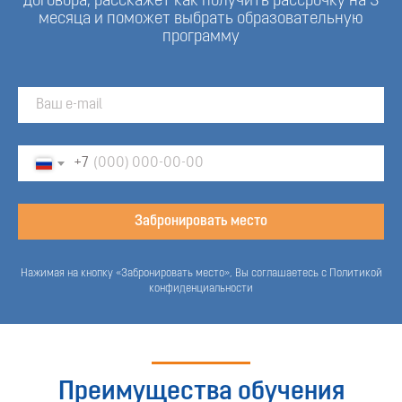
договора, расскажет как получить рассрочку на 3
месяца и поможет выбрать образовательную
программу
+7
Забронировать место
Нажимая на кнопку «Забронировать место», Вы соглашаетесь с Политикой
конфиденциальности
Преимущества обучения