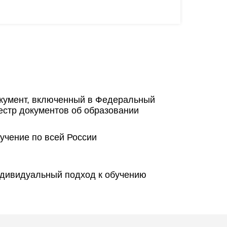
кумент, включенный в Федеральный
естр документов об образовании
учение по всей России
дивидуальный подход к обучению