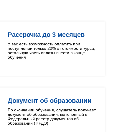
в
Рассрочка до 3 месяцев
У вас есть возможность оплатить при
поступлении только 20% от стоимости курса,
остальную часть оплаты внести в конце
обучения
Документ об образовании
По окончании обучения, слушатель получает
документ об образовании, включенный в
Федеральный реестр документов об
образовании (ФРДО)