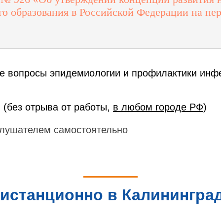
о образования в Российской Федерации на пер
е вопросы эпидемиологии и профилактики инфе
 (без отрыва от работы,
в любом городе РФ
)
лушателем самостоятельно
истанционно в Калининград