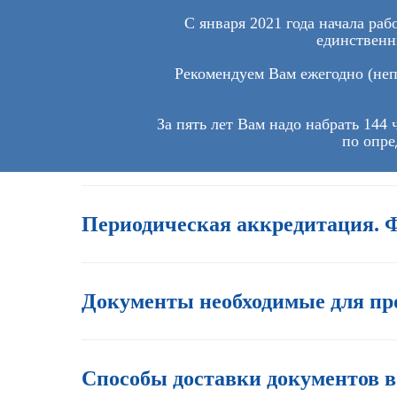
С января 2021 года начала ра
единственн
Рекомендуем Вам ежегодно (неп
За пять лет Вам надо набрать 144
по опре
Периодическая аккредитация. 
Документы необходимые для про
Способы доставки документов 