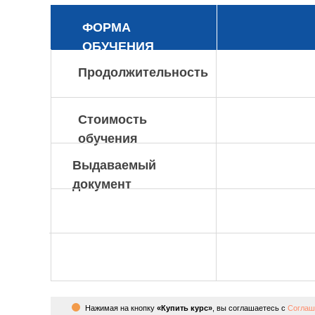
ФОРМА
ОБУЧЕНИЯ
Продолжительность
Стоимость
обучения
Выдаваемый
документ
Нажимая на кнопку
«Купить курс»
, вы соглашаетесь с
Соглаш