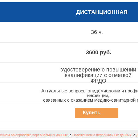
ДИСТАНЦИОННАЯ
36 ч.
3600 руб.
Удостоверение о повышении
квалификации с отметкой
ФРДО
Актуальные вопросы эпидемиологии и проф
инфекций,
связанных с оказанием медико-санитарной
Купить
курс
ением об обработке персональных данных
, с
Положением о персональных данных
, с
Д