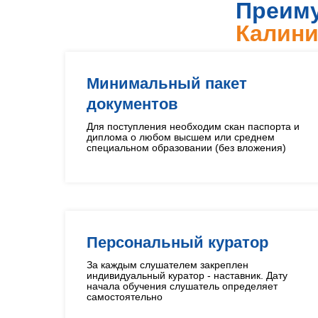
Преиму
Калини
Минимальный пакет
документов
Для поступления необходим скан паспорта и
диплома о любом высшем или среднем
специальном образовании (без вложения)
Персональный куратор
За каждым слушателем закреплен
индивидуальный куратор - наставник. Дату
начала обучения слушатель определяет
самостоятельно