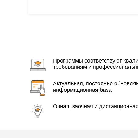
Программы соответствуют ква
требованиям и профессиональн
Актуальная, постоянно обновл
информационная база
Очная, заочная и дистанционна