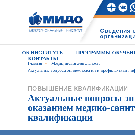
Сведения 
организац
ОБ ИНСТИТУТЕ
ПРОГРАММЫ ОБУЧЕН
КОНТАКТЫ
Главная
»
Медицинская деятельность
»
Актуальные вопросы эпидемиологии и профилактики инф
ПОВЫШЕНИЕ КВАЛИФИКАЦИИ
Актуальные вопросы эп
оказанием медико-сани
квалификации