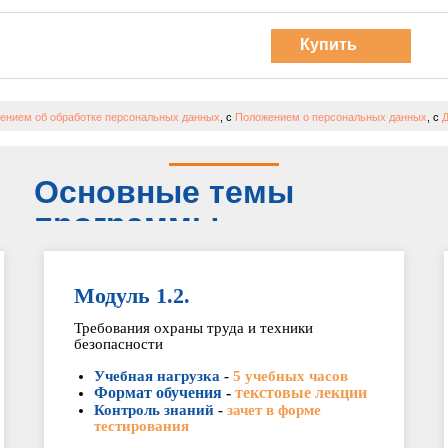
Купить
курс
ением об обработке персональных данных
, с
Положением о персональных данных
, с
Д
Основные темы
программы
Модуль 1.2.
Требования охраны труда и техники
безопасности
Учебная нагрузка
-
5 учебных часов
Формат обучения
-
текстовые лекции
Контроль знаний
-
зачет в форме
тестирования