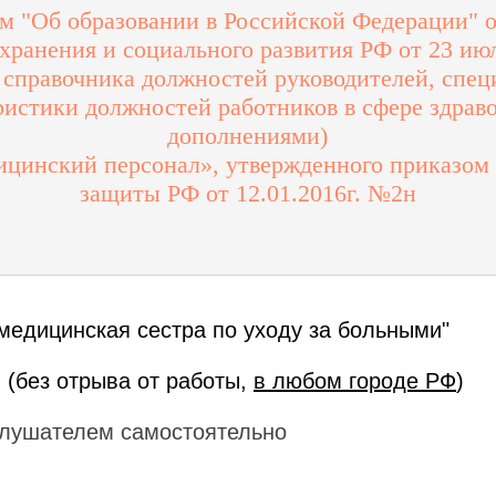
 "Об образовании в Российской Федерации" о
ранения и социального развития РФ от 23 июл
справочника должностей руководителей, спец
истики должностей работников в сфере здраво
дополнениями)
инский персонал», утвержденного приказом 
защиты РФ от 12.01.2016г. №2н
едицинская сестра по уходу за больными
"
 (без отрыва от работы,
в любом городе РФ
)
лушателем самостоятельно