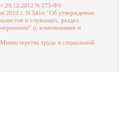
т 29.12.2012 N 273-ФЗ
я 2010 г. N 541н "Об утверждении
иалистов и служащих, раздел
охранения" (с изменениями и
Министерства труда и социальной