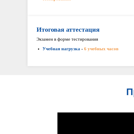
Итоговая аттестация
Экзамен в форме тестирования
Учебная нагрузка
-
6 учебных часов
П