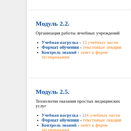
Модуль 2.2.
Организация работы лечебных учреждений
Учебная нагрузка
-
12 учебных часов
Формат обучения
-
текстовые лекции
Контроль знаний
-
зачет в форме
тестирования
Модуль 2.5.
Технологии оказания простых медицинских
услуг
Учебная нагрузка
-
116 учебных часов
Формат обучения
-
текстовые лекции
Контроль знаний
-
зачет в форме
тестирования