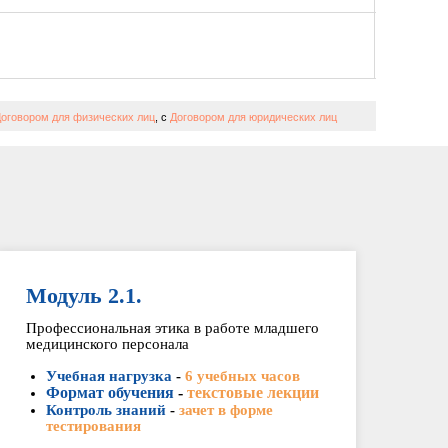
оговором для физических лиц
, с
Договором для юридических лиц
Модуль 2.1.
Профессиональная этика в работе младшего
медицинского персонала
Учебная нагрузка
-
6 учебных часов
Формат обучения
-
текстовые лекции
Контроль знаний
-
зачет в форме
тестирования