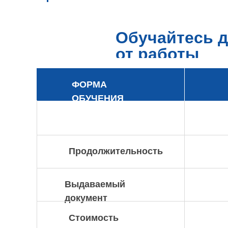
Обучайтесь д
от работы
ФОРМА
ОБУЧЕНИЯ
Продолжительность
Выдаваемый
документ
Стоимость