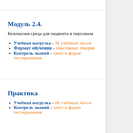
Модуль 2.4.
Безопасная среда для пациента и персонала
Учебная нагрузка
-
36 учебных часов
Формат обучения
-
текстовые лекции
Контроль знаний
-
зачет в форме
тестирования
Практика
Учебная нагрузка
-
60 учебных часов
Контроль знаний
-
зачет в форме
тестирования