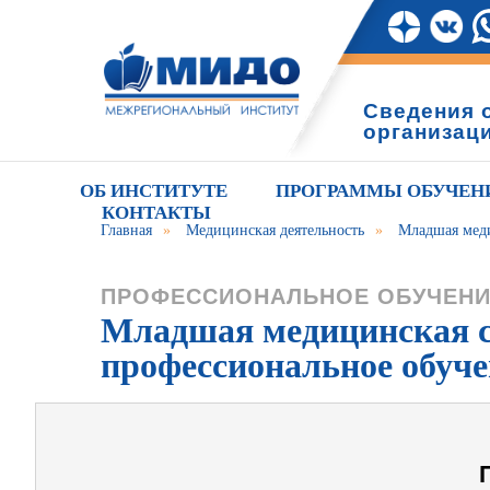
Сведения 
организац
ОБ ИНСТИТУТЕ
ПРОГРАММЫ ОБУЧЕН
КОНТАКТЫ
Главная
»
Медицинская деятельность
»
Младшая меди
ПРОФЕССИОНАЛЬНОЕ ОБУЧЕН
Младшая медицинская се
профессиональное обуче