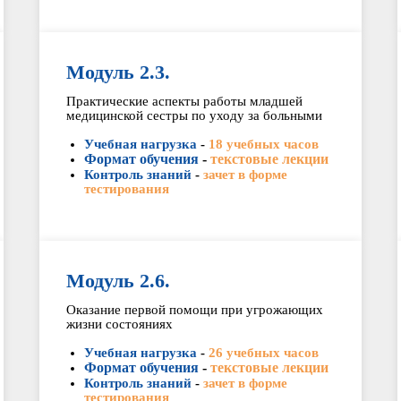
Модуль 2.3.
Практические аспекты работы младшей
медицинской сестры по уходу за больными
Учебная нагрузка
-
18 учебных часов
Формат обучения
-
текстовые лекции
Контроль знаний
-
зачет в форме
тестирования
Модуль 2.6.
Оказание первой помощи при угрожающих
жизни состояниях
Учебная нагрузка
-
26 учебных часов
Формат обучения
-
текстовые лекции
Контроль знаний
-
зачет в форме
тестирования