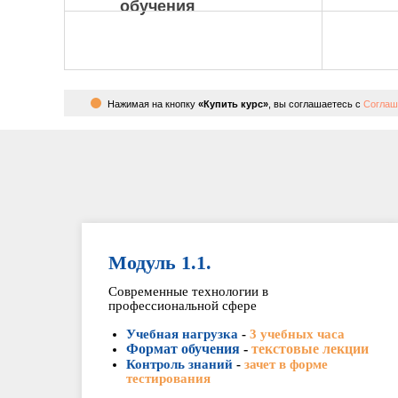
обучения
Нажимая на кнопку
«Купить курс»
, вы соглашаетесь с
Соглаш
Модуль 1.1.
Современные технологии в
профессиональной сфере
Учебная нагрузка
-
3 учебных часа
Формат обучения
-
текстовые лекции
Контроль знаний
-
зачет в форме
тестирования