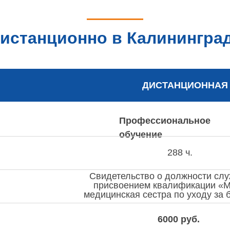
истанционно в Калининград
ДИСТАНЦИОННАЯ
Профессиональное
обучение
288 ч.
Свидетельство о должности сл
присвоением квалификации «
медицинская сестра по уходу за
6000 руб.