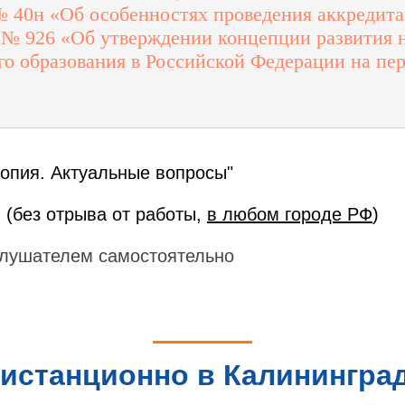
 № 40н «Об особенностях проведения аккредита
г. № 926 «Об утверждении концепции развития
о образования в Российской Федерации на пер
опия. Актуальные вопросы"
 (без отрыва от работы,
в любом городе РФ
)
лушателем самостоятельно
истанционно в Калининград