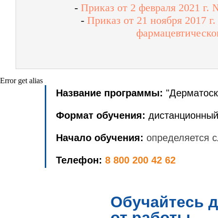
-
Приказ от 2 февраля 2021 г.
-
Приказ от 21 ноября 2017 
фармацевтическог
Error get alias
Название программы:
"Дерматоск
Формат обучения:
дистанционный
Начало обучения:
определяется с
Телефон:
8 800 200 42 62
Обучайтесь д
от работы