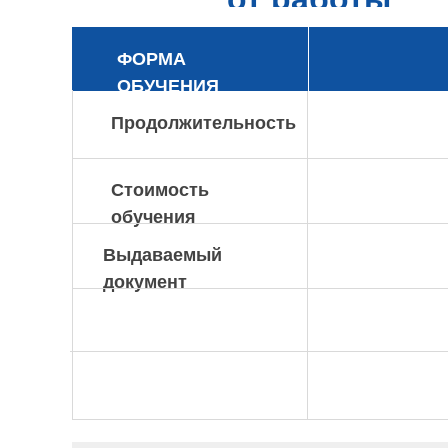
ФОРМА
ОБУЧЕНИЯ
Продолжительность
Стоимость
обучения
Выдаваемый
документ