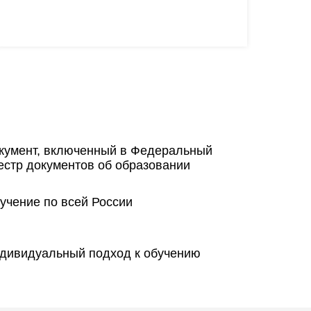
кумент, включенный в Федеральный
естр документов об образовании
учение по всей России
дивидуальный подход к обучению