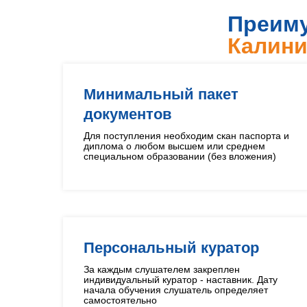
Преиму
Калини
Минимальный пакет
документов
Для поступления необходим скан паспорта и
диплома о любом высшем или среднем
специальном образовании (без вложения)
Персональный куратор
За каждым слушателем закреплен
индивидуальный куратор - наставник. Дату
начала обучения слушатель определяет
самостоятельно