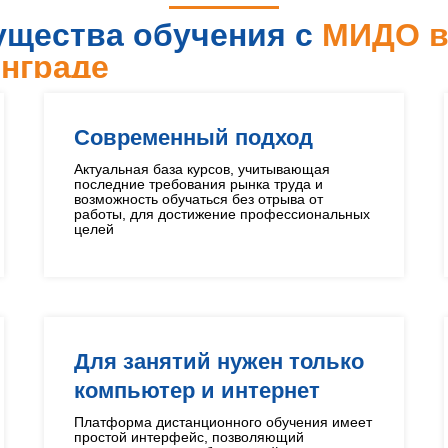
щества обучения с
МИДО 
нграде
Современный подход
Актуальная база курсов, учитывающая
последние требования рынка труда и
возможность обучаться без отрыва от
работы, для достижение профессиональных
целей
Для занятий нужен только
компьютер и интернет
Платформа дистанционного обучения имеет
простой интерфейс, позволяющий