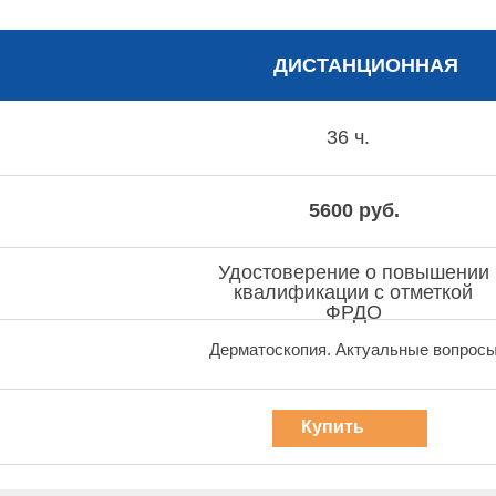
ДИСТАНЦИОННАЯ
36 ч.
5600 руб.
Удостоверение о повышении
квалификации с отметкой
ФРДО
Дерматоскопия. Актуальные вопрос
Купить
курс