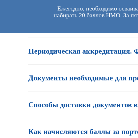
Ежегодно, необходимо осваива
набирать 20 баллов НМО. За пя
Периодическая аккредитация. 
Документы необходимые для про
Способы доставки документов 
Как начисляются баллы за порт