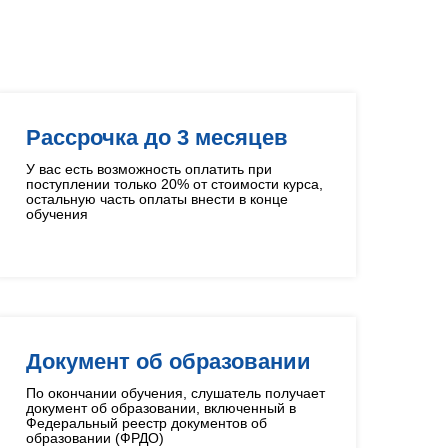
в
Рассрочка до 3 месяцев
У вас есть возможность оплатить при
поступлении только 20% от стоимости курса,
остальную часть оплаты внести в конце
обучения
Документ об образовании
По окончании обучения, слушатель получает
документ об образовании, включенный в
Федеральный реестр документов об
образовании (ФРДО)