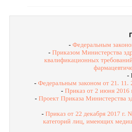
-
Федеральным законом
-
Приказом Министерства здр
квалификационных требований
фармацевтиче
-
-
Федеральным законом от 21. 11.
-
Приказ от 2 июня 2016
-
Проект Приказа Министерства з
-
Приказ от 22 декабря 2017 г.
категорий лиц, имеющих медиц