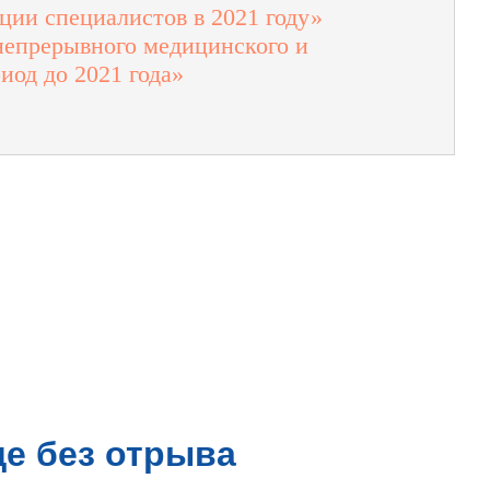
ции специалистов в 2021 году»
 непрерывного медицинского и
иод до 2021 года»
е без отрыва