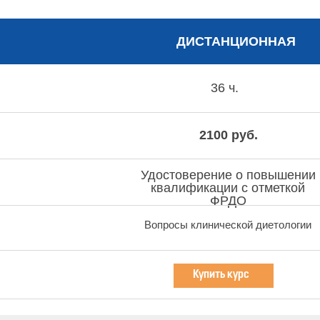
ДИСТАНЦИОННАЯ
36 ч.
2100 руб.
Удостоверение о повышении
квалификации с отметкой
ФРДО
Вопросы клинической диетологии
Купить курс