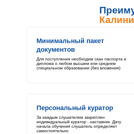
Преиму
Калини
Минимальный пакет
документов
Для поступления необходим скан паспорта и
диплома о любом высшем или среднем
специальном образовании (без вложения)
Персональный куратор
За каждым слушателем закреплен
индивидуальный куратор - наставник. Дату
начала обучения слушатель определяет
самостоятельно