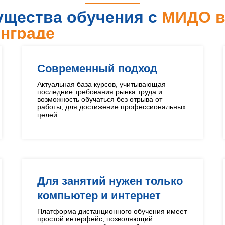
щества обучения с
МИДО 
нграде
Современный подход
Актуальная база курсов, учитывающая
последние требования рынка труда и
возможность обучаться без отрыва от
работы, для достижение профессиональных
целей
Для занятий нужен только
компьютер и интернет
Платформа дистанционного обучения имеет
простой интерфейс, позволяющий