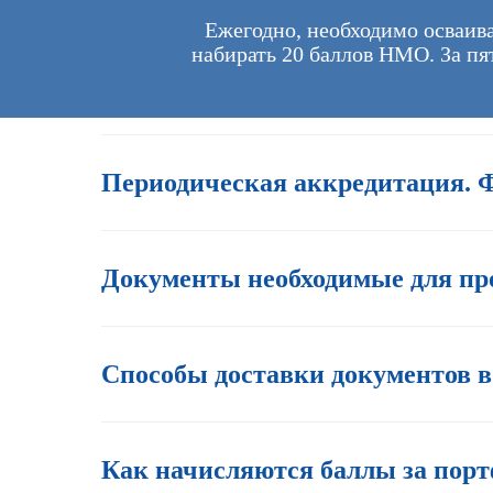
Ежегодно, необходимо осваива
набирать 20 баллов НМО. За пя
Периодическая аккредитация. 
Документы необходимые для про
Способы доставки документов 
Как начисляются баллы за порт