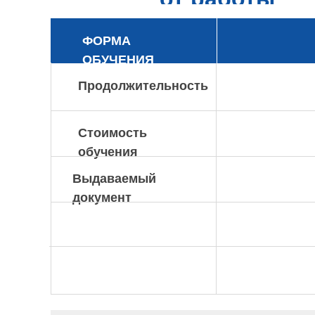
ФОРМА
ОБУЧЕНИЯ
Продолжительность
Стоимость
обучения
Выдаваемый
документ