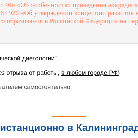
 № 40н «Об особенностях проведения аккредита
г. № 926 «Об утверждении концепции развития
о образования в Российской Федерации на пер
ческой диетологии"
ез отрыва от работы,
в любом городе РФ
)
шателем самостоятельно
истанционно в Калининград