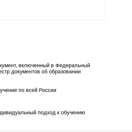
кумент, включенный в Федеральный
естр документов об образовании
учение по всей России
дивидуальный подход к обучению