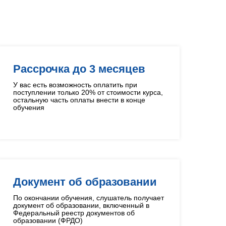
в
Рассрочка до 3 месяцев
У вас есть возможность оплатить при
поступлении только 20% от стоимости курса,
остальную часть оплаты внести в конце
обучения
Документ об образовании
По окончании обучения, слушатель получает
документ об образовании, включенный в
Федеральный реестр документов об
образовании (ФРДО)