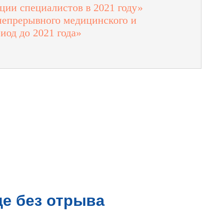
ции специалистов в 2021 году»
 непрерывного медицинского и
иод до 2021 года»
е без отрыва