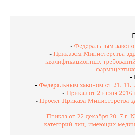
-
Федеральным законом
-
Приказом Министерства здр
квалификационных требований
фармацевтиче
-
-
Федеральным законом от 21. 11.
-
Приказ от 2 июня 2016
-
Проект Приказа Министерства з
-
Приказ от 22 декабря 2017 г.
категорий лиц, имеющих медиц