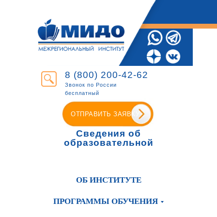
8 (800) 200-42-62
Звонок по России
бесплатный
ОТПРАВИТЬ ЗАЯВКУ
Сведения об
образовательной
организации
ОБ ИНСТИТУТЕ
ПРОГРАММЫ ОБУЧЕНИЯ