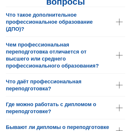
вопросы
Что такое дополнительное
профессиональное образование
(ДПО)?
Чем профессиональная
переподготовка отличается от
высшего или среднего
профессионального образования?
Что даёт профессиональная
переподготовка?
Где можно работать с дипломом о
переподготовке?
Бывают ли дипломы о переподготовке