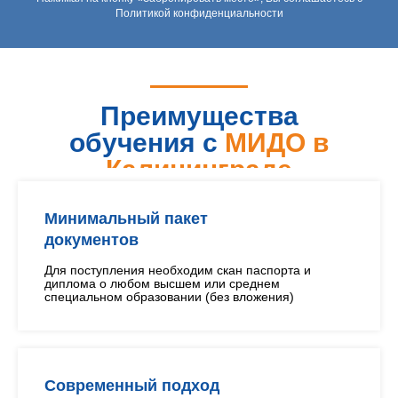
Политикой конфиденциальности
Преимущества
обучения с
МИДО в
Калининграде
Минимальный пакет
документов
Для поступления необходим скан паспорта и
диплома о любом высшем или среднем
специальном образовании (без вложения)
Современный подход