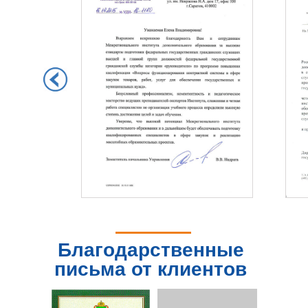
Благодарственные
письма от клиентов