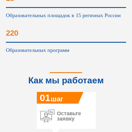
Образовательных площадок в 15 регионах России
220
Образовательных программ
Как мы работаем
01
шаг
Оставьте
заявку