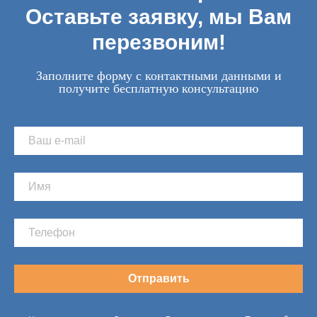
Оставьте заявку, мы Вам
перезвоним!
Заполните форму с контактными данными и
получите бесплатную консультацию
Отправить