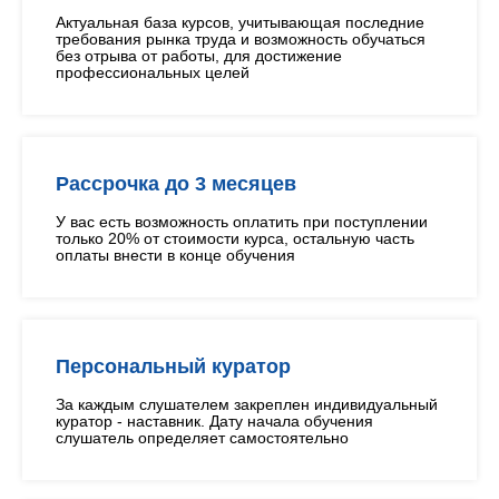
Актуальная база курсов, учитывающая последние
требования рынка труда и возможность обучаться
без отрыва от работы, для достижение
профессиональных целей
Рассрочка до 3 месяцев
У вас есть возможность оплатить при поступлении
только 20% от стоимости курса, остальную часть
оплаты внести в конце обучения
Персональный куратор
За каждым слушателем закреплен индивидуальный
куратор - наставник. Дату начала обучения
слушатель определяет самостоятельно