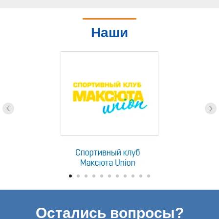
Наши
партнеры
Остались вопросы?