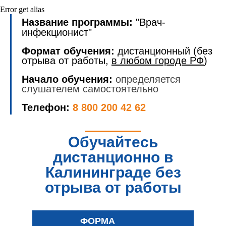
Error get alias
Название программы:
"Врач-
инфекционист"
Формат обучения:
дистанционный (без
отрыва от работы,
в любом городе РФ
)
Начало обучения:
определяется
слушателем самостоятельно
Телефон:
8 800 200 42 62
Обучайтесь
дистанционно в
Калининграде без
отрыва от работы
ФОРМА