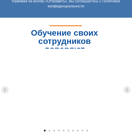
Нажимая на кнопку «Отправить», Вы соглашаетесь с Политикой
конфиденциальности
Обучение своих
сотрудников
доверяют