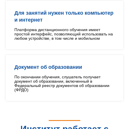
Для занятий нужен только компьютер
и интернет
Платформа дистанционного обучения имеет
простой интерфейс, позволяющий использовать на
любом устройстве, в том числе и мобильном
Документ об образовании
По окончании обучения, слушатель получает
документ об образовании, включенный в
Федеральный реестр документов об образовании
(ФРДО)
Институт работает с