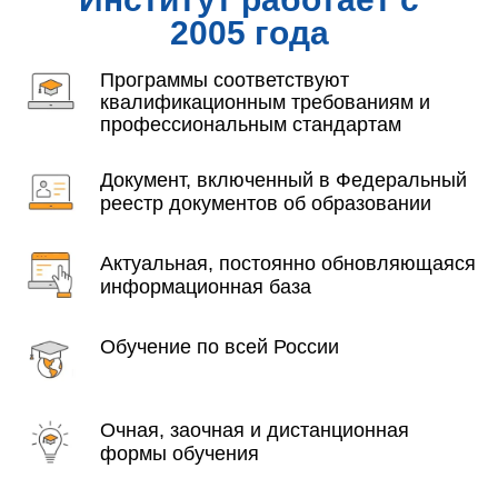
2005 года
Программы соответствуют
квалификационным требованиям и
профессиональным стандартам
Документ, включенный в Федеральный
реестр документов об образовании
Актуальная, постоянно обновляющаяся
информационная база
Обучение по всей России
Очная, заочная и дистанционная
формы обучения