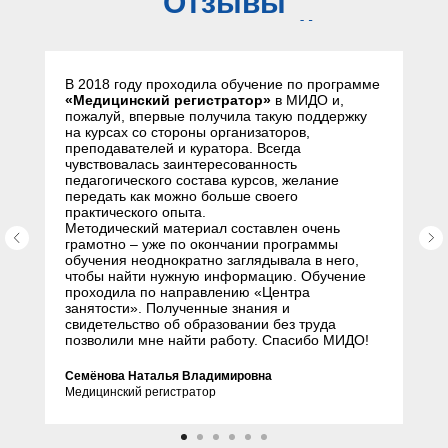
Отзывы
слушателей
В 2018 году проходила обучение по программе
«Медицинский регистратор»
в МИДО и,
пожалуй, впервые получила такую поддержку
на курсах со стороны организаторов,
преподавателей и куратора. Всегда
чувствовалась заинтересованность
педагогического состава курсов, желание
передать как можно больше своего
практического опыта.
Методический материал составлен очень
грамотно – уже по окончании программы
обучения неоднократно заглядывала в него,
чтобы найти нужную информацию. Обучение
проходила по направлению «Центра
занятости». Полученные знания и
свидетельство об образовании без труда
позволили мне найти работу. Спасибо МИДО!
Семёнова Наталья Владимировна
Медицинский регистратор