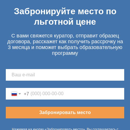
Забронируйте место по
льготной цене
С вами свяжется куратор, отправит образец
договора, расскажет как получить рассрочку на
3 месяца и поможет выбрать образовательную
программу
+7
Забронировать место
Нажимая на кнопку «Забронировать место», Вы соглашаетесь с