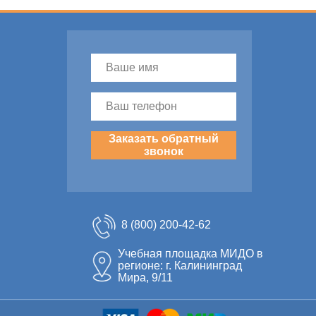
Заказать обратный
звонок
8 (800) 200-42-62
Учебная площадка МИДО в
регионе: г. Калининград
Мира, 9/11