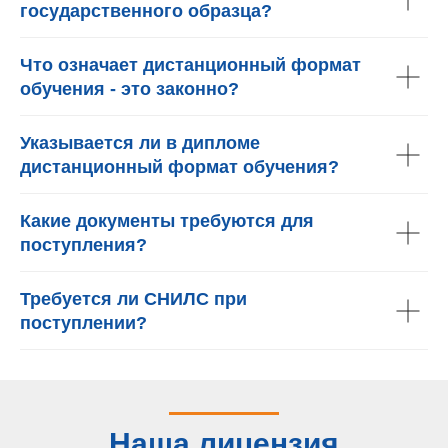
государственного образца?
Что означает дистанционный формат
обучения - это законно?
Указывается ли в дипломе
дистанционный формат обучения?
Какие документы требуются для
поступления?
Требуется ли СНИЛС при
поступлении?
Наша лицензия