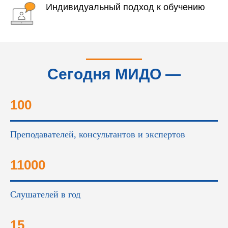
Индивидуальный подход к обучению
Сегодня МИДО —
это...
100
Преподавателей, консультантов и экспертов
11000
Слушателей в год
15