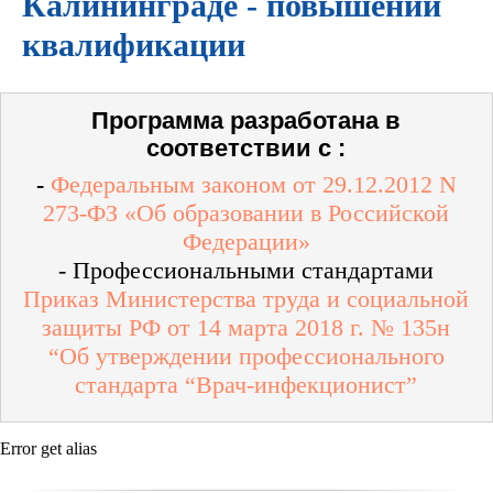
Калининграде - повышении
квалификации
Программа разработана в
соответствии с :
-
Федеральным законом от 29.12.2012 N
273-ФЗ «Об образовании в Российской
Федерации»
- Профессиональными стандартами
Приказ Министерства труда и социальной
защиты РФ от 14 марта 2018 г. № 135н
“Об утверждении профессионального
стандарта “Врач-инфекционист”
Error get alias