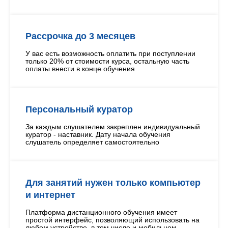
Рассрочка до 3 месяцев
У вас есть возможность оплатить при поступлении
только 20% от стоимости курса, остальную часть
оплаты внести в конце обучения
Персональный куратор
За каждым слушателем закреплен индивидуальный
куратор - наставник. Дату начала обучения
слушатель определяет самостоятельно
Для занятий нужен только компьютер
и интернет
Платформа дистанционного обучения имеет
простой интерфейс, позволяющий использовать на
любом устройстве, в том числе и мобильном