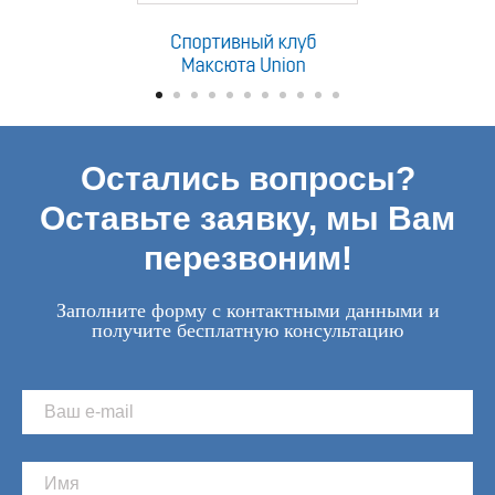
Остались вопросы?
Оставьте заявку, мы Вам
перезвоним!
Заполните форму с контактными данными и
получите бесплатную консультацию