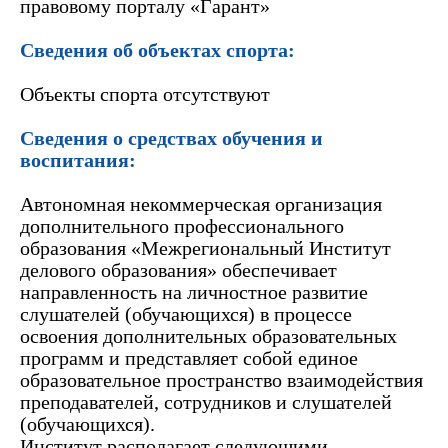
правовому порталу «Гарант»
Сведения об объектах спорта:
Объекты спорта отсутствуют
Сведения о средствах обучения и
воспитания:
Автономная некоммерческая организация
дополнительного профессионального
образования «Межрегиональный Институт
делового образования»
обеспечивает
направленность на личностное развитие
слушателей (обучающихся) в процессе
освоения дополнительных образовательных
программ и представляет собой единое
образовательное пространство взаимодействия
преподавателей, сотрудников и слушателей
(обучающихся).
Институт располагает следующими