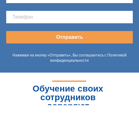
Отправить
Нажимая на кнопку «Отправить», Вы соглашаетесь с Политикой
конфиденциальности
Обучение своих
сотрудников
доверяют