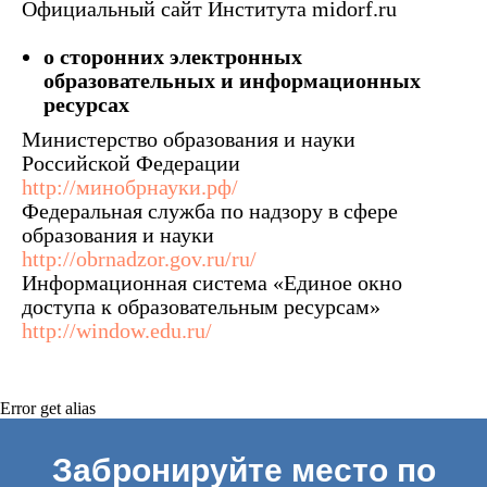
Официальный сайт Института midorf.ru
о сторонних электронных
образовательных и информационных
ресурсах
Министерство образования и науки
Российской Федерации
http://минобрнауки.рф/
Федеральная служба по надзору в сфере
образования и науки
http://obrnadzor.gov.ru/ru/
Информационная система «Единое окно
доступа к образовательным ресурсам»
http://window.edu.ru/
Error get alias
Забронируйте место по