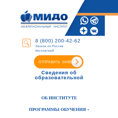
8 (800) 200-42-62
Звонок по России
бесплатный
ОТПРАВИТЬ ЗАЯВКУ
Сведения об
образовательной
организации
ОБ ИНСТИТУТЕ
ПРОГРАММЫ ОБУЧЕНИЯ