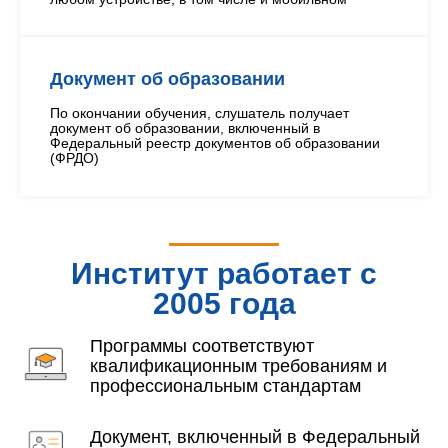
Документ об образовании
По окончании обучения, слушатель получает
документ об образовании, включенный в
Федеральный реестр документов об образовании
(ФРДО)
Институт работает с
2005 года
Программы соответствуют
квалификационным требованиям и
профессиональным стандартам
Документ, включенный в Федеральный