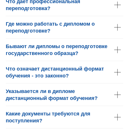
Что даёт профессиональная
переподготовка?
Где можно работать с дипломом о
переподготовке?
Бывают ли дипломы о переподготовке
государственного образца?
Что означает дистанционный формат
обучения - это законно?
Указывается ли в дипломе
дистанционный формат обучения?
Какие документы требуются для
поступления?