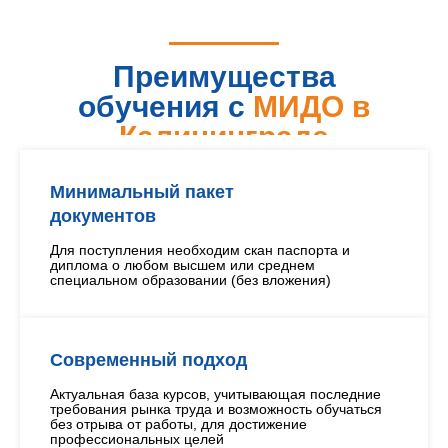
Преимущества
обучения с
МИДО в
Калининграде
Минимальный пакет
документов
Для поступления необходим скан паспорта и
диплома о любом высшем или среднем
специальном образовании (без вложения)
Современный подход
Актуальная база курсов, учитывающая последние
требования рынка труда и возможность обучаться
без отрыва от работы, для достижение
профессиональных целей