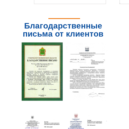
Благодарственные
письма от клиентов