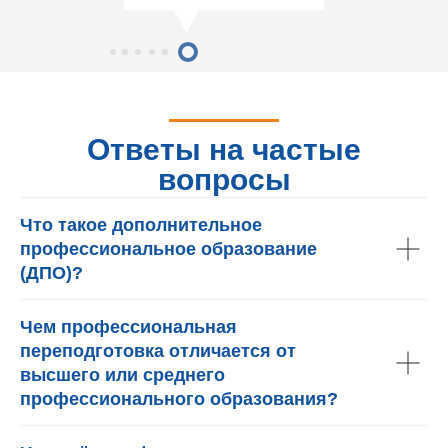
Ответы на частые
вопросы
Что такое дополнительное
профессиональное образование
(ДПО)?
Чем профессиональная
переподготовка отличается от
высшего или среднего
профессионального образования?