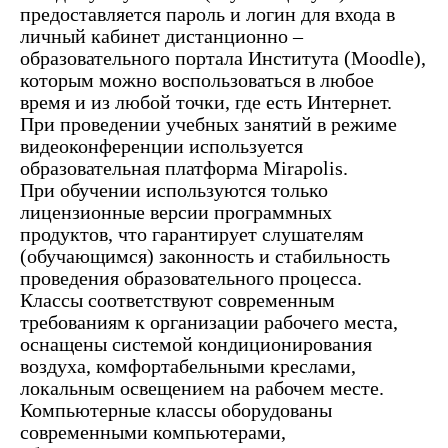
предоставляется пароль и логин для входа в
личный кабинет дистанционно –
образовательного портала Института (Moodle),
которым можно воспользоваться в любое
время и из любой точки, где есть Интернет.
При проведении учебных занятий в режиме
видеоконференции используется
образовательная платформа Mirapolis.
При обучении используются только
лицензионные версии программных
продуктов, что гарантирует слушателям
(обучающимся) законность и стабильность
проведения образовательного процесса.
Классы соответствуют современным
требованиям к организации рабочего места,
оснащены системой кондиционирования
воздуха, комфортабельными креслами,
локальным освещением на рабочем месте.
Компьютерные классы оборудованы
современными компьютерами,