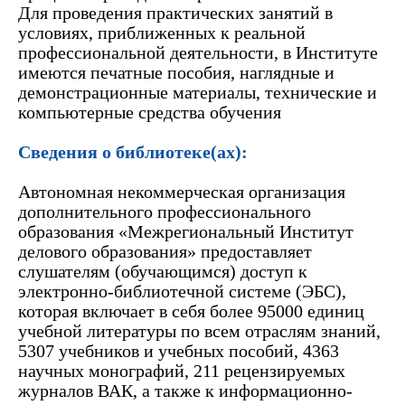
Для проведения практических занятий в
условиях, приближенных к реальной
профессиональной деятельности, в Институте
имеются печатные пособия, наглядные и
демонстрационные материалы, технические и
компьютерные средства обучения
Сведения о библиотеке(ах):
Автономная некоммерческая организация
дополнительного профессионального
образования «Межрегиональный Институт
делового образования»
предоставляет
слушателям (обучающимся) доступ к
электронно-библиотечной системе (ЭБС),
которая включает в себя более 95000 единиц
учебной литературы по всем отраслям знаний,
5307 учебников и учебных пособий, 4363
научных монографий, 211 рецензируемых
журналов ВАК, а также к информационно-