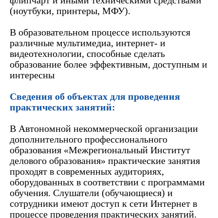
флипчарт и иными техническими средствами
(ноутбуки, принтеры, МФУ).
В образовательном процессе используются
различные мультимедиа, интернет- и
видеотехнологии, способные сделать
образование более эффективным, доступным и
интересны
Сведения об объектах для проведения
практических занятий:
В
Автономной некоммерческой организации
дополнительного профессионального
образования «Межрегиональный Институт
делового образования»
практические занятия
проходят в современных аудиториях,
оборудованных в соответствии с программами
обучения. Слушатели (обучающиеся) и
сотрудники имеют доступ к сети Интернет в
процессе проведения практических занятий.