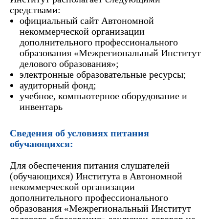
средствами:
официальный сайт
Автономной
некоммерческой организации
дополнительного профессионального
образования «Межрегиональный Институт
делового образования»
;
электронные образовательные ресурсы;
аудиторный фонд;
учебное, компьютерное оборудование и
инвентарь
Сведения об условиях питания
обучающихся:
Для обеспечения питания слушателей
(обучающихся) Института в
Автономной
некоммерческой организации
дополнительного профессионального
образования «Межрегиональный Институт