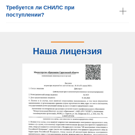
Требуется ли СНИЛС при
поступлении?
Наша лицензия