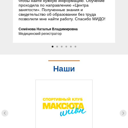
чтобы найти нужную информацию. Обучение
проходила по направлению «Центра
занятости». Полученные знания и
свидетельство об образовании без труда
позволили мне найти работу. Спасибо МИДО!
Семёнова Наталья Владимировна
Медицинский регистратор
Наши
партнеры