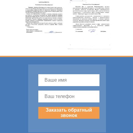
Заказать обратный
звонок