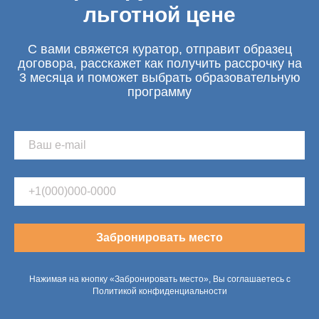
льготной цене
С вами свяжется куратор, отправит образец
договора, расскажет как получить рассрочку на
3 месяца и поможет выбрать образовательную
программу
Забронировать место
Нажимая на кнопку «Забронировать место», Вы соглашаетесь с
Политикой конфиденциальности