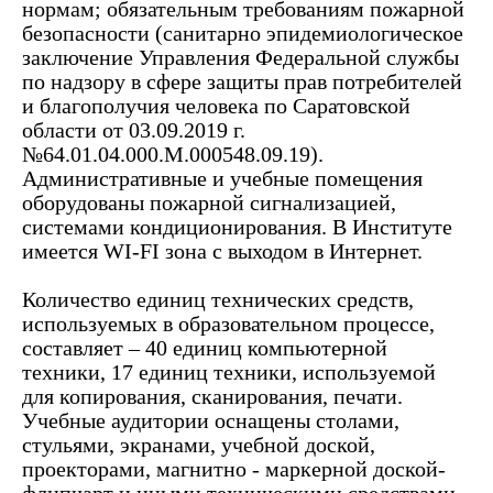
нормам; обязательным требованиям пожарной
безопасности (санитарно эпидемиологическое
заключение Управления Федеральной службы
по надзору в сфере защиты прав потребителей
и благополучия человека по Саратовской
области от 03.09.2019 г.
№64.01.04.000.М.000548.09.19).
Административные и учебные помещения
оборудованы пожарной сигнализацией,
системами кондиционирования. В Институте
имеется WI-FI зона с выходом в Интернет.
Количество единиц технических средств,
используемых в образовательном процессе,
составляет – 40 единиц компьютерной
техники, 17 единиц техники, используемой
для копирования, сканирования, печати.
Учебные аудитории оснащены столами,
стульями, экранами, учебной доской,
проекторами, магнитно - маркерной доской-