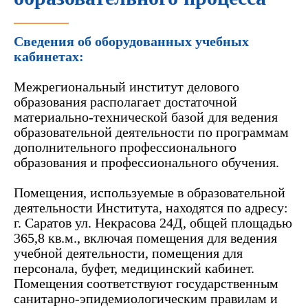
Сведения об оборудованных учебных
кабинетах:
Межрегиональный институт делового
образования располагает достаточной
материально-технической базой для ведения
образовательной деятельности по программам
дополнительного профессионального
образования и профессионального обучения.
Помещения, используемые в образовательной
деятельности Института, находятся по адресу:
г. Саратов ул. Некрасова 24Д, общей площадью
365,8 кв.м., включая помещения для ведения
учебной деятельности, помещения для
персонала, буфет, медицинский кабинет.
Помещения соответствуют государственным
санитарно-эпидемиологическим правилам и