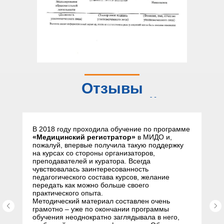
Отзывы
слушателей
В 2018 году проходила обучение по программе
«Медицинский регистратор»
в МИДО и,
пожалуй, впервые получила такую поддержку
на курсах со стороны организаторов,
преподавателей и куратора. Всегда
чувствовалась заинтересованность
педагогического состава курсов, желание
передать как можно больше своего
практического опыта.
Методический материал составлен очень
грамотно – уже по окончании программы
обучения неоднократно заглядывала в него,