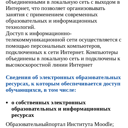
объединенными в локальную сеть с выходом в
Интернет, что позволяет организовывать
занятия с применением современных
образовательных и информационных
технологий.
Доступ к информационно-
телекоммуникационной сети осуществляется с
помощью персональных компьютеров,
подключенных к сети Интернет. Компьютеры
объединены в локальную сеть и подключены к
высокоскоростной линии Интернет
Сведения об электронных образовательных
ресурсах, к которым обеспечивается доступ
обучающихся, в том числе:
о собственных электронных
образовательных и информационных
ресурсах
Образовательныйпортал Института Moodle;