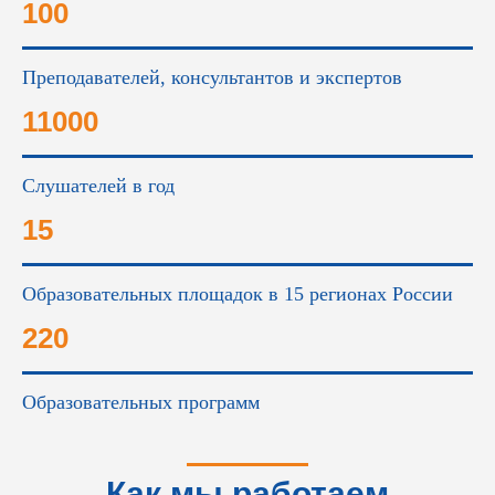
это...
100
Преподавателей, консультантов и экспертов
11000
Слушателей в год
15
Образовательных площадок в 15 регионах России
220
Образовательных программ
Как мы работаем