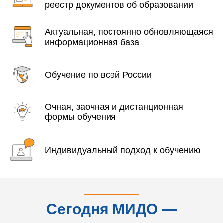
реестр документов об образовании
Актуальная, постоянно обновляющаяся
информационная база
Обучение по всей России
Очная, заочная и дистанционная
формы обучения
Индивидуальный подход к обучению
Сегодня МИДО —