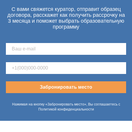
С вами свяжется куратор, отправит образец
договора, расскажет как получить рассрочку на
3 месяца и поможет выбрать образовательную
программу
Забронировать место
Нажимая на кнопку «Забронировать место», Вы соглашаетесь с
Политикой конфиденциальности