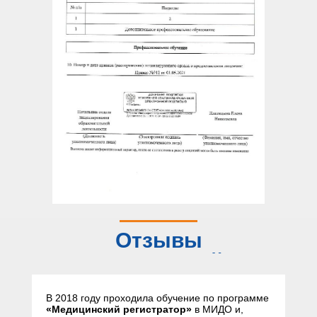
Отзывы
слушателей
В 2018 году проходила обучение по программе
«Медицинский регистратор»
в МИДО и,