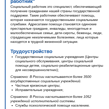
работник"
Социальный работник это специалист, обеспечивающий
получение гражданами нашей страны государственной
поддержки. Такие работники обеспечивают помощь,
которая назначается государственными социальными
службами. Адресатами помощи становятся одинокие
престарелые граждане, инвалиды, многодетные и
малообеспеченные семьи, дети-сироты, беженцы, люди,
страдающие неизлечимыми болезнями, лица которые
находятся в трудной жизненной ситуации.
Трудоустройство
Государственные социальные учреждения (Центры
социального обслуживания, центры социальной
помощи детям, социально-реабилитационные центры
для несовершеннолетних);
Справочно: В России насчитывается более 3500
государственных социальных учреждений.
Частные кризисные центры;
Исправительные учреждения;
Справочно: В России насчитывается более 1052
учреждений исполнительной системы.
Службы психологической помощи населению.