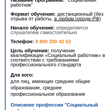
Название программы:
"Социальный
работник"
Формат обучения:
дистанционный (без
отрыва от работы,
в любом городе РФ
)
Начало обучения:
определяется
слушателем самостоятельно
Телефон:
8 800 200 42 62
Цель обучения:
получение
квалификации «Социальный работник» в
соответствии с требованиями
профессионального стандарта
Для кого:
для лиц, имеющих среднее общее
образование, среднее
профессиональное образование
Описание профессии "Социальный