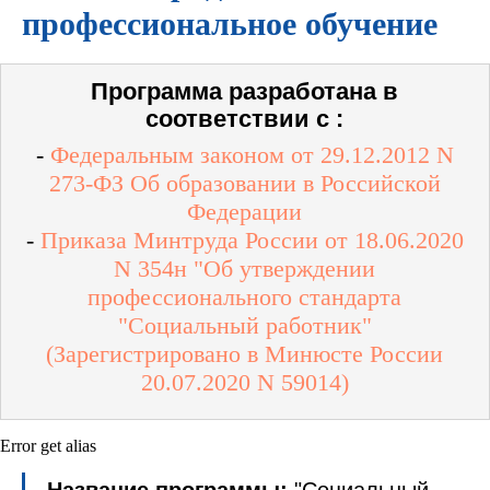
профессиональное обучение
Программа разработана в
соответствии с :
-
Федеральным законом от 29.12.2012 N
273-ФЗ Об образовании в Российской
Федерации
-
Приказа Минтруда России от 18.06.2020
N 354н "Об утверждении
профессионального стандарта
"Социальный работник"
(Зарегистрировано в Минюсте России
20.07.2020 N 59014)
Error get alias