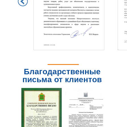
Благодарственные
письма от клиентов