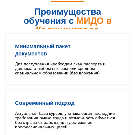
Преимущества
обучения с
МИДО в
Калининграде
Минимальный пакет
документов
Для поступления необходим скан паспорта и
диплома о любом высшем или среднем
специальном образовании (без вложения)
Современный подход
Актуальная база курсов, учитывающая последние
требования рынка труда и возможность обучаться
без отрыва от работы, для достижение
профессиональных целей