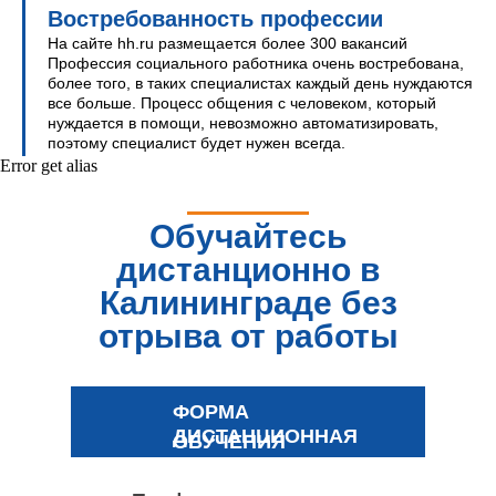
Востребованность профессии
На сайте hh.ru размещается более 300 вакансий
Профессия социального работника очень востребована,
более того, в таких специалистах каждый день нуждаются
все больше. Процесс общения с человеком, который
нуждается в помощи, невозможно автоматизировать,
поэтому специалист будет нужен всегда.
Error get alias
Обучайтесь
дистанционно в
Калининграде без
отрыва от работы
ФОРМА
ДИСТАНЦИОННАЯ
ОБУЧЕНИЯ