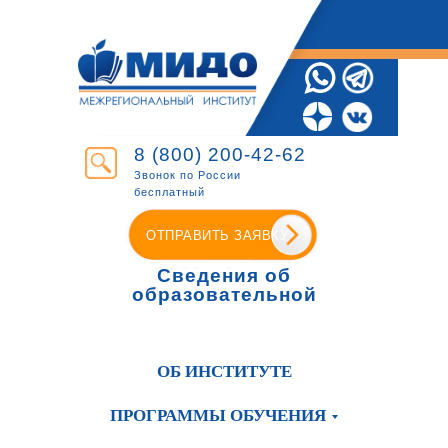
8 (800) 200-42-62
Звонок по России
бесплатный
ОТПРАВИТЬ ЗАЯВКУ
Сведения об
образовательной
организации
ОБ ИНСТИТУТЕ
ПРОГРАММЫ ОБУЧЕНИЯ