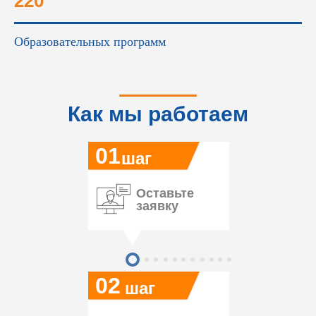
220
Образовательных программ
Как мы работаем
01
шаг
Оставьте
заявку
02
шаг