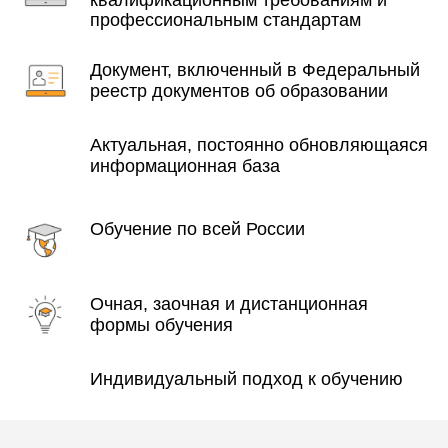
квалификационным требованиям и
профессиональным стандартам
Документ, включенный в Федеральный
реестр документов об образовании
Актуальная, постоянно обновляющаяся
информационная база
Обучение по всей России
Очная, заочная и дистанционная
формы обучения
Индивидуальный подход к обучению