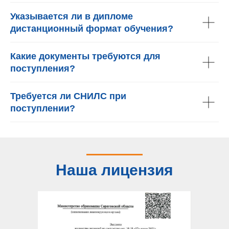
Указывается ли в дипломе
дистанционный формат обучения?
Какие документы требуются для
поступления?
Требуется ли СНИЛС при
поступлении?
Наша лицензия