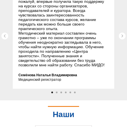
пожалуй, впервые получила такую поддержку
на курсах со стороны организаторов,
преподавателей и куратора. Всегда
чувствовалась заинтересованность
педагогического состава курсов, желание
передать как можно больше своего
практического опыта.
Методический материал составлен очень
грамотно – уже по окончании программы
обучения неоднократно заглядывала в него,
чтобы найти нужную информацию. Обучение
проходила по направлению «Центра
занятости». Полученные знания и
свидетельство об образовании без труда
позволили мне найти работу. Спасибо МИДО!
Семёнова Наталья Владимировна
Медицинский регистратор
Наши
партнеры