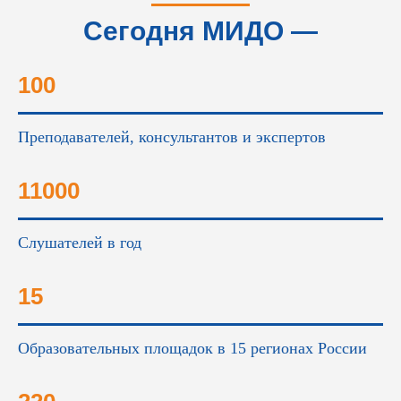
Сегодня МИДО —
это...
100
Преподавателей, консультантов и экспертов
11000
Слушателей в год
15
Образовательных площадок в 15 регионах России