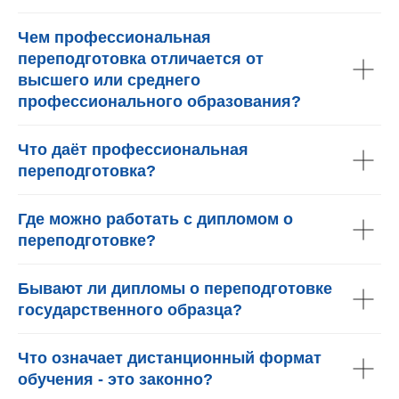
Чем профессиональная
переподготовка отличается от
высшего или среднего
профессионального образования?
Что даёт профессиональная
переподготовка?
Где можно работать с дипломом о
переподготовке?
Бывают ли дипломы о переподготовке
государственного образца?
Что означает дистанционный формат
обучения - это законно?