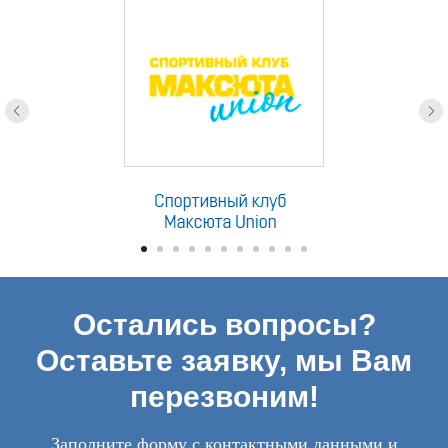
Остались вопросы?
Оставьте заявку, мы Вам
перезвоним!
Заполните форму с контактными данными и