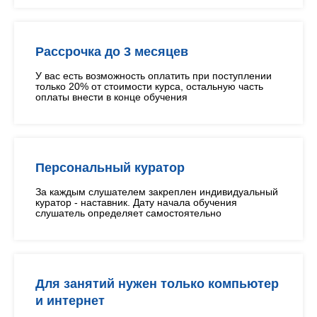
Рассрочка до 3 месяцев
У вас есть возможность оплатить при поступлении
только 20% от стоимости курса, остальную часть
оплаты внести в конце обучения
Персональный куратор
За каждым слушателем закреплен индивидуальный
куратор - наставник. Дату начала обучения
слушатель определяет самостоятельно
Для занятий нужен только компьютер
и интернет