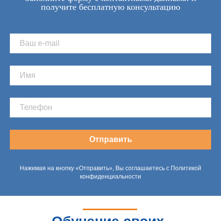
получите бесплатную консультацию
Отправить
Нажимая на кнопку «Отправить», Вы соглашаетесь с Политикой
конфиденциальности