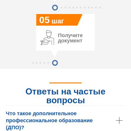
05
шаг
Получите
документ
Ответы на частые
вопросы
Что такое дополнительное
профессиональное образование
(ДПО)?