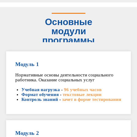
Основные
модули
программы
Модуль 1
Нормативные основы деятельности социального
работника. Оказание социальных услуг
Учебная нагрузка
-
96 учебных часов
Формат обучения
-
текстовые лекции
Контроль знаний
-
зачет в форме тестирования
Модуль 2