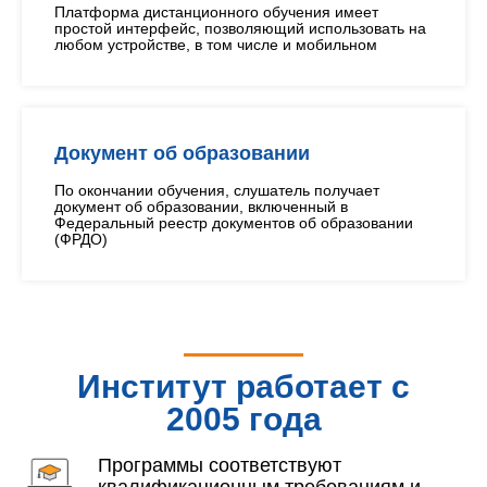
Платформа дистанционного обучения имеет
простой интерфейс, позволяющий использовать на
любом устройстве, в том числе и мобильном
Документ об образовании
По окончании обучения, слушатель получает
документ об образовании, включенный в
Федеральный реестр документов об образовании
(ФРДО)
Институт работает с
2005 года
Программы соответствуют