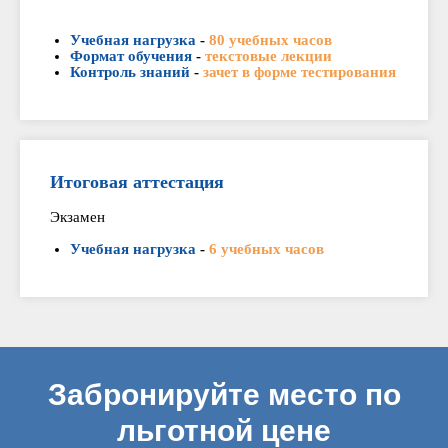
Учебная нагрузка
-
80 учебных часов
Формат обучения
-
текстовые лекции
Контроль знаний
-
зачет в форме тестирования
Итоговая аттестация
Экзамен
Учебная нагрузка
-
6 учебных часов
Забронируйте место по
льготной цене