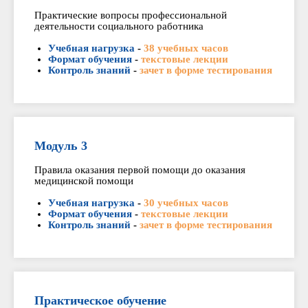
Практические вопросы профессиональной
деятельности социального работника
Учебная нагрузка
-
38 учебных часов
Формат обучения
-
текстовые лекции
Контроль знаний
-
зачет в форме тестирования
Модуль 3
Правила оказания первой помощи до оказания
медицинской помощи
Учебная нагрузка
-
30 учебных часов
Формат обучения
-
текстовые лекции
Контроль знаний
-
зачет в форме тестирования
Практическое обучение