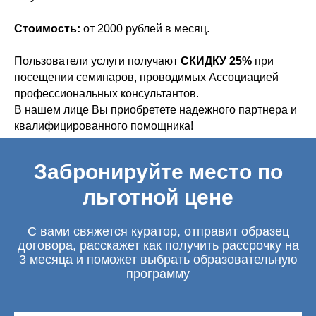
Стоимость:
от 2000 рублей в месяц.
Пользователи услуги получают
СКИДКУ 25%
при
посещении семинаров, проводимых Ассоциацией
профессиональных консультантов.
В нашем лице Вы приобретете надежного партнера и
квалифицированного помощника!
Забронируйте место по
льготной цене
С вами свяжется куратор, отправит образец
договора, расскажет как получить рассрочку на
3 месяца и поможет выбрать образовательную
программу