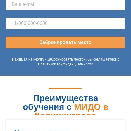
Забронировать место
Нажимая на кнопку «Забронировать место», Вы соглашаетесь с
Политикой конфиденциальности
Преимущества
обучения с
МИДО в
Калининграде