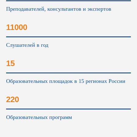
Преподавателей, консультантов и экспертов
11000
Слушателей в год
15
Образовательных площадок в 15 регионах России
220
Образовательных программ