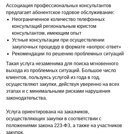
Ассоциация профессиональных консультантов
предлагает абонентское годовое обслуживание:
Неограниченное количество телефонных
консультаций региональным юристом
консультантом, имеющим опыт
Устные консультации при осуществлении
закупочных процедур в формате «вопрос-ответ»
Рекомендации по решению проблемных ситуаций
Такая услуга незаменима для поиска мгновенного
выхода из проблемных ситуаций. Большое число
клиентов, пользуясь услугой из года в год,
осуществляют закупки, действуя уверенно на всех
этапах и с минимальными рисками нарушения
законодательства.
Услуга ориентирована на заказчиков,
осуществляющих закупки в соответствии с
положениями закона 223-ФЗ, а также на участников
закупок.