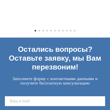
Остались вопросы?
Оставьте заявку, мы Вам
перезвоним!
Заполните форму с контактными данными и
получите бесплатную консультацию