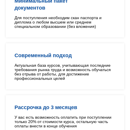
Минимальный пакет
документов
Для поступления необходим скан паспорта и
диплома о любом высшем или среднем
специальном образовании (без вложения)
Современный подход
Актуальная база курсов, учитывающая последние
требования рынка труда и возможность обучаться
без отрыва от работы, для достижение
профессиональных целей
Рассрочка до 3 месяцев
У вас есть возможность оплатить при поступлении
только 20% от стоимости курса, остальную часть
оплаты внести в конце обучения