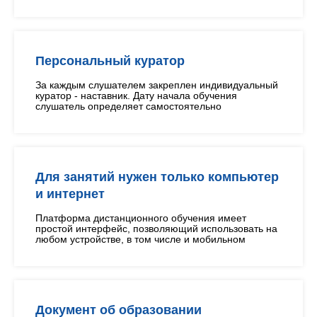
Персональный куратор
За каждым слушателем закреплен индивидуальный
куратор - наставник. Дату начала обучения
слушатель определяет самостоятельно
Для занятий нужен только компьютер
и интернет
Платформа дистанционного обучения имеет
простой интерфейс, позволяющий использовать на
любом устройстве, в том числе и мобильном
Документ об образовании