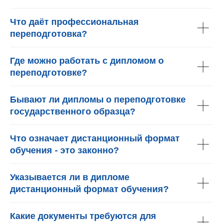
Что даёт профессиональная
переподготовка?
Где можно работать с дипломом о
переподготовке?
Бывают ли дипломы о переподготовке
государственного образца?
Что означает дистанционный формат
обучения - это законно?
Указывается ли в дипломе
дистанционный формат обучения?
Какие документы требуются для