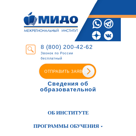
8 (800) 200-42-62
Звонок по России
бесплатный
ОТПРАВИТЬ ЗАЯВКУ
Сведения об
образовательной
организации
ОБ ИНСТИТУТЕ
ПРОГРАММЫ ОБУЧЕНИЯ