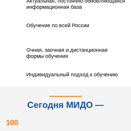
Актуальная, постоянно обновляющаяся
информационная база
Обучение по всей России
Очная, заочная и дистанционная
формы обучения
Индивидуальный подход к обучению
Сегодня МИДО —
это...
100