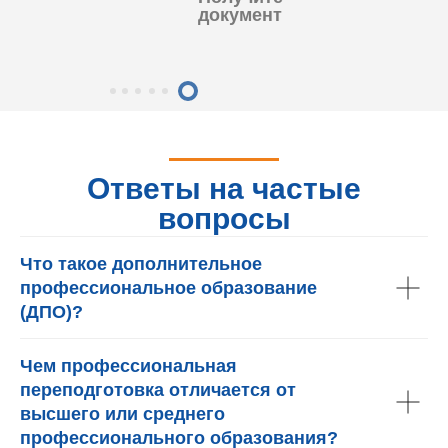
документ
Ответы на частые
вопросы
Что такое дополнительное
профессиональное образование
(ДПО)?
Чем профессиональная
переподготовка отличается от
высшего или среднего
профессионального образования?