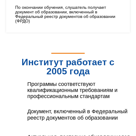
По окончании обучения, слушатель получает
документ об образовании, включенный в
Федеральный реестр документов об образовании
(ФРДО)
Институт работает с
2005 года
Программы соответствуют
квалификационным требованиям и
профессиональным стандартам
Документ, включенный в Федеральный
реестр документов об образовании