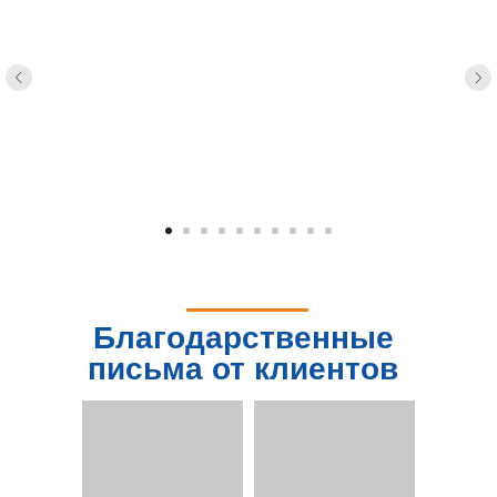
Благодарственные
письма от клиентов