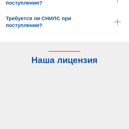
поступления?
Требуется ли СНИЛС при
поступлении?
Наша лицензия