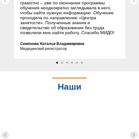
грамотно – уже по окончании программы
обучения неоднократно заглядывала в него,
чтобы найти нужную информацию. Обучение
проходила по направлению «Центра
занятости». Полученные знания и
свидетельство об образовании без труда
позволили мне найти работу. Спасибо МИДО!
Семёнова Наталья Владимировна
Медицинский регистратор
Наши
партнеры