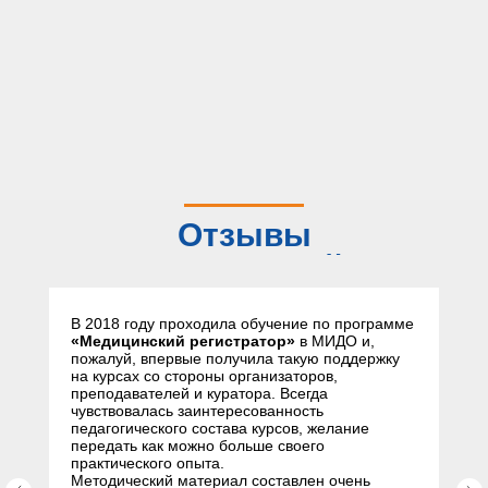
Отзывы
слушателей
В 2018 году проходила обучение по программе
«Медицинский регистратор»
в МИДО и,
пожалуй, впервые получила такую поддержку
на курсах со стороны организаторов,
преподавателей и куратора. Всегда
чувствовалась заинтересованность
педагогического состава курсов, желание
передать как можно больше своего
практического опыта.
Методический материал составлен очень