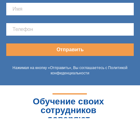
Отправить
Нажимая на кнопку «Отправить», Вы соглашаетесь с Политикой
конфиденциальности
Обучение своих
сотрудников
доверяют