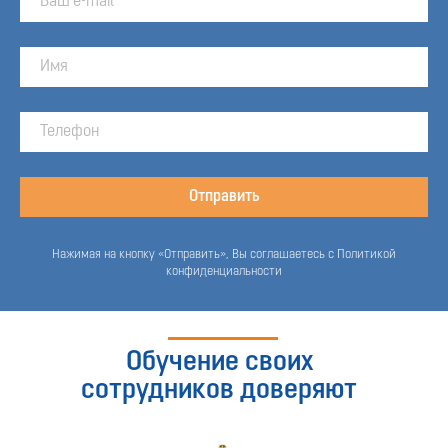
Отправить
Нажимая на кнопку «Отправить», Вы соглашаетесь с Политикой
конфиденциальности
Обучение своих
сотрудников доверяют