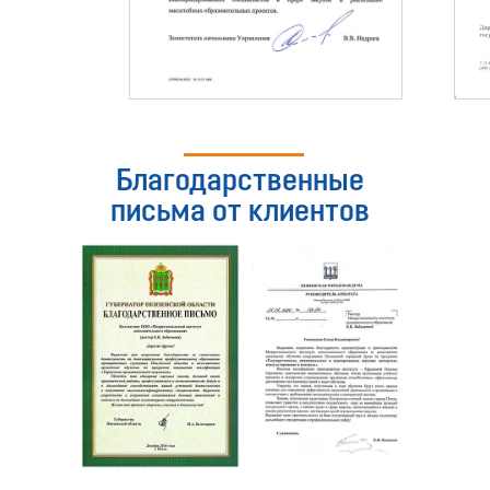
Благодарственные
письма от клиентов