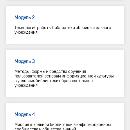
Модуль 2
Технология работы библиотеки образовательного
учреждения
Модуль 3
Методы, формы и средства обучения
пользователей основам информационной культуры
в условиях библиотеки образовательного
учреждения
Модуль 4
Миссия школьной библиотеки в информационном
сообществе и обществе знаний