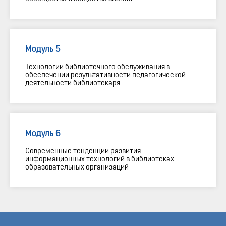
Модуль 5
Технологии библиотечного обслуживания в
обеспечении результативности педагогической
деятельности библиотекаря
Модуль 6
Современные тенденции развития
информационных технологий в библиотеках
образовательных организаций