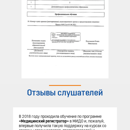
Отзывы слушателей
В 2018 году проходила обучение по программе
«Медицинский регистратор»
в МИДО и, пожалуй,
впервые получила такую поддержку на курсах со