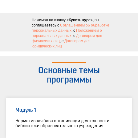
Нажимая на кнопку
«Купить курс»
, вы
соглашаетесь с
Соглашением об обработке
персональных данных
, с
Положением о
персональных данных
, с
Договором для
физических лиц
, с
Договором для
юридических лиц
Основные темы
программы
Модуль 1
Нормативная база организации деятельности
библиотеки образовательного учреждения