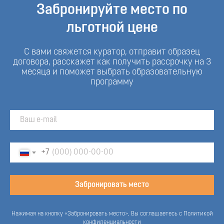
Забронируйте место по
льготной цене
С вами свяжется куратор, отправит образец
договора, расскажет как получить рассрочку на 3
месяца и поможет выбрать образовательную
программу
+7
Забронировать место
Нажимая на кнопку «Забронировать место», Вы соглашаетесь с Политикой
конфиденциальности