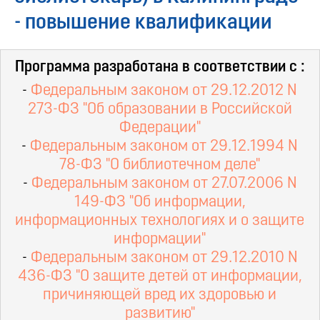
- повышение квалификации
Программа разработана в соответствии с :
-
Федеральным законом от 29.12.2012 N
273-ФЗ "Об образовании в Российской
Федерации"
-
Федеральным законом от 29.12.1994 N
78-ФЗ "О библиотечном деле"
-
Федеральным законом от 27.07.2006 N
149-ФЗ "Об информации,
информационных технологиях и о защите
информации"
-
Федеральным законом от 29.12.2010 N
436-ФЗ "О защите детей от информации,
причиняющей вред их здоровью и
развитию"