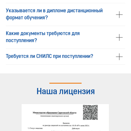
Указывается ли в дипломе дистанционный
формат обучения?
Какие документы требуются для
поступления?
Требуется ли СНИЛС при поступлении?
Наша лицензия