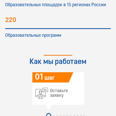
Образовательных площадок в 15 регионах России
220
Образовательных программ
Как мы работаем
01
шаг
Оставьте
заявку