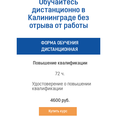
Обучайтесь
дистанционно в
Калининграде без
отрыва от работы
ФОРМА ОБУЧЕНИЯ
ДИСТАНЦИОННАЯ
Повышение квалификации
72 ч.
Удостоверение о повышении
квалификации
4600 руб.
Купить курс