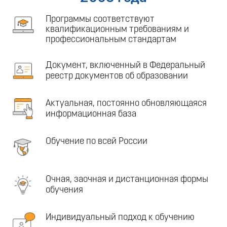
Программы соответствуют
квалификационным требованиям и
профессиональным стандартам
Документ, включенный в Федеральный
реестр документов об образовании
Актуальная, постоянно обновляющаяся
информационная база
Обучение по всей России
Очная, заочная и дистанционная формы
обучения
Индивидуальный подход к обучению