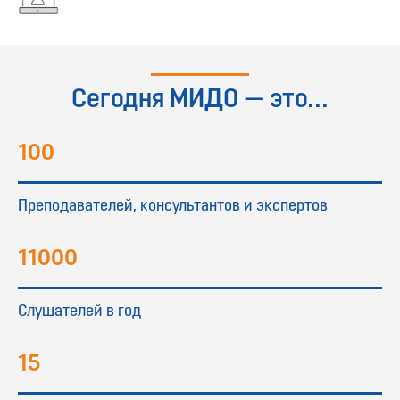
Сегодня МИДО — это...
100
Преподавателей, консультантов и экспертов
11000
Слушателей в год
15