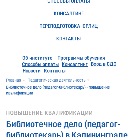
СПОСОБЫ ОПЛАТЫ
КОНСАЛТИНГ
ПЕРЕПОДГОТОВКА ЮРЛИЦ
КОНТАКТЫ
Об институте
Программы обучения
Вход в СДО
Способы оплаты
Консалтинг
Новости
Контакты
Главная
»
Педагогическая деятельность
»
Библиотечное дело (педагог-библиотекарь) - повышение
квалификации
ПОВЫШЕНИЕ КВАЛИФИКАЦИИ
Библиотечное дело (педагог-
библиотекарь) в Калининграде