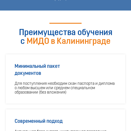
Преимущества обучения
с
МИДО в Калининграде
Минимальный пакет
документов
Для поступления необходим скан паспорта и диплома
о любом высшем или среднем специальном
образовании (без вложения)
Современный подход