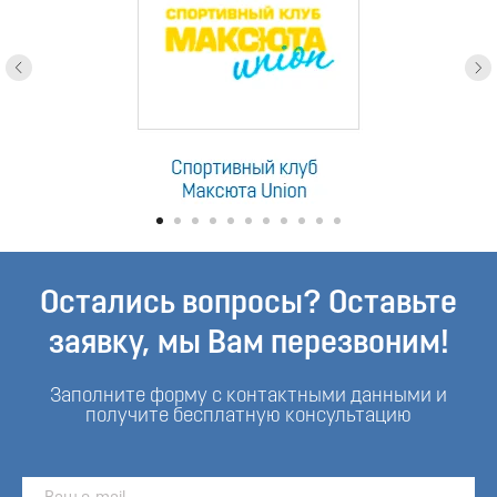
Остались вопросы? Оставьте
заявку, мы Вам перезвоним!
Заполните форму с контактными данными и
получите бесплатную консультацию