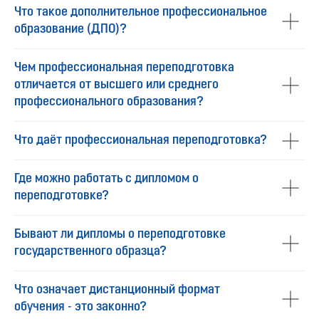
Что такое дополнительное профессиональное
образование (ДПО)?
Чем профессиональная переподготовка
отличается от высшего или среднего
профессионального образования?
Что даёт профессиональная переподготовка?
Где можно работать с дипломом о
переподготовке?
Бывают ли дипломы о переподготовке
государственного образца?
Что означает дистанционный формат
обучения - это законно?