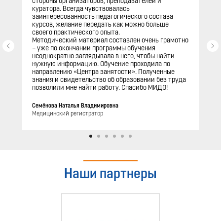
стороны организаторов, преподавателей и
куратора. Всегда чувствовалась
заинтересованность педагогического состава
курсов, желание передать как можно больше
своего практического опыта.
Методический материал составлен очень грамотно
– уже по окончании программы обучения
неоднократно заглядывала в него, чтобы найти
нужную информацию. Обучение проходила по
направлению «Центра занятости». Полученные
знания и свидетельство об образовании без труда
позволили мне найти работу. Спасибо МИДО!
Семёнова Наталья Владимировна
Медицинский регистратор
Наши партнеры