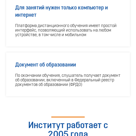
Для занятий нужен только компьютер и
интернет
Платформа дистанционного обучения имеет простой
интерфейс, позволяющий использовать на любом
устройстве, в том числе и мобильном
Документ об образовании
По окончании обучения, слушатель получает документ
об образовании, включенный в Федеральный реестр
документов об образовании (ФРДО)
Институт работает с
2005 года