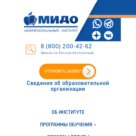
8 (800) 200-42-62
Звонок по России бесплатный
ОТПРАВИТЬ ЗАЯВКУ
Сведения об образовательной
организации
ОБ ИНСТИТУТЕ
ПРОГРАММЫ ОБУЧЕНИЯ