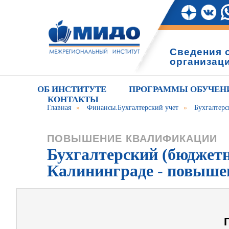
Сведения 
организац
ОБ ИНСТИТУТЕ
ПРОГРАММЫ ОБУЧЕН
КОНТАКТЫ
Главная
»
Финансы.Бухгалтерский учет
»
Бухгалтерс
ПОВЫШЕНИЕ КВАЛИФИКАЦИИ
Бухгалтерский (бюджетн
Калининграде - повыше