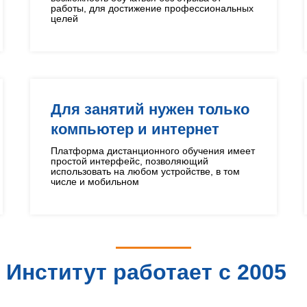
работы, для достижение профессиональных
целей
Для занятий нужен только
компьютер и интернет
Платформа дистанционного обучения имеет
простой интерфейс, позволяющий
использовать на любом устройстве, в том
числе и мобильном
Институт работает с 2005
года