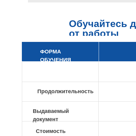
Обучайтесь д
от работы
ФОРМА
ОБУЧЕНИЯ
Продолжительность
Выдаваемый
документ
Стоимость