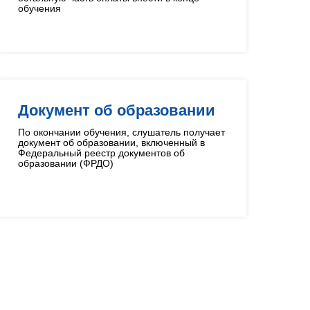
обучения
Документ об образовании
По окончании обучения, слушатель получает
документ об образовании, включенный в
Федеральный реестр документов об
образовании (ФРДО)