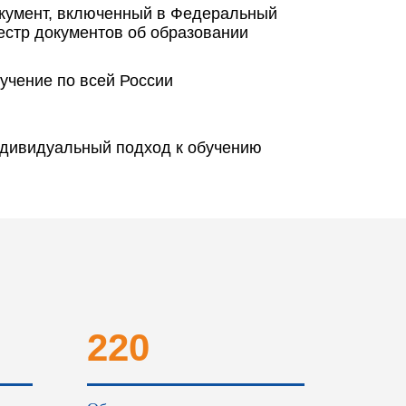
кумент, включенный в Федеральный
естр документов об образовании
учение по всей России
дивидуальный подход к обучению
220