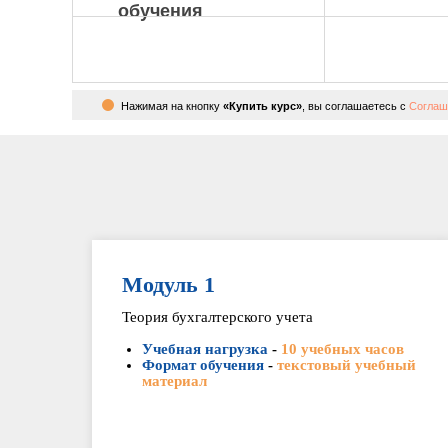
обучения
Нажимая на кнопку
«Купить курс»
, вы соглашаетесь с
Соглаш
Модуль 1
Теория бухгалтерского учета
Учебная нагрузка
-
10 учебных часов
Формат обучения
-
текстовый учебный
материал