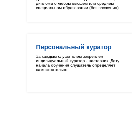
диплома о любом высшем или среднем
специальном образовании (без вложения)
Персональный куратор
За каждым слушателем закреплен
индивидуальный куратор - наставник. Дату
начала обучения слушатель определяет
самостоятельно