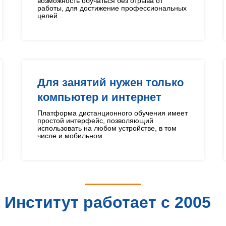
возможность обучаться без отрыва от
работы, для достижение профессиональных
целей
Для занятий нужен только
компьютер и интернет
Платформа дистанционного обучения имеет
простой интерфейс, позволяющий
использовать на любом устройстве, в том
числе и мобильном
Институт работает с 2005