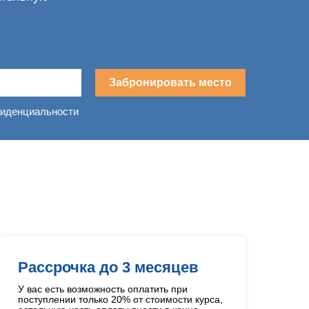
Забронировать место
фиденциальности
в
Рассрочка до 3 месяцев
У вас есть возможность оплатить при
поступлении только 20% от стоимости курса,