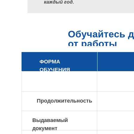
каждый год.
Обучайтесь д
от работы
ФОРМА
ОБУЧЕНИЯ
Продолжительность
Выдаваемый
документ