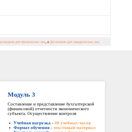
оговором для физических лиц
, с
Договором для юридических лиц
Модуль 3
Составление и представление бухгалтерской
(финансовой) отчетности экономического
субъекта. Осуществление контроля
Учебная нагрузка
-
40 учебных часов
Формат обучения
-
текстовый материал