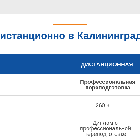
истанционно в Калининград
ДИСТАНЦИОННАЯ
Профессиональная
переподготовка
260 ч.
Диплом о
профессиональной
переподготовке