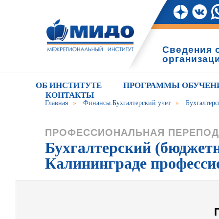
Сведения 
организац
ОБ ИНСТИТУТЕ
ПРОГРАММЫ ОБУЧЕН
КОНТАКТЫ
Главная
»
Финансы.Бухгалтерский учет
»
Бухгалтерс
ПРОФЕССИОНАЛЬНАЯ ПЕРЕПОД
Бухгалтерский (бюджетны
Калининграде професси