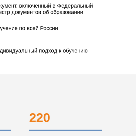
кумент, включенный в Федеральный
естр документов об образовании
учение по всей России
дивидуальный подход к обучению
220