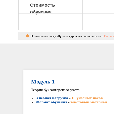
Стоимость
обучения
Нажимая на кнопку
«Купить курс»
, вы соглашаетесь с
Соглаш
Модуль 1
Теория бухгалтерского учета
Учебная нагрузка
-
16 учебных часов
Формат обучения
-
текстовый материал