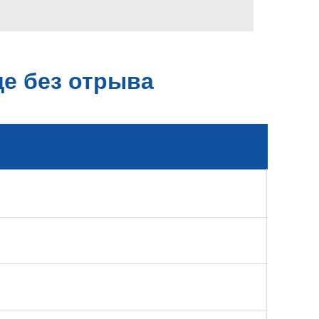
е без отрыва