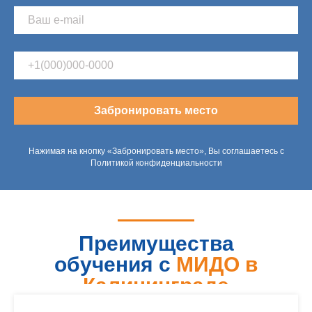
Забронировать место
Нажимая на кнопку «Забронировать место», Вы соглашаетесь с
Политикой конфиденциальности
Преимущества
обучения с
МИДО в
Калининграде