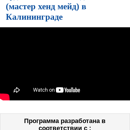
(мастер хенд мейд) в
Калининграде
Программа разработана в
соответствии с :