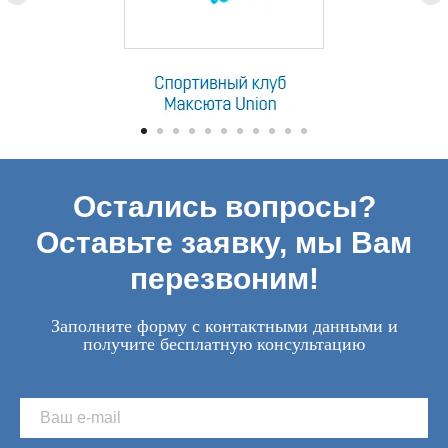
Остались вопросы?
Оставьте заявку, мы Вам
перезвоним!
Заполните форму с контактными данными и
получите бесплатную консультацию