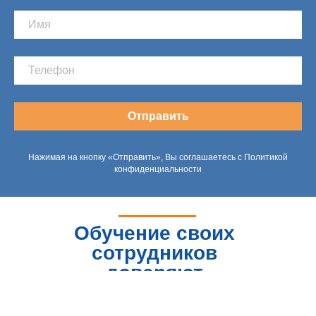
Отправить
Нажимая на кнопку «Отправить», Вы соглашаетесь с Политикой
конфиденциальности
Обучение своих
сотрудников
доверяют