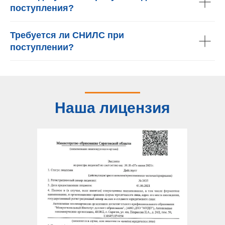
поступления?
Требуется ли СНИЛС при
поступлении?
Наша лицензия