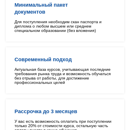
Минимальный пакет
документов
Для поступления необходим скан паспорта и
диплома о любом высшем или среднем
специальном образовании (без вложения)
Современный подход
Актуальная база курсов, учитывающая последние
требования рынка труда и возможность обучаться
без отрыва от работы, для достижение
профессиональных целей
Рассрочка до 3 месяцев
У вас есть возможность оплатить при поступлении
только 20% от стоимости курса, остальную часть