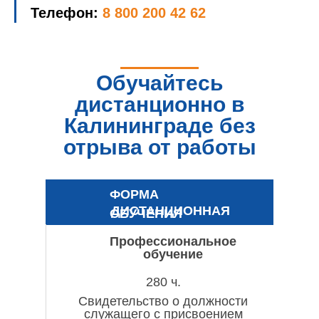
Телефон:
8 800 200 42 62
Обучайтесь
дистанционно в
Калининграде без
отрыва от работы
ФОРМА
ДИСТАНЦИОННАЯ
ОБУЧЕНИЯ
Профессиональное
обучение
280 ч.
Свидетельство о должности
служащего с присвоением