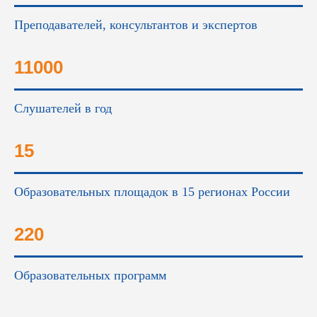
Преподавателей, консультантов и экспертов
11000
Слушателей в год
15
Образовательных площадок в 15 регионах России
220
Образовательных программ