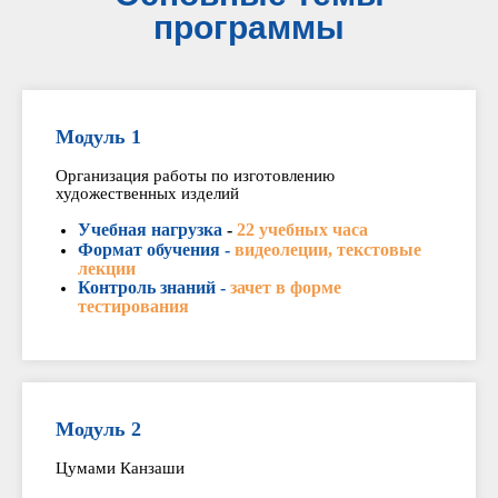
программы
Модуль 1
Организация работы по изготовлению
художественных изделий
Учебная нагрузка
-
22 учебных часа
Формат обучения -
видеолеции, текстовые
лекции
Контроль знаний -
зачет в форме
тестирования
Модуль 2
Цумами Канзаши