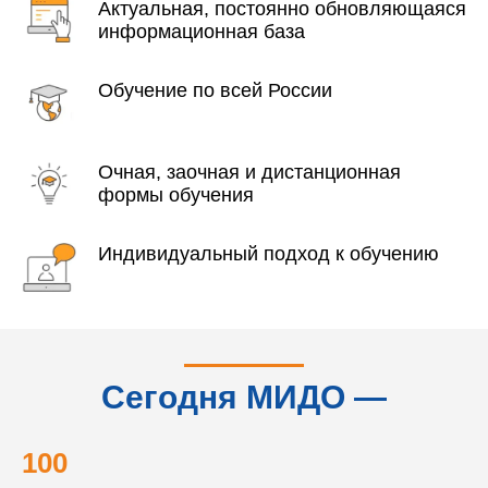
Актуальная, постоянно обновляющаяся
информационная база
Обучение по всей России
Очная, заочная и дистанционная
формы обучения
Индивидуальный подход к обучению
Сегодня МИДО —
это...
100