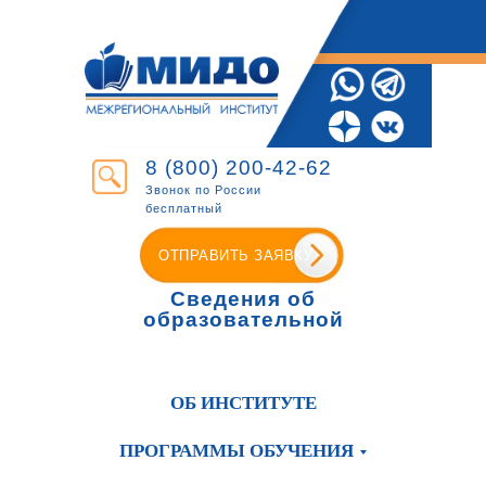
8 (800) 200-42-62
Звонок по России
бесплатный
ОТПРАВИТЬ ЗАЯВКУ
Сведения об
образовательной
организации
ОБ ИНСТИТУТЕ
ПРОГРАММЫ ОБУЧЕНИЯ