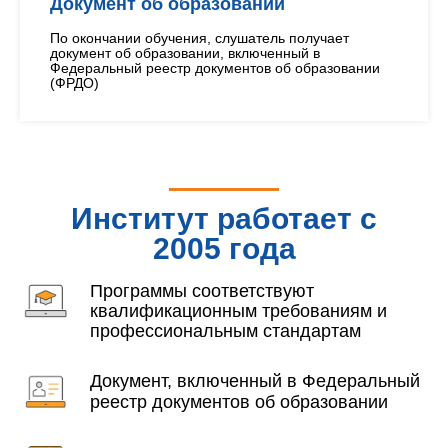
Документ об образовании
По окончании обучения, слушатель получает
документ об образовании, включенный в
Федеральный реестр документов об образовании
(ФРДО)
Институт работает с
2005 года
Программы соответствуют
квалификационным требованиям и
профессиональным стандартам
Документ, включенный в Федеральный
реестр документов об образовании