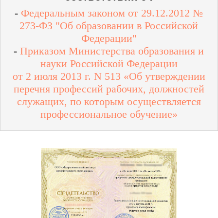
-
Федеральным законом от 29.12.2012 №
273-ФЗ "Об образовании в Российской
Федерации"
-
Приказом Министерства образования и
науки Российской Федерации
от 2 июля 2013 г. N 513 «Об утверждении
перечня профессий рабочих, должностей
служащих, по которым осуществляется
профессиональное обучение»