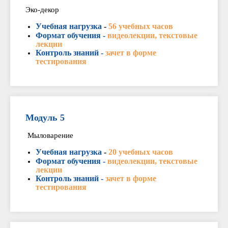
Эко-декор
Учебная нагрузка
-
56 учебных часов
Формат обучения -
видеолекции, текстовые
лекции
Контроль знаний -
зачет в форме
тестирования
Модуль 5
Мыловарение
Учебная нагрузка
-
20 учебных часов
Формат обучения -
видеолекции, текстовые
лекции
Контроль знаний -
зачет в форме
тестирования