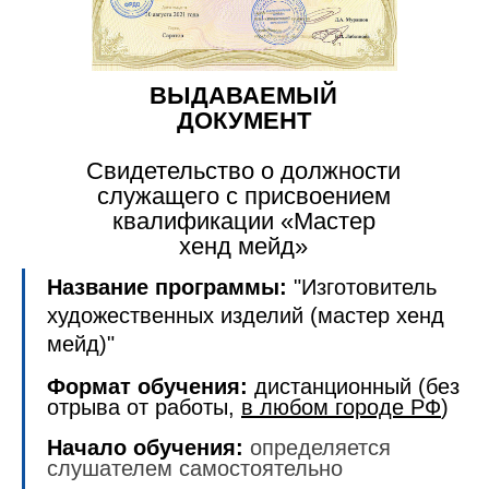
ВЫДАВАЕМЫЙ
ДОКУМЕНТ
Свидетельство о должности
служащего с присвоением
квалификации «Мастер
хенд мейд»
Название программы:
"
Изготовитель
художественных изделий (мастер хенд
мейд)
"
Формат обучения:
дистанционный (без
отрыва от работы,
в любом городе РФ
)
Начало обучения:
определяется
слушателем самостоятельно