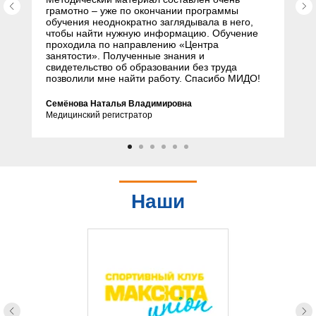
грамотно – уже по окончании программы
обучения неоднократно заглядывала в него,
чтобы найти нужную информацию. Обучение
проходила по направлению «Центра
занятости». Полученные знания и
свидетельство об образовании без труда
позволили мне найти работу. Спасибо МИДО!
Семёнова Наталья Владимировна
Медицинский регистратор
Наши
партнеры