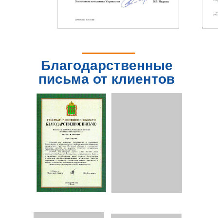
Благодарственные
письма от клиентов