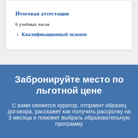
Итоговая аттестация
6 учебных часов
Квалификационный экзамен
Забронируйте место по
льготной цене
С вами свяжется куратор, отправит образец
договора, расскажет как получить рассрочку на
3 месяца и поможет выбрать образовательную
программу