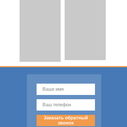
Заказать обратный
звонок