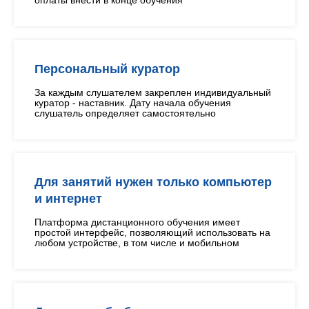
оплаты внести в конце обучения
Персональный куратор
За каждым слушателем закреплен индивидуальный
куратор - наставник. Дату начала обучения
слушатель определяет самостоятельно
Для занятий нужен только компьютер
и интернет
Платформа дистанционного обучения имеет
простой интерфейс, позволяющий использовать на
любом устройстве, в том числе и мобильном