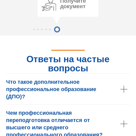
Получите
документ
Ответы на частые
вопросы
Что такое дополнительное
профессиональное образование
(ДПО)?
Чем профессиональная
переподготовка отличается от
высшего или среднего
профессионального образования?