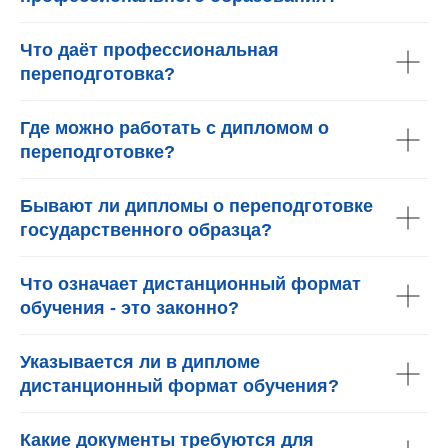
Что даёт профессиональная
переподготовка?
Где можно работать с дипломом о
переподготовке?
Бывают ли дипломы о переподготовке
государственного образца?
Что означает дистанционный формат
обучения - это законно?
Указывается ли в дипломе
дистанционный формат обучения?
Какие документы требуются для