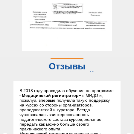
Отзывы
слушателей
В 2018 году проходила обучение по программе
«Медицинский регистратор»
в МИДО и,
пожалуй, впервые получила такую поддержку
на курсах со стороны организаторов,
преподавателей и куратора. Всегда
чувствовалась заинтересованность
педагогического состава курсов, желание
передать как можно больше своего
практического опыта.
Методический материал составлен очень