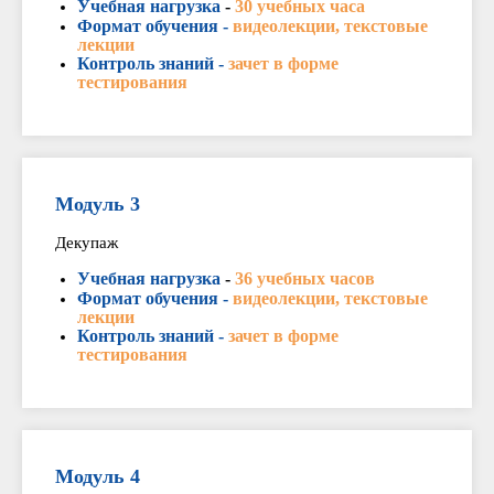
Учебная нагрузка
-
30 учебных часа
Формат обучения -
видеолекции, текстовые
лекции
Контроль знаний -
зачет в форме
тестирования
Модуль 3
Декупаж
Учебная нагрузка
-
36 учебных часов
Формат обучения -
видеолекции, текстовые
лекции
Контроль знаний -
зачет в форме
тестирования
Модуль 4