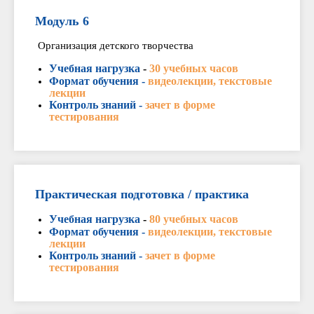
Модуль 6
Организация детского творчества
Учебная нагрузка
-
30 учебных часов
Формат обучения -
видеолекции, текстовые
лекции
Контроль знаний -
зачет в форме
тестирования
Практическая подготовка / практика
Учебная нагрузка
-
80 учебных часов
Формат обучения -
видеолекции, текстовые
лекции
Контроль знаний -
зачет в форме
тестирования