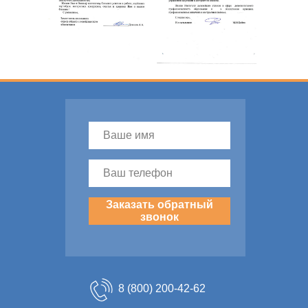
Заказать обратный
звонок
8 (800) 200-42-62