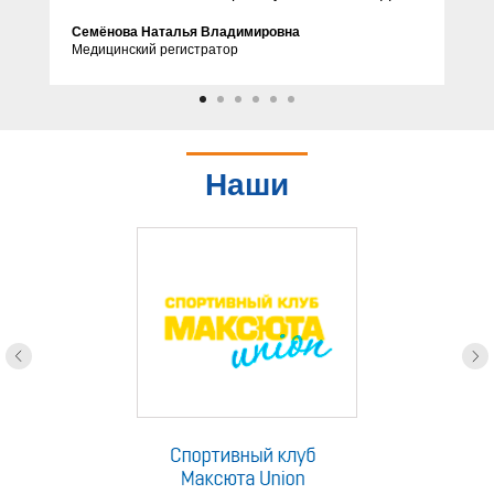
Семёнова Наталья Владимировна
Медицинский регистратор
Наши
партнеры