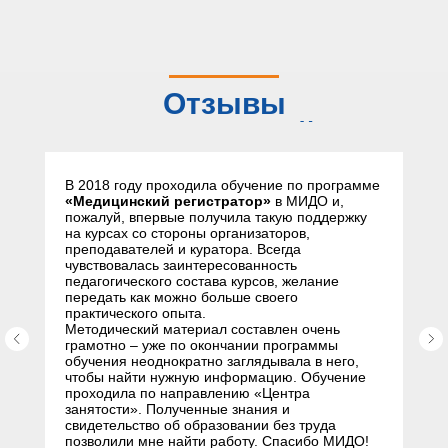
Отзывы
слушателей
В 2018 году проходила обучение по программе
«Медицинский регистратор»
в МИДО и,
пожалуй, впервые получила такую поддержку
на курсах со стороны организаторов,
преподавателей и куратора. Всегда
чувствовалась заинтересованность
педагогического состава курсов, желание
передать как можно больше своего
практического опыта.
Методический материал составлен очень
грамотно – уже по окончании программы
обучения неоднократно заглядывала в него,
чтобы найти нужную информацию. Обучение
проходила по направлению «Центра
занятости». Полученные знания и
свидетельство об образовании без труда
позволили мне найти работу. Спасибо МИДО!