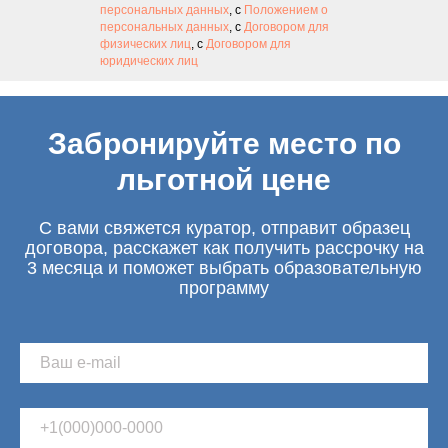
персональных данных
, с
Положением о
персональных данных
, с
Договором для
физических лиц
, с
Договором для
юридических лиц
Забронируйте место по
льготной цене
С вами свяжется куратор, отправит образец
договора, расскажет как получить рассрочку на
3 месяца и поможет выбрать образовательную
программу