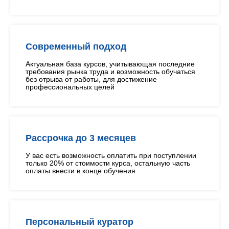
Современный подход
Актуальная база курсов, учитывающая последние
требования рынка труда и возможность обучаться
без отрыва от работы, для достижение
профессиональных целей
Рассрочка до 3 месяцев
У вас есть возможность оплатить при поступлении
только 20% от стоимости курса, остальную часть
оплаты внести в конце обучения
Персональный куратор