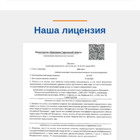
Наша лицензия