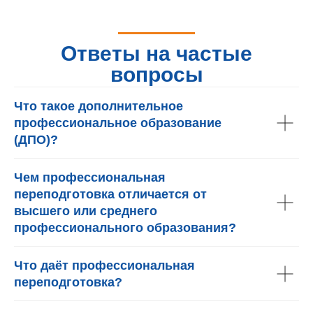
Ответы на частые
вопросы
Что такое дополнительное
профессиональное образование
(ДПО)?
Чем профессиональная
переподготовка отличается от
высшего или среднего
профессионального образования?
Что даёт профессиональная
переподготовка?