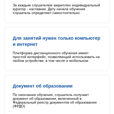
За каждым слушателем закреплен индивидуальный
куратор - наставник. Дату начала обучения
слушатель определяет самостоятельно
Для занятий нужен только компьютер
и интернет
Платформа дистанционного обучения имеет
простой интерфейс, позволяющий использовать на
любом устройстве, в том числе и мобильном
Документ об образовании
По окончании обучения, слушатель получает
документ об образовании, включенный в
Федеральный реестр документов об образовании
(ФРДО)