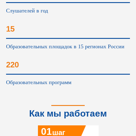
Слушателей в год
15
Образовательных площадок в 15 регионах России
220
Образовательных программ
Как мы работаем
01
шаг