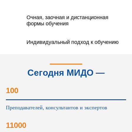
Очная, заочная и дистанционная
формы обучения
Индивидуальный подход к обучению
Сегодня МИДО —
это...
100
Преподавателей, консультантов и экспертов
11000