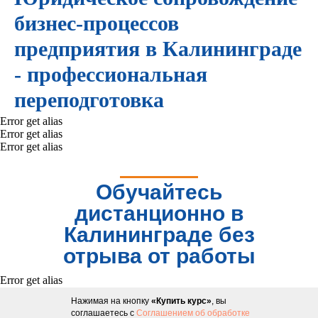
бизнес-процессов
предприятия в Калининграде
-
профессиональная
переподготовка
Error get alias
Error get alias
Error get alias
Обучайтесь
дистанционно в
Калининграде без
отрыва от работы
Error get alias
Нажимая на кнопку
«Купить курс»
, вы
соглашаетесь с
Соглашением об обработке