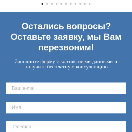
Остались вопросы?
Оставьте заявку, мы Вам
перезвоним!
Заполните форму с контактными данными и
получите бесплатную консультацию