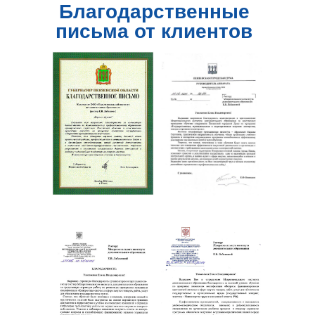
Благодарственные
письма от клиентов