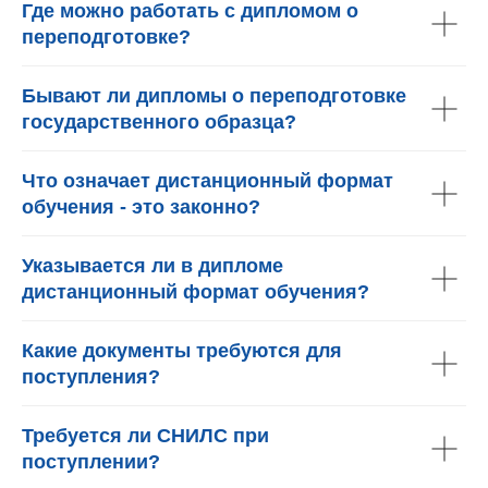
Где можно работать с дипломом о
переподготовке?
Бывают ли дипломы о переподготовке
государственного образца?
Что означает дистанционный формат
обучения - это законно?
Указывается ли в дипломе
дистанционный формат обучения?
Какие документы требуются для
поступления?
Требуется ли СНИЛС при
поступлении?