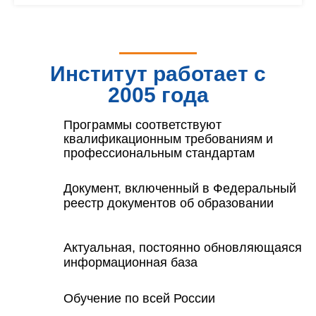
Институт работает с
2005 года
Программы соответствуют
квалификационным требованиям и
профессиональным стандартам
Документ, включенный в Федеральный
реестр документов об образовании
Актуальная, постоянно обновляющаяся
информационная база
Обучение по всей России