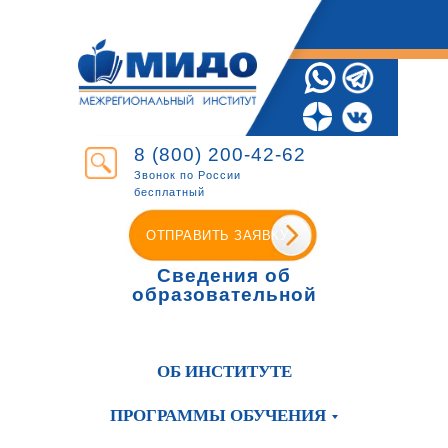
8 (800) 200-42-62
Звонок по России
бесплатный
ОТПРАВИТЬ ЗАЯВКУ
Сведения об
образовательной
организации
ОБ ИНСТИТУТЕ
ПРОГРАММЫ ОБУЧЕНИЯ