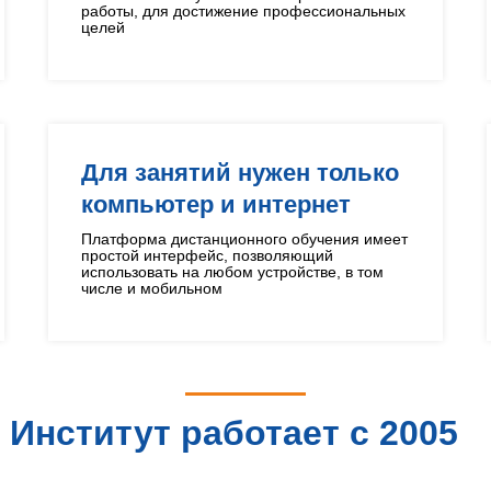
работы, для достижение профессиональных
целей
Для занятий нужен только
компьютер и интернет
Платформа дистанционного обучения имеет
простой интерфейс, позволяющий
использовать на любом устройстве, в том
числе и мобильном
Институт работает с 2005
года