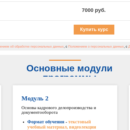
7000 руб.
Купить курс
ением об обработке персональных данных
, с
Положением о персональных данных
, с
Д
Основные модули
программы
Модуль 2
Основы кадрового делопроизводства и
документооборота
Формат обучения
-
текстовый
учебный материал, видеолекции