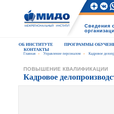
Сведения 
организац
ОБ ИНСТИТУТЕ
ПРОГРАММЫ ОБУЧЕН
КОНТАКТЫ
Главная
»
Управление персоналом
»
Кадровое делоп
ПОВЫШЕНИЕ КВАЛИФИКАЦИИ
Кадровое делопроизвод