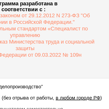
грамма разработана в
соответствии с :
аконом от 29.12.2012 N 273-ФЗ "Об
нии в Российской Федерации."
льным стандартом «Специалист по
управлению
каз Министерства труда и социальной
защиты
Федерации от 09.03.2022 № 109н
делопроизводство"
 (без отрыва от работы,
в любом городе РФ
)