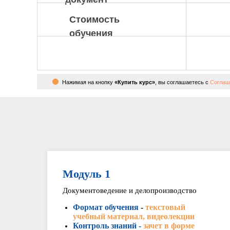
Стоимость
обучения
Нажимая на кнопку
«Купить курс»
, вы соглашаетесь с
Соглаш
Модуль 1
Документоведение и делопроизводство
Формат обучения
-
текстовый
учебный материал, видеолекции
Контроль знаний -
зачет в форме