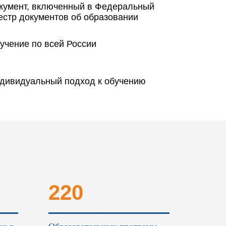
кумент, включенный в Федеральный
естр документов об образовании
учение по всей России
дивидуальный подход к обучению
220