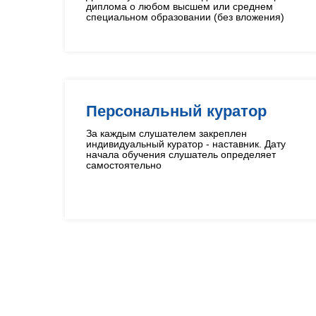
диплома о любом высшем или среднем
специальном образовании (без вложения)
Персональный куратор
За каждым слушателем закреплен
индивидуальный куратор - наставник. Дату
начала обучения слушатель определяет
самостоятельно