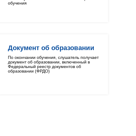
обучения
Документ об образовании
По окончании обучения, слушатель получает
документ об образовании, включенный в
Федеральный реестр документов об
образовании (ФРДО)