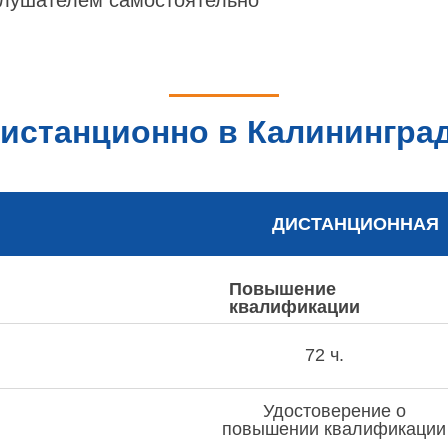
лушателем самостоятельно
истанционно в Калининград
ДИСТАНЦИОННАЯ
Повышение
квалификации
72 ч.
Удостоверение о
повышении квалификации