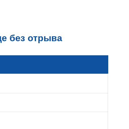
е без отрыва