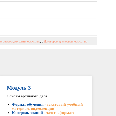
оговором для физических лиц
, с
Договором для юридических лиц
Модуль 3
Основы архивного дела
Формат обучения
-
текстовый учебный
материал, видеолекции
Контроль знаний -
зачет в формате