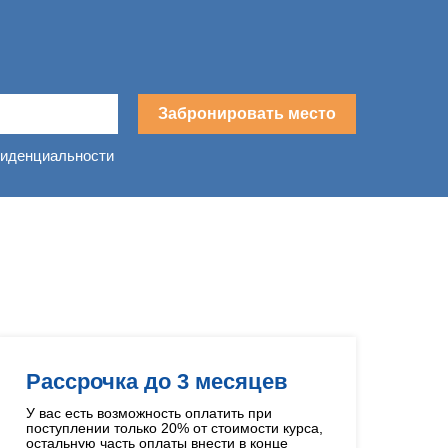
Забронировать место
фиденциальности
в
Рассрочка до 3 месяцев
У вас есть возможность оплатить при
поступлении только 20% от стоимости курса,
остальную часть оплаты внести в конце