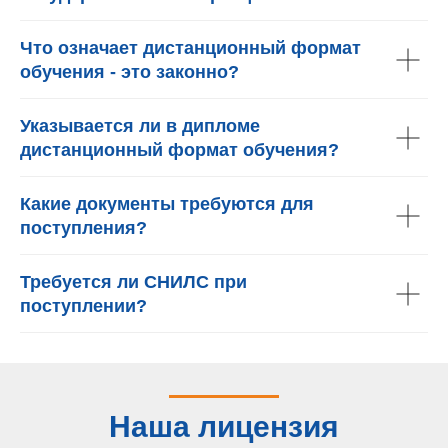
Что означает дистанционный формат
обучения - это законно?
Указывается ли в дипломе
дистанционный формат обучения?
Какие документы требуются для
поступления?
Требуется ли СНИЛС при
поступлении?
Наша лицензия