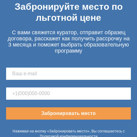
Забронируйте место по
льготной цене
С вами свяжется куратор, отправит образец
договора, расскажет как получить рассрочку на
3 месяца и поможет выбрать образовательную
программу
Забронировать место
Нажимая на кнопку «Забронировать место», Вы соглашаетесь с
Политикой конфиденциальности