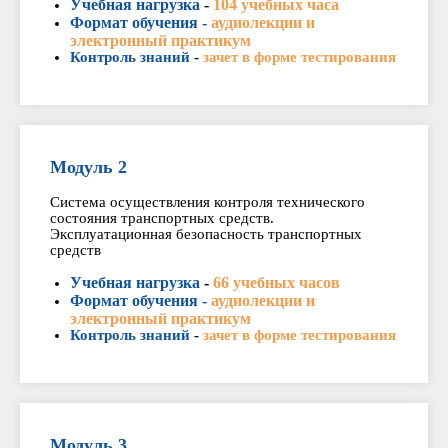
Учебная нагрузка
-
104 учебных часа
Формат обучения -
аудиолекции и
электронный практикум
Контроль знаний
-
зачет в форме тестирования
Модуль 2
Система осуществления контроля технического
состояния транспортных средств.
Эксплуатационная безопасность транспортных
средств
Учебная нагрузка
-
66 учебных часов
Формат обучения -
аудиолекции и
электронный практикум
Контроль знаний
-
зачет в форме тестирования
Модуль 3