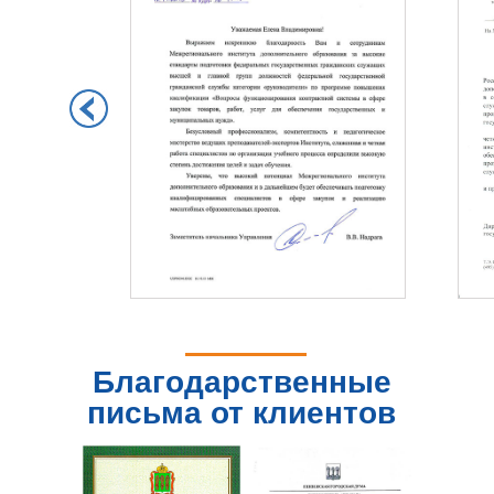
Благодарственные
письма от клиентов