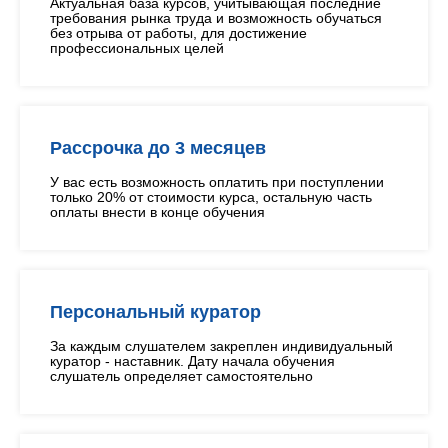
Актуальная база курсов, учитывающая последние
требования рынка труда и возможность обучаться
без отрыва от работы, для достижение
профессиональных целей
Рассрочка до 3 месяцев
У вас есть возможность оплатить при поступлении
только 20% от стоимости курса, остальную часть
оплаты внести в конце обучения
Персональный куратор
За каждым слушателем закреплен индивидуальный
куратор - наставник. Дату начала обучения
слушатель определяет самостоятельно