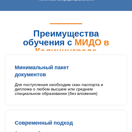
Преимущества
обучения с
МИДО в
Калининграде
Минимальный пакет
документов
Для поступления необходим скан паспорта и
диплома о любом высшем или среднем
специальном образовании (без вложения)
Современный подход