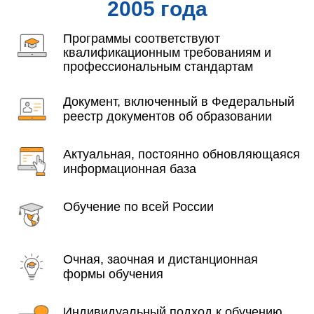
2005 года
Программы соответствуют
квалификационным требованиям и
профессиональным стандартам
Документ, включенный в Федеральный
реестр документов об образовании
Актуальная, постоянно обновляющаяся
информационная база
Обучение по всей России
Очная, заочная и дистанционная
формы обучения
Индивидуальный подход к обучению