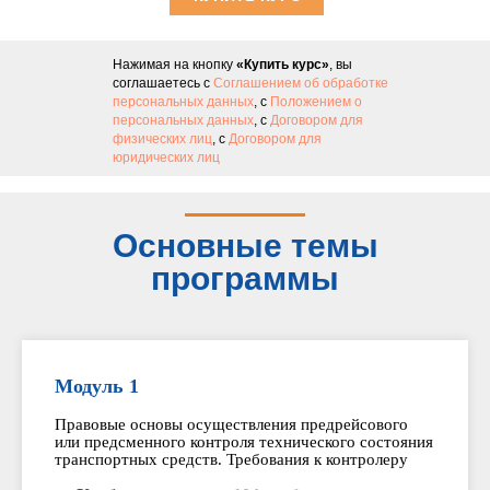
Нажимая на кнопку
«Купить курс»
, вы
соглашаетесь с
Соглашением об обработке
персональных данных
, с
Положением о
персональных данных
, с
Договором для
физических лиц
, с
Договором для
юридических лиц
Основные темы
программы
Модуль 1
Правовые основы осуществления предрейсового
или предсменного контроля технического состояния
транспортных средств. Требования к контролеру