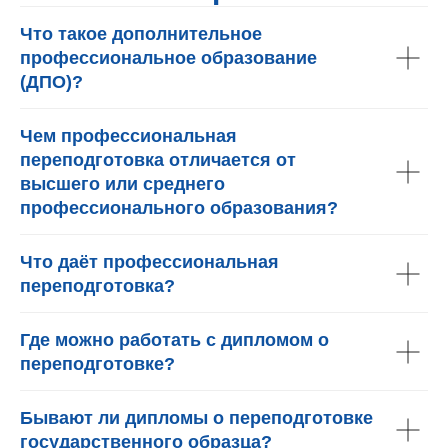
Что такое дополнительное
профессиональное образование
(ДПО)?
Чем профессиональная
переподготовка отличается от
высшего или среднего
профессионального образования?
Что даёт профессиональная
переподготовка?
Где можно работать с дипломом о
переподготовке?
Бывают ли дипломы о переподготовке
государственного образца?