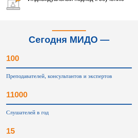
Сегодня МИДО —
это...
100
Преподавателей, консультантов и экспертов
11000
Слушателей в год
15