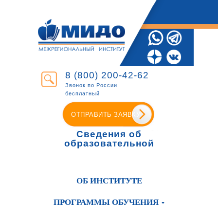
8 (800) 200-42-62
Звонок по России
бесплатный
ОТПРАВИТЬ ЗАЯВКУ
Сведения об
образовательной
организации
ОБ ИНСТИТУТЕ
ПРОГРАММЫ ОБУЧЕНИЯ