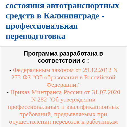
состояния автотранспортных
средств в Калининграде -
профессиональная
переподготовка
Программа разработана в
соответствии с :
-
Федеральным законом от 29.12.2012 N
273-ФЗ "Об образовании в Российской
Федерации."
-
Приказ Минтранса России от 31.07.2020
N 282 "Об утверждении
профессиональных и квалификационных
требований, предъявляемых при
осуществлении перевозок к работникам