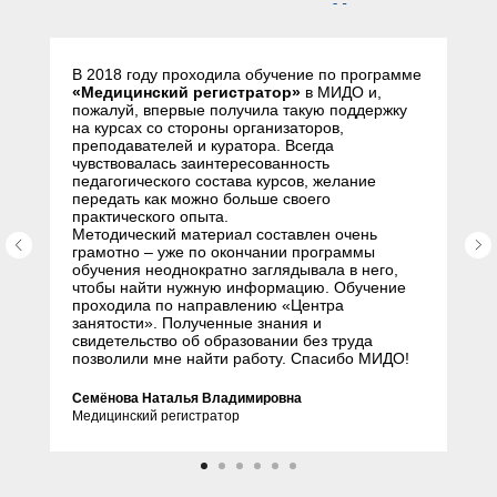
слушателей
В 2018 году проходила обучение по программе
«Медицинский регистратор»
в МИДО и,
пожалуй, впервые получила такую поддержку
на курсах со стороны организаторов,
преподавателей и куратора. Всегда
чувствовалась заинтересованность
педагогического состава курсов, желание
передать как можно больше своего
практического опыта.
Методический материал составлен очень
грамотно – уже по окончании программы
обучения неоднократно заглядывала в него,
чтобы найти нужную информацию. Обучение
проходила по направлению «Центра
занятости». Полученные знания и
свидетельство об образовании без труда
позволили мне найти работу. Спасибо МИДО!
Семёнова Наталья Владимировна
Медицинский регистратор