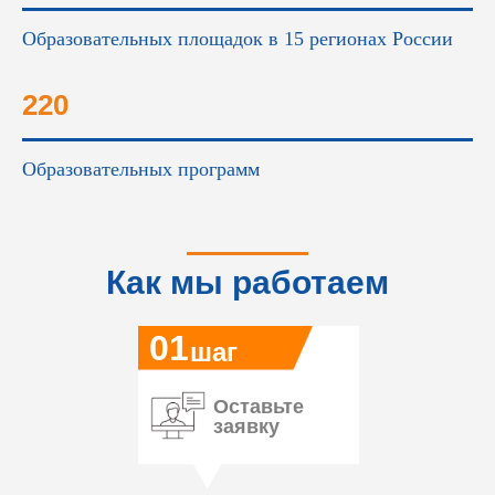
Образовательных площадок в 15 регионах России
220
Образовательных программ
Как мы работаем
01
шаг
Оставьте
заявку