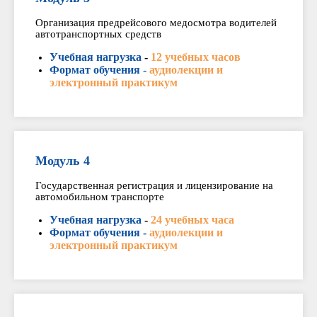
Организация предрейсового медосмотра водителей
автотранспортных средств
Учебная нагрузка
-
12 учебных часов
Формат обучения -
аудиолекции и
электронный практикум
Модуль 4
Государственная регистрация и лицензирование на
автомобильном транспорте
Учебная нагрузка
-
24 учебных часа
Формат обучения -
аудиолекции и
электронный практикум