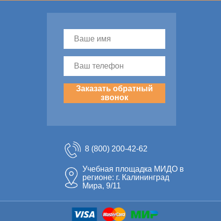
Заказать обратный
звонок
8 (800) 200-42-62
Учебная площадка МИДО в
регионе: г. Калининград
Мира, 9/11