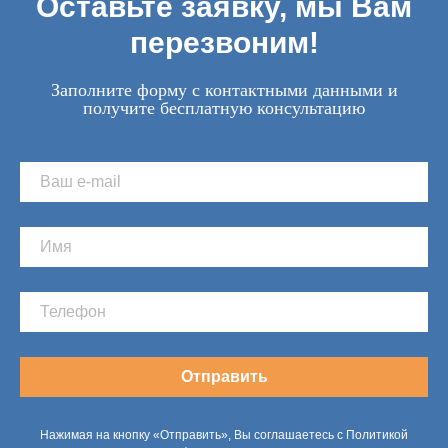
Оставьте заявку, мы Вам
перезвоним!
Заполните форму с контактными данными и
получите бесплатную консультацию
Отправить
Нажимая на кнопку «Отправить», Вы соглашаетесь с Политикой