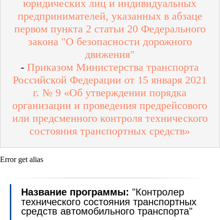
юридических лиц и индивидуальных
предпринимателей, указанных в абзаце
первом пункта 2 статьи 20 Федерального
закона "О безопасности дорожного
движения"
-
Приказом Министерства транспорта
Российской Федерации от 15 января 2021
г. № 9 «Об утверждении порядка
организации и проведения предрейсового
или предсменного контроля технического
состояния транспортных средств»
Error get alias
Название программы:
"Контролер
технического состояния транспортных
средств автомобильного транспорта"