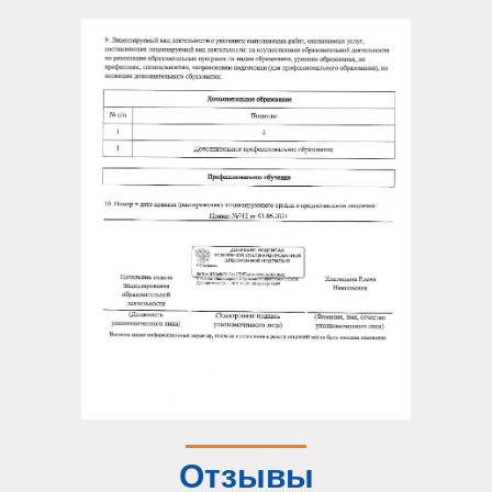
Отзывы