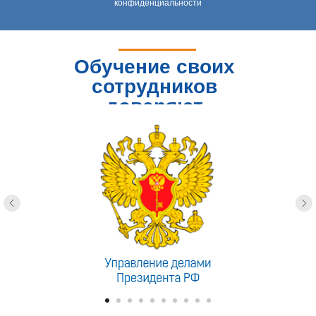
конфиденциальности
Обучение своих
сотрудников
доверяют