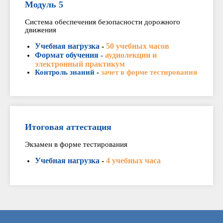
Модуль 5
Система обеспечения безопасности дорожного
движения
Учебная нагрузка
-
50 учебных часов
Формат обучения -
аудиолекции и
электронный практикум
Контроль знаний
-
зачет в форме тестирования
Итоговая аттестация
Экзамен в форме тестирования
Учебная нагрузка
-
4 учебных часа