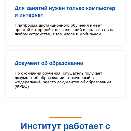
Для занятий нужен только компьютер
и интернет
Платформа дистанционного обучения имеет
простой интерфейс, позволяющий использовать на
любом устройстве, в том числе и мобильном
Документ об образовании
По окончании обучения, слушатель получает
документ об образовании, включенный в
Федеральный реестр документов об образовании
(ФРДО)
Институт работает с