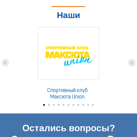
Наши
партнеры
Остались вопросы?