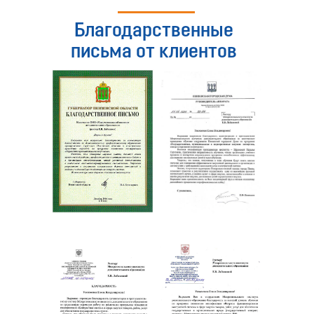
Благодарственные
письма от клиентов