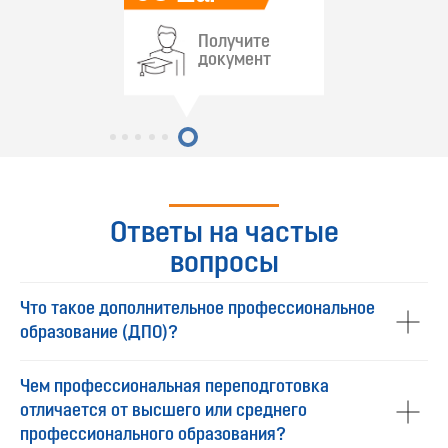
Получите
документ
Ответы на частые
вопросы
Что такое дополнительное профессиональное
образование (ДПО)?
Чем профессиональная переподготовка
отличается от высшего или среднего
профессионального образования?