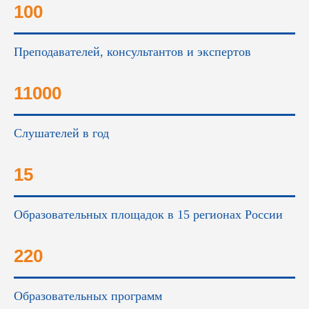
100
Преподавателей, консультантов и экспертов
11000
Слушателей в год
15
Образовательных площадок в 15 регионах России
220
Образовательных программ