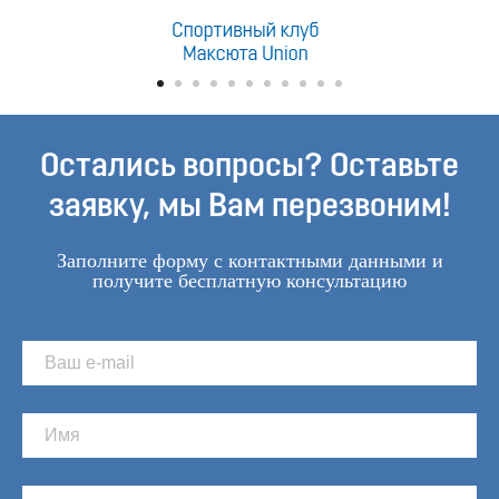
Остались вопросы? Оставьте
заявку, мы Вам перезвоним!
Заполните форму с контактными данными и
получите бесплатную консультацию