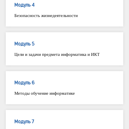
Модуль 4
Безопасность жизнедеятельности
Модуль 5
Цели и задачи предмета информатика и ИКТ
Модуль 6
Методы обучение информатике
Модуль 7