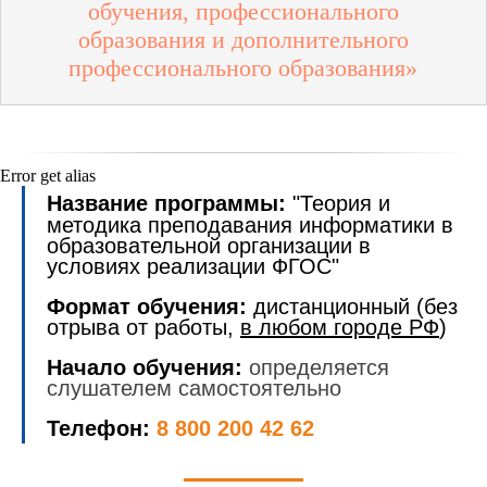
обучения, профессионального
образования и дополнительного
профессионального образования»
Error get alias
Название программы:
"Теория и
методика преподавания информатики в
образовательной организации в
условиях реализации ФГОС"
Формат обучения:
дистанционный (без
отрыва от работы,
в любом городе РФ
)
Начало обучения:
определяется
слушателем самостоятельно
Телефон:
8 800 200 42 62