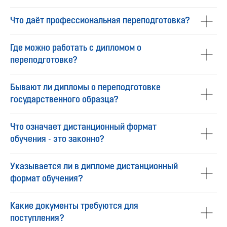
Что даёт профессиональная переподготовка?
Где можно работать с дипломом о
переподготовке?
Бывают ли дипломы о переподготовке
государственного образца?
Что означает дистанционный формат
обучения - это законно?
Указывается ли в дипломе дистанционный
формат обучения?
Какие документы требуются для
поступления?