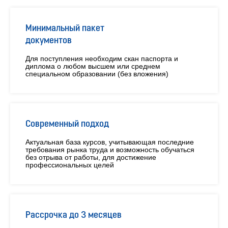
Минимальный пакет
документов
Для поступления необходим скан паспорта и
диплома о любом высшем или среднем
специальном образовании (без вложения)
Современный подход
Актуальная база курсов, учитывающая последние
требования рынка труда и возможность обучаться
без отрыва от работы, для достижение
профессиональных целей
Рассрочка до 3 месяцев