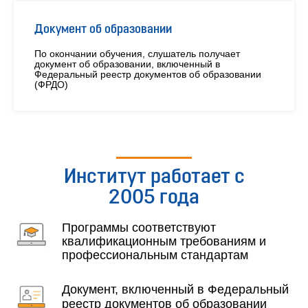
Документ об образовании
По окончании обучения, слушатель получает
документ об образовании, включенный в
Федеральный реестр документов об образовании
(ФРДО)
Институт работает с
2005 года
Программы соответствуют
квалификационным требованиям и
профессиональным стандартам
Документ, включенный в Федеральный
реестр документов об образовании