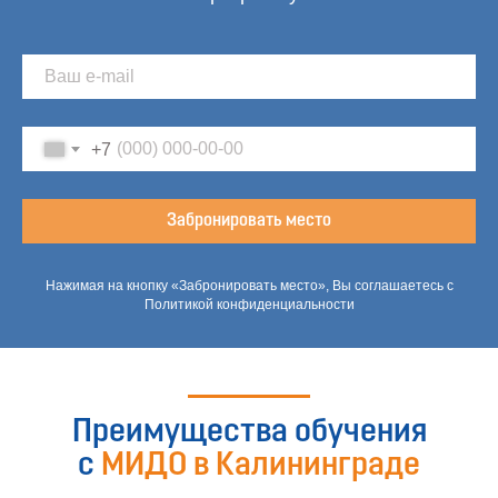
+7
Забронировать место
Нажимая на кнопку «Забронировать место», Вы соглашаетесь с
Политикой конфиденциальности
Преимущества обучения
с
МИДО в Калининграде