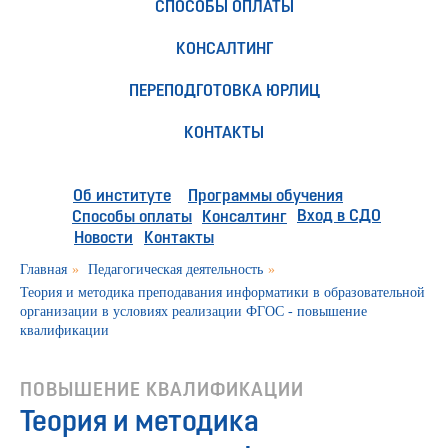
СПОСОБЫ ОПЛАТЫ
КОНСАЛТИНГ
ПЕРЕПОДГОТОВКА ЮРЛИЦ
КОНТАКТЫ
Об институте
Программы обучения
Вход в СДО
Способы оплаты
Консалтинг
Новости
Контакты
Главная
»
Педагогическая деятельность
»
Теория и методика преподавания информатики в образовательной
организации в условиях реализации ФГОС - повышение
квалификации
ПОВЫШЕНИЕ КВАЛИФИКАЦИИ
Теория и методика