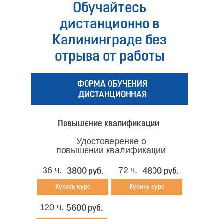
Обучайтесь
дистанционно в
Калининграде без
отрыва от работы
ФОРМА ОБУЧЕНИЯ
ДИСТАНЦИОННАЯ
Повышение квалификации
Удостоверение о
повышении квалификации
36 ч.
72 ч.
3800 руб.
4800 руб.
Купить курс
Купить курс
120 ч.
5600 руб.