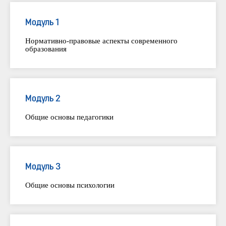
Модуль 1
Нормативно-правовые аспекты современного
образования
Модуль 2
Общие основы педагогики
Модуль 3
Общие основы психологии