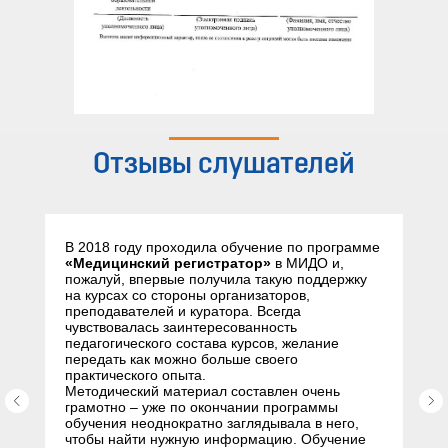
Отзывы слушателей
В 2018 году проходила обучение по программе
«Медицинский регистратор»
в МИДО и,
пожалуй, впервые получила такую поддержку
на курсах со стороны организаторов,
преподавателей и куратора. Всегда
чувствовалась заинтересованность
педагогического состава курсов, желание
передать как можно больше своего
практического опыта.
Методический материал составлен очень
грамотно – уже по окончании программы
обучения неоднократно заглядывала в него,
чтобы найти нужную информацию. Обучение