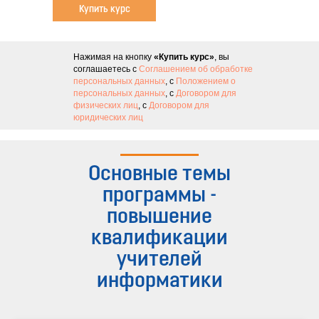
Купить курс
Нажимая на кнопку
«Купить курс»
, вы
соглашаетесь с
Соглашением об обработке
персональных данных
, с
Положением о
персональных данных
, с
Договором для
физических лиц
, с
Договором для
юридических лиц
Основные темы
программы -
повышение
квалификации
учителей
информатики