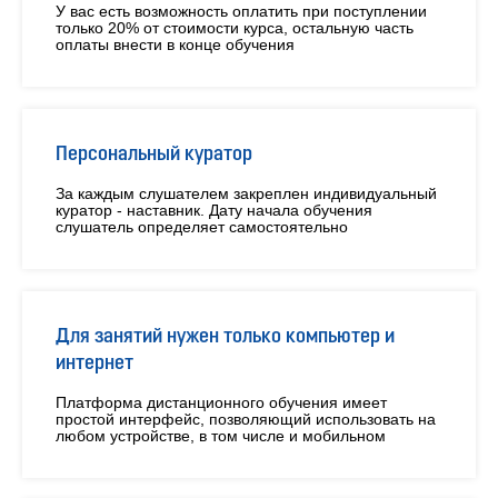
У вас есть возможность оплатить при поступлении
только 20% от стоимости курса, остальную часть
оплаты внести в конце обучения
Персональный куратор
За каждым слушателем закреплен индивидуальный
куратор - наставник. Дату начала обучения
слушатель определяет самостоятельно
Для занятий нужен только компьютер и
интернет
Платформа дистанционного обучения имеет
простой интерфейс, позволяющий использовать на
любом устройстве, в том числе и мобильном