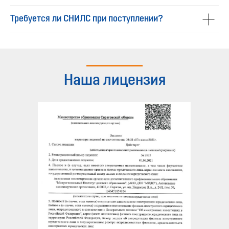
Требуется ли СНИЛС при поступлении?
Наша лицензия