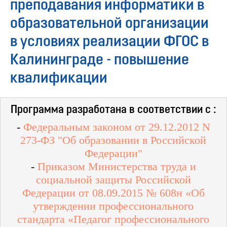
преподавания информатики в
образовательной организации
в условиях реализации ФГОС в
Калининграде - повышение
квалификации
Программа разработана в соответствии с :
-
Федеральным законом от 29.12.2012 N
273-ФЗ "Об образовании в Российской
Федерации"
-
Приказом Министерства труда и
социальной защиты Российской
Федерации от 08.09.2015 № 608н «Об
утверждении профессионального
стандарта
«Педагог профессионального