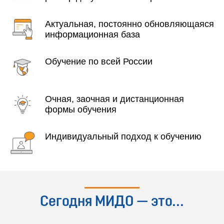
Актуальная, постоянно обновляющаяся
информационная база
Обучение по всей России
Очная, заочная и дистанционная
формы обучения
Индивидуальный подход к обучению
Сегодня МИДО — это...