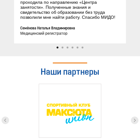
проходила по направлению «Центра
занятости». Полученные знания и
свидетельство об образовании без труда
позволили мне найти работу. Спасибо МИДО!
Семёнова Наталья Владимировна
Медицинский регистратор
Наши партнеры