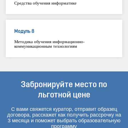
Средства обучения информатике
Модуль 8
Методика обучения информационно-
коммуникационным технологиям
Забронируйте место по
льготной цене
С вами свяжется куратор, отправит образец
договора, расскажет как получить рассрочку на
3 месяца и поможет выбрать образовательную
программу