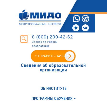
8 (800) 200-42-62
Звонок по России
бесплатный
ОТПРАВИТЬ ЗАЯВКУ
Сведения об образовательной
организации
ОБ ИНСТИТУТЕ
ПРОГРАММЫ ОБУЧЕНИЯ