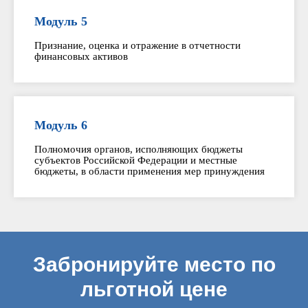
Модуль 5
Признание, оценка и отражение в отчетности
финансовых активов
Модуль 6
Полномочия органов, исполняющих бюджеты
субъектов Российской Федерации и местные
бюджеты, в области применения мер принуждения
Забронируйте место по
льготной цене