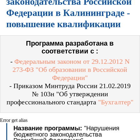
законодательства Российской
Федерации в Калининграде -
повышение квалификации
Программа разработана в
соответствии с :
-
Федеральным законом от 29.12.2012 N
273-ФЗ "Об образовании в Российской
Федерации"
- Приказом Минтруда России 21.02.2019
№ 103н "Об утверждении
профессионального стандарта
"Бухгалтер"
Error get alias
Название программы:
"Нарушения
бюджетного законодательства