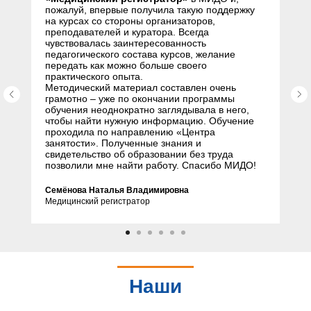
пожалуй, впервые получила такую поддержку
на курсах со стороны организаторов,
преподавателей и куратора. Всегда
чувствовалась заинтересованность
педагогического состава курсов, желание
передать как можно больше своего
практического опыта.
Методический материал составлен очень
грамотно – уже по окончании программы
обучения неоднократно заглядывала в него,
чтобы найти нужную информацию. Обучение
проходила по направлению «Центра
занятости». Полученные знания и
свидетельство об образовании без труда
позволили мне найти работу. Спасибо МИДО!
Семёнова Наталья Владимировна
Медицинский регистратор
Наши
партнеры