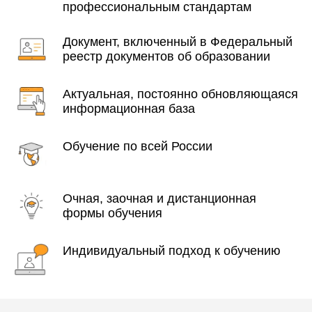
профессиональным стандартам
Документ, включенный в Федеральный
реестр документов об образовании
Актуальная, постоянно обновляющаяся
информационная база
Обучение по всей России
Очная, заочная и дистанционная
формы обучения
Индивидуальный подход к обучению