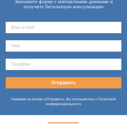
Заполните форму с контактными данными и
получите бесплатную консультацию
Отправить
Нажимая на кнопку «Отправить», Вы соглашаетесь с Политикой
конфиденциальности