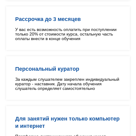
Рассрочка до 3 месяцев
У вас есть возможность оплатить при поступлении
только 20% от стоимости курса, остальную часть
оплаты внести в конце обучения
Персональный куратор
За каждым слушателем закреплен индивидуальный
куратор - наставник. Дату начала обучения
слушатель определяет самостоятельно
Для занятий нужен только компьютер
и интернет