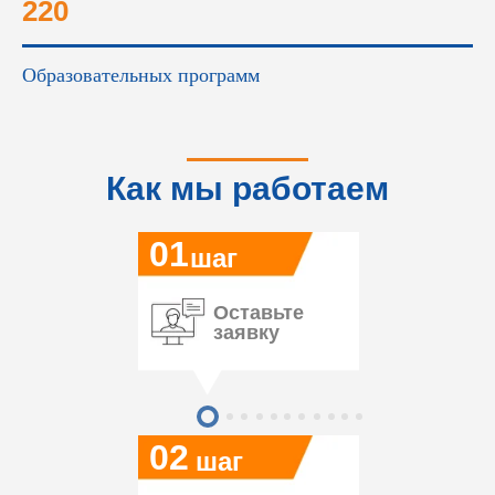
220
Образовательных программ
Как мы работаем
01
шаг
Оставьте
заявку
02
шаг