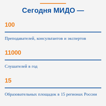
Сегодня МИДО —
это...
100
Преподавателей, консультантов и экспертов
11000
Слушателей в год
15
Образовательных площадок в 15 регионах России