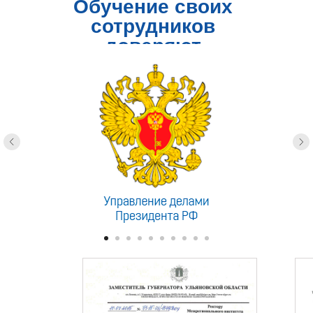
Обучение своих
сотрудников
доверяют