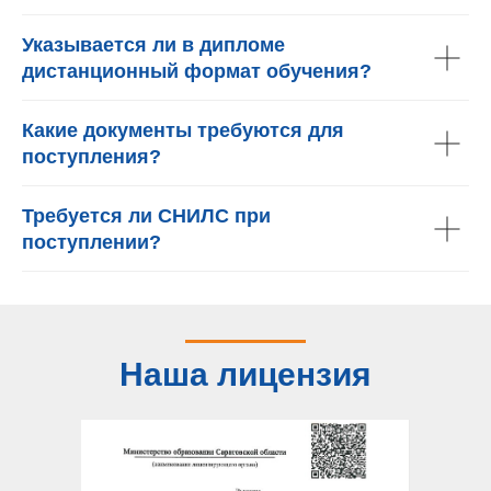
Указывается ли в дипломе
дистанционный формат обучения?
Какие документы требуются для
поступления?
Требуется ли СНИЛС при
поступлении?
Наша лицензия