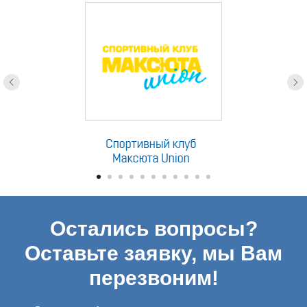
Остались вопросы?
Оставьте заявку, мы Вам
перезвоним!