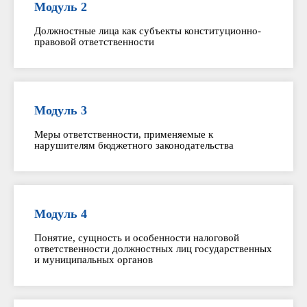
Модуль 2
Должностные лица как субъекты конституционно-
правовой ответственности
Модуль 3
Меры ответственности, применяемые к
нарушителям бюджетного законодательства
Модуль 4
Понятие, сущность и особенности налоговой
ответственности должностных лиц государственных
и муниципальных органов