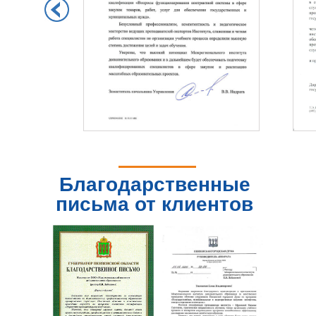
Благодарственные
письма от клиентов