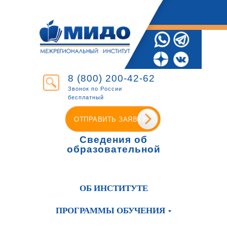
8 (800) 200-42-62
Звонок по России
бесплатный
ОТПРАВИТЬ ЗАЯВКУ
Сведения об
образовательной
организации
ОБ ИНСТИТУТЕ
ПРОГРАММЫ ОБУЧЕНИЯ