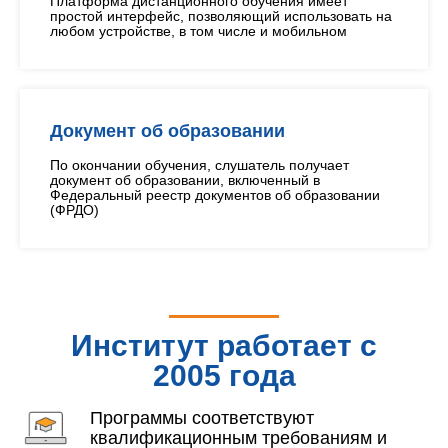
Платформа дистанционного обучения имеет
простой интерфейс, позволяющий использовать на
любом устройстве, в том числе и мобильном
Документ об образовании
По окончании обучения, слушатель получает
документ об образовании, включенный в
Федеральный реестр документов об образовании
(ФРДО)
Институт работает с
2005 года
Программы соответствуют
квалификационным требованиям и