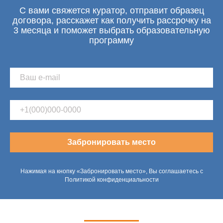
С вами свяжется куратор, отправит образец
договора, расскажет как получить рассрочку на
3 месяца и поможет выбрать образовательную
программу
Забронировать место
Нажимая на кнопку «Забронировать место», Вы соглашаетесь с
Политикой конфиденциальности