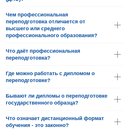
Чем профессиональная
переподготовка отличается от
высшего или среднего
профессионального образования?
Что даёт профессиональная
переподготовка?
Где можно работать с дипломом о
переподготовке?
Бывают ли дипломы о переподготовке
государственного образца?
Что означает дистанционный формат
обучения - это законно?