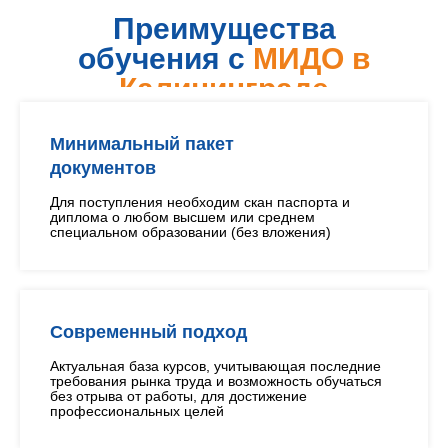
Преимущества
обучения с
МИДО в
Калининграде
Минимальный пакет
документов
Для поступления необходим скан паспорта и
диплома о любом высшем или среднем
специальном образовании (без вложения)
Современный подход
Актуальная база курсов, учитывающая последние
требования рынка труда и возможность обучаться
без отрыва от работы, для достижение
профессиональных целей