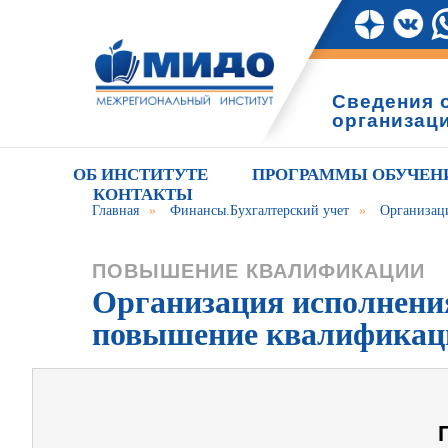
Сведения 
организац
ОБ ИНСТИТУТЕ
ПРОГРАММЫ ОБУЧЕН
КОНТАКТЫ
Главная
»
Финансы.Бухгалтерский учет
»
Организац
ПОВЫШЕНИЕ КВАЛИФИКАЦИИ
Организация исполнения
повышение квалификац