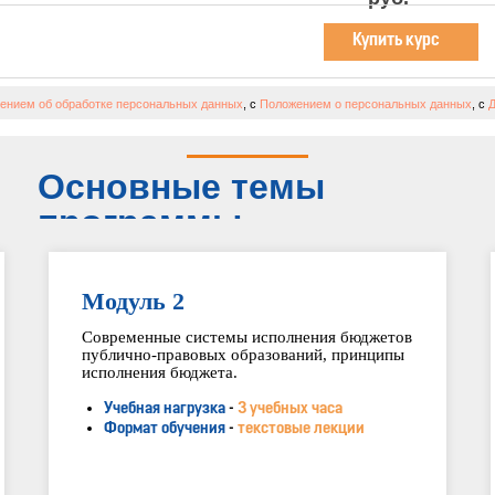
Купить курс
ением об обработке персональных данных
, с
Положением о персональных данных
, с
Д
Основные темы
программы
Модуль 2
Современные системы исполнения бюджетов
публично-правовых образований, принципы
исполнения бюджета.
Учебная нагрузка
-
3 учебных часа
Формат обучения
-
текстовые лекции