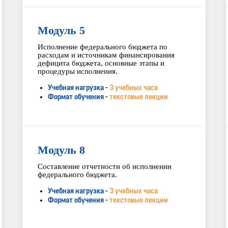
Модуль 5
Исполнение федерального бюджета по
расходам и источникам финансирования
дефицита бюджета, основные этапы и
процедуры исполнения.
Учебная нагрузка
-
3 учебных часа
Формат обучения
-
текстовые лекции
Модуль 8
Составление отчетности об исполнении
федерального бюджета.
Учебная нагрузка
-
3 учебных часа
Формат обучения
-
текстовые лекции