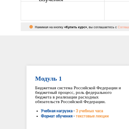
Нажимая на кнопку
«Купить курс»
, вы соглашаетесь с
Соглаш
Модуль 1
Бюджетная система Российской Федерации и
бюджетный процесс, роль федерального
бюджета в реализации расходных
обязательств Российской Федерации.
Учебная нагрузка
-
3 учебных часа
Формат обучения
-
текстовые лекции