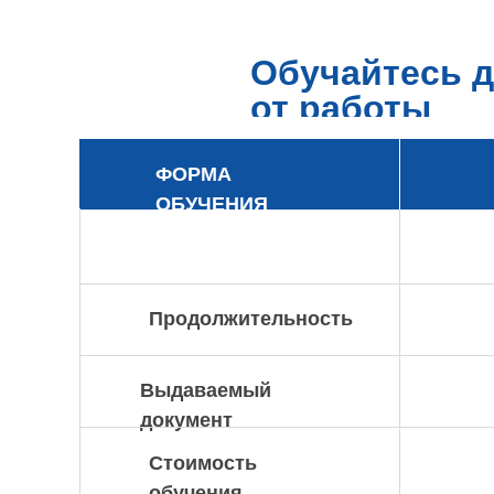
Обучайтесь д
от работы
ФОРМА
ОБУЧЕНИЯ
Продолжительность
Выдаваемый
документ
Стоимость
обучения