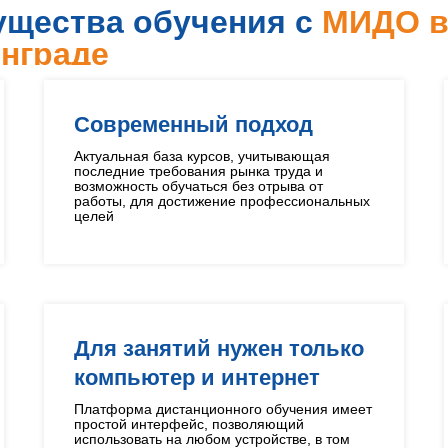
щества обучения с
МИДО 
нграде
Современный подход
Актуальная база курсов, учитывающая
последние требования рынка труда и
возможность обучаться без отрыва от
работы, для достижение профессиональных
целей
Для занятий нужен только
компьютер и интернет
Платформа дистанционного обучения имеет
простой интерфейс, позволяющий
использовать на любом устройстве, в том