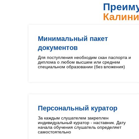
Преиму
Калини
Минимальный пакет
документов
Для поступления необходим скан паспорта и
диплома о любом высшем или среднем
специальном образовании (без вложения)
Персональный куратор
За каждым слушателем закреплен
индивидуальный куратор - наставник. Дату
начала обучения слушатель определяет
самостоятельно