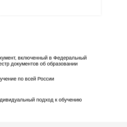
кумент, включенный в Федеральный
естр документов об образовании
учение по всей России
дивидуальный подход к обучению