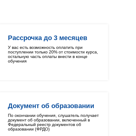
в
Рассрочка до 3 месяцев
У вас есть возможность оплатить при
поступлении только 20% от стоимости курса,
остальную часть оплаты внести в конце
обучения
Документ об образовании
По окончании обучения, слушатель получает
документ об образовании, включенный в
Федеральный реестр документов об
образовании (ФРДО)