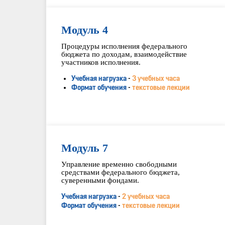
Модуль 4
Процедуры исполнения федерального
бюджета по доходам, взаимодействие
участников исполнения.
Учебная нагрузка
-
3 учебных часа
Формат обучения
-
текстовые лекции
Модуль 7
Управление временно свободными
средствами федерального бюджета,
суверенными фондами.
Учебная нагрузка
-
2 учебных часа
Формат обучения
-
текстовые лекции