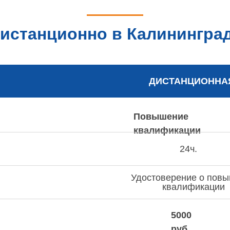
истанционно в Калининград
ДИСТАНЦИОННА
Повышение
квалификации
24ч.
Удостоверение о пов
квалификации
5000
руб.