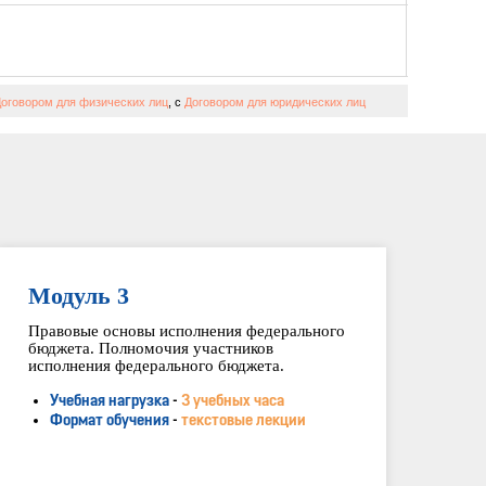
оговором для физических лиц
, с
Договором для юридических лиц
Модуль 3
Правовые основы исполнения федерального
бюджета. Полномочия участников
исполнения федерального бюджета.
Учебная нагрузка
-
3 учебных часа
Формат обучения
-
текстовые лекции