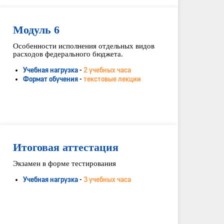
Модуль 6
Особенности исполнения отдельных видов
расходов федерального бюджета.
Учебная нагрузка
-
2 учебных часа
Формат обучения
-
текстовые лекции
Итоговая аттестация
Экзамен в форме тестирования
Учебная нагрузка
-
3 учебных часа