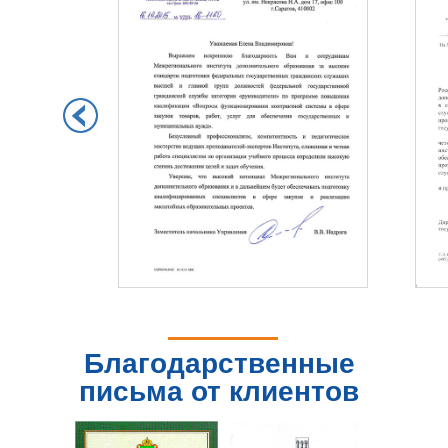
Благодарственные
письма от клиентов