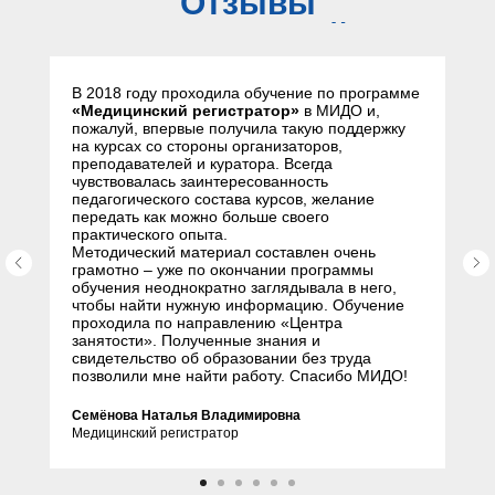
Отзывы
слушателей
В 2018 году проходила обучение по программе
«Медицинский регистратор»
в МИДО и,
пожалуй, впервые получила такую поддержку
на курсах со стороны организаторов,
преподавателей и куратора. Всегда
чувствовалась заинтересованность
педагогического состава курсов, желание
передать как можно больше своего
практического опыта.
Методический материал составлен очень
грамотно – уже по окончании программы
обучения неоднократно заглядывала в него,
чтобы найти нужную информацию. Обучение
проходила по направлению «Центра
занятости». Полученные знания и
свидетельство об образовании без труда
позволили мне найти работу. Спасибо МИДО!
Семёнова Наталья Владимировна
Медицинский регистратор