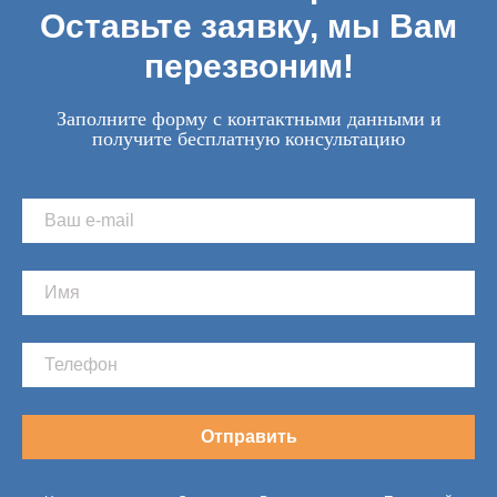
Оставьте заявку, мы Вам
перезвоним!
Заполните форму с контактными данными и
получите бесплатную консультацию
Отправить