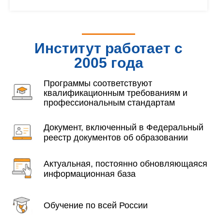
Институт работает с
2005 года
Программы соответствуют
квалификационным требованиям и
профессиональным стандартам
Документ, включенный в Федеральный
реестр документов об образовании
Актуальная, постоянно обновляющаяся
информационная база
Обучение по всей России