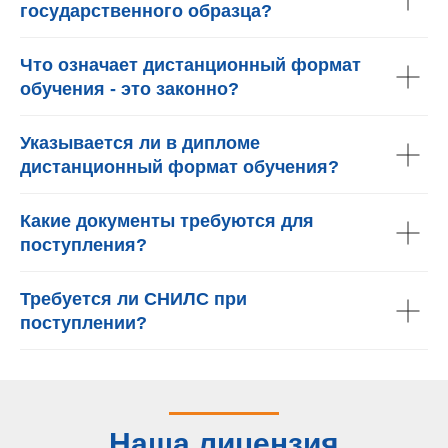
государственного образца?
Что означает дистанционный формат
обучения - это законно?
Указывается ли в дипломе
дистанционный формат обучения?
Какие документы требуются для
поступления?
Требуется ли СНИЛС при
поступлении?
Наша лицензия