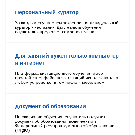
Персональный куратор
За каждым слушателем закреплен индивидуальный
куратор - наставник. Дату начала обучения
слушатель определяет самостоятельно
Для занятий нужен только компьютер
и интернет
Платформа дистанционного обучения имеет
простой интерфейс, позволяющий использовать на
любом устройстве, в том числе и мобильном
Документ об образовании
По окончании обучения, слушатель получает
документ об образовании, включенный в
Федеральный реестр документов об образовании
(ФРДО)