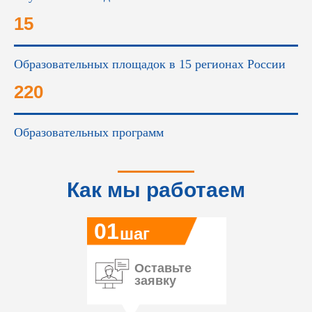
15
Образовательных площадок в 15 регионах России
220
Образовательных программ
Как мы работаем
01
шаг
Оставьте
заявку