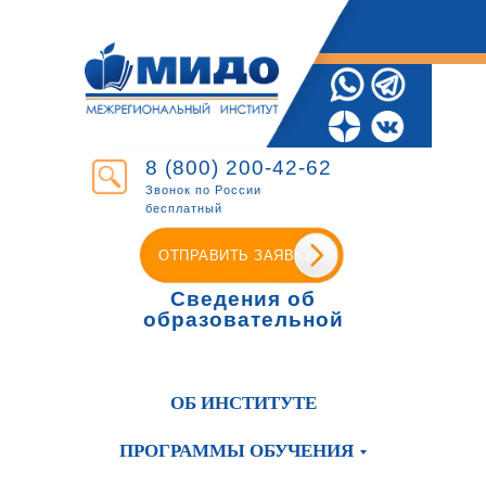
8 (800) 200-42-62
Звонок по России
бесплатный
ОТПРАВИТЬ ЗАЯВКУ
Сведения об
образовательной
организации
ОБ ИНСТИТУТЕ
ПРОГРАММЫ ОБУЧЕНИЯ