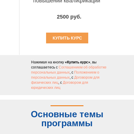
повышении квалификации
2500 руб.
КУПИТЬ КУРС
Нажимая на кнопку
«Купить курс»
, вы
соглашаетесь с
Соглашением об обработке
персональных данных
, с
Положением о
персональных данных
, с
Договором для
физических лиц
, с
Договором для
юридических лиц
Основные темы
программы