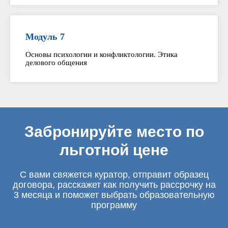
Модуль 7
Основы психологии и конфликтологии. Этика
делового общения
Забронируйте место по
льготной цене
С вами свяжется куратор, отправит образец
договора, расскажет как получить рассрочку на
3 месяца и поможет выбрать образовательную
программу