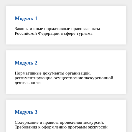
Модуль 1
Законы и иные нормативные правовые акты
Российской Федерации в сфере туризма
Модуль 2
Нормативные документы организаций,
регламентирующие осуществление экскурсионной
деятельности
Модуль 3
Содержание и правила проведения экскурсий.
Требования к оформлению программ экскурсий