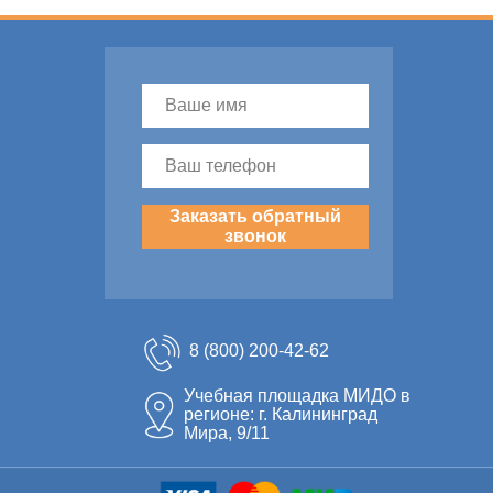
Заказать обратный
звонок
8 (800) 200-42-62
Учебная площадка МИДО в
регионе: г. Калининград
Мира, 9/11