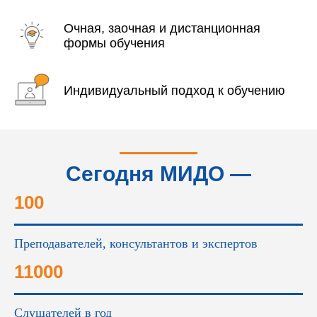
Очная, заочная и дистанционная
формы обучения
Индивидуальный подход к обучению
Сегодня МИДО —
это...
100
Преподавателей, консультантов и экспертов
11000
Слушателей в год