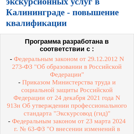
экскурсионных услуг в
Калининграде - повышение
квалификации
Программа разработана в
соответствии с :
-
Федеральным законом от 29.12.2012 N
273-ФЗ "Об образовании в Российской
Федерации"
-
Приказом Министерства труда и
социальной защиты Российской
Федерации от 24 декабря 2021 года N
913н Об утверждении профессионального
стандарта "Экскурсовод (гид)"
-
Федеральным законом от 23 марта 2024
г. № 63-ФЗ "О внесении изменений в