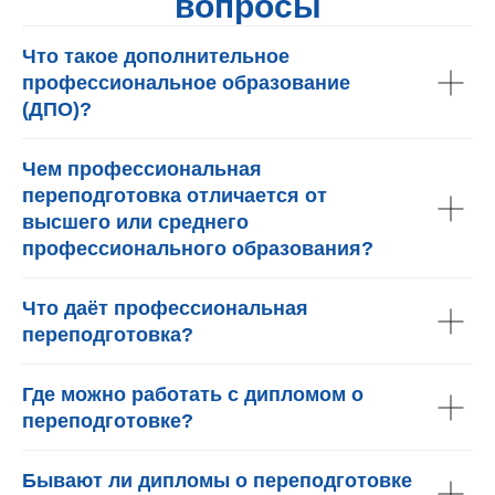
вопросы
Что такое дополнительное
профессиональное образование
(ДПО)?
Чем профессиональная
переподготовка отличается от
высшего или среднего
профессионального образования?
Что даёт профессиональная
переподготовка?
Где можно работать с дипломом о
переподготовке?
Бывают ли дипломы о переподготовке