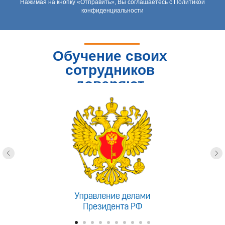
Нажимая на кнопку «Отправить», Вы соглашаетесь с Политикой
конфиденциальности
Обучение своих
сотрудников
доверяют