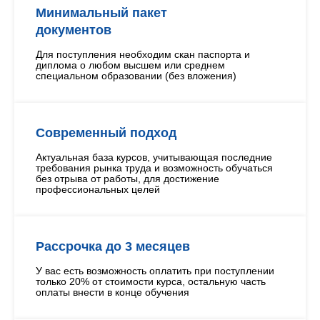
Минимальный пакет
документов
Для поступления необходим скан паспорта и
диплома о любом высшем или среднем
специальном образовании (без вложения)
Современный подход
Актуальная база курсов, учитывающая последние
требования рынка труда и возможность обучаться
без отрыва от работы, для достижение
профессиональных целей
Рассрочка до 3 месяцев
У вас есть возможность оплатить при поступлении
только 20% от стоимости курса, остальную часть
оплаты внести в конце обучения