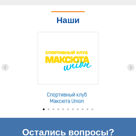
Наши
партнеры
Остались вопросы?