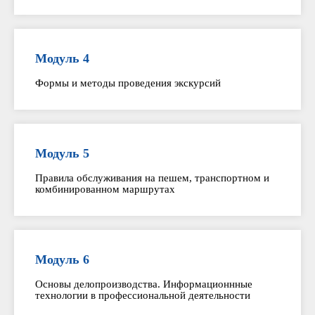
Модуль 4
Формы и методы проведения экскурсий
Модуль 5
Правила обслуживания на пешем, транспортном и
комбинированном маршрутах
Модуль 6
Основы делопроизводства. Информационнные
технологии в профессиональной деятельности