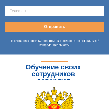
Отправить
Нажимая на кнопку «Отправить», Вы соглашаетесь с Политикой
конфиденциальности
Обучение своих
сотрудников
доверяют