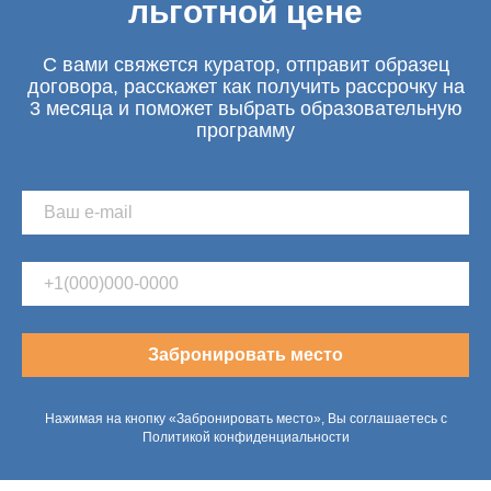
льготной цене
С вами свяжется куратор, отправит образец
договора, расскажет как получить рассрочку на
3 месяца и поможет выбрать образовательную
программу
Забронировать место
Нажимая на кнопку «Забронировать место», Вы соглашаетесь с
Политикой конфиденциальности