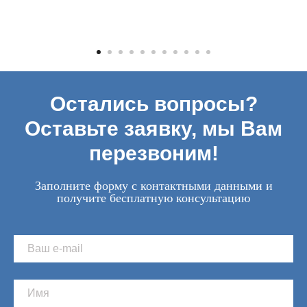
Остались вопросы?
Оставьте заявку, мы Вам
перезвоним!
Заполните форму с контактными данными и
получите бесплатную консультацию