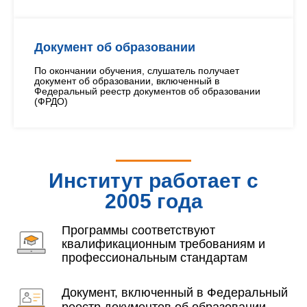
Документ об образовании
По окончании обучения, слушатель получает
документ об образовании, включенный в
Федеральный реестр документов об образовании
(ФРДО)
Институт работает с
2005 года
Программы соответствуют
квалификационным требованиям и
профессиональным стандартам
Документ, включенный в Федеральный