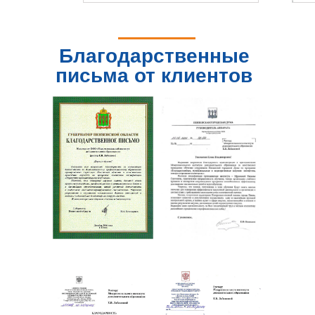
Благодарственные
письма от клиентов