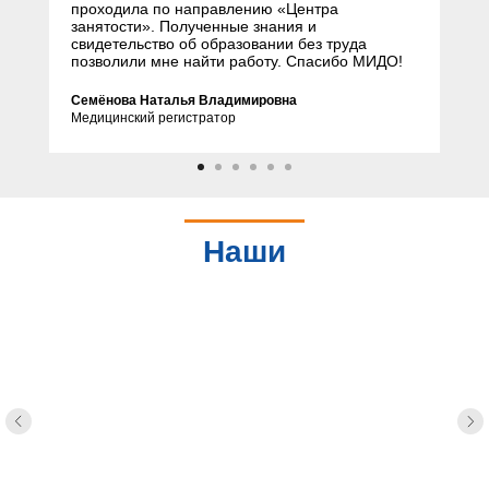
проходила по направлению «Центра
занятости». Полученные знания и
свидетельство об образовании без труда
позволили мне найти работу. Спасибо МИДО!
Семёнова Наталья Владимировна
Медицинский регистратор
Наши
партнеры