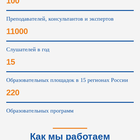
100
Преподавателей, консультантов и экспертов
11000
Слушателей в год
15
Образовательных площадок в 15 регионах России
220
Образовательных программ
Как мы работаем