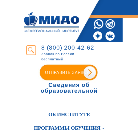
8 (800) 200-42-62
Звонок по России
бесплатный
ОТПРАВИТЬ ЗАЯВКУ
Сведения об
образовательной
организации
ОБ ИНСТИТУТЕ
ПРОГРАММЫ ОБУЧЕНИЯ