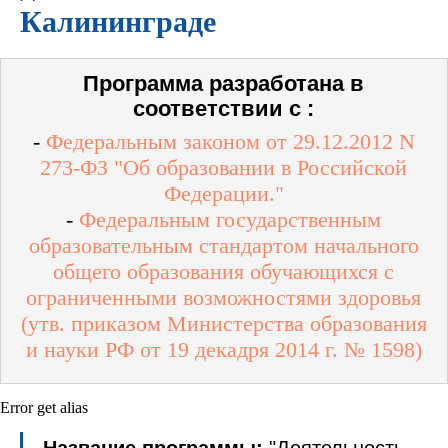
Калининграде
Программа разработана в
соответствии с :
-
Федеральным законом от 29.12.2012 N
273-ФЗ "Об образовании в Российской
Федерации."
-
Федеральным государственным
образовательным стандартом начального
общего образования обучающихся с
ограниченными возможностями здоровья
(утв. приказом Министерства образования
и науки РФ от 19 декадря 2014 г. № 1598)
Error get alias