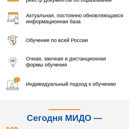
реестр документов об образовании
Актуальная, постоянно обновляющаяся
информационная база
Обучение по всей России
Очная, заочная и дистанционная
формы обучения
Индивидуальный подход к обучению
Сегодня МИДО —
это...