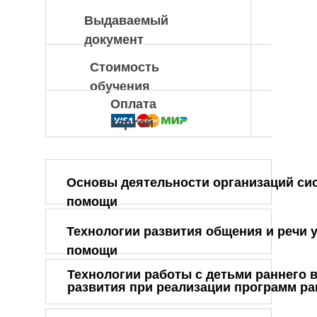
Выдаваемый
документ
Стоимость
обучения
Оплата
картой
Основы деятельности организаций сис
помощи
Технологии развития общения и речи у
помощи
Технологии работы с детьми раннего
развития при реализации программ р