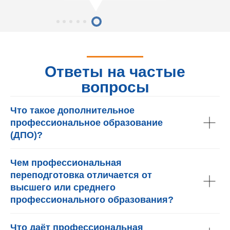
Ответы на частые
вопросы
Что такое дополнительное
профессиональное образование
(ДПО)?
Чем профессиональная
переподготовка отличается от
высшего или среднего
профессионального образования?
Что даёт профессиональная