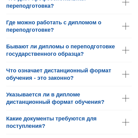
переподготовка?
Где можно работать с дипломом о
переподготовке?
Бывают ли дипломы о переподготовке
государственного образца?
Что означает дистанционный формат
обучения - это законно?
Указывается ли в дипломе
дистанционный формат обучения?
Какие документы требуются для
поступления?