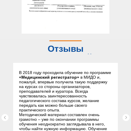
Отзывы
слушателей
В 2018 году проходила обучение по программе
«Медицинский регистратор»
в МИДО и,
пожалуй, впервые получила такую поддержку
на курсах со стороны организаторов,
преподавателей и куратора. Всегда
чувствовалась заинтересованность
педагогического состава курсов, желание
передать как можно больше своего
практического опыта.
Методический материал составлен очень
грамотно – уже по окончании программы
обучения неоднократно заглядывала в него,
чтобы найти нужную информацию. Обучение