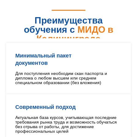
Преимущества
обучения с
МИДО в
Калининграде
Минимальный пакет
документов
Для поступления необходим скан паспорта и
диплома о любом высшем или среднем
специальном образовании (без вложения)
Современный подход
Актуальная база курсов, учитывающая последние
требования рынка труда и возможность обучаться
без отрыва от работы, для достижение
профессиональных целей