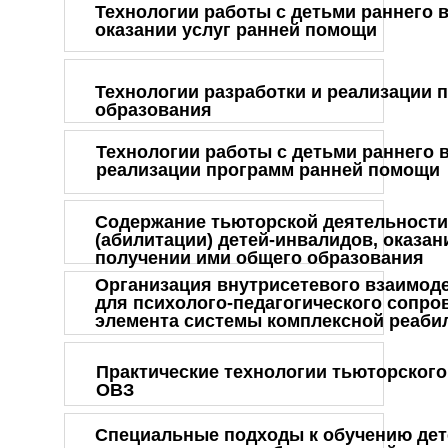
Технологии работы с детьми раннего в
оказании услуг ранней помощи
Технологии разработки и реализации 
образования
Технологии работы с детьми раннего 
реализации программ ранней помощи
Содержание тьюторской деятельности
(абилитации) детей-инвалидов, оказа
получении ими общего образования
Организация внутрисетевого взаимод
для психолого-педагогического сопро
элемента системы комплексной реабил
Практические технологии тьюторского
ОВЗ
Специальные подходы к обучению дет