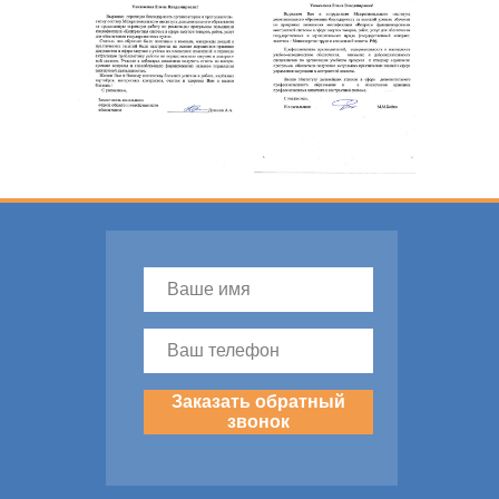
Заказать обратный
звонок