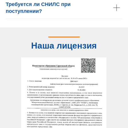
Требуется ли СНИЛС при
поступлении?
Наша лицензия