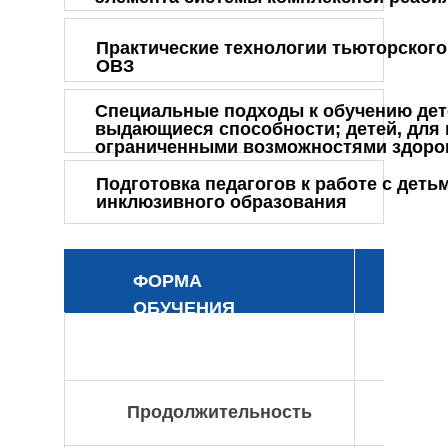
Практические технологии тьюторского
ОВЗ
Специальные подходы к обучению дет
выдающиеся способности; детей, для 
ограниченными возможностями здоро
Подготовка педагогов к работе с дет
инклюзивного образования
ФОРМА
ОБУЧЕНИЯ
Продолжительность