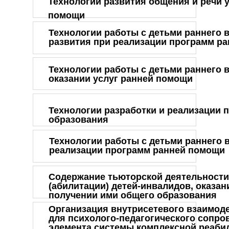
Технологии развития общения и речи у
помощи
Технологии работы с детьми раннего
развития при реализации программ р
Технологии работы с детьми раннего в
оказании услуг ранней помощи
Технологии разработки и реализации 
образования
Технологии работы с детьми раннего 
реализации программ ранней помощи
Содержание тьюторской деятельности
(абилитации) детей-инвалидов, оказа
получении ими общего образования
Организация внутрисетевого взаимод
для психолого-педагогического сопро
элемента системы комплексной реабил