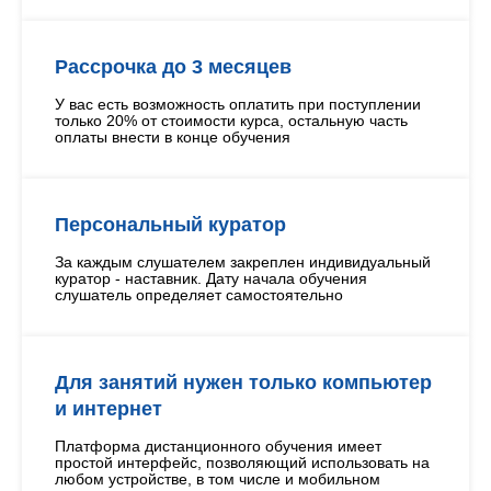
Рассрочка до 3 месяцев
У вас есть возможность оплатить при поступлении
только 20% от стоимости курса, остальную часть
оплаты внести в конце обучения
Персональный куратор
За каждым слушателем закреплен индивидуальный
куратор - наставник. Дату начала обучения
слушатель определяет самостоятельно
Для занятий нужен только компьютер
и интернет
Платформа дистанционного обучения имеет
простой интерфейс, позволяющий использовать на
любом устройстве, в том числе и мобильном