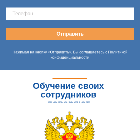
Отправить
Нажимая на кнопку «Отправить», Вы соглашаетесь с Политикой
конфиденциальности
Обучение своих
сотрудников
доверяют