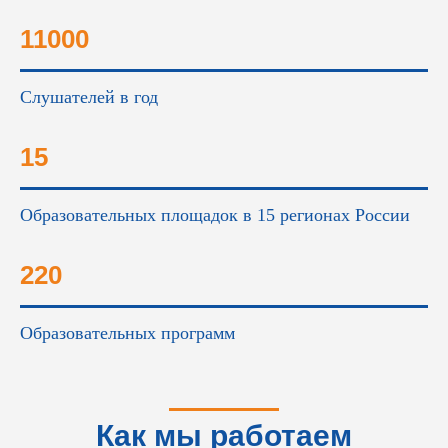
11000
Слушателей в год
15
Образовательных площадок в 15 регионах России
220
Образовательных программ
Как мы работаем