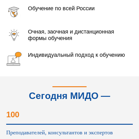
Обучение по всей России
Очная, заочная и дистанционная
формы обучения
Индивидуальный подход к обучению
Сегодня МИДО —
это...
100
Преподавателей, консультантов и экспертов