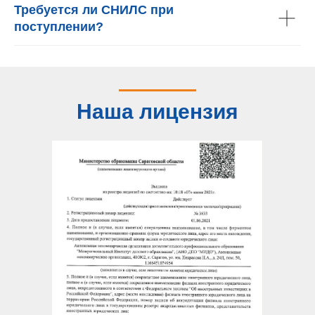
Требуется ли СНИЛС при
поступлении?
Наша лицензия