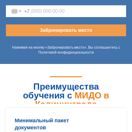
+7
Забронировать место
Нажимая на кнопку «Забронировать место», Вы соглашаетесь с
Политикой конфиденциальности
Преимущества
обучения с
МИДО в
Калининграде
Минимальный пакет
документов