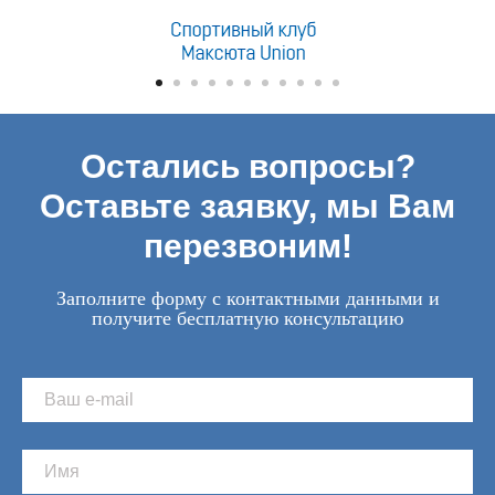
Остались вопросы?
Оставьте заявку, мы Вам
перезвоним!
Заполните форму с контактными данными и
получите бесплатную консультацию