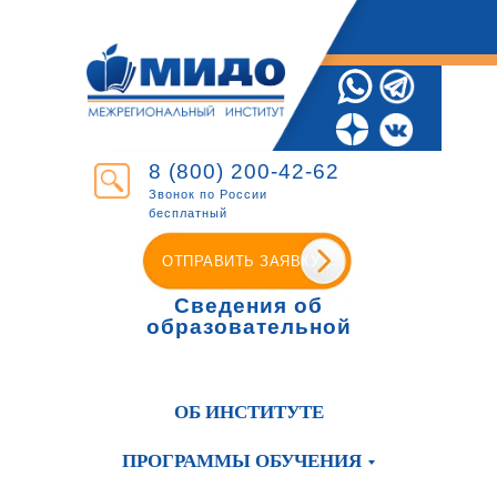
8 (800) 200-42-62
Звонок по России
бесплатный
ОТПРАВИТЬ ЗАЯВКУ
Сведения об
образовательной
организации
ОБ ИНСТИТУТЕ
ПРОГРАММЫ ОБУЧЕНИЯ