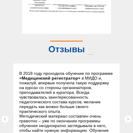
Отзывы
слушателей
В 2018 году проходила обучение по программе
«Медицинский регистратор»
в МИДО и,
пожалуй, впервые получила такую поддержку
на курсах со стороны организаторов,
преподавателей и куратора. Всегда
чувствовалась заинтересованность
педагогического состава курсов, желание
передать как можно больше своего
практического опыта.
Методический материал составлен очень
грамотно – уже по окончании программы
обучения неоднократно заглядывала в него,
чтобы найти нужную информацию. Обучение