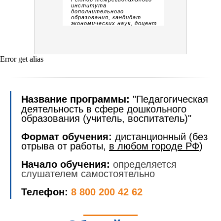
института
дополнительного
образования, кандидат
экономических наук, доцент
Error get alias
Название программы:
"Педагогическая
деятельность в сфере дошкольного
образования (учитель, воспитатель)"
Формат обучения:
дистанционный (без
отрыва от работы,
в любом городе РФ
)
Начало обучения:
определяется
слушателем самостоятельно
Телефон:
8 800 200 42 62