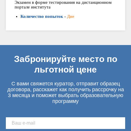
Экзамен в форме тестирования на дистанционном
портале института
Количество попыток
-
Две
Забронируйте место по
льготной цене
С вами свяжется куратор, отправит образец
договора, расскажет как получить рассрочку на
3 месяца и поможет выбрать образовательную
программу