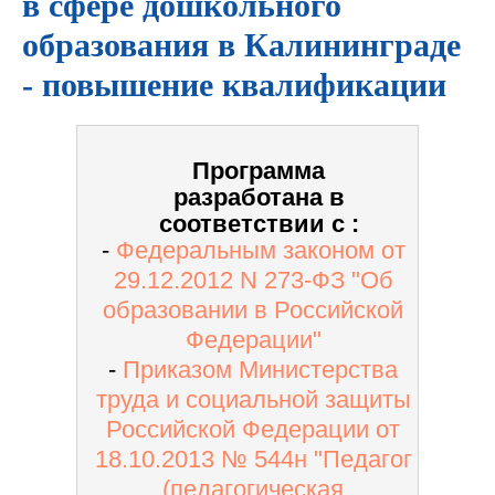
в сфере дошкольного
образования в Калининграде
- повышение квалификации
Программа
разработана в
соответствии с :
-
Федеральным законом от
29.12.2012 N 273-ФЗ "Об
образовании в Российской
Федерации"
-
Приказом Министерства
труда и социальной защиты
Российской Федерации от
18.10.2013 № 544н
"Педагог
(педагогическая