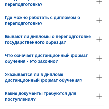
переподготовка?
Где можно работать с дипломом о
переподготовке?
Бывают ли дипломы о переподготовке
государственного образца?
Что означает дистанционный формат
обучения - это законно?
Указывается ли в дипломе
дистанционный формат обучения?
Какие документы требуются для
поступления?