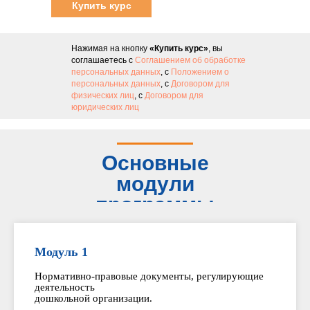
Купить курс
Нажимая на кнопку
«Купить курс»
, вы
соглашаетесь с
Соглашением об обработке
персональных данных
, с
Положением о
персональных данных
, с
Договором для
физических лиц
, с
Договором для
юридических лиц
Основные
модули
программы
Модуль 1
Нормативно-правовые документы, регулирующие
деятельность
дошкольной организации.