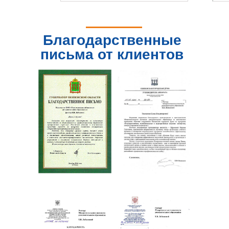
Благодарственные
письма от клиентов