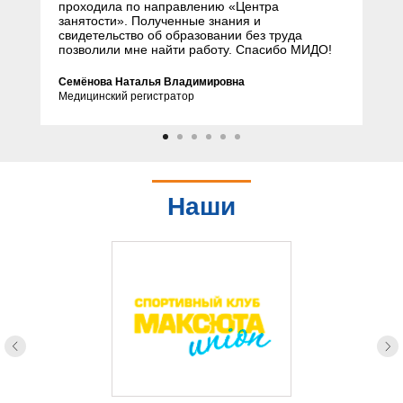
проходила по направлению «Центра
занятости». Полученные знания и
свидетельство об образовании без труда
позволили мне найти работу. Спасибо МИДО!
Семёнова Наталья Владимировна
Медицинский регистратор
Наши
партнеры