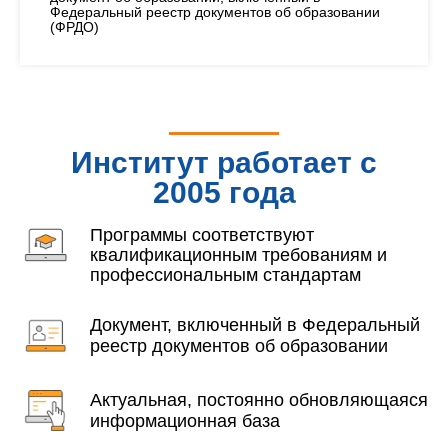
Федеральный реестр документов об образовании
(ФРДО)
Институт работает с
2005 года
Программы соответствуют
квалификационным требованиям и
профессиональным стандартам
Документ, включенный в Федеральный
реестр документов об образовании
Актуальная, постоянно обновляющаяся
информационная база