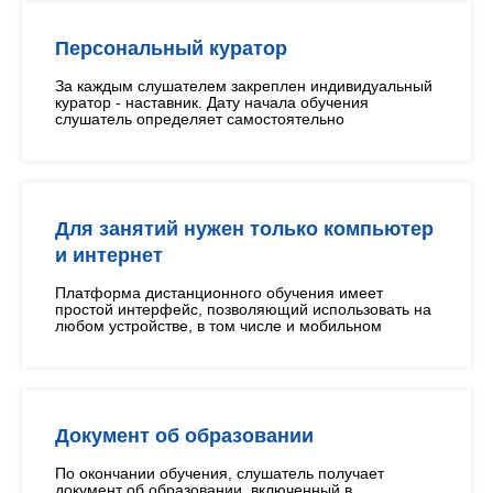
Персональный куратор
За каждым слушателем закреплен индивидуальный
куратор - наставник. Дату начала обучения
слушатель определяет самостоятельно
Для занятий нужен только компьютер
и интернет
Платформа дистанционного обучения имеет
простой интерфейс, позволяющий использовать на
любом устройстве, в том числе и мобильном
Документ об образовании
По окончании обучения, слушатель получает
документ об образовании, включенный в