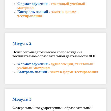
Формат обучения
-
текстовый учебный
материал
Контроль знаний -
зачет в форме
тестирования
Модуль 2
Психолого-педагогическое сопровождение
воспитательно-образовательной деятельности ДОО
Формат обучения
-
аудиолекции, текстовый
учебный материал
Контроль знаний
-
зачет в форме тестирования
Модуль 3
Федеральный государственный образовательный