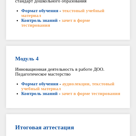
стандарт дошкольного образования
Формат обучения
-
текстовый учебный
материал
Контроль знаний
-
зачет в форме
тестирования
Модуль 4
Инновационная деятельность в работе ДОО.
Педагогическое мастерство
Формат обучения
-
аудиолекции, текстовый
учебный материал
Контроль знаний
-
зачет в форме тестирования
Итоговая аттестация