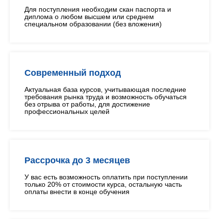
Для поступления необходим скан паспорта и
диплома о любом высшем или среднем
специальном образовании (без вложения)
Современный подход
Актуальная база курсов, учитывающая последние
требования рынка труда и возможность обучаться
без отрыва от работы, для достижение
профессиональных целей
Рассрочка до 3 месяцев
У вас есть возможность оплатить при поступлении
только 20% от стоимости курса, остальную часть
оплаты внести в конце обучения