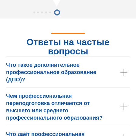
Ответы на частые
вопросы
Что такое дополнительное
профессиональное образование
(ДПО)?
Чем профессиональная
переподготовка отличается от
высшего или среднего
профессионального образования?
Что даёт профессиональная