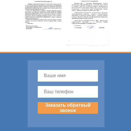
Заказать обратный
звонок