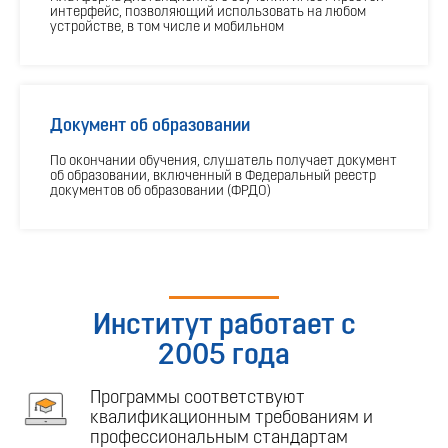
интерфейс, позволяющий использовать на любом
устройстве, в том числе и мобильном
Документ об образовании
По окончании обучения, слушатель получает документ
об образовании, включенный в Федеральный реестр
документов об образовании (ФРДО)
Институт работает с
2005 года
Программы соответствуют
квалификационным требованиям и
профессиональным стандартам