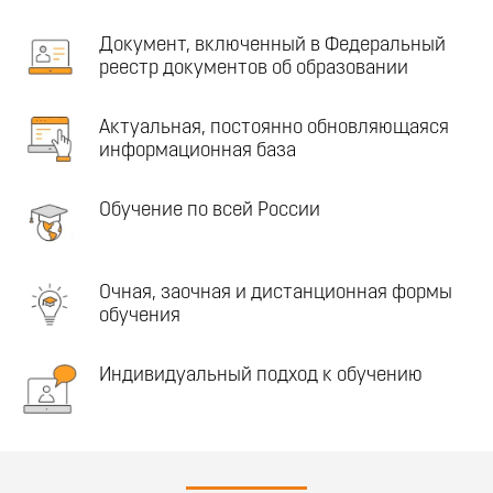
Документ, включенный в Федеральный
реестр документов об образовании
Актуальная, постоянно обновляющаяся
информационная база
Обучение по всей России
Очная, заочная и дистанционная формы
обучения
Индивидуальный подход к обучению