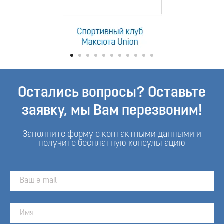
Остались вопросы? Оставьте
заявку, мы Вам перезвоним!
Заполните форму с контактными данными и
получите бесплатную консультацию