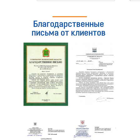
Благодарственные
письма от клиентов