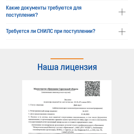
Какие документы требуются для
поступления?
Требуется ли СНИЛС при поступлении?
Наша лицензия