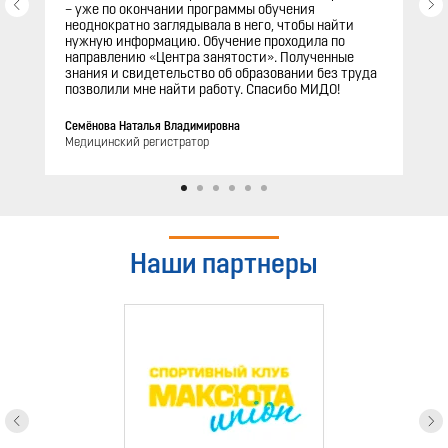
– уже по окончании программы обучения
неоднократно заглядывала в него, чтобы найти
нужную информацию. Обучение проходила по
направлению «Центра занятости». Полученные
знания и свидетельство об образовании без труда
позволили мне найти работу. Спасибо МИДО!
Семёнова Наталья Владимировна
Медицинский регистратор
Наши партнеры