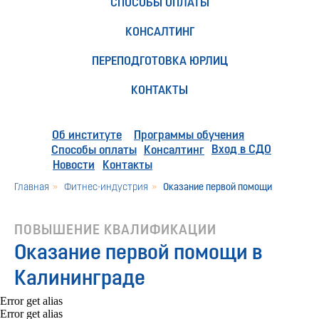
СПОСОБЫ ОПЛАТЫ
КОНСАЛТИНГ
ПЕРЕПОДГОТОВКА ЮРЛИЦ
КОНТАКТЫ
Об институте
Программы обучения
Вход в СДО
Способы оплаты
Консалтинг
Новости
Контакты
Главная
»
Фитнес-индустрия
»
Оказание первой помощи
ПОВЫШЕНИЕ КВАЛИФИКАЦИИ
Оказание первой помощи в
Калининграде
Error get alias
Error get alias