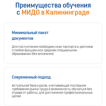
Преимущества обучения
с
МИДО в Калининграде
Минимальный пакет
документов
Для поступления необходим скан паспорта и диплома
о любом высшем или среднем специальном
образовании (без вложения)
Современный подход
Актуальная база курсов, учитывающая последние
требования рынка труда и возможность обучаться без
отрыва от работы, для достижение профессиональных
целей