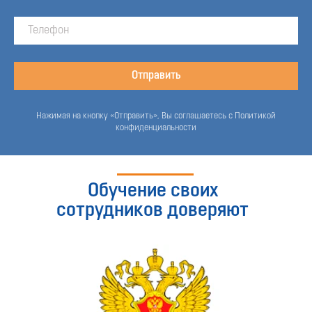
Отправить
Нажимая на кнопку «Отправить», Вы соглашаетесь с Политикой
конфиденциальности
Обучение своих
сотрудников доверяют