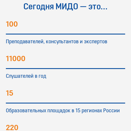
Сегодня МИДО — это...
100
Преподавателей, консультантов и экспертов
11000
Слушателей в год
15
Образовательных площадок в 15 регионах России
220