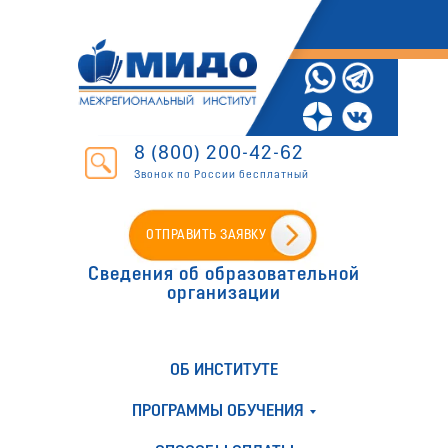
8 (800) 200-42-62
Звонок по России бесплатный
ОТПРАВИТЬ ЗАЯВКУ
Сведения об образовательной
организации
ОБ ИНСТИТУТЕ
ПРОГРАММЫ ОБУЧЕНИЯ