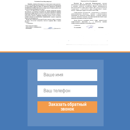
Заказать обратный
звонок