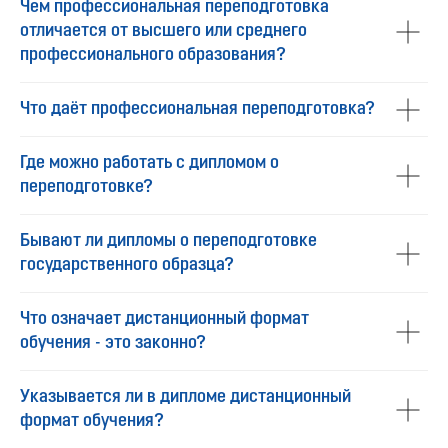
Чем профессиональная переподготовка
отличается от высшего или среднего
профессионального образования?
Что даёт профессиональная переподготовка?
Где можно работать с дипломом о
переподготовке?
Бывают ли дипломы о переподготовке
государственного образца?
Что означает дистанционный формат
обучения - это законно?
Указывается ли в дипломе дистанционный
формат обучения?