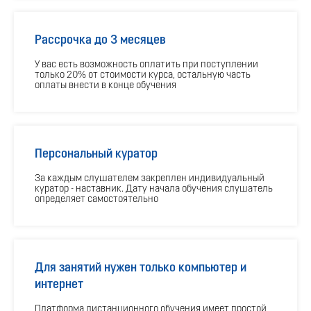
Рассрочка до 3 месяцев
У вас есть возможность оплатить при поступлении
только 20% от стоимости курса, остальную часть
оплаты внести в конце обучения
Персональный куратор
За каждым слушателем закреплен индивидуальный
куратор - наставник. Дату начала обучения слушатель
определяет самостоятельно
Для занятий нужен только компьютер и
интернет
Платформа дистанционного обучения имеет простой