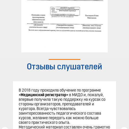
Отзывы слушателей
В 2018 году проходила обучение по программе
«Медицинский регистратор»
в МИДО и, пожалуй,
впервые получила такую поддержку на курсах со
стороны организаторов, преподавателей и
куратора. Всегда чувствовалась
заинтересованность педагогического состава
курсов, желание передать как можно больше
своего практического опыта.
Методический материал составлен очень грамотно