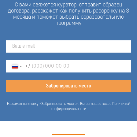
С вами свяжется куратор, отправит образец
договора, расскажет как получить рассрочку на 3
месяца и поможет выбрать образовательную
программу
+7
Забронировать место
Нажимая на кнопку «Забронировать место», Вы соглашаетесь с Политикой
конфиденциальности