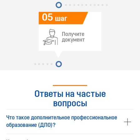
05
шаг
Получите
документ
Ответы на частые
вопросы
Что такое дополнительное профессиональное
образование (ДПО)?