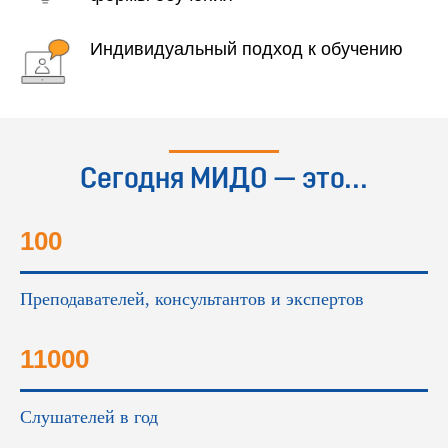
Индивидуальный подход к обучению
Сегодня МИДО — это...
100
Преподавателей, консультантов и экспертов
11000
Слушателей в год