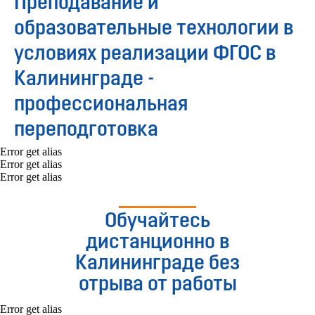
Преподавание и
образовательные технологии в
условиях реализации ФГОС в
Калининграде -
профессиональная
переподготовка
Error get alias
Error get alias
Error get alias
Обучайтесь
дистанционно в
Калининграде без
отрыва от работы
Error get alias