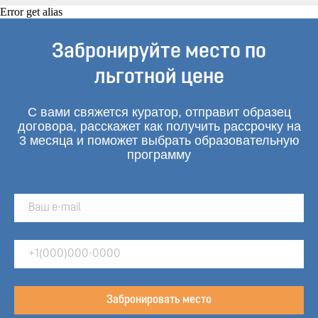
Error get alias
Забронируйте место по
льготной цене
С вами свяжется куратор, отправит образец
договора, расскажет как получить рассрочку на
3 месяца и поможет выбрать образовательную
программу
Забронировать место