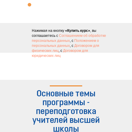
Нажимая на кнопку
«Купить курс»
, вы
соглашаетесь с
Соглашением об обработке
персональных данных
, с
Положением о
персональных данных
, с
Договором для
физических лиц
, с
Договором для
юридических лиц
Основные темы
программы -
переподготовка
учителей высшей
школы