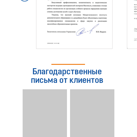
Благодарственные
письма от клиентов