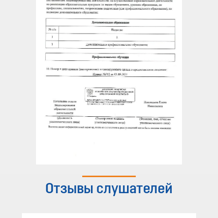
Отзывы слушателей