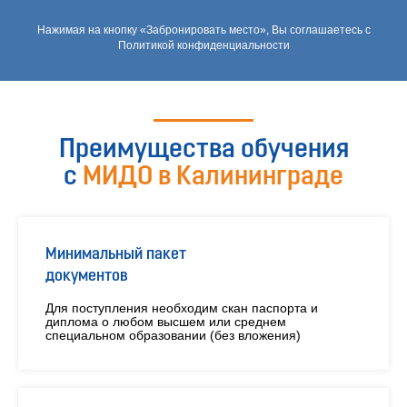
Нажимая на кнопку «Забронировать место», Вы соглашаетесь с
Политикой конфиденциальности
Преимущества обучения
с
МИДО в Калининграде
Минимальный пакет
документов
Для поступления необходим скан паспорта и
диплома о любом высшем или среднем
специальном образовании (без вложения)