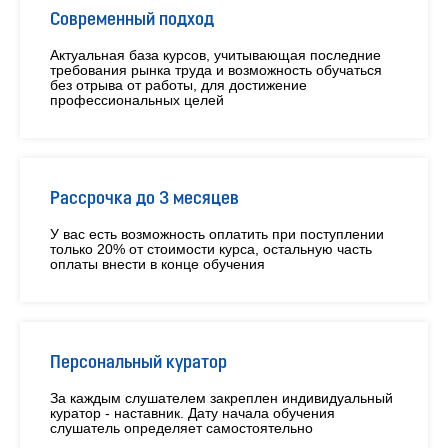
Современный подход
Актуальная база курсов, учитывающая последние
требования рынка труда и возможность обучаться
без отрыва от работы, для достижение
профессиональных целей
Рассрочка до 3 месяцев
У вас есть возможность оплатить при поступлении
только 20% от стоимости курса, остальную часть
оплаты внести в конце обучения
Персональный куратор
За каждым слушателем закреплен индивидуальный
куратор - наставник. Дату начала обучения
слушатель определяет самостоятельно