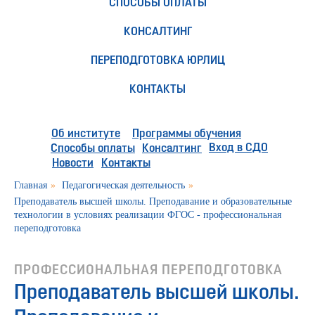
СПОСОБЫ ОПЛАТЫ
КОНСАЛТИНГ
ПЕРЕПОДГОТОВКА ЮРЛИЦ
КОНТАКТЫ
Об институте
Программы обучения
Вход в СДО
Способы оплаты
Консалтинг
Новости
Контакты
Главная
»
Педагогическая деятельность
»
Преподаватель высшей школы. Преподавание и образовательные
технологии в условиях реализации ФГОС - профессиональная
переподготовка
ПРОФЕССИОНАЛЬНАЯ ПЕРЕПОДГОТОВКА
Преподаватель высшей школы.