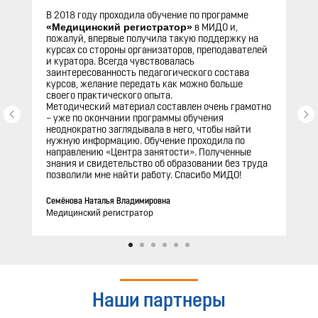
В 2018 году проходила обучение по программе
«Медицинский регистратор»
в МИДО и,
пожалуй, впервые получила такую поддержку на
курсах со стороны организаторов, преподавателей
и куратора. Всегда чувствовалась
заинтересованность педагогического состава
курсов, желание передать как можно больше
своего практического опыта.
Методический материал составлен очень грамотно
– уже по окончании программы обучения
неоднократно заглядывала в него, чтобы найти
нужную информацию. Обучение проходила по
направлению «Центра занятости». Полученные
знания и свидетельство об образовании без труда
позволили мне найти работу. Спасибо МИДО!
Семёнова Наталья Владимировна
Медицинский регистратор
Наши партнеры