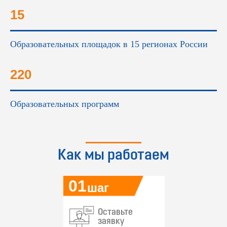
15
Образовательных площадок в 15 регионах России
220
Образовательных программ
Как мы работаем
01
шаг
Оставьте
заявку