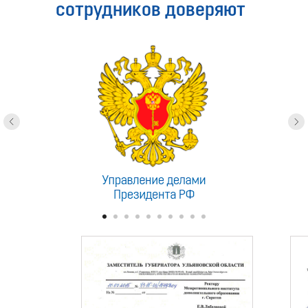
сотрудников доверяют