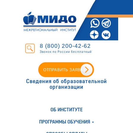
8 (800) 200-42-62
Звонок по России бесплатный
ОТПРАВИТЬ ЗАЯВКУ
Сведения об образовательной
организации
ОБ ИНСТИТУТЕ
ПРОГРАММЫ ОБУЧЕНИЯ