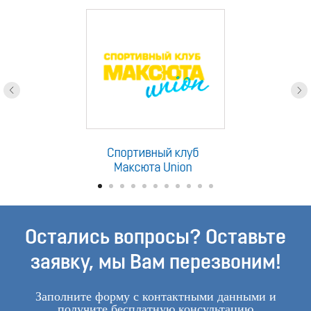
Остались вопросы? Оставьте
заявку, мы Вам перезвоним!
Заполните форму с контактными данными и
получите бесплатную консультацию