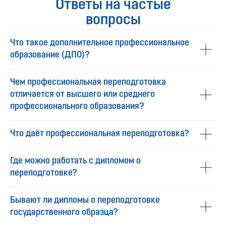
Ответы на частые
вопросы
Что такое дополнительное профессиональное
образование (ДПО)?
Чем профессиональная переподготовка
отличается от высшего или среднего
профессионального образования?
Что даёт профессиональная переподготовка?
Где можно работать с дипломом о
переподготовке?
Бывают ли дипломы о переподготовке
государственного образца?