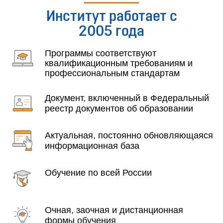
Институт работает с
2005 года
Программы соответствуют
квалификационным требованиям и
профессиональным стандартам
Документ, включенный в Федеральный
реестр документов об образовании
Актуальная, постоянно обновляющаяся
информационная база
Обучение по всей России
Очная, заочная и дистанционная
формы обучения