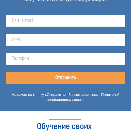
Отправить
Нажимая на кнопку «Отправить», Вы соглашаетесь с Политикой
конфиденциальности
Обучение своих