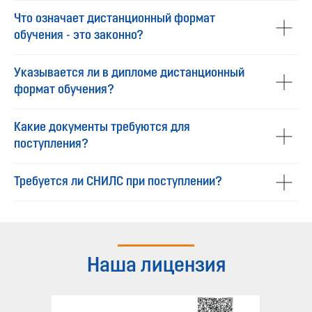
Что означает дистанционный формат
обучения - это законно?
Указывается ли в дипломе дистанционный
формат обучения?
Какие документы требуются для
поступления?
Требуется ли СНИЛС при поступлении?
Наша лицензия