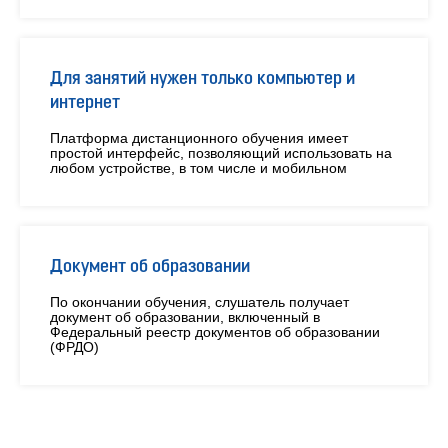
Для занятий нужен только компьютер и
интернет
Платформа дистанционного обучения имеет
простой интерфейс, позволяющий использовать на
любом устройстве, в том числе и мобильном
Документ об образовании
По окончании обучения, слушатель получает
документ об образовании, включенный в
Федеральный реестр документов об образовании
(ФРДО)