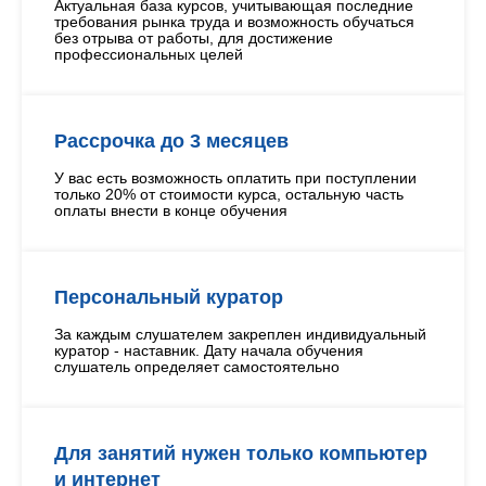
Актуальная база курсов, учитывающая последние
требования рынка труда и возможность обучаться
без отрыва от работы, для достижение
профессиональных целей
Рассрочка до 3 месяцев
У вас есть возможность оплатить при поступлении
только 20% от стоимости курса, остальную часть
оплаты внести в конце обучения
Персональный куратор
За каждым слушателем закреплен индивидуальный
куратор - наставник. Дату начала обучения
слушатель определяет самостоятельно
Для занятий нужен только компьютер
и интернет