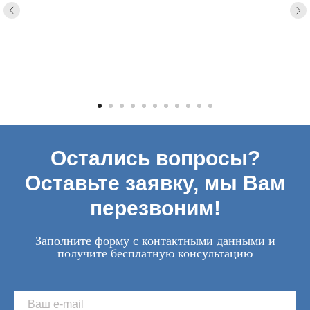
Остались вопросы?
Оставьте заявку, мы Вам
перезвоним!
Заполните форму с контактными данными и
получите бесплатную консультацию