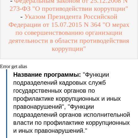
-
Федеральным законом от 25.12.2008 N
273-ФЗ "О противодействии коррупции"
-
Указом Президента Российской
Федерации от 15.07.2015 N 364 "О мерах
по совершенствованию организации
деятельности в области противодействия
коррупции"
Error get alias
Название программы:
"Функции
подразделений кадровых служб
государственных органов по
профилактике коррупционных и иных
правонарушений", "Функции
подразделений органов исполнительной
власти по профилактике коррупционных
и иных правонарушений."