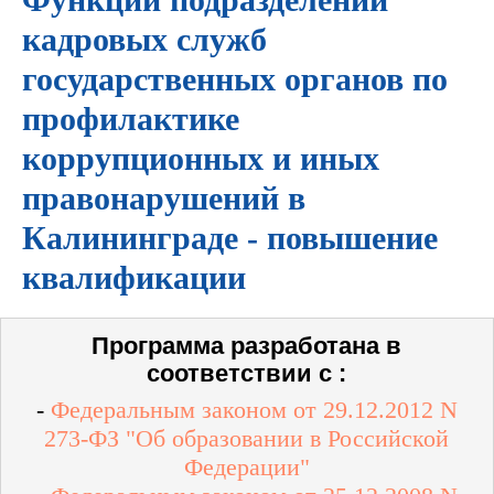
кадровых служб
государственных органов по
профилактике
коррупционных и иных
правонарушений в
Калининграде - повышение
квалификации
Программа разработана в
соответствии с :
-
Федеральным законом от 29.12.2012 N
273-ФЗ "Об образовании в Российской
Федерации"