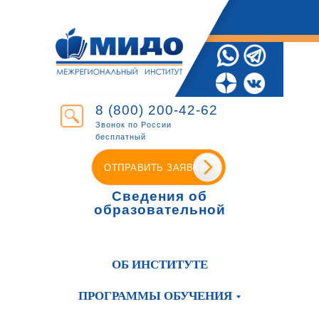
8 (800) 200-42-62
Звонок по России
бесплатный
ОТПРАВИТЬ ЗАЯВКУ
Сведения об
образовательной
организации
ОБ ИНСТИТУТЕ
ПРОГРАММЫ ОБУЧЕНИЯ