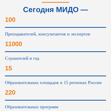
Сегодня МИДО —
это...
100
Преподавателей, консультантов и экспертов
11000
Слушателей в год
15
Образовательных площадок в 15 регионах России
220
Образовательных программ