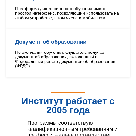
Платформа дистанционного обучения имеет
простой интерфейс, позволяющий использовать на
любом устройстве, в том числе и мобильном
Документ об образовании
По окончании обучения, слушатель получает
документ об образовании, включенный в
Федеральный реестр документов об образовании
(ФРДО)
Институт работает с
2005 года
Программы соответствуют
квалификационным требованиям и
профессиональным стандартам