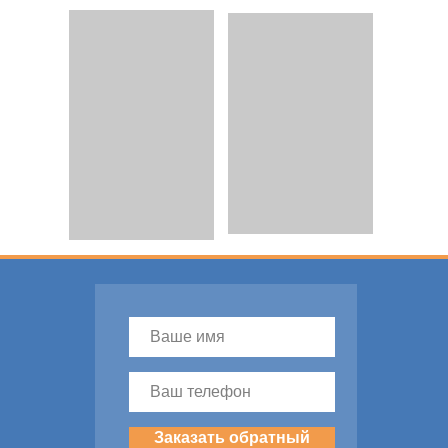
Заказать обратный