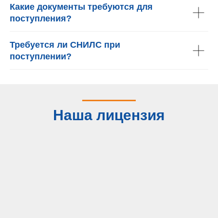
Какие документы требуются для
поступления?
Требуется ли СНИЛС при
поступлении?
Наша лицензия