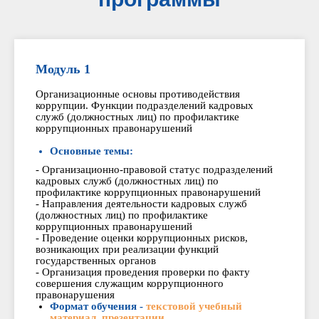
Модуль 1
Организационные основы противодействия
коррупции. Функции подразделений кадровых
служб (должностных лиц) по профилактике
коррупционных правонарушений
Основные темы:
- Организационно-правовой статус подразделений
кадровых служб (должностных лиц) по
профилактике коррупционных правонарушений
- Направления деятельности кадровых служб
(должностных лиц) по профилактике
коррупционных правонарушений
- Проведение оценки коррупционных рисков,
возникающих при реализации функций
государственных органов
- Организация проведения проверки по факту
совершения служащим коррупционного
правонарушения
Формат обучения -
текстовой учебный
материал, презентации