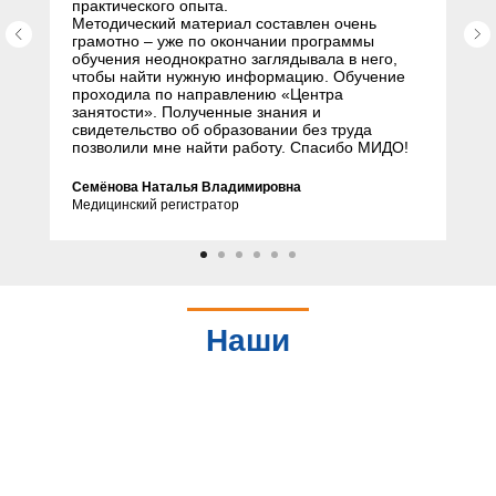
практического опыта.
Методический материал составлен очень
грамотно – уже по окончании программы
обучения неоднократно заглядывала в него,
чтобы найти нужную информацию. Обучение
проходила по направлению «Центра
занятости». Полученные знания и
свидетельство об образовании без труда
позволили мне найти работу. Спасибо МИДО!
Семёнова Наталья Владимировна
Медицинский регистратор
Наши
партнеры