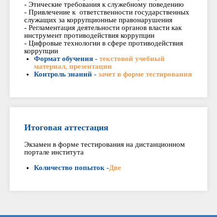
- Этические требования к служебному поведению
- Привлечение к ответственности государственных
служащих за коррупционные правонарушения
- Регламентация деятельности органов власти как
инструмент противодействия коррупции
- Цифровые технологии в сфере противодействия
коррупции
Формат обучения -
текстовой учебный
материал, презентации
Контроль знаний -
зачет в форме тестирования
Итоговая аттестация
Экзамен в форме тестирования на дистанционном
портале института
Количество попыток -
Две