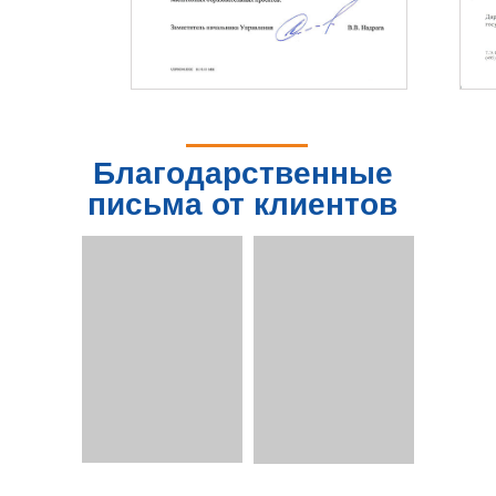
Благодарственные
письма от клиентов