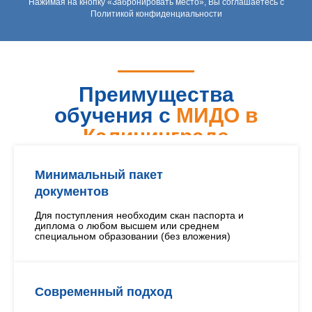
Нажимая на кнопку «Забронировать место», Вы соглашаетесь с
Политикой конфиденциальности
Преимущества
обучения с
МИДО в
Калининграде
Минимальный пакет
документов
Для поступления необходим скан паспорта и
диплома о любом высшем или среднем
специальном образовании (без вложения)
Современный подход