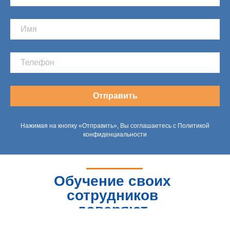
Отправить
Нажимая на кнопку «Отправить», Вы соглашаетесь с Политикой
конфиденциальности
Обучение своих
сотрудников
доверяют