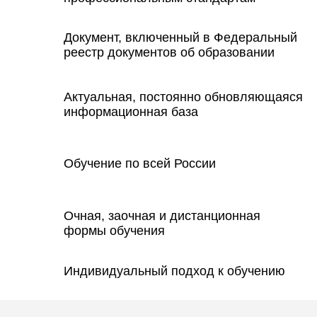
Документ, включенный в Федеральный
реестр документов об образовании
Актуальная, постоянно обновляющаяся
информационная база
Обучение по всей России
Очная, заочная и дистанционная
формы обучения
Индивидуальный подход к обучению