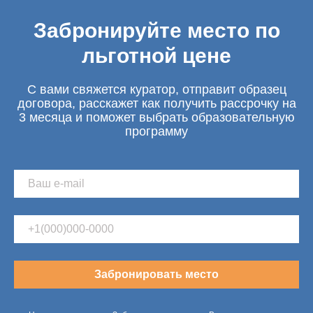
Забронируйте место по
льготной цене
С вами свяжется куратор, отправит образец
договора, расскажет как получить рассрочку на
3 месяца и поможет выбрать образовательную
программу
Забронировать место