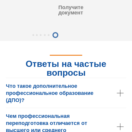
Получите
документ
Ответы на частые
вопросы
Что такое дополнительное
профессиональное образование
(ДПО)?
Чем профессиональная
переподготовка отличается от
высшего или среднего