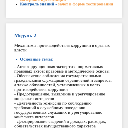
Контроль знаний -
зачет в форме тестирования
Модуль 2
Механизмы противодействия коррупции в органах
власти
Основные темы:
- Антикоррупционная экспертиза нормативных
правовых актов: правовые и методические основы
- Обеспечение соблюдения государственными
гражданскими служащими ограничений и запретов,
а также обязанностей, установленных в целях
противодействия коррупции
- Предотвращение, выявление и урегулирование
конфликта интересов
- Деятельность комиссии по соблюдению
требований к служебному поведению
государственных служащих и урегулированию
конфликта интересов
- Декларирование сведений о доходах, расходах,
обязательствах имущественного характера