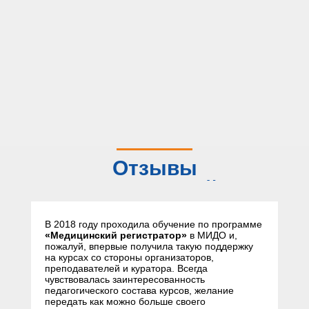
Отзывы
слушателей
В 2018 году проходила обучение по программе
«Медицинский регистратор»
в МИДО и,
пожалуй, впервые получила такую поддержку
на курсах со стороны организаторов,
преподавателей и куратора. Всегда
чувствовалась заинтересованность
педагогического состава курсов, желание
передать как можно больше своего