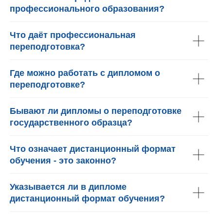
профессионального образования?
Что даёт профессиональная
переподготовка?
Где можно работать с дипломом о
переподготовке?
Бывают ли дипломы о переподготовке
государственного образца?
Что означает дистанционный формат
обучения - это законно?
Указывается ли в дипломе
дистанционный формат обучения?