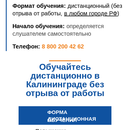
Формат обучения:
дистанционный (без
отрыва от работы,
в любом городе РФ
)
Начало обучения:
определяется
слушателем самостоятельно
Телефон:
8 800 200 42 62
Обучайтесь
дистанционно в
Калининграде без
отрыва от работы
ФОРМА
ДИСТАНЦИОННАЯ
ОБУЧЕНИЯ