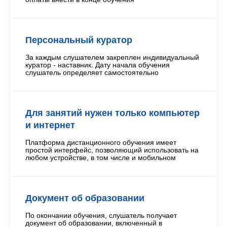
Персональный куратор
За каждым слушателем закреплен индивидуальный
куратор - наставник. Дату начала обучения
слушатель определяет самостоятельно
Для занятий нужен только компьютер
и интернет
Платформа дистанционного обучения имеет
простой интерфейс, позволяющий использовать на
любом устройстве, в том числе и мобильном
Документ об образовании
По окончании обучения, слушатель получает
документ об образовании, включенный в