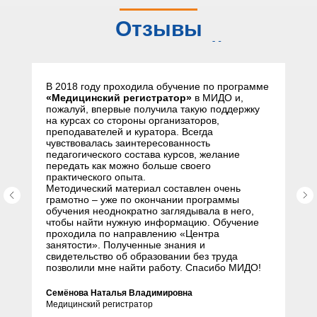
Отзывы
слушателей
В 2018 году проходила обучение по программе
«Медицинский регистратор»
в МИДО и,
пожалуй, впервые получила такую поддержку
на курсах со стороны организаторов,
преподавателей и куратора. Всегда
чувствовалась заинтересованность
педагогического состава курсов, желание
передать как можно больше своего
практического опыта.
Методический материал составлен очень
грамотно – уже по окончании программы
обучения неоднократно заглядывала в него,
чтобы найти нужную информацию. Обучение
проходила по направлению «Центра
занятости». Полученные знания и
свидетельство об образовании без труда
позволили мне найти работу. Спасибо МИДО!
Семёнова Наталья Владимировна
Медицинский регистратор