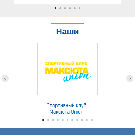
Наши
партнеры