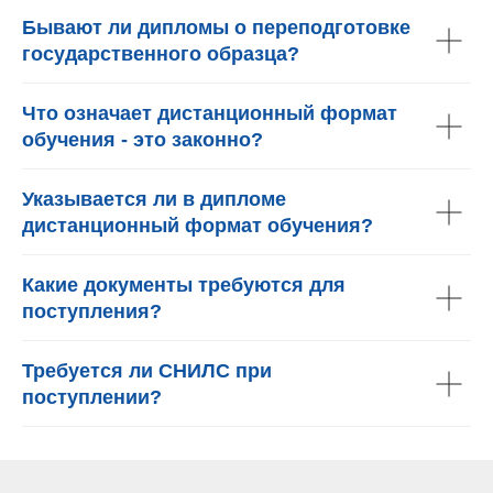
Бывают ли дипломы о переподготовке
государственного образца?
Что означает дистанционный формат
обучения - это законно?
Указывается ли в дипломе
дистанционный формат обучения?
Какие документы требуются для
поступления?
Требуется ли СНИЛС при
поступлении?