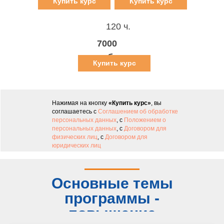
Купить курс
Купить курс
120 ч.
7000
руб.
Купить курс
Нажимая на кнопку
«Купить курс»
, вы
соглашаетесь с
Соглашением об обработке
персональных данных
, с
Положением о
персональных данных
, с
Договором для
физических лиц
, с
Договором для
юридических лиц
Основные темы
программы -
повышение