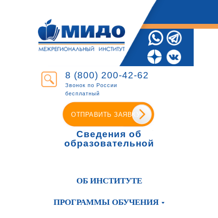
8 (800) 200-42-62
Звонок по России
бесплатный
ОТПРАВИТЬ ЗАЯВКУ
Сведения об
образовательной
организации
ОБ ИНСТИТУТЕ
ПРОГРАММЫ ОБУЧЕНИЯ