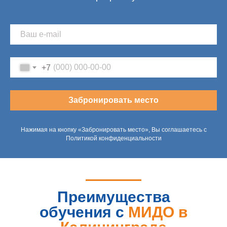
+7
Забронировать место
Нажимая на кнопку «Забронировать место», Вы соглашаетесь с
Политикой конфиденциальности
Преимущества
обучения с
МИДО в