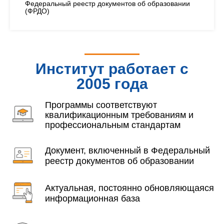
Федеральный реестр документов об образовании
(ФРДО)
Институт работает с
2005 года
Программы соответствуют
квалификационным требованиям и
профессиональным стандартам
Документ, включенный в Федеральный
реестр документов об образовании
Актуальная, постоянно обновляющаяся
информационная база