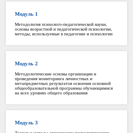
квалификации
педагогов-
Модуль 1
психологов
Методология психолого-педагогической науки,
основы возрастной и педагогической психологии,
методы, используемые в педагогике и психологии
Модуль 2
Методологические основы организации и
проведения мониторинга личностных и
метапредметных результатов освоения основной
общеобразовательной программы обучающимися
на всех уровнях общего образования
Модуль 3