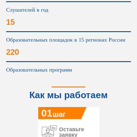
Слушателей в год
15
Образовательных площадок в 15 регионах России
220
Образовательных программ
Как мы работаем
01
шаг
Оставьте
заявку