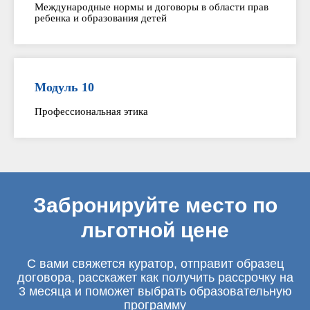
Международные нормы и договоры в области прав
ребенка и образования детей
Модуль 10
Профессиональная этика
Забронируйте место по
льготной цене
С вами свяжется куратор, отправит образец
договора, расскажет как получить рассрочку на
3 месяца и поможет выбрать образовательную
программу