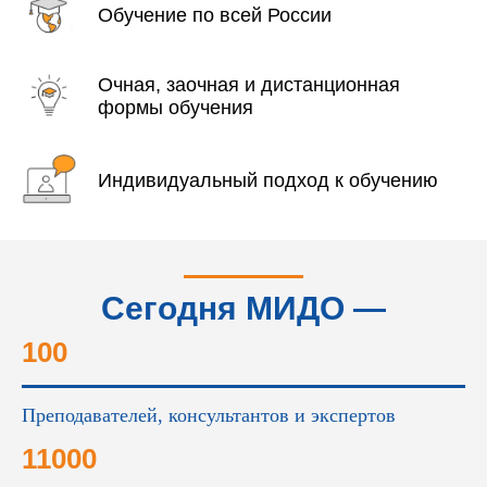
Обучение по всей России
Очная, заочная и дистанционная
формы обучения
Индивидуальный подход к обучению
Сегодня МИДО —
это...
100
Преподавателей, консультантов и экспертов
11000