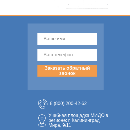
Заказать обратный
звонок
8 (800) 200-42-62
Учебная площадка МИДО в
регионе: г. Калининград
Мира, 9/11