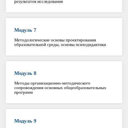
результатов исследования
Модуль 7
Методологические основы проектирования
образовательной среды, основы психодидактики
Модуль 8
Методы организационно-методического
сопровождения основных общеобразовательных
программ
Модуль 9