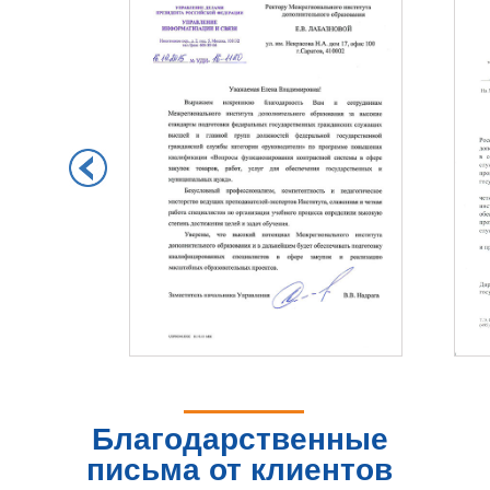
Благодарственные
письма от клиентов