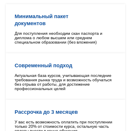
Калининграде
Минимальный пакет
документов
Для поступления необходим скан паспорта и
диплома о любом высшем или среднем
специальном образовании (без вложения)
Современный подход
Актуальная база курсов, учитывающая последние
требования рынка труда и возможность обучаться
без отрыва от работы, для достижение
профессиональных целей
Рассрочка до 3 месяцев
У вас есть возможность оплатить при поступлении
только 20% от стоимости курса, остальную часть
оплаты внести в конце обучения