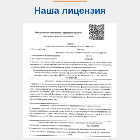
Наша лицензия