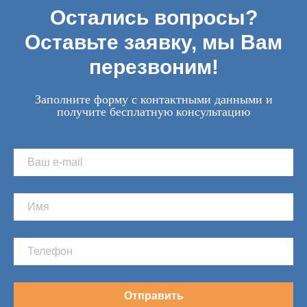
Остались вопросы?
Оставьте заявку, мы Вам
перезвоним!
Заполните форму с контактными данными и
получите бесплатную консультацию
Отправить