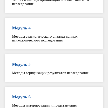
Теория и методы организации психологического
исследования
Модуль 4
Методы статистического анализа данных
психологического исследования
Модуль 5
Методы верификации результатов исследования
Модуль 6
Методы интерпретации и представления