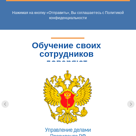
Нажимая на кнопку «Отправить», Вы соглашаетесь с Политикой
конфиденциальности
Обучение своих
сотрудников
доверяют