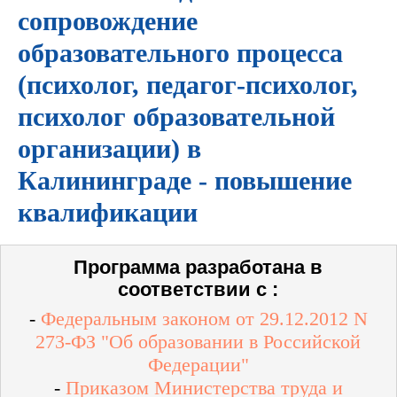
сопровождение
образовательного процесса
(психолог, педагог-психолог,
психолог образовательной
организации) в
Калининграде - повышение
квалификации
Программа разработана в
соответствии с :
-
Федеральным законом от 29.12.2012 N
273-ФЗ "Об образовании в Российской
Федерации"
-
Приказом Министерства труда и