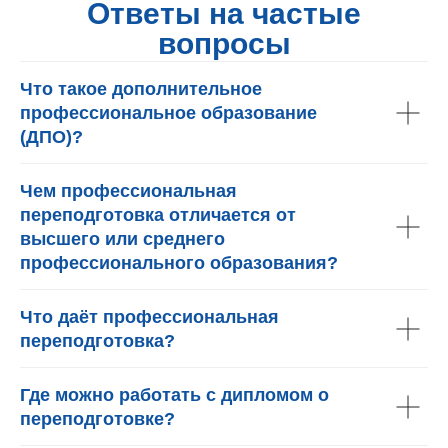
Ответы на частые
вопросы
Что такое дополнительное
профессиональное образование
(ДПО)?
Чем профессиональная
переподготовка отличается от
высшего или среднего
профессионального образования?
Что даёт профессиональная
переподготовка?
Где можно работать с дипломом о
переподготовке?