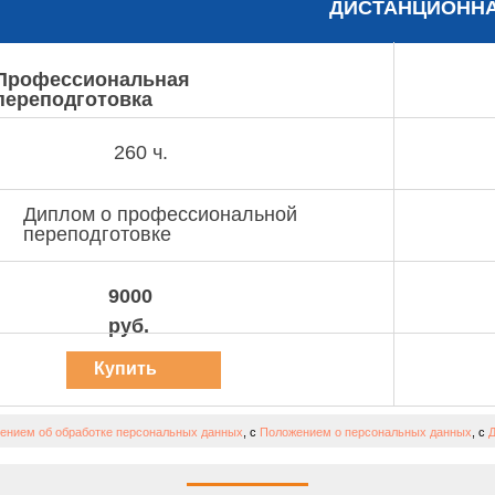
ДИСТАНЦИОНН
Профессиональная
переподготовка
260 ч.
Диплом о профессиональной
переподготовке
9000
руб.
Купить
курс
ением об обработке персональных данных
, с
Положением о персональных данных
, с
Д