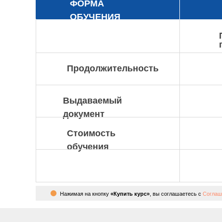
ФОРМА
ОБУЧЕНИЯ
Продолжительность
Выдаваемый
документ
Стоимость
обучения
Нажимая на кнопку
«Купить курс»
, вы соглашаетесь с
Соглаш