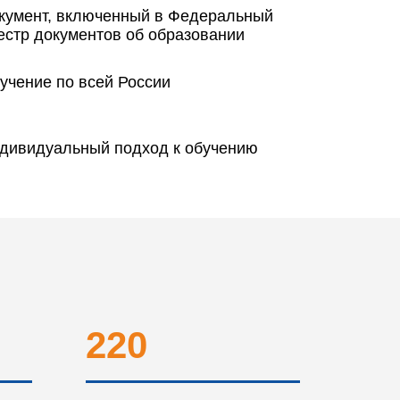
кумент, включенный в Федеральный
естр документов об образовании
учение по всей России
дивидуальный подход к обучению
220