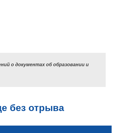
ний о документах об образовании и
е без отрыва