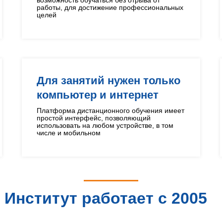
возможность обучаться без отрыва от
работы, для достижение профессиональных
целей
Для занятий нужен только
компьютер и интернет
Платформа дистанционного обучения имеет
простой интерфейс, позволяющий
использовать на любом устройстве, в том
числе и мобильном
Институт работает с 2005