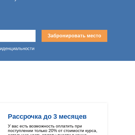
Забронировать место
фиденциальности
в
Рассрочка до 3 месяцев
У вас есть возможность оплатить при
поступлении только 20% от стоимости курса,