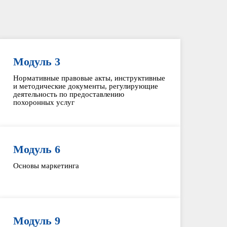
Модуль 3
Нормативные правовые акты, инструктивные
и методические документы, регулирующие
деятельность по предоставлению
похоронных услуг
Модуль 6
Основы маркетинга
Модуль 9