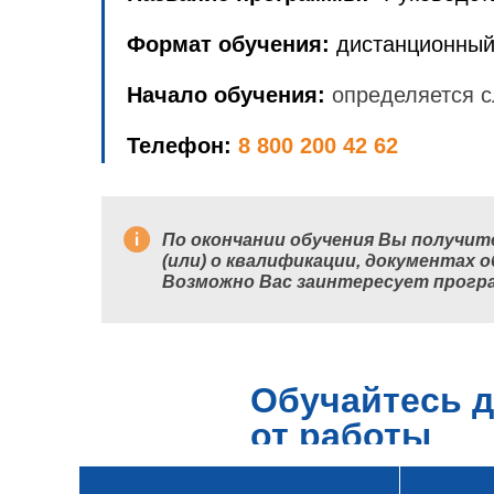
Формат обучения:
дистанционный
Начало обучения:
определяется с
Телефон:
8 800 200 42 62
По окончании обучения Вы получит
(или) о квалификации, документах о
Возможно Вас заинтересует прог
Обучайтесь д
от работы