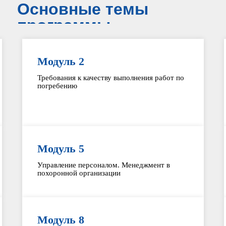
Основные темы
программы
Модуль 2
Требования к качеству выполнения работ по
погребению
Модуль 5
Управление персоналом. Менеджмент в
похоронной организации
Модуль 8