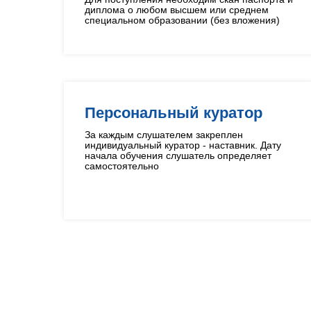
диплома о любом высшем или среднем
специальном образовании (без вложения)
Персональный куратор
За каждым слушателем закреплен
индивидуальный куратор - наставник. Дату
начала обучения слушатель определяет
самостоятельно