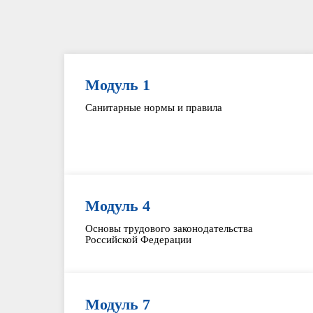
Модуль 1
Санитарные нормы и правила
Модуль 4
Основы трудового законодательства
Российской Федерации
Модуль 7