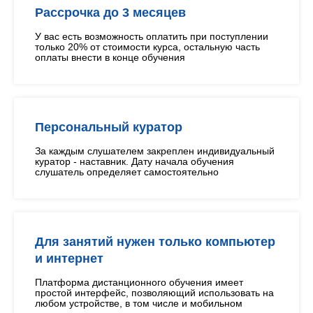
Рассрочка до 3 месяцев
У вас есть возможность оплатить при поступлении
только 20% от стоимости курса, остальную часть
оплаты внести в конце обучения
Персональный куратор
За каждым слушателем закреплен индивидуальный
куратор - наставник. Дату начала обучения
слушатель определяет самостоятельно
Для занятий нужен только компьютер
и интернет
Платформа дистанционного обучения имеет
простой интерфейс, позволяющий использовать на
любом устройстве, в том числе и мобильном