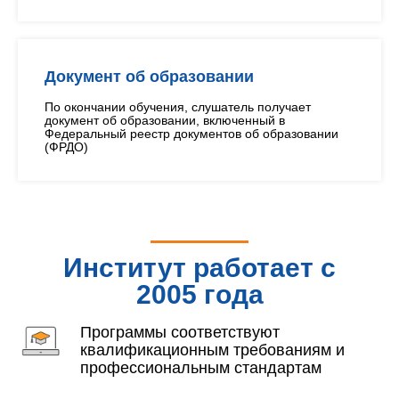
Документ об образовании
По окончании обучения, слушатель получает
документ об образовании, включенный в
Федеральный реестр документов об образовании
(ФРДО)
Институт работает с
2005 года
Программы соответствуют
квалификационным требованиям и
профессиональным стандартам