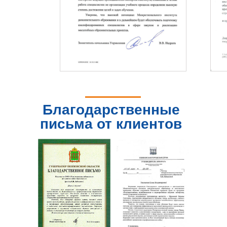
Благодарственные
письма от клиентов