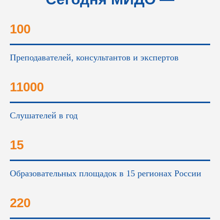
это...
100
Преподавателей, консультантов и экспертов
11000
Слушателей в год
15
Образовательных площадок в 15 регионах России
220