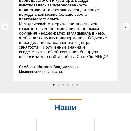
преподавателей и куратора. Всегда
чувствовалась заинтересованность
педагогического состава курсов, желание
передать как можно больше своего
практического опыта.
Методический материал составлен очень
грамотно – уже по окончании программы
обучения неоднократно заглядывала в него,
чтобы найти нужную информацию. Обучение
проходила по направлению «Центра
занятости». Полученные знания и
свидетельство об образовании без труда
позволили мне найти работу. Спасибо МИДО!
Семёнова Наталья Владимировна
Медицинский регистратор
Наши
партнеры