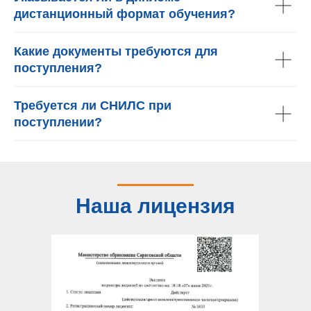
дистанционный формат обучения?
Какие документы требуются для
поступления?
Требуется ли СНИЛС при
поступлении?
Наша лицензия