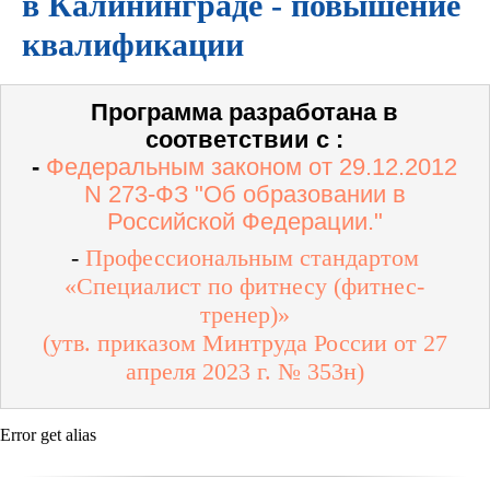
в Калининграде - повышение
квалификации
Программа разработана в
соответствии с :
-
Федеральным законом от 29.12.2012
N 273-ФЗ "Об образовании в
Российской Федерации."
-
Профессиональным стандартом
«Специалист по фитнесу (фитнес-
тренер)»
(утв. приказом Минтруда России от 27
апреля 2023 г. № 353н)
Error get alias