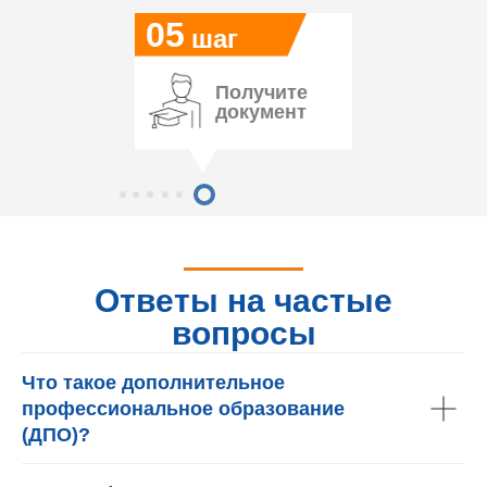
05
шаг
Получите
документ
Ответы на частые
вопросы
Что такое дополнительное
профессиональное образование
(ДПО)?