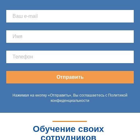
Отправить
Нажимая на кнопку «Отправить», Вы соглашаетесь с Политикой
конфиденциальности
Обучение своих
сотрудников