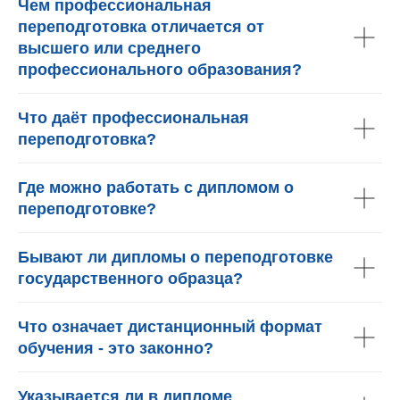
Чем профессиональная
переподготовка отличается от
высшего или среднего
профессионального образования?
Что даёт профессиональная
переподготовка?
Где можно работать с дипломом о
переподготовке?
Бывают ли дипломы о переподготовке
государственного образца?
Что означает дистанционный формат
обучения - это законно?
Указывается ли в дипломе