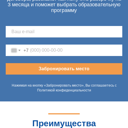
3 месяца и поможет выбрать образовательную
программу
+7
Забронировать место
Нажимая на кнопку «Забронировать место», Вы соглашаетесь с
Политикой конфиденциальности
Преимущества