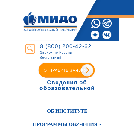
8 (800) 200-42-62
Звонок по России
бесплатный
ОТПРАВИТЬ ЗАЯВКУ
Сведения об
образовательной
организации
ОБ ИНСТИТУТЕ
ПРОГРАММЫ ОБУЧЕНИЯ