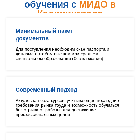
обучения с
МИДО в
Калининграде
Минимальный пакет
документов
Для поступления необходим скан паспорта и
диплома о любом высшем или среднем
специальном образовании (без вложения)
Современный подход
Актуальная база курсов, учитывающая последние
требования рынка труда и возможность обучаться
без отрыва от работы, для достижение
профессиональных целей