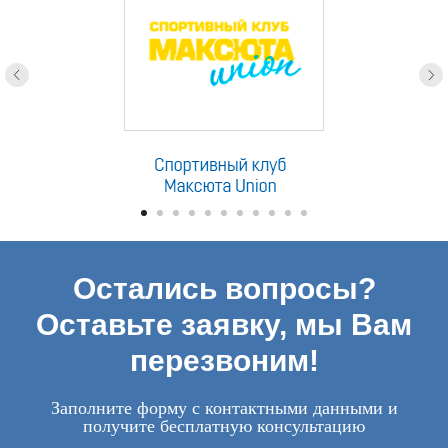
Остались вопросы?
Оставьте заявку, мы Вам
перезвоним!
Заполните форму с контактными данными и
получите бесплатную консультацию