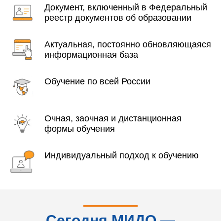
Документ, включенный в Федеральный
реестр документов об образовании
Актуальная, постоянно обновляющаяся
информационная база
Обучение по всей России
Очная, заочная и дистанционная
формы обучения
Индивидуальный подход к обучению
Сегодня МИДО —