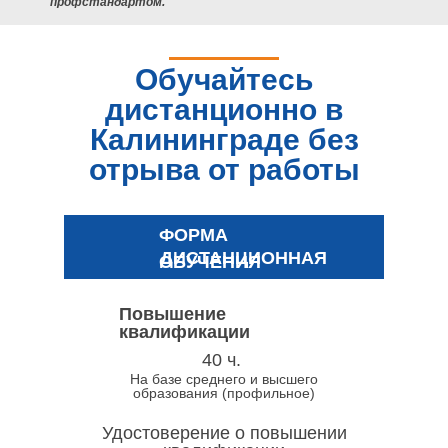
профстандартом.
Обучайтесь
дистанционно в
Калининграде без
отрыва от работы
ФОРМА
ДИСТАНЦИОННАЯ
ОБУЧЕНИЯ
Повышение
квалификации
40 ч.
На базе среднего и высшего
образования (профильное)
Удостоверение о повышении