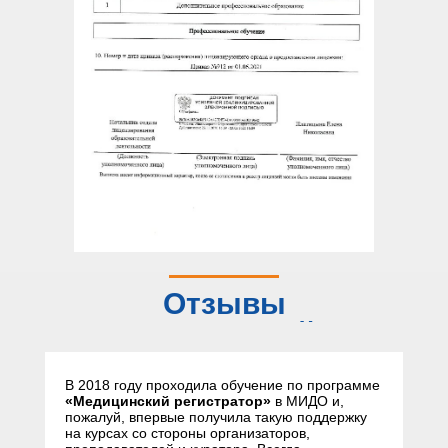
Отзывы
слушателей
В 2018 году проходила обучение по программе
«Медицинский регистратор»
в МИДО и,
пожалуй, впервые получила такую поддержку
на курсах со стороны организаторов,