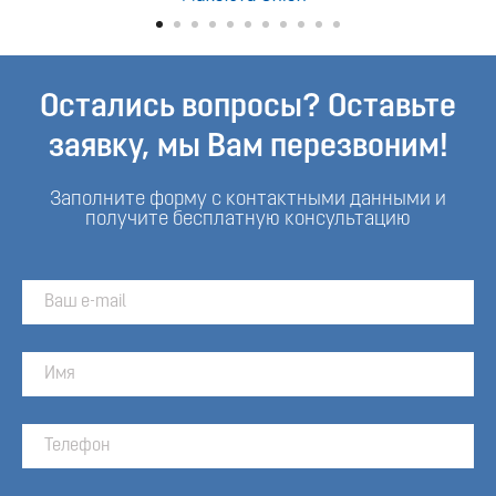
Остались вопросы? Оставьте
заявку, мы Вам перезвоним!
Заполните форму с контактными данными и
получите бесплатную консультацию