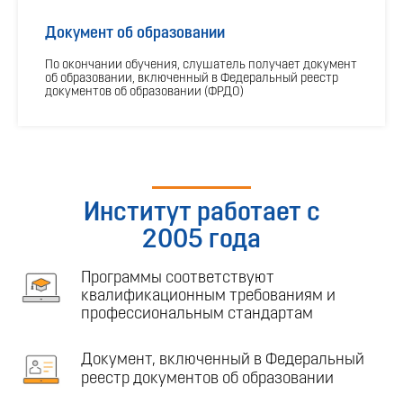
Документ об образовании
По окончании обучения, слушатель получает документ
об образовании, включенный в Федеральный реестр
документов об образовании (ФРДО)
Институт работает с
2005 года
Программы соответствуют
квалификационным требованиям и
профессиональным стандартам
Документ, включенный в Федеральный
реестр документов об образовании