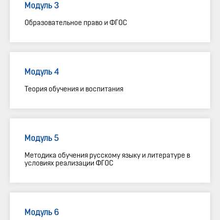
Модуль 3
Образовательное право и ФГОС
Модуль 4
Теория обучения и воспитания
Модуль 5
Методика обучения русскому языку и литературе в
условиях реализации ФГОС
Модуль 6