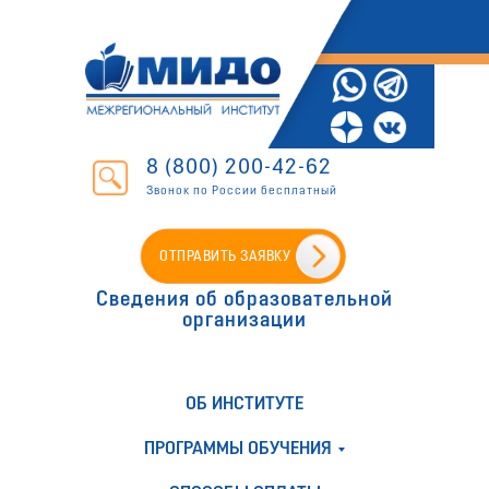
8 (800) 200-42-62
Звонок по России бесплатный
ОТПРАВИТЬ ЗАЯВКУ
Сведения об образовательной
организации
ОБ ИНСТИТУТЕ
ПРОГРАММЫ ОБУЧЕНИЯ