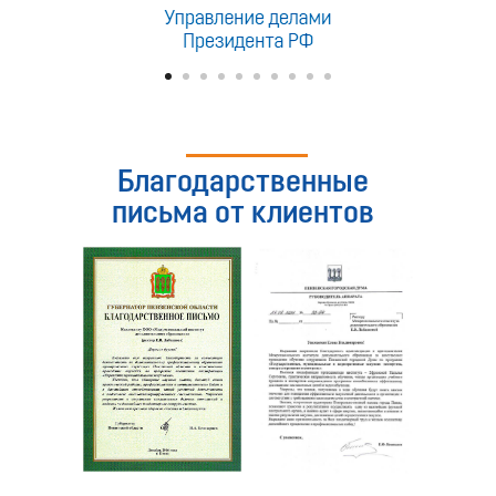
Благодарственные
письма от клиентов