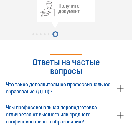
Получите
документ
Ответы на частые
вопросы
Что такое дополнительное профессиональное
образование (ДПО)?
Чем профессиональная переподготовка
отличается от высшего или среднего
профессионального образования?