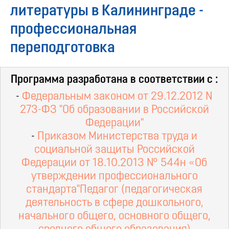
литературы в Калининграде -
профессиональная
переподготовка
Программа разработана в соответствии с :
-
Федеральным законом от 29.12.2012 N
273-ФЗ "Об образовании в Российской
Федерации"
-
Приказом Министерства труда и
социальной защиты Российской
Федерации от 18.10.2013 № 544н «Об
утверждении профессионального
стандарта"Педагог (педагогическая
деятельность в сфере дошкольного,
начального общего, основного общего,