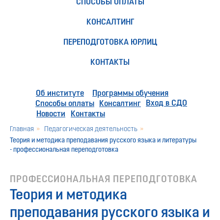
СПОСОБЫ ОПЛАТЫ
КОНСАЛТИНГ
ПЕРЕПОДГОТОВКА ЮРЛИЦ
КОНТАКТЫ
Об институте
Программы обучения
Вход в СДО
Способы оплаты
Консалтинг
Новости
Контакты
Главная
»
Педагогическая деятельность
»
Теория и методика преподавания русского языка и литературы
- профессиональная переподготовка
ПРОФЕССИОНАЛЬНАЯ ПЕРЕПОДГОТОВКА
Теория и методика
преподавания русского языка и