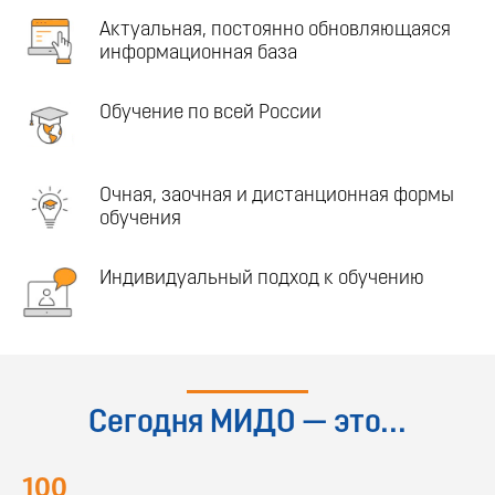
Актуальная, постоянно обновляющаяся
информационная база
Обучение по всей России
Очная, заочная и дистанционная формы
обучения
Индивидуальный подход к обучению
Сегодня МИДО — это...
100