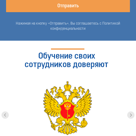
Отправить
Нажимая на кнопку «Отправить», Вы соглашаетесь с Политикой
конфиденциальности
Обучение своих
сотрудников доверяют