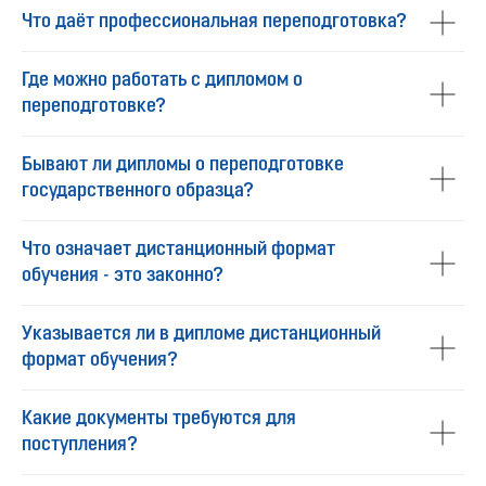
Что даёт профессиональная переподготовка?
Где можно работать с дипломом о
переподготовке?
Бывают ли дипломы о переподготовке
государственного образца?
Что означает дистанционный формат
обучения - это законно?
Указывается ли в дипломе дистанционный
формат обучения?
Какие документы требуются для
поступления?