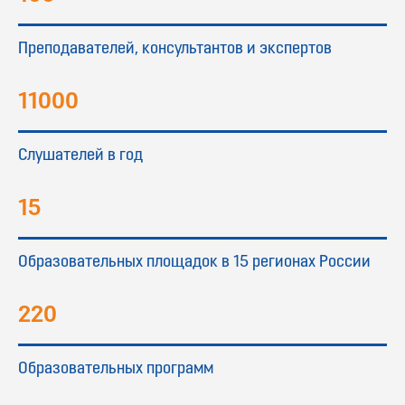
Преподавателей, консультантов и экспертов
11000
Слушателей в год
15
Образовательных площадок в 15 регионах России
220
Образовательных программ