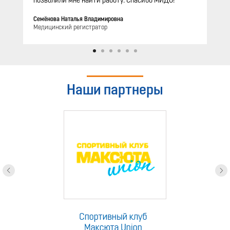
позволили мне найти работу. Спасибо МИДО!
Семёнова Наталья Владимировна
Медицинский регистратор
Наши партнеры