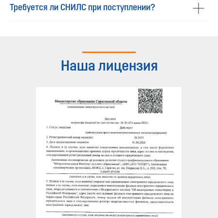
Требуется ли СНИЛС при поступлении?
Наша лицензия