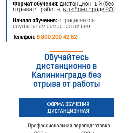
Формат обучения:
дистанционный (без
отрыва от работы,
в любом городе РФ
)
Начало обучения:
определяется
слушателем самостоятельно
Телефон:
8 800 200 42 62
Обучайтесь
дистанционно в
Калининграде без
отрыва от работы
ФОРМА ОБУЧЕНИЯ
ДИСТАНЦИОННАЯ
Профессиональная переподготовка