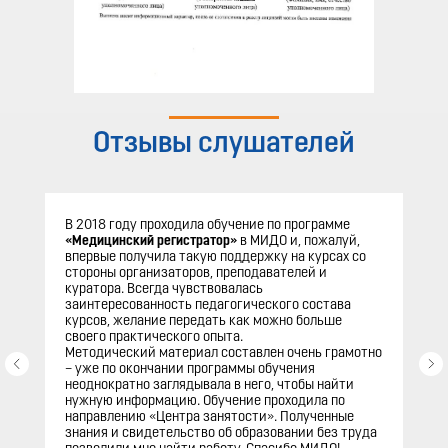
Отзывы слушателей
В 2018 году проходила обучение по программе
«Медицинский регистратор»
в МИДО и, пожалуй,
впервые получила такую поддержку на курсах со
стороны организаторов, преподавателей и
куратора. Всегда чувствовалась
заинтересованность педагогического состава
курсов, желание передать как можно больше
своего практического опыта.
Методический материал составлен очень грамотно
– уже по окончании программы обучения
неоднократно заглядывала в него, чтобы найти
нужную информацию. Обучение проходила по
направлению «Центра занятости». Полученные
знания и свидетельство об образовании без труда