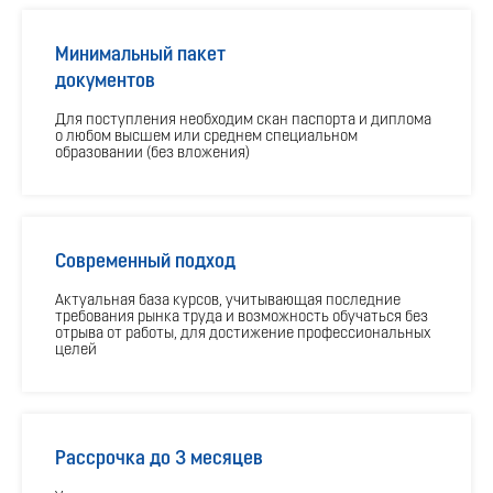
Минимальный пакет
документов
Для поступления необходим скан паспорта и диплома
о любом высшем или среднем специальном
образовании (без вложения)
Современный подход
Актуальная база курсов, учитывающая последние
требования рынка труда и возможность обучаться без
отрыва от работы, для достижение профессиональных
целей
Рассрочка до 3 месяцев