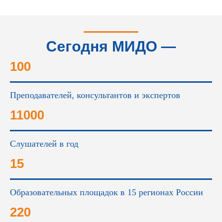
Сегодня МИДО —
это...
100
Преподавателей, консультантов и экспертов
11000
Слушателей в год
15
Образовательных площадок в 15 регионах России
220