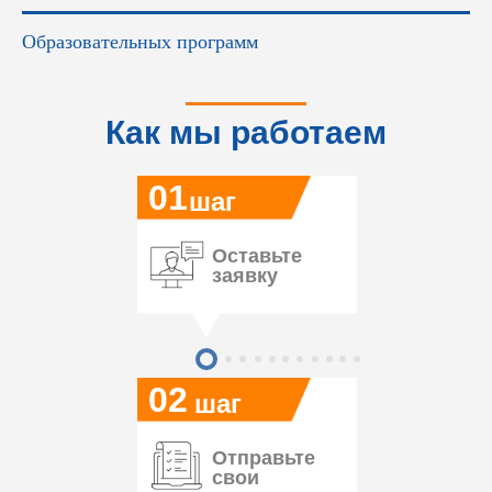
Образовательных программ
Как мы работаем
01
шаг
Оставьте
заявку
02
шаг
Отправьте
свои