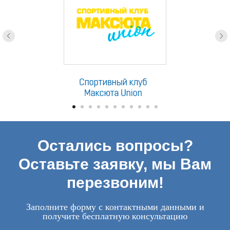
Остались вопросы?
Оставьте заявку, мы Вам
перезвоним!
Заполните форму с контактными данными и
получите бесплатную консультацию