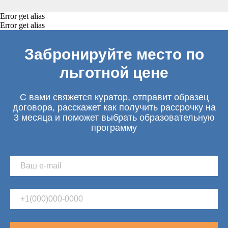
Error get alias
Error get alias
Забронируйте место по
льготной цене
С вами свяжется куратор, отправит образец
договора, расскажет как получить рассрочку на
3 месяца и поможет выбрать образовательную
программу