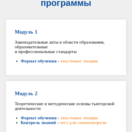
программы
Модуль 1
Законодательные акты в области образования,
образовательные
и профессиональные стандарты
Формат обучения
-
текстовые лекции
Модуль 2
Теоретические и методические основы тьюторской
деятельности
Формат обучения
-
текстовые лекции
Контроль знаний
-
тест для самоконтроля