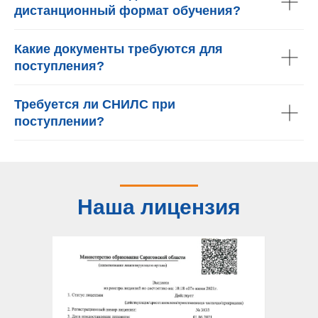
дистанционный формат обучения?
Какие документы требуются для
поступления?
Требуется ли СНИЛС при
поступлении?
Наша лицензия