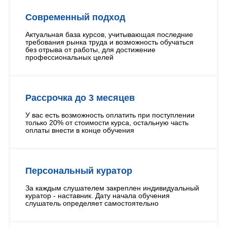
Современный подход
Актуальная база курсов, учитывающая последние
требования рынка труда и возможность обучаться
без отрыва от работы, для достижение
профессиональных целей
Рассрочка до 3 месяцев
У вас есть возможность оплатить при поступлении
только 20% от стоимости курса, остальную часть
оплаты внести в конце обучения
Персональный куратор
За каждым слушателем закреплен индивидуальный
куратор - наставник. Дату начала обучения
слушатель определяет самостоятельно