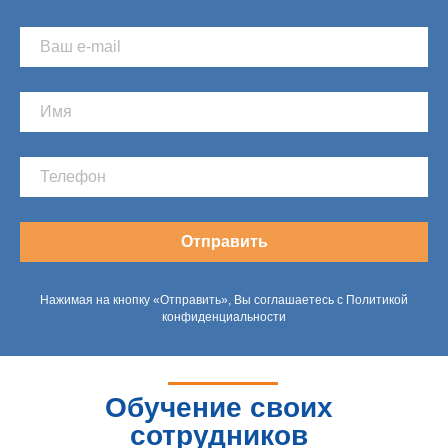
Отправить
Нажимая на кнопку «Отправить», Вы соглашаетесь с Политикой
конфиденциальности
Обучение своих
сотрудников