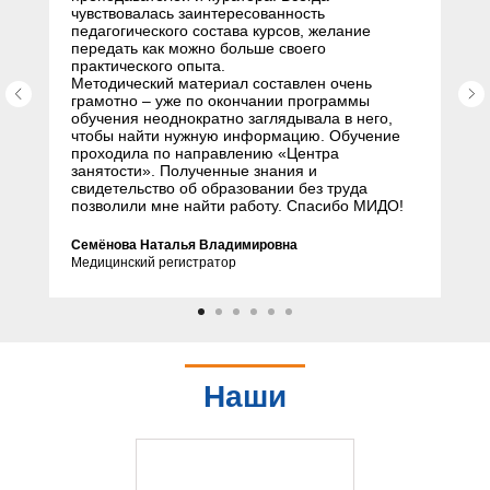
чувствовалась заинтересованность
педагогического состава курсов, желание
передать как можно больше своего
практического опыта.
Методический материал составлен очень
грамотно – уже по окончании программы
обучения неоднократно заглядывала в него,
чтобы найти нужную информацию. Обучение
проходила по направлению «Центра
занятости». Полученные знания и
свидетельство об образовании без труда
позволили мне найти работу. Спасибо МИДО!
Семёнова Наталья Владимировна
Медицинский регистратор
Наши
партнеры