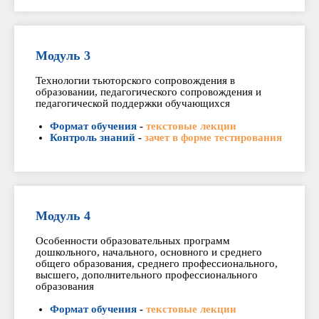
Модуль 3
Технологии тьюторского сопровождения в
образовании, педагогического сопровождения и
педагогической поддержки обучающихся
Формат обучения
-
текстовые лекции
Контроль знаний
-
зачет в форме тестирования
Модуль 4
Особенности образовательных программ
дошкольного, начального, основного и среднего
общего образования, среднего профессионального,
высшего, дополнительного профессионального
образования
Формат обучения
-
текстовые лекции