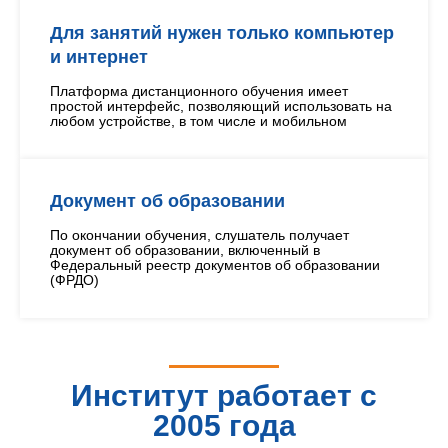
Для занятий нужен только компьютер
и интернет
Платформа дистанционного обучения имеет
простой интерфейс, позволяющий использовать на
любом устройстве, в том числе и мобильном
Документ об образовании
По окончании обучения, слушатель получает
документ об образовании, включенный в
Федеральный реестр документов об образовании
(ФРДО)
Институт работает с
2005 года