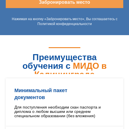
Забронировать место
Нажимая на кнопку «Забронировать место», Вы соглашаетесь с
Политикой конфиденциальности
Преимущества
обучения с
МИДО в
Калининграде
Минимальный пакет
документов
Для поступления необходим скан паспорта и
диплома о любом высшем или среднем
специальном образовании (без вложения)