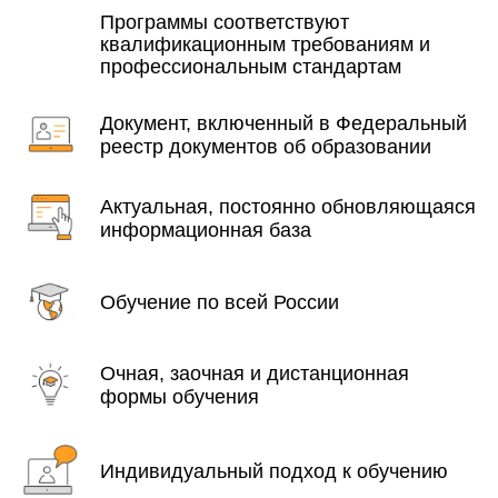
Программы соответствуют
квалификационным требованиям и
профессиональным стандартам
Документ, включенный в Федеральный
реестр документов об образовании
Актуальная, постоянно обновляющаяся
информационная база
Обучение по всей России
Очная, заочная и дистанционная
формы обучения
Индивидуальный подход к обучению