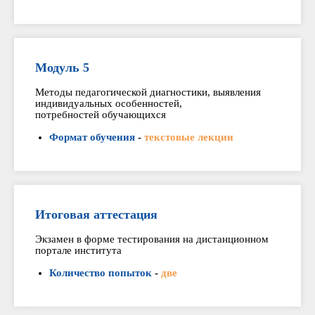
Модуль 5
Методы педагогической диагностики, выявления
индивидуальных особенностей,
потребностей обучающихся
Формат обучения
-
текстовые лекции
Итоговая аттестация
Экзамен в форме тестирования на дистанционном
портале института
Количество попыток
-
две