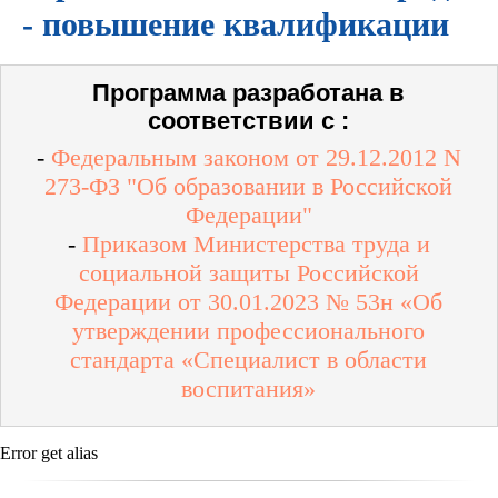
- повышение квалификации
Программа разработана в
соответствии с :
-
Федеральным законом от 29.12.2012 N
273-ФЗ "Об образовании в Российской
Федерации"
-
Приказом Министерства труда и
социальной защиты Российской
Федерации от 30.01.2023 № 53н «Об
утверждении профессионального
стандарта «Специалист в области
воспитания»
Error get alias