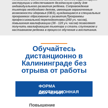
инструкции и обеспечивает безопасную среду для
индивидуального развития ребёнка. Сопровождение
тьютора необходимо детям, имеющим ограниченные
возможности здоровья (ОВЗ), нуждающимся в специальных
программах образования и развития.Программы
профессиональной переподготовки (260 уч. часов),
повышения квалификации (36 - 120 уч. часов) позволяют
получить квалификацию тьютора и стать спутником и
наставником ребенка в процессе обучения и воспитания.
Обучайтесь
дистанционно в
Калининграде без
отрыва от работы
ФОРМА
ДИСТАНЦИОННАЯ
ОБУЧЕНИЯ
Повышение