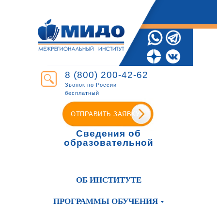
8 (800) 200-42-62
Звонок по России
бесплатный
ОТПРАВИТЬ ЗАЯВКУ
Сведения об
образовательной
организации
ОБ ИНСТИТУТЕ
ПРОГРАММЫ ОБУЧЕНИЯ