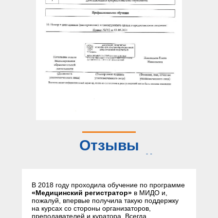
Отзывы
слушателей
В 2018 году проходила обучение по программе
«Медицинский регистратор»
в МИДО и,
пожалуй, впервые получила такую поддержку
на курсах со стороны организаторов,
преподавателей и куратора. Всегда