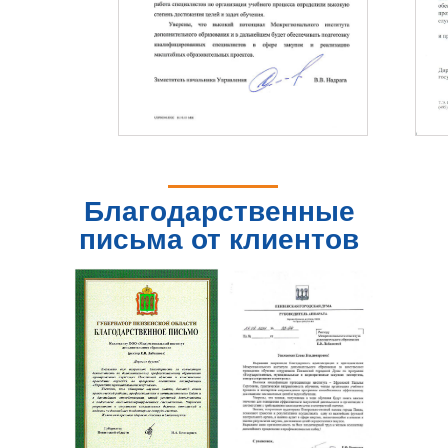
Благодарственные
письма от клиентов