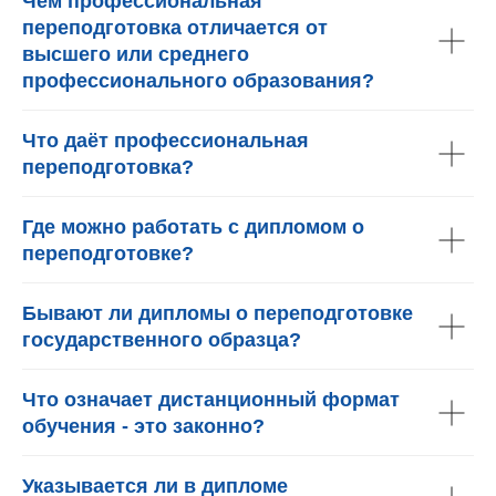
Чем профессиональная
переподготовка отличается от
высшего или среднего
профессионального образования?
Что даёт профессиональная
переподготовка?
Где можно работать с дипломом о
переподготовке?
Бывают ли дипломы о переподготовке
государственного образца?
Что означает дистанционный формат
обучения - это законно?
Указывается ли в дипломе