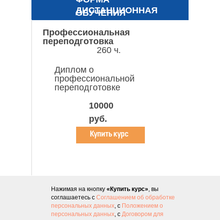
ДИСТАНЦИОННАЯ
ОБУЧЕНИЯ
Профессиональная
переподготовка
260 ч.
Диплом о
профессиональной
переподготовке
10000
руб.
Купить курс
Нажимая на кнопку
«Купить курс»
, вы
соглашаетесь с
Соглашением об обработке
персональных данных
, с
Положением о
персональных данных
, с
Договором для