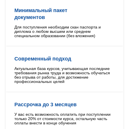
Минимальный пакет
документов
Для поступления необходим скан паспорта и
диплома о любом высшем или среднем
специальном образовании (без вложения)
Современный подход
Актуальная база курсов, учитывающая последние
требования рынка труда и возможность обучаться
без отрыва от работы, для достижение
профессиональных целей
Рассрочка до 3 месяцев
У вас есть возможность оплатить при поступлении
только 20% от стоимости курса, остальную часть
оплаты внести в конце обучения