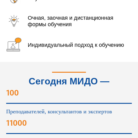
Очная, заочная и дистанционная
формы обучения
Индивидуальный подход к обучению
Сегодня МИДО —
это...
100
Преподавателей, консультантов и экспертов
11000