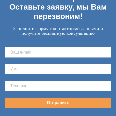
Оставьте заявку, мы Вам
перезвоним!
Заполните форму с контактными данными и
получите бесплатную консультацию
Отправить