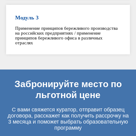
Модуль 3
Применение принципов бережливого производства
на российских предприятиях / применение
принципов бережливого офиса в различных
отраслях
Забронируйте место по
льготной цене
С вами свяжется куратор, отправит образец
договора, расскажет как получить рассрочку на
3 месяца и поможет выбрать образовательную
программу