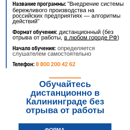
"Внедрение системы
Название программы:
бережливого производства на
российских предприятиях — алгоритмы
действий"
дистанционный (без
Формат обучения:
отрыва от работы,
в любом городе РФ
)
определяется
Начало обучения:
слушателем самостоятельно
Телефон:
8 800 200 42 62
Обучайтесь
дистанционно в
Калининграде без
отрыва от работы
ФОРМА