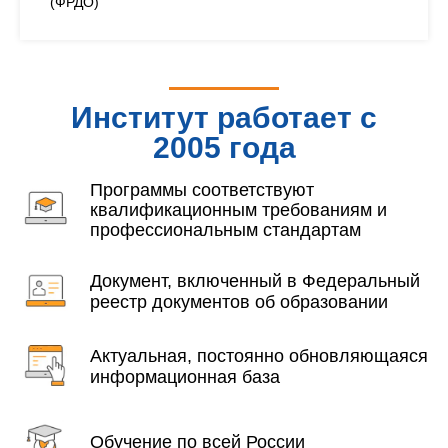
(ФРДО)
Институт работает с
2005 года
Программы соответствуют
квалификационным требованиям и
профессиональным стандартам
Документ, включенный в Федеральный
реестр документов об образовании
Актуальная, постоянно обновляющаяся
информационная база
Обучение по всей России