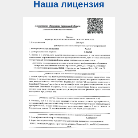
Наша лицензия