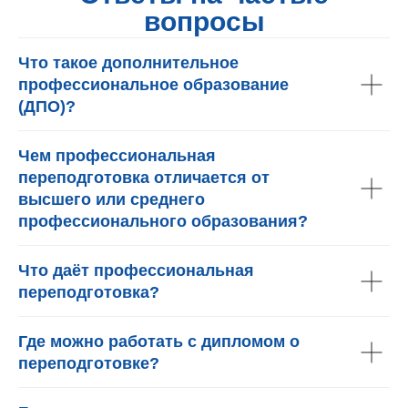
вопросы
Что такое дополнительное
профессиональное образование
(ДПО)?
Чем профессиональная
переподготовка отличается от
высшего или среднего
профессионального образования?
Что даёт профессиональная
переподготовка?
Где можно работать с дипломом о
переподготовке?