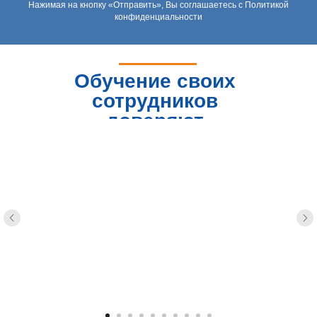
Нажимая на кнопку «Отправить», Вы соглашаетесь с Политикой
конфиденциальности
Обучение своих
сотрудников
доверяют