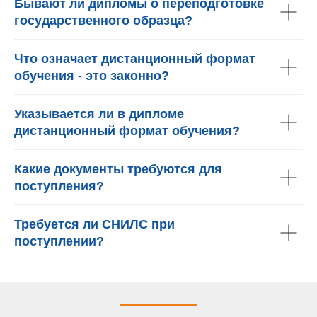
Бывают ли дипломы о переподготовке
государственного образца?
Что означает дистанционный формат
обучения - это законно?
Указывается ли в дипломе
дистанционный формат обучения?
Какие документы требуются для
поступления?
Требуется ли СНИЛС при
поступлении?