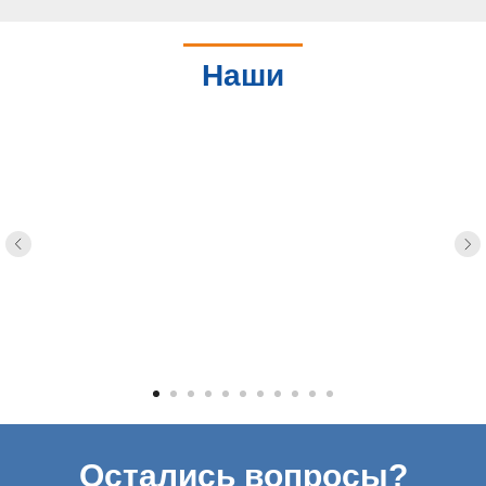
Наши
партнеры
Остались вопросы?