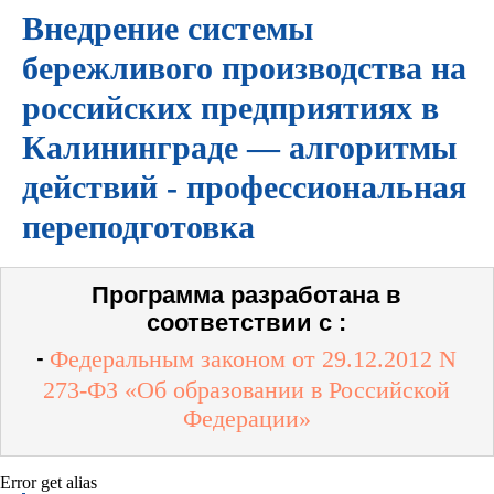
Внедрение системы
бережливого производства на
российских предприятиях в
Калининграде — алгоритмы
действий - профессиональная
переподготовка
Программа разработана в
соответствии с :
Федеральным законом от 29.12.2012 N
-
273-ФЗ «Об образовании в Российской
Федерации»
Error get alias