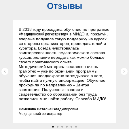
Отзывы
слушателей
В 2018 году проходила обучение по программе
в МИДО и, пожалуй,
«Медицинский регистратор»
впервые получила такую поддержку на курсах
со стороны организаторов, преподавателей и
куратора. Всегда чувствовалась
заинтересованность педагогического состава
курсов, желание передать как можно больше
своего практического опыта.
Методический материал составлен очень
грамотно – уже по окончании программы
обучения неоднократно заглядывала в него,
чтобы найти нужную информацию. Обучение
проходила по направлению «Центра
занятости». Полученные знания и
свидетельство об образовании без труда
позволили мне найти работу. Спасибо МИДО!
Семёнова Наталья Владимировна
Медицинский регистратор