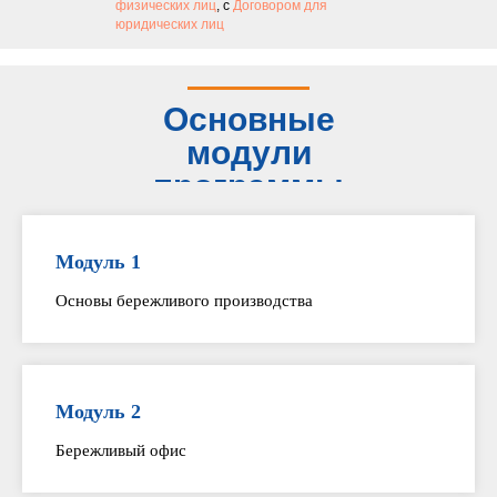
физических лиц
, с
Договором для
юридических лиц
Основные
модули
программы
Модуль 1
Основы бережливого производства
Модуль 2
Бережливый офис