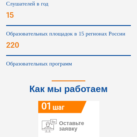
Слушателей в год
15
Образовательных площадок в 15 регионах России
220
Образовательных программ
Как мы работаем
01
шаг
Оставьте
заявку