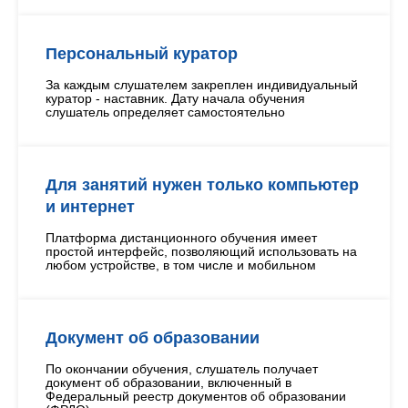
Персональный куратор
За каждым слушателем закреплен индивидуальный
куратор - наставник. Дату начала обучения
слушатель определяет самостоятельно
Для занятий нужен только компьютер
и интернет
Платформа дистанционного обучения имеет
простой интерфейс, позволяющий использовать на
любом устройстве, в том числе и мобильном
Документ об образовании
По окончании обучения, слушатель получает
документ об образовании, включенный в
Федеральный реестр документов об образовании