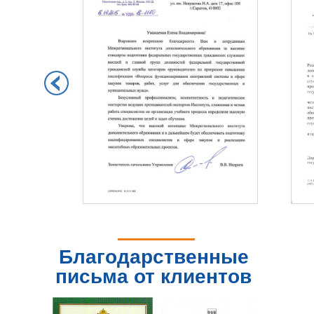
Благодарственные
письма от клиентов