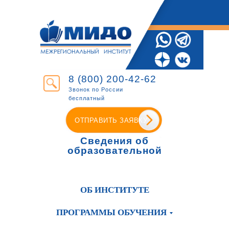
8 (800) 200-42-62
Звонок по России
бесплатный
ОТПРАВИТЬ ЗАЯВКУ
Сведения об
образовательной
организации
ОБ ИНСТИТУТЕ
ПРОГРАММЫ ОБУЧЕНИЯ