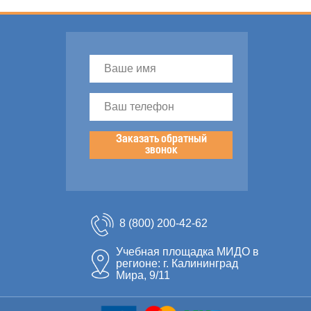
Заказать обратный
звонок
8 (800) 200-42-62
Учебная площадка МИДО в
регионе: г. Калининград
Мира, 9/11