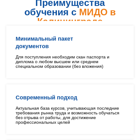
Преимущества
обучения с
МИДО в
Калининграде
Минимальный пакет
документов
Для поступления необходим скан паспорта и
диплома о любом высшем или среднем
специальном образовании (без вложения)
Современный подход
Актуальная база курсов, учитывающая последние
требования рынка труда и возможность обучаться
без отрыва от работы, для достижение
профессиональных целей