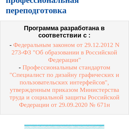
переподготовка
Программа разработана в
соответствии с :
-
Федеральным законом от 29.12.2012 N
273-ФЗ "Об образовании в Российской
Федерации"
-
Профессиональным стандартом
"Специалист по дизайну графических и
пользовательских интерфейсов",
утвержденным приказом Министерства
труда и социальной защиты Российской
Федерации от 29.09.2020 № 671н