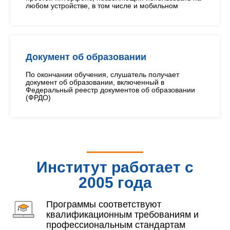
любом устройстве, в том числе и мобильном
Документ об образовании
По окончании обучения, слушатель получает
документ об образовании, включенный в
Федеральный реестр документов об образовании
(ФРДО)
Институт работает с
2005 года
Программы соответствуют
квалификационным требованиям и
профессиональным стандартам