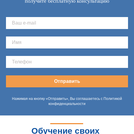
получите бесплатную консультацию
Отправить
Нажимая на кнопку «Отправить», Вы соглашаетесь с Политикой
конфиденциальности
Обучение своих