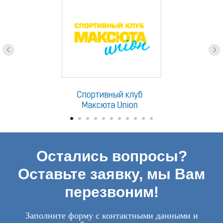
Остались вопросы?
Оставьте заявку, мы Вам
перезвоним!
Заполните форму с контактными данными и