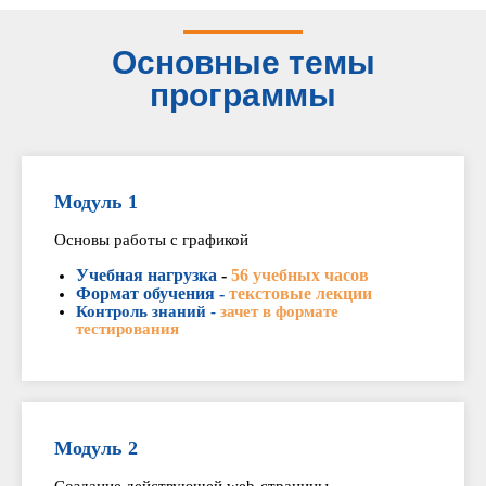
Основные темы
программы
Модуль 1
Основы работы с графикой
Учебная нагрузка
-
56 учебных часов
Формат обучения -
текстовые лекции
Контроль знаний -
зачет в формате
тестирования
Модуль 2