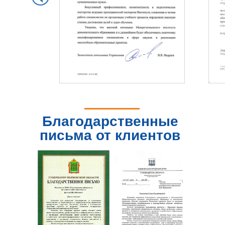
Благодарственные
письма от клиентов