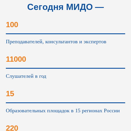
Сегодня МИДО —
это...
100
Преподавателей, консультантов и экспертов
11000
Слушателей в год
15
Образовательных площадок в 15 регионах России
220