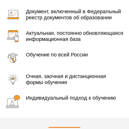
Документ, включенный в Федеральный
реестр документов об образовании
Актуальная, постоянно обновляющаяся
информационная база
Обучение по всей России
Очная, заочная и дистанционная
формы обучения
Индивидуальный подход к обучению