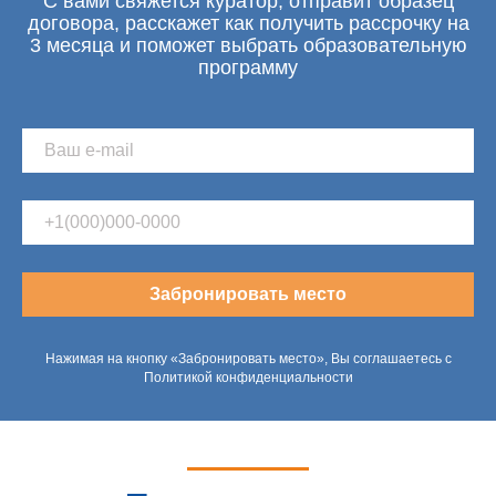
С вами свяжется куратор, отправит образец
договора, расскажет как получить рассрочку на
3 месяца и поможет выбрать образовательную
программу
Забронировать место
Нажимая на кнопку «Забронировать место», Вы соглашаетесь с
Политикой конфиденциальности