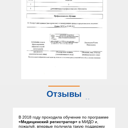
Отзывы
слушателей
В 2018 году проходила обучение по программе
«Медицинский регистратор»
в МИДО и,
пожалуй, впервые получила такую поддержку