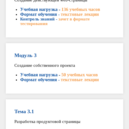
Создание действующей web-страницы
Учебная нагрузка
-
136 учебных часов
Формат обучения -
текстовые лекции
Контроль знаний -
зачет в формате
тестирования
Модуль 3
Создание собственного проекта
Учебная нагрузка
-
50 учебных часов
Формат обучения -
текстовые лекции
Тема 3.1
Разработка продуктовой страницы