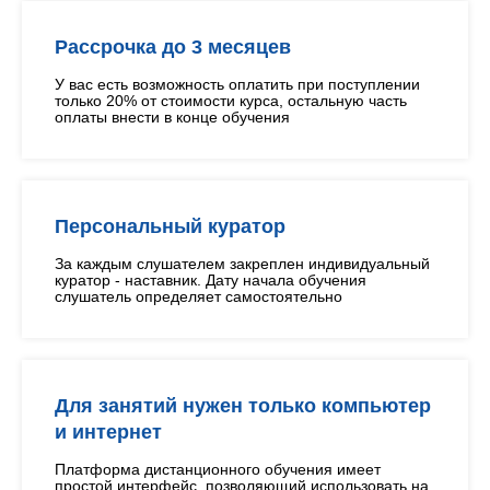
Рассрочка до 3 месяцев
У вас есть возможность оплатить при поступлении
только 20% от стоимости курса, остальную часть
оплаты внести в конце обучения
Персональный куратор
За каждым слушателем закреплен индивидуальный
куратор - наставник. Дату начала обучения
слушатель определяет самостоятельно
Для занятий нужен только компьютер
и интернет
Платформа дистанционного обучения имеет
простой интерфейс, позволяющий использовать на