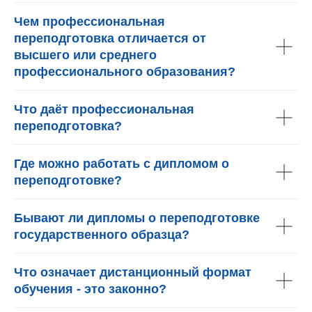
Чем профессиональная
переподготовка отличается от
высшего или среднего
профессионального образования?
Что даёт профессиональная
переподготовка?
Где можно работать с дипломом о
переподготовке?
Бывают ли дипломы о переподготовке
государственного образца?
Что означает дистанционный формат
обучения - это законно?