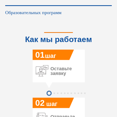
Образовательных программ
Как мы работаем
01
шаг
Оставьте
заявку
02
шаг
Отправьте