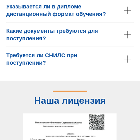
Указывается ли в дипломе
дистанционный формат обучения?
Какие документы требуются для
поступления?
Требуется ли СНИЛС при
поступлении?
Наша лицензия