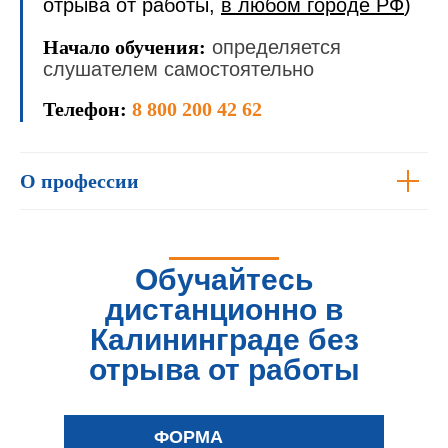
отрыва от работы,
в любом городе РФ
)
Начало обучения:
определяется
слушателем самостоятельно
Телефон:
8 800 200 42 62
О профессии
Обучайтесь
дистанционно
в
Калининграде
без
отрыва от работы
ФОРМА