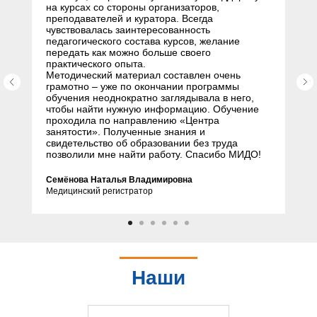
на курсах со стороны организаторов,
преподавателей и куратора. Всегда
чувствовалась заинтересованность
педагогического состава курсов, желание
передать как можно больше своего
практического опыта.
Методический материал составлен очень
грамотно – уже по окончании программы
обучения неоднократно заглядывала в него,
чтобы найти нужную информацию. Обучение
проходила по направлению «Центра
занятости». Полученные знания и
свидетельство об образовании без труда
позволили мне найти работу. Спасибо МИДО!
Семёнова Наталья Владимировна
Медицинский регистратор
Наши
партнеры