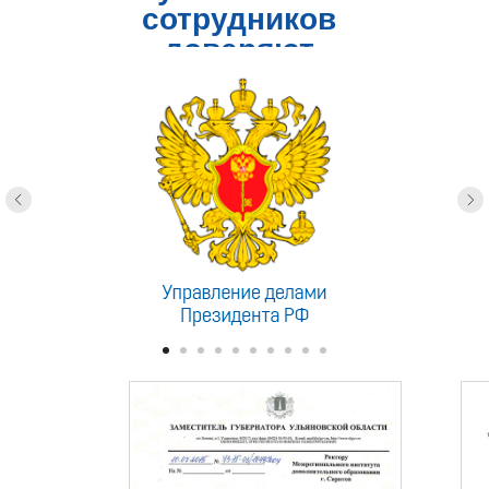
сотрудников
доверяют