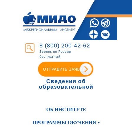
8 (800) 200-42-62
Звонок по России
бесплатный
ОТПРАВИТЬ ЗАЯВКУ
Сведения об
образовательной
организации
ОБ ИНСТИТУТЕ
ПРОГРАММЫ ОБУЧЕНИЯ