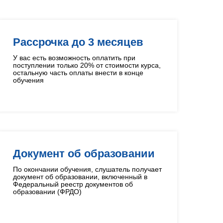
Рассрочка до 3 месяцев
У вас есть возможность оплатить при
поступлении только 20% от стоимости курса,
остальную часть оплаты внести в конце
обучения
Документ об образовании
По окончании обучения, слушатель получает
документ об образовании, включенный в
Федеральный реестр документов об
образовании (ФРДО)