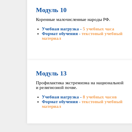
Модуль 10
Коренные малочисленные народы РФ.
Учебная нагрузка -
5 учебных часа
Формат обучения -
текстовый учебный
материал
Модуль 13
Профилактика экстремизма на национальной
и религиозной почве.
Учебная нагрузка -
8 учебных часов
Формат обучения -
текстовый учебный
материал