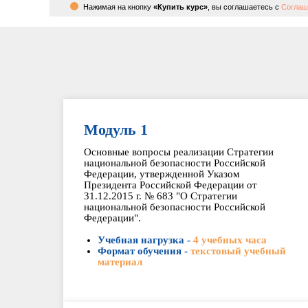
Нажимая на кнопку
«Купить курс»
, вы соглашаетесь с
Соглаш
Модуль 1
Основные вопросы реализации Стратегии
национальной безопасности Российской
Федерации, утвержденной Указом
Президента Российской Федерации от
31.12.2015 г. № 683 "О Стратегии
национальной безопасности Российской
Федерации".
Учебная нагрузка -
4 учебных часа
Формат обучения -
текстовый учебный
материал