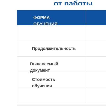
от работы
ФОРМА
ОБУЧЕНИЯ
Продолжительность
Выдаваемый
документ
Стоимость
обучения