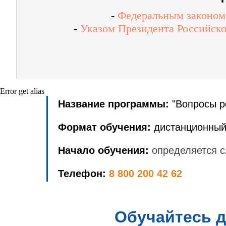
-
Федеральным законом 
-
Указом Президента Российско
Error get alias
Название программы:
"Вопросы р
Формат обучения:
дистанционный
Начало обучения:
определяется с
Телефон:
8 800 200 42 62
Обучайтесь д