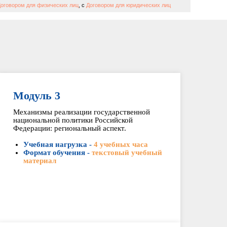
оговором для физических лиц
, с
Договором для юридических лиц
Модуль 3
Механизмы реализации государственной
национальной политики Российской
Федерации: региональный аспект.
Учебная нагрузка -
4 учебных часа
Формат обучения -
текстовый учебный
материал