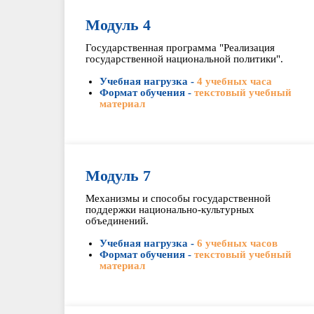
Модуль 4
Государственная программа "Реализация
государственной национальной политики".
Учебная нагрузка -
4 учебных часа
Формат обучения -
текстовый учебный
материал
Модуль 7
Механизмы и способы государственной
поддержки национально-культурных
объединений.
Учебная нагрузка -
6 учебных часов
Формат обучения -
текстовый учебный
материал