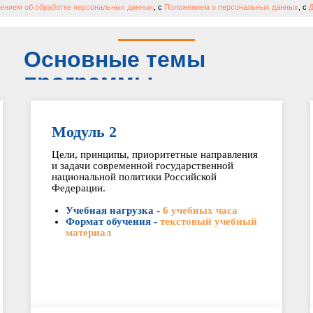
ением об обработке персональных данных
, с
Положением о персональных данных
, с
Д
Основные темы
программы
Модуль 2
Цели, принципы, приоритетные направления
и задачи современной государственной
национальной политики Российской
Федерации.
Учебная нагрузка -
6 учебных часа
Формат обучения -
текстовый учебный
материал