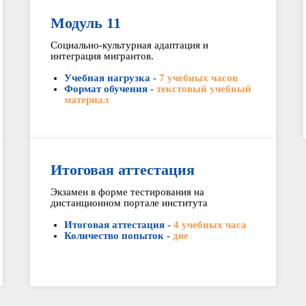
Модуль 11
Социально-культурная адаптация и
интеграция мигрантов.
Учебная нагрузка -
7 учебных часов
Формат обучения -
текстовый учебный
материал
Итоговая аттестация
Экзамен в форме тестирования на
дистанционном портале института
Итоговая аттестация -
4 учебных часа
Количество попыток -
две