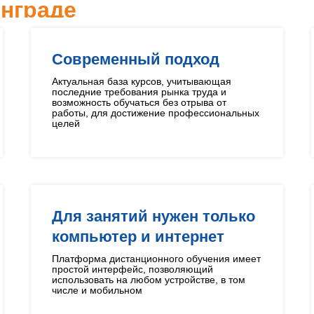
нграде
Современный подход
Актуальная база курсов, учитывающая
последние требования рынка труда и
возможность обучаться без отрыва от
работы, для достижение профессиональных
целей
Для занятий нужен только
компьютер и интернет
Платформа дистанционного обучения имеет
простой интерфейс, позволяющий
использовать на любом устройстве, в том
числе и мобильном