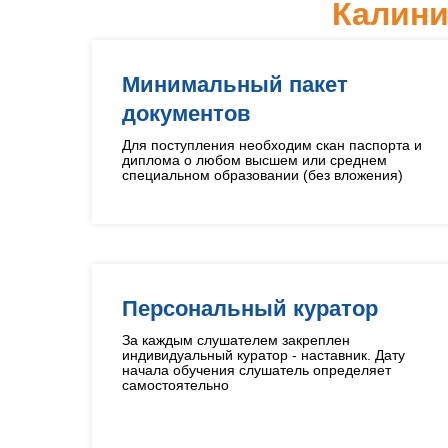
Калини
Минимальный пакет
документов
Для поступления необходим скан паспорта и
диплома о любом высшем или среднем
специальном образовании (без вложения)
Персональный куратор
За каждым слушателем закреплен
индивидуальный куратор - наставник. Дату
начала обучения слушатель определяет
самостоятельно