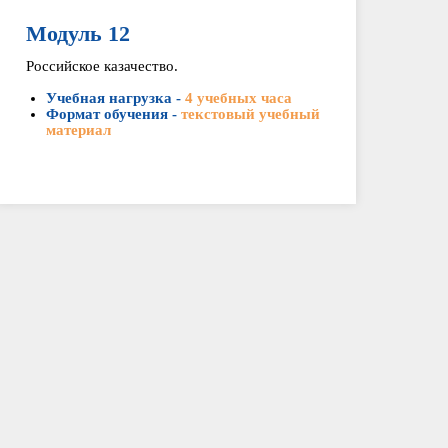
Модуль 12
Российское казачество.
Учебная нагрузка -
4 учебных часа
Формат обучения -
текстовый учебный
материал