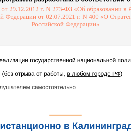
от 29.12.2012 г. N 273-ФЗ «Об образовании в 
й Федерации от 02.07.2021 г. N 400 «О Страт
Российской Федерации»
еализации государственной национальной поли
 (без отрыва от работы,
в любом городе РФ
)
лушателем самостоятельно
истанционно в Калининград