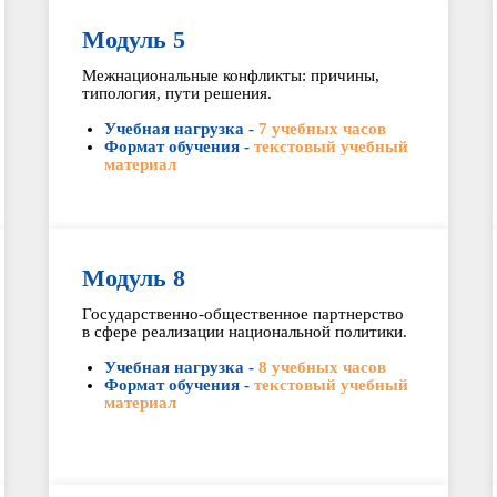
Модуль 5
Межнациональные конфликты: причины,
типология, пути решения.
Учебная нагрузка -
7 учебных часов
Формат обучения -
текстовый учебный
материал
Модуль 8
Государственно-общественное партнерство
в сфере реализации национальной политики.
Учебная нагрузка -
8 учебных часов
Формат обучения -
текстовый учебный
материал