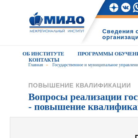
Сведения 
организац
ОБ ИНСТИТУТЕ
ПРОГРАММЫ ОБУЧЕН
КОНТАКТЫ
Главная
»
Государственное и муниципальное управлен
ПОВЫШЕНИЕ КВАЛИФИКАЦИИ
Вопросы реализации го
- повышение квалифик