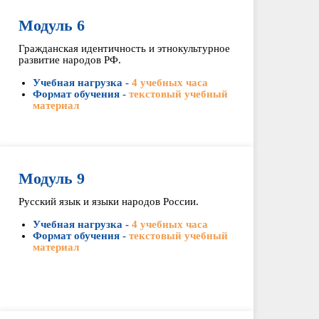
Модуль 6
Гражданская идентичность и этнокультурное
развитие народов РФ.
Учебная нагрузка -
4 учебных часа
Формат обучения -
текстовый учебный
материал
Модуль 9
Русский язык и языки народов России.
Учебная нагрузка -
4 учебных часа
Формат обучения -
текстовый учебный
материал