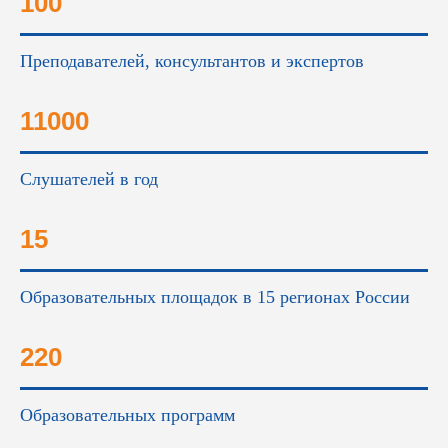
100
Преподавателей, консультантов и экспертов
11000
Слушателей в год
15
Образовательных площадок в 15 регионах России
220
Образовательных программ