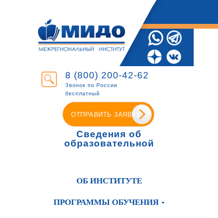
8 (800) 200-42-62
Звонок по России
бесплатный
ОТПРАВИТЬ ЗАЯВКУ
Сведения об
образовательной
организации
ОБ ИНСТИТУТЕ
ПРОГРАММЫ ОБУЧЕНИЯ