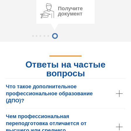
Получите
документ
Ответы на частые
вопросы
Что такое дополнительное
профессиональное образование
(ДПО)?
Чем профессиональная
переподготовка отличается от
высшего или среднего