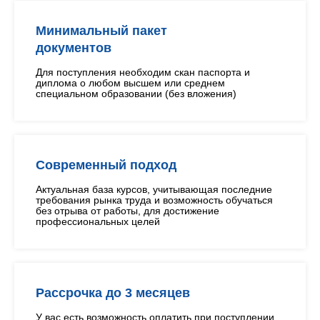
Минимальный пакет
документов
Для поступления необходим скан паспорта и
диплома о любом высшем или среднем
специальном образовании (без вложения)
Современный подход
Актуальная база курсов, учитывающая последние
требования рынка труда и возможность обучаться
без отрыва от работы, для достижение
профессиональных целей
Рассрочка до 3 месяцев
У вас есть возможность оплатить при поступлении