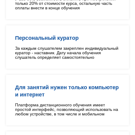
только 20% от стоимости курса, остальную часть
оплаты внести в конце обучения
Персональный куратор
За каждым слушателем закреплен индивидуальный
куратор - наставник. Дату начала обучения
слушатель определяет самостоятельно
Для занятий нужен только компьютер
и интернет
Платформа дистанционного обучения имеет
простой интерфейс, позволяющий использовать на
любом устройстве, в том числе и мобильном