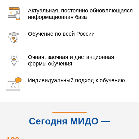
Актуальная, постоянно обновляющаяся
информационная база
Обучение по всей России
Очная, заочная и дистанционная
формы обучения
Индивидуальный подход к обучению
Сегодня МИДО —
это...