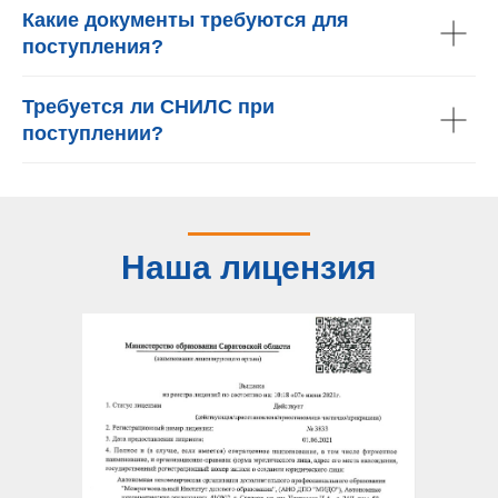
Какие документы требуются для
поступления?
Требуется ли СНИЛС при
поступлении?
Наша лицензия