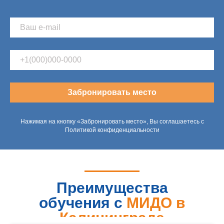
Забронировать место
Нажимая на кнопку «Забронировать место», Вы соглашаетесь с
Политикой конфиденциальности
Преимущества
обучения с
МИДО в
Калининграде