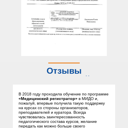
Отзывы
слушателей
В 2018 году проходила обучение по программе
«Медицинский регистратор»
в МИДО и,
пожалуй, впервые получила такую поддержку
на курсах со стороны организаторов,
преподавателей и куратора. Всегда
чувствовалась заинтересованность
педагогического состава курсов, желание
передать как можно больше своего