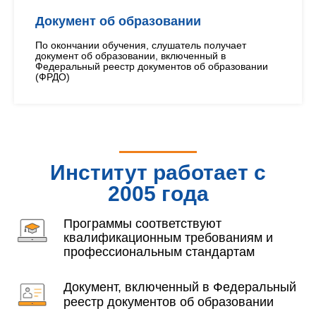
Документ об образовании
По окончании обучения, слушатель получает
документ об образовании, включенный в
Федеральный реестр документов об образовании
(ФРДО)
Институт работает с
2005 года
Программы соответствуют
квалификационным требованиям и
профессиональным стандартам
Документ, включенный в Федеральный
реестр документов об образовании