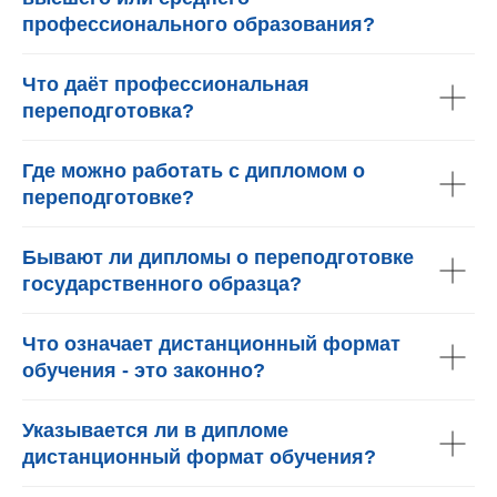
профессионального образования?
Что даёт профессиональная
переподготовка?
Где можно работать с дипломом о
переподготовке?
Бывают ли дипломы о переподготовке
государственного образца?
Что означает дистанционный формат
обучения - это законно?
Указывается ли в дипломе
дистанционный формат обучения?