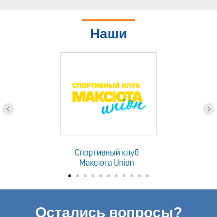
Наши
партнеры
Остались вопросы?