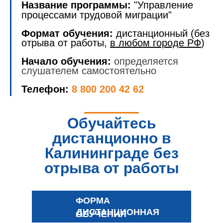
Название программы:
"Управление
процессами трудовой миграции"
Формат обучения:
дистанционный (без
отрыва от работы,
в любом городе РФ
)
Начало обучения:
определяется
слушателем самостоятельно
Телефон:
8 800 200 42 62
Обучайтесь
дистанционно в
Калининграде без
отрыва от работы
ФОРМА
ДИСТАНЦИОННАЯ
ОБУЧЕНИЯ