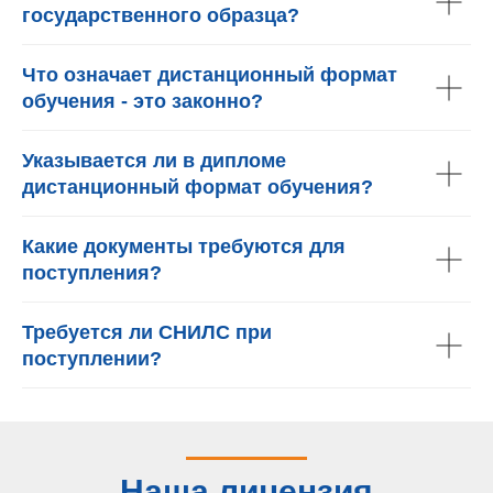
государственного образца?
Что означает дистанционный формат
обучения - это законно?
Указывается ли в дипломе
дистанционный формат обучения?
Какие документы требуются для
поступления?
Требуется ли СНИЛС при
поступлении?
Наша лицензия