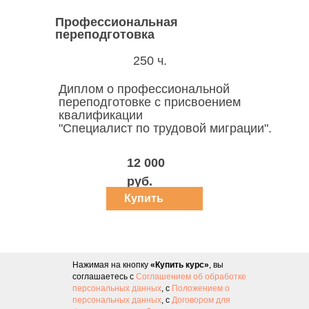
Профессиональная
переподготовка
250 ч.
Диплом о профессиональной
переподготовке c присвоением
квалификации
"Специалист по трудовой миграции".
12 000
руб.
Купить
курс
Нажимая на кнопку
«Купить курс»
, вы
соглашаетесь с
Соглашением об обработке
персональных данных
, с
Положением о
персональных данных
, с
Договором для