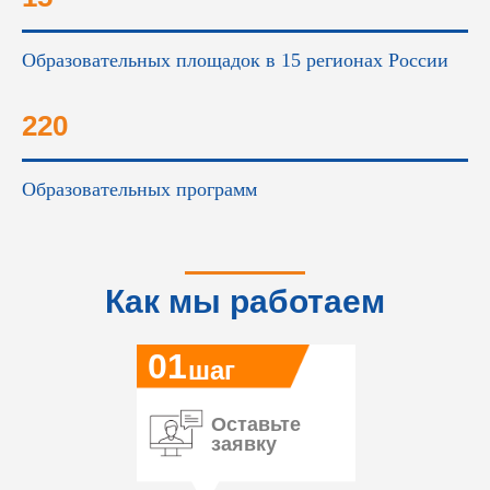
Образовательных площадок в 15 регионах России
220
Образовательных программ
Как мы работаем
01
шаг
Оставьте
заявку