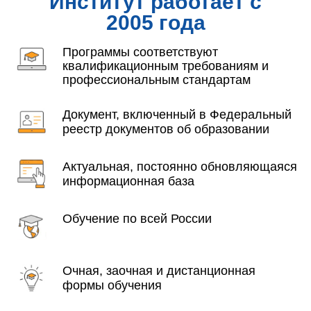
Институт работает с
2005 года
Программы соответствуют
квалификационным требованиям и
профессиональным стандартам
Документ, включенный в Федеральный
реестр документов об образовании
Актуальная, постоянно обновляющаяся
информационная база
Обучение по всей России
Очная, заочная и дистанционная
формы обучения