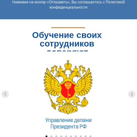
Нажимая на кнопку «Отправить», Вы соглашаетесь с Политикой
конфиденциальности
Обучение своих
сотрудников
доверяют