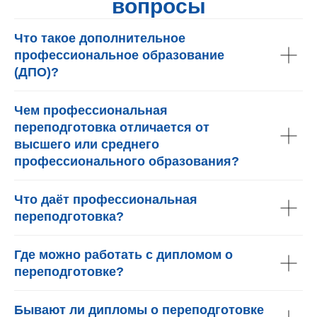
вопросы
Что такое дополнительное
профессиональное образование
(ДПО)?
Чем профессиональная
переподготовка отличается от
высшего или среднего
профессионального образования?
Что даёт профессиональная
переподготовка?
Где можно работать с дипломом о
переподготовке?
Бывают ли дипломы о переподготовке