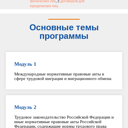
физических лиц
, с
Договором для
юридических лиц
Основные темы
программы
Модуль 1
Международные нормативные правовые акты в
сфере трудовой миграции и миграционного обмена
Модуль 2
Трудовое законодательство Российской Федерации и
иные нормативные правовые акты Российской
Федерации, содержащие нормы трудового права