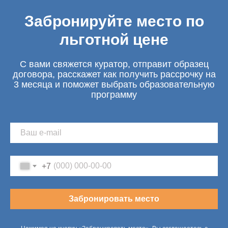
Забронируйте место по
льготной цене
С вами свяжется куратор, отправит образец
договора, расскажет как получить рассрочку на
3 месяца и поможет выбрать образовательную
программу
+7
Забронировать место