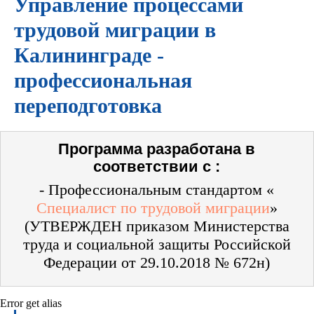
Управление процессами
трудовой миграции в
Калининграде -
профессиональная
переподготовка
Программа разработана в
соответствии с :
- Профессиональным стандартом «
Специалист по трудовой миграции
»
(УТВЕРЖДЕН приказом Министерства
труда и социальной защиты Российской
Федерации от 29.10.2018 № 672н)
Error get alias