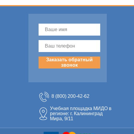
Заказать обратный
звонок
8 (800) 200-42-62
Учебная площадка МИДО в
регионе: г. Калининград
Мира, 9/11