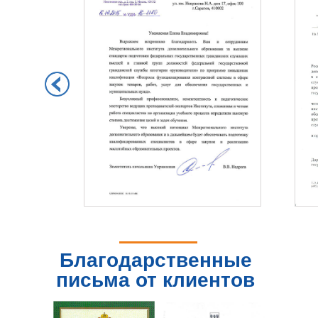
Благодарственные
письма от клиентов