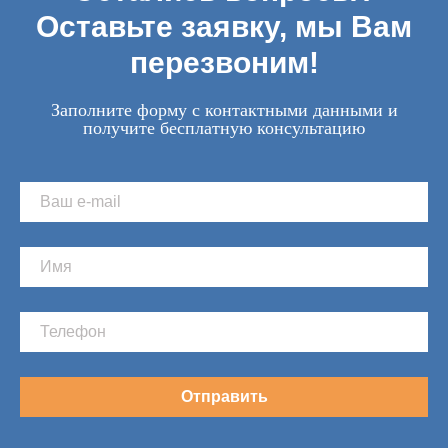
Оставьте заявку, мы Вам
перезвоним!
Заполните форму с контактными данными и
получите бесплатную консультацию
Отправить