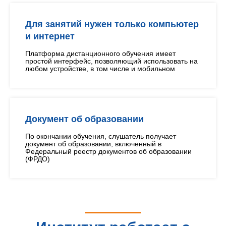
Для занятий нужен только компьютер
и интернет
Платформа дистанционного обучения имеет
простой интерфейс, позволяющий использовать на
любом устройстве, в том числе и мобильном
Документ об образовании
По окончании обучения, слушатель получает
документ об образовании, включенный в
Федеральный реестр документов об образовании
(ФРДО)