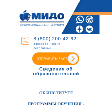
8 (800) 200-42-62
Звонок по России
бесплатный
ОТПРАВИТЬ ЗАЯВКУ
Сведения об
образовательной
организации
ОБ ИНСТИТУТЕ
ПРОГРАММЫ ОБУЧЕНИЯ