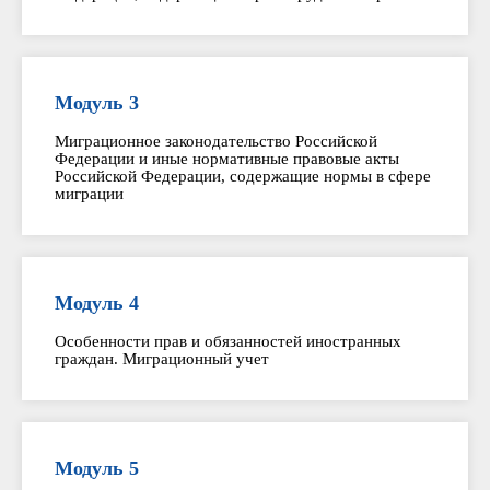
Модуль 3
Миграционное законодательство Российской
Федерации и иные нормативные правовые акты
Российской Федерации, содержащие нормы в сфере
миграции
Модуль 4
Особенности прав и обязанностей иностранных
граждан. Миграционный учет
Модуль 5