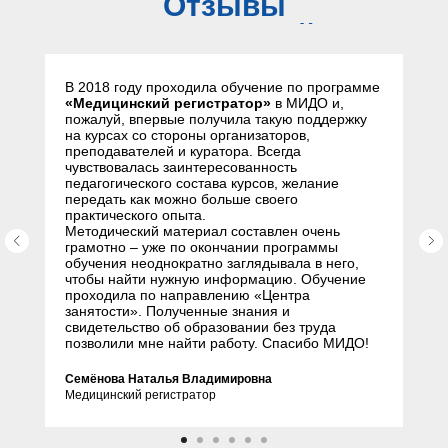
Отзывы
слушателей
В 2018 году проходила обучение по программе
«Медицинский регистратор»
в МИДО и,
пожалуй, впервые получила такую поддержку
на курсах со стороны организаторов,
преподавателей и куратора. Всегда
чувствовалась заинтересованность
педагогического состава курсов, желание
передать как можно больше своего
практического опыта.
Методический материал составлен очень
грамотно – уже по окончании программы
обучения неоднократно заглядывала в него,
чтобы найти нужную информацию. Обучение
проходила по направлению «Центра
занятости». Полученные знания и
свидетельство об образовании без труда
позволили мне найти работу. Спасибо МИДО!
Семёнова Наталья Владимировна
Медицинский регистратор