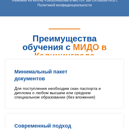
Нажимая на кнопку «Забронировать место», Вы соглашаетесь с
Политикой конфиденциальности
Преимущества
обучения с
МИДО в
Калининграде
Минимальный пакет
документов
Для поступления необходим скан паспорта и
диплома о любом высшем или среднем
специальном образовании (без вложения)
Современный подход