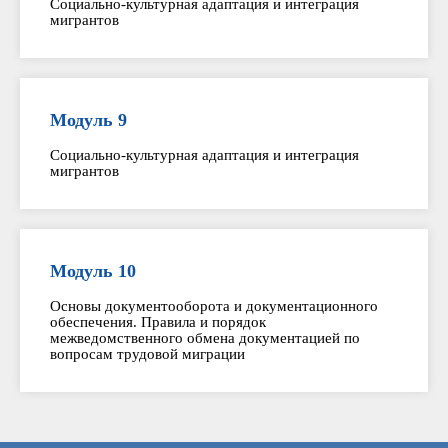
Социально-культурная адаптация и интеграция
мигрантов
Модуль 9
Социально-культурная адаптация и интеграция
мигрантов
Модуль 10
Основы документооборота и документационного
обеспечения. Правила и порядок
межведомственного обмена документацией по
вопросам трудовой миграции