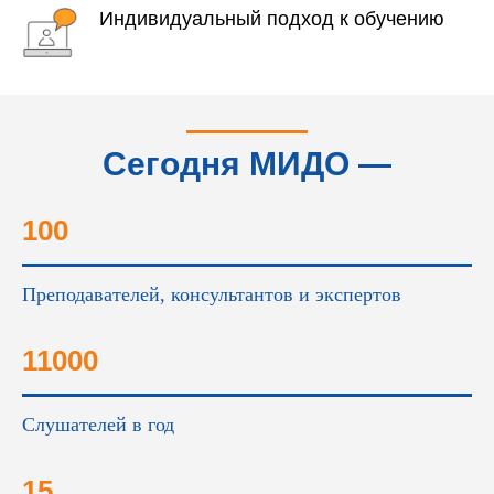
Индивидуальный подход к обучению
Сегодня МИДО —
это...
100
Преподавателей, консультантов и экспертов
11000
Слушателей в год
15