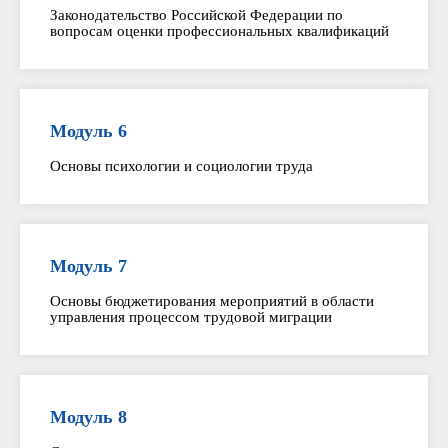
Законодательство Российской Федерации по
вопросам оценки профессиональных квалификаций
Модуль 6
Основы психологии и социологии труда
Модуль 7
Основы бюджетирования мероприятий в области
управления процессом трудовой миграции
Модуль 8