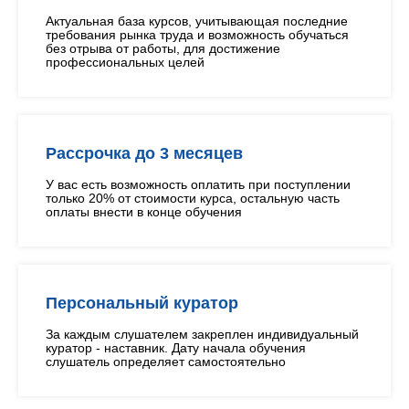
Актуальная база курсов, учитывающая последние
требования рынка труда и возможность обучаться
без отрыва от работы, для достижение
профессиональных целей
Рассрочка до 3 месяцев
У вас есть возможность оплатить при поступлении
только 20% от стоимости курса, остальную часть
оплаты внести в конце обучения
Персональный куратор
За каждым слушателем закреплен индивидуальный
куратор - наставник. Дату начала обучения
слушатель определяет самостоятельно